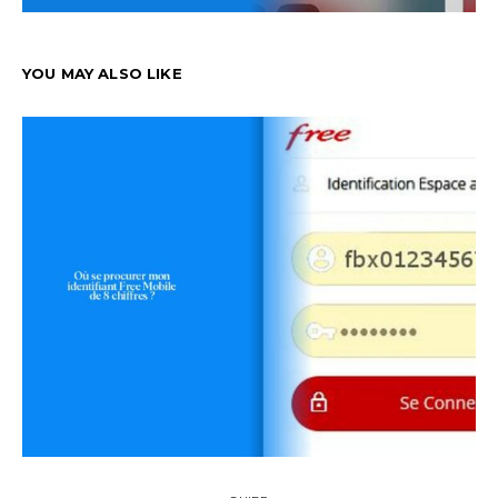
YOU MAY ALSO LIKE