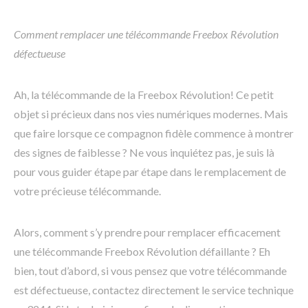
Comment remplacer une télécommande Freebox Révolution
défectueuse
Ah, la télécommande de la Freebox Révolution! Ce petit
objet si précieux dans nos vies numériques modernes. Mais
que faire lorsque ce compagnon fidèle commence à montrer
des signes de faiblesse ? Ne vous inquiétez pas, je suis là
pour vous guider étape par étape dans le remplacement de
votre précieuse télécommande.
Alors, comment s’y prendre pour remplacer efficacement
une télécommande Freebox Révolution défaillante ? Eh
bien, tout d’abord, si vous pensez que votre télécommande
est défectueuse, contactez directement le service technique