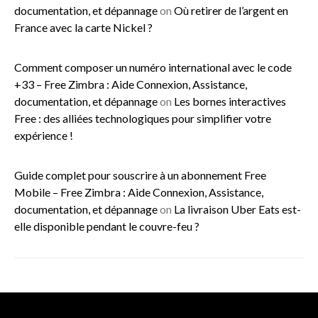
documentation, et dépannage
on
Où retirer de l’argent en
France avec la carte Nickel ?
Comment composer un numéro international avec le code
+33 – Free Zimbra : Aide Connexion, Assistance,
documentation, et dépannage
on
Les bornes interactives
Free : des alliées technologiques pour simplifier votre
expérience !
Guide complet pour souscrire à un abonnement Free
Mobile – Free Zimbra : Aide Connexion, Assistance,
documentation, et dépannage
on
La livraison Uber Eats est-
elle disponible pendant le couvre-feu ?