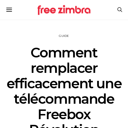
GUIDE
Comment
remplacer
efficacement une
télécommande
Freebox