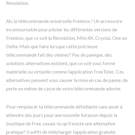
Révolution
Ah, la télécommande universelle Freebox ! Un accessoire
incontournable pour piloter les différentes versions de
Freebox, que ce soit la Révolution, Mini 4K, Crystal, One ou
Delta. Mais que faire lorsque cette précieuse
télécommande fait des siennes? Pas de panique, des
solutions alternatives existent, que ce soit sous forme
matérielle ou virtuelle comme l’application FreeTelec. Ces
alternatives peuvent vous sauver la mise en cas de panne, de
perte ou même de casse de votre télécommande adorée.
Pour remplacer ta télécommande défaillante sans avoir à
attendre des jours pour une nouvelle livraison depuis la
boutique de Free, savais-tu qu’il existe une alternative
pratique? Il suffit de télécharger l’application gratuite