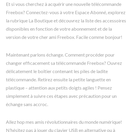
Et si vous cherchez à acquérir une nouvelle télécommande
Freebox? Connectez-vous à votre Espace Abonné, explorez
la rubrique La Boutique et découvrez la liste des accessoires
disponibles en fonction de votre abonnement et de la
version de votre cher ami Freebox. Facile comme bonjour!
Maintenant parlons échange. Comment procéder pour
changer efficacement sa télécommande Freebox? Ouvrez
délicatement le boîtier contenant les piles de ladite
télécommande. Retirez ensuite la petite languette en
plastique – attention aux petits doigts agiles ! Pensez
simplement à suivre ces étapes avec précaution pour un
échange sans accroc.
Allez hop mes amis révolutionnaires du monde numérique!
N’hésitez pas à jouer du clavier USB en alternative ou à