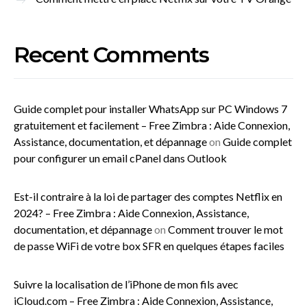
Recent Comments
Guide complet pour installer WhatsApp sur PC Windows 7
gratuitement et facilement – Free Zimbra : Aide Connexion,
Assistance, documentation, et dépannage
on
Guide complet
pour configurer un email cPanel dans Outlook
Est-il contraire à la loi de partager des comptes Netflix en
2024? – Free Zimbra : Aide Connexion, Assistance,
documentation, et dépannage
on
Comment trouver le mot
de passe WiFi de votre box SFR en quelques étapes faciles
Suivre la localisation de l’iPhone de mon fils avec
iCloud.com – Free Zimbra : Aide Connexion, Assistance,