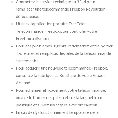
Contactez le service technique au 3244 pour
remplacer une télécommande Freebox Révolution
défectueuse.
Utilisez l’application gratuite FreeTelec
Télécommande Freebox pour contrôler votre
Freebox à distance.
Pour des problèmes urgents, redémarrez votre boîtier
TV, retirez et remplacez les piles de la télécommande
si nécessaire.
Pour acquérir une nouvelle télécommande Freebox,
consultez la rubrique La Boutique de votre Espace
Abonné.
Pour échanger efficacement votre télécommande,
ouvrez le boîtier des piles, retirez la languette en
plastique et suivez les étapes avec précaution.
En cas de dysfonctionnement temporaire de la