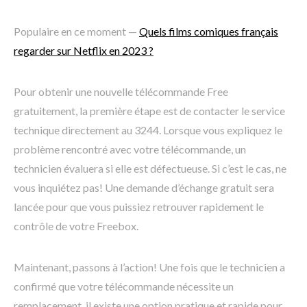
Populaire en ce moment —
Quels films comiques français
regarder sur Netflix en 2023 ?
Pour obtenir une nouvelle télécommande Free
gratuitement, la première étape est de contacter le service
technique directement au 3244. Lorsque vous expliquez le
problème rencontré avec votre télécommande, un
technicien évaluera si elle est défectueuse. Si c’est le cas, ne
vous inquiétez pas! Une demande d’échange gratuit sera
lancée pour que vous puissiez retrouver rapidement le
contrôle de votre Freebox.
Maintenant, passons à l’action! Une fois que le technicien a
confirmé que votre télécommande nécessite un
remplacement, il existe une option pratique et rapide pour