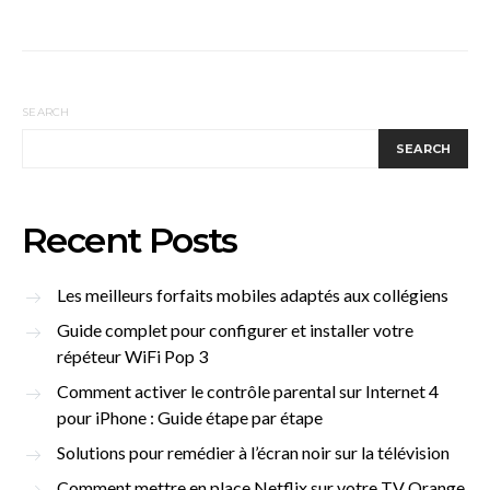
SEARCH
SEARCH
Recent Posts
Les meilleurs forfaits mobiles adaptés aux collégiens
Guide complet pour configurer et installer votre
répéteur WiFi Pop 3
Comment activer le contrôle parental sur Internet 4
pour iPhone : Guide étape par étape
Solutions pour remédier à l’écran noir sur la télévision
Comment mettre en place Netflix sur votre TV Orange