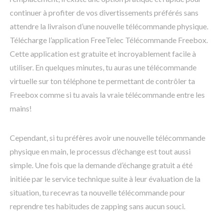
continuer à profiter de vos divertissements préférés sans
attendre la livraison d’une nouvelle télécommande physique.
Télécharge l’application FreeTelec Télécommande Freebox.
Cette application est gratuite et incroyablement facile à
utiliser. En quelques minutes, tu auras une télécommande
virtuelle sur ton téléphone te permettant de contrôler ta
Freebox comme si tu avais la vraie télécommande entre les
mains!
Cependant, si tu préfères avoir une nouvelle télécommande
physique en main, le processus d’échange est tout aussi
simple. Une fois que la demande d’échange gratuit a été
initiée par le service technique suite à leur évaluation de la
situation, tu recevras ta nouvelle télécommande pour
reprendre tes habitudes de zapping sans aucun souci.