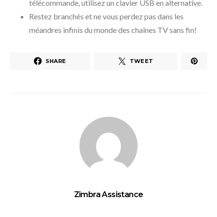
télécommande, utilisez un clavier USB en alternative.
Restez branchés et ne vous perdez pas dans les
méandres infinis du monde des chaînes TV sans fin!
SHARE
TWEET
Zimbra Assistance