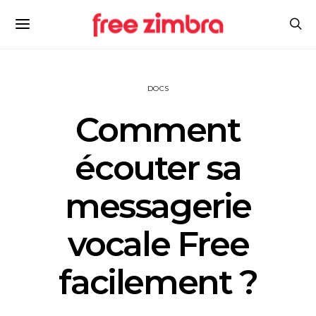
DOCS
Comment
écouter sa
messagerie
vocale Free
facilement ?