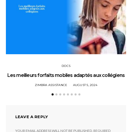
DOCS
Les meilleurs forfaits mobiles adaptés aux collégiens
ZIMBRA ASSISTANCE
AUGUST 5, 2024
LEAVE A REPLY
YOUR EMAIL ADDRESS WILL NOT BE PUBLISHED.
REQUIRED