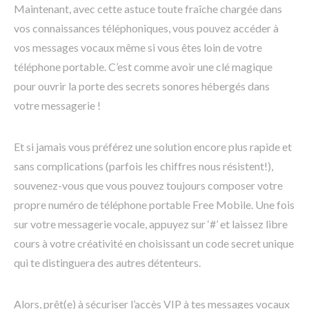
Maintenant, avec cette astuce toute fraîche chargée dans
vos connaissances téléphoniques, vous pouvez accéder à
vos messages vocaux même si vous êtes loin de votre
téléphone portable. C’est comme avoir une clé magique
pour ouvrir la porte des secrets sonores hébergés dans
votre messagerie !
Et si jamais vous préférez une solution encore plus rapide et
sans complications (parfois les chiffres nous résistent!),
souvenez-vous que vous pouvez toujours composer votre
propre numéro de téléphone portable Free Mobile. Une fois
sur votre messagerie vocale, appuyez sur ‘#’ et laissez libre
cours à votre créativité en choisissant un code secret unique
qui te distinguera des autres détenteurs.
Alors, prêt(e) à sécuriser l’accès VIP à tes messages vocaux