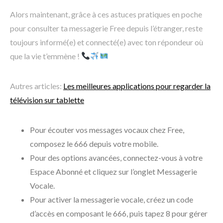
Alors maintenant, grâce à ces astuces pratiques en poche
pour consulter ta messagerie Free depuis l’étranger, reste
toujours informé(e) et connecté(e) avec ton répondeur où
que la vie t’emmène !
Autres articles:
Les meilleures applications pour regarder la
télévision sur tablette
Pour écouter vos messages vocaux chez Free,
composez le 666 depuis votre mobile.
Pour des options avancées, connectez-vous à votre
Espace Abonné et cliquez sur l’onglet Messagerie
Vocale.
Pour activer la messagerie vocale, créez un code
d’accès en composant le 666, puis tapez 8 pour gérer