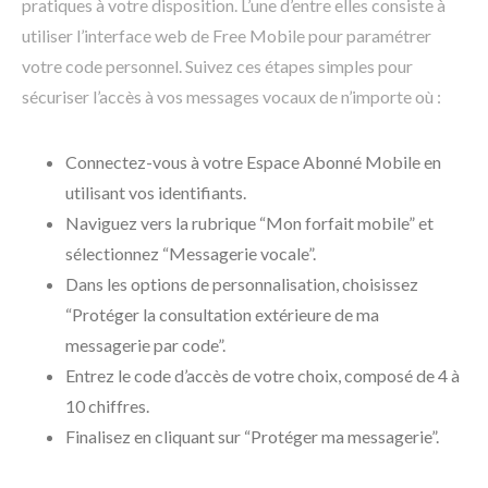
pratiques à votre disposition. L’une d’entre elles consiste à
utiliser l’interface web de Free Mobile pour paramétrer
votre code personnel. Suivez ces étapes simples pour
sécuriser l’accès à vos messages vocaux de n’importe où :
Connectez-vous à votre Espace Abonné Mobile en
utilisant vos identifiants.
Naviguez vers la rubrique “Mon forfait mobile” et
sélectionnez “Messagerie vocale”.
Dans les options de personnalisation, choisissez
“Protéger la consultation extérieure de ma
messagerie par code”.
Entrez le code d’accès de votre choix, composé de 4 à
10 chiffres.
Finalisez en cliquant sur “Protéger ma messagerie”.