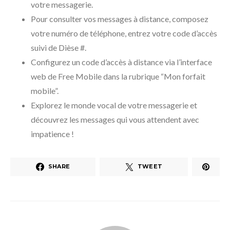
votre messagerie.
Pour consulter vos messages à distance, composez
votre numéro de téléphone, entrez votre code d’accès
suivi de Dièse #.
Configurez un code d’accès à distance via l’interface
web de Free Mobile dans la rubrique “Mon forfait
mobile”.
Explorez le monde vocal de votre messagerie et
découvrez les messages qui vous attendent avec
impatience !
SHARE
TWEET