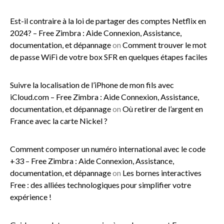
Est-il contraire à la loi de partager des comptes Netflix en
2024? – Free Zimbra : Aide Connexion, Assistance,
documentation, et dépannage
on
Comment trouver le mot
de passe WiFi de votre box SFR en quelques étapes faciles
Suivre la localisation de l’iPhone de mon fils avec
iCloud.com – Free Zimbra : Aide Connexion, Assistance,
documentation, et dépannage
on
Où retirer de l’argent en
France avec la carte Nickel ?
Comment composer un numéro international avec le code
+33 – Free Zimbra : Aide Connexion, Assistance,
documentation, et dépannage
on
Les bornes interactives
Free : des alliées technologiques pour simplifier votre
expérience !