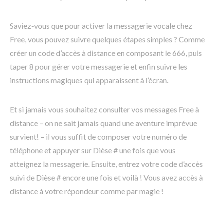
Saviez-vous que pour activer la messagerie vocale chez
Free, vous pouvez suivre quelques étapes simples ? Comme
créer un code d’accès à distance en composant le 666, puis
taper 8 pour gérer votre messagerie et enfin suivre les
instructions magiques qui apparaissent à l’écran.
Et si jamais vous souhaitez consulter vos messages Free à
distance – on ne sait jamais quand une aventure imprévue
survient! – il vous suffit de composer votre numéro de
téléphone et appuyer sur Dièse # une fois que vous
atteignez la messagerie. Ensuite, entrez votre code d’accès
suivi de Dièse # encore une fois et voilà ! Vous avez accès à
distance à votre répondeur comme par magie !