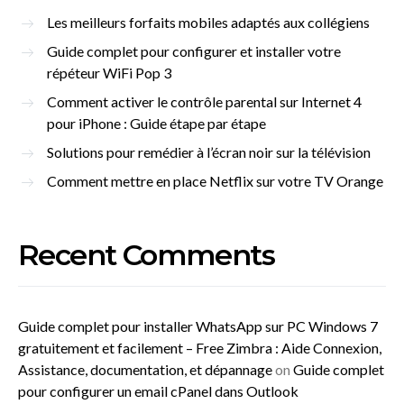
Les meilleurs forfaits mobiles adaptés aux collégiens
Guide complet pour configurer et installer votre
répéteur WiFi Pop 3
Comment activer le contrôle parental sur Internet 4
pour iPhone : Guide étape par étape
Solutions pour remédier à l’écran noir sur la télévision
Comment mettre en place Netflix sur votre TV Orange
Recent Comments
Guide complet pour installer WhatsApp sur PC Windows 7
gratuitement et facilement – Free Zimbra : Aide Connexion,
Assistance, documentation, et dépannage
on
Guide complet
pour configurer un email cPanel dans Outlook