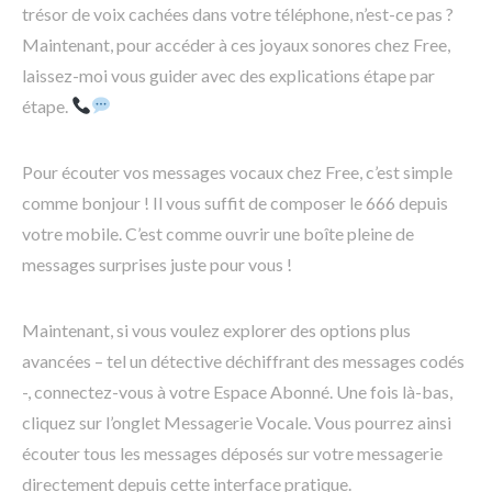
trésor de voix cachées dans votre téléphone, n’est-ce pas ?
Maintenant, pour accéder à ces joyaux sonores chez Free,
laissez-moi vous guider avec des explications étape par
étape.
Pour écouter vos messages vocaux chez Free, c’est simple
comme bonjour ! Il vous suffit de composer le 666 depuis
votre mobile. C’est comme ouvrir une boîte pleine de
messages surprises juste pour vous !
Maintenant, si vous voulez explorer des options plus
avancées – tel un détective déchiffrant des messages codés
-, connectez-vous à votre Espace Abonné. Une fois là-bas,
cliquez sur l’onglet Messagerie Vocale. Vous pourrez ainsi
écouter tous les messages déposés sur votre messagerie
directement depuis cette interface pratique.