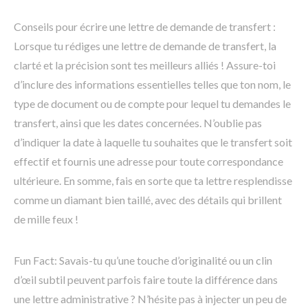
Conseils pour écrire une lettre de demande de transfert :
Lorsque tu rédiges une lettre de demande de transfert, la
clarté et la précision sont tes meilleurs alliés ! Assure-toi
d’inclure des informations essentielles telles que ton nom, le
type de document ou de compte pour lequel tu demandes le
transfert, ainsi que les dates concernées. N’oublie pas
d’indiquer la date à laquelle tu souhaites que le transfert soit
effectif et fournis une adresse pour toute correspondance
ultérieure. En somme, fais en sorte que ta lettre resplendisse
comme un diamant bien taillé, avec des détails qui brillent
de mille feux !
Fun Fact: Savais-tu qu’une touche d’originalité ou un clin
d’œil subtil peuvent parfois faire toute la différence dans
une lettre administrative ? N’hésite pas à injecter un peu de