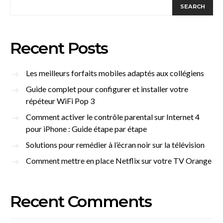
SEARCH
Recent Posts
Les meilleurs forfaits mobiles adaptés aux collégiens
Guide complet pour configurer et installer votre
répéteur WiFi Pop 3
Comment activer le contrôle parental sur Internet 4
pour iPhone : Guide étape par étape
Solutions pour remédier à l’écran noir sur la télévision
Comment mettre en place Netflix sur votre TV Orange
Recent Comments