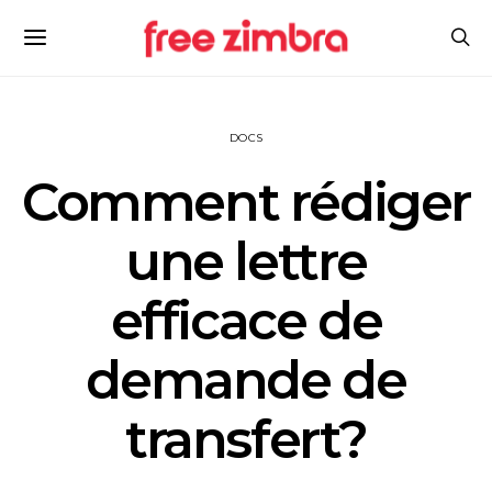
DOCS
Comment rédiger
une lettre
efficace de
demande de
transfert?