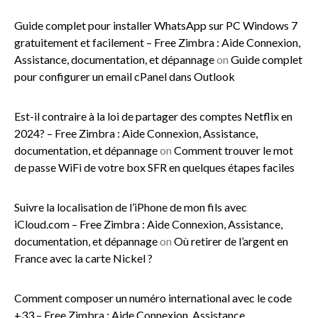
Guide complet pour installer WhatsApp sur PC Windows 7
gratuitement et facilement – Free Zimbra : Aide Connexion,
Assistance, documentation, et dépannage
on
Guide complet
pour configurer un email cPanel dans Outlook
Est-il contraire à la loi de partager des comptes Netflix en
2024? – Free Zimbra : Aide Connexion, Assistance,
documentation, et dépannage
on
Comment trouver le mot
de passe WiFi de votre box SFR en quelques étapes faciles
Suivre la localisation de l’iPhone de mon fils avec
iCloud.com – Free Zimbra : Aide Connexion, Assistance,
documentation, et dépannage
on
Où retirer de l’argent en
France avec la carte Nickel ?
Comment composer un numéro international avec le code
+33 – Free Zimbra : Aide Connexion, Assistance,