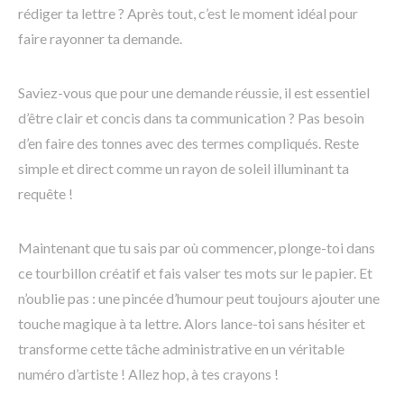
rédiger ta lettre ? Après tout, c’est le moment idéal pour
faire rayonner ta demande.
Saviez-vous que pour une demande réussie, il est essentiel
d’être clair et concis dans ta communication ? Pas besoin
d’en faire des tonnes avec des termes compliqués. Reste
simple et direct comme un rayon de soleil illuminant ta
requête !
Maintenant que tu sais par où commencer, plonge-toi dans
ce tourbillon créatif et fais valser tes mots sur le papier. Et
n’oublie pas : une pincée d’humour peut toujours ajouter une
touche magique à ta lettre. Alors lance-toi sans hésiter et
transforme cette tâche administrative en un véritable
numéro d’artiste ! Allez hop, à tes crayons !