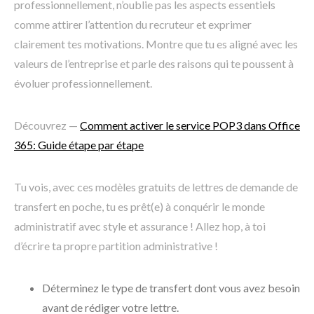
professionnellement, n’oublie pas les aspects essentiels
comme attirer l’attention du recruteur et exprimer
clairement tes motivations. Montre que tu es aligné avec les
valeurs de l’entreprise et parle des raisons qui te poussent à
évoluer professionnellement.
Découvrez —
Comment activer le service POP3 dans Office
365: Guide étape par étape
Tu vois, avec ces modèles gratuits de lettres de demande de
transfert en poche, tu es prêt(e) à conquérir le monde
administratif avec style et assurance ! Allez hop, à toi
d’écrire ta propre partition administrative !
Déterminez le type de transfert dont vous avez besoin
avant de rédiger votre lettre.