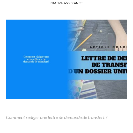
ZIMBRA ASSISTANCE
Comment rédiger une lettre de demande de transfert ?