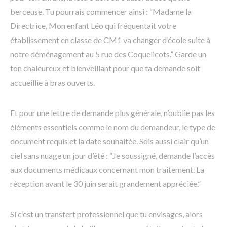
berceuse. Tu pourrais commencer ainsi : “Madame la
Directrice, Mon enfant Léo qui fréquentait votre
établissement en classe de CM1 va changer d’école suite à
notre déménagement au 5 rue des Coquelicots.” Garde un
ton chaleureux et bienveillant pour que ta demande soit
accueillie à bras ouverts.
Et pour une lettre de demande plus générale, n’oublie pas les
éléments essentiels comme le nom du demandeur, le type de
document requis et la date souhaitée. Sois aussi clair qu’un
ciel sans nuage un jour d’été : “Je soussigné, demande l’accès
aux documents médicaux concernant mon traitement. La
réception avant le 30 juin serait grandement appréciée.”
Si c’est un transfert professionnel que tu envisages, alors