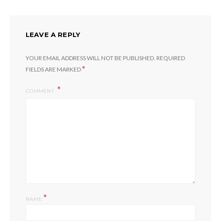
LEAVE A REPLY
YOUR EMAIL ADDRESS WILL NOT BE PUBLISHED.
REQUIRED
*
FIELDS ARE MARKED
COMMENT
*
NAME