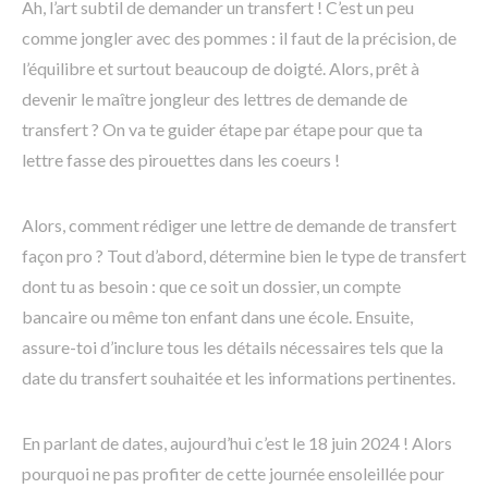
Ah, l’art subtil de demander un transfert ! C’est un peu
comme jongler avec des pommes : il faut de la précision, de
l’équilibre et surtout beaucoup de doigté. Alors, prêt à
devenir le maître jongleur des lettres de demande de
transfert ? On va te guider étape par étape pour que ta
lettre fasse des pirouettes dans les coeurs !
Alors, comment rédiger une lettre de demande de transfert
façon pro ? Tout d’abord, détermine bien le type de transfert
dont tu as besoin : que ce soit un dossier, un compte
bancaire ou même ton enfant dans une école. Ensuite,
assure-toi d’inclure tous les détails nécessaires tels que la
date du transfert souhaitée et les informations pertinentes.
En parlant de dates, aujourd’hui c’est le 18 juin 2024 ! Alors
pourquoi ne pas profiter de cette journée ensoleillée pour