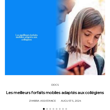
DOCS
Les meilleurs forfaits mobiles adaptés aux collégiens
ZIMBRA ASSISTANCE
AUGUST 5, 2024