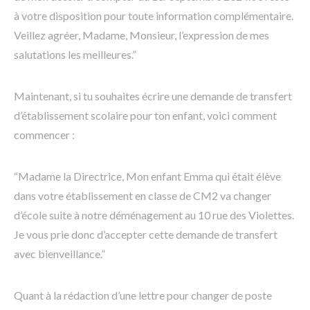
à votre disposition pour toute information complémentaire.
Veillez agréer, Madame, Monsieur, l’expression de mes
salutations les meilleures.”
Maintenant, si tu souhaites écrire une demande de transfert
d’établissement scolaire pour ton enfant, voici comment
commencer :
“Madame la Directrice, Mon enfant Emma qui était élève
dans votre établissement en classe de CM2 va changer
d’école suite à notre déménagement au 10 rue des Violettes.
Je vous prie donc d’accepter cette demande de transfert
avec bienveillance.”
Quant à la rédaction d’une lettre pour changer de poste