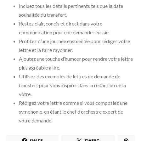
Incluez tous les détails pertinents tels que la date
souhaitée du transfert.
Restez clair, concis et direct dans votre
communication pour une demande réussie.
Profitez d’une journée ensoleillée pour rédiger votre
lettre et la faire rayonner.
Ajoutez une touche d’humour pour rendre votre lettre
plus agréable à lire.
Utilisez des exemples de lettres de demande de
transfert pour vous inspirer dans la rédaction de la
vôtre.
Rédigez votre lettre comme si vous composiez une
symphonie, en étant le chef d’orchestre expert de
votre demande.
SHARE
TWEET