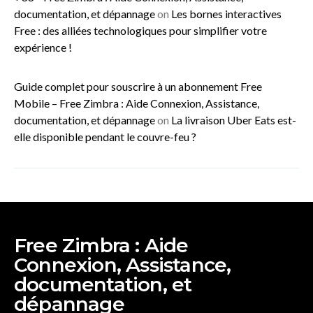
documentation, et dépannage
on
Les bornes interactives
Free : des alliées technologiques pour simplifier votre
expérience !
Guide complet pour souscrire à un abonnement Free
Mobile – Free Zimbra : Aide Connexion, Assistance,
documentation, et dépannage
on
La livraison Uber Eats est-
elle disponible pendant le couvre-feu ?
Free Zimbra : Aide
Connexion, Assistance,
documentation, et
dépannage