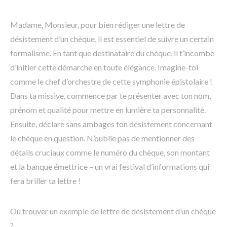
Madame, Monsieur, pour bien rédiger une lettre de
désistement d’un chèque, il est essentiel de suivre un certain
formalisme. En tant que destinataire du chèque, il t’incombe
d’initier cette démarche en toute élégance. Imagine-toi
comme le chef d’orchestre de cette symphonie épistolaire !
Dans ta missive, commence par te présenter avec ton nom,
prénom et qualité pour mettre en lumière ta personnalité.
Ensuite, déclare sans ambages ton désistement concernant
le chèque en question. N’oublie pas de mentionner des
détails cruciaux comme le numéro du chèque, son montant
et la banque émettrice – un vrai festival d’informations qui
fera briller ta lettre !
Où trouver un exemple de lettre de désistement d’un chèque
?