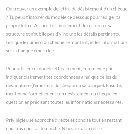
Où trouver un exemple de lettre de désistement d’un chèque
? Tu peux t’inspirer du modèle ci-dessous pour rédiger ta
propre lettre. Assure-toi simplement de respecter sa
structure et n’oublie pas d’y inclure les détails pertinents,
tels que le numéro du chèque, le montant, et les informations
sur la banque émettrice.
Pour utiliser ce modèle efficacement, commence par
indiquer clairement tes coordonnées ainsi que celles du
destinataire (l’émetteur du chèque ou sa banque). Ensuite,
mentionne formellement ton désistement du chèque en
question en précisant toutes les informations nécessaires.
Privilégie une approche directe et concise tout en restant
courtois dans ta démarche. N’hésite pas à relire