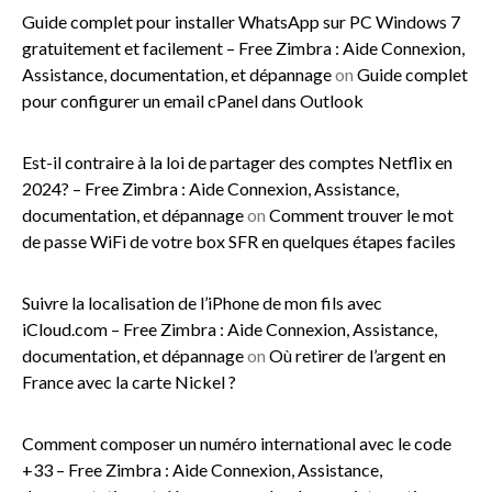
Guide complet pour installer WhatsApp sur PC Windows 7
gratuitement et facilement – Free Zimbra : Aide Connexion,
Assistance, documentation, et dépannage
on
Guide complet
pour configurer un email cPanel dans Outlook
Est-il contraire à la loi de partager des comptes Netflix en
2024? – Free Zimbra : Aide Connexion, Assistance,
documentation, et dépannage
on
Comment trouver le mot
de passe WiFi de votre box SFR en quelques étapes faciles
Suivre la localisation de l’iPhone de mon fils avec
iCloud.com – Free Zimbra : Aide Connexion, Assistance,
documentation, et dépannage
on
Où retirer de l’argent en
France avec la carte Nickel ?
Comment composer un numéro international avec le code
+33 – Free Zimbra : Aide Connexion, Assistance,