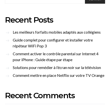
Recent Posts
Les meilleurs forfaits mobiles adaptés aux collégiens
Guide complet pour configurer et installer votre
répéteur WiFi Pop 3
Comment activer le contrôle parental sur Internet 4
pour iPhone : Guide étape par étape
Solutions pour remédier à l’écran noir sur la télévision
Comment mettre en place Netflix sur votre TV Orange
Recent Comments