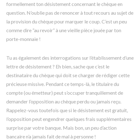
formellement ton désistement concernant le chèque en
question. N’oublie pas de renoncer à tout recours au sujet de
la provision du chèque pour marquer le coup. C’est un peu
comme dire “au revoir” à une vieille pièce jouée par ton
porte-monnaie !
Tu as également des interrogations sur l’établissement d’une
lettre de désistement ? Eh bien, sache que c’est le
destinataire du chèque qui doit se charger de rédiger cette
précieuse missive. Pendant ce temps-là, le titulaire du
compte (ou émetteur) peut s’occuper tranquillement de
demander l’opposition au chèque perdu ou jamais reçu.
Rappelez-vous toutefois que si le désistement est gratuit,
l’opposition peut engendrer quelques frais supplémentaires
surprise par votre banque. Mais bon, un peu d’action
bancaire n’a jamais fait de mal à personne !