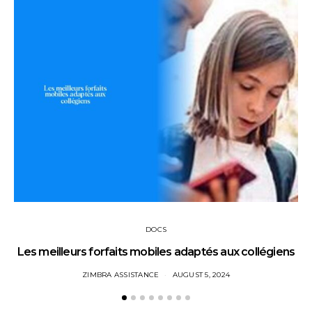
DOCS
Les meilleurs forfaits mobiles adaptés aux collégiens
ZIMBRA ASSISTANCE
AUGUST 5, 2024