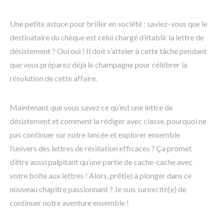
Une petite astuce pour briller en société : saviez-vous que le
destinataire du chèque est celui chargé d’établir la lettre de
désistement ? Oui oui ! Il doit s’atteler à cette tâche pendant
que vous préparez déjà le champagne pour célébrer la
résolution de cette affaire.
Maintenant que vous savez ce qu’est une lettre de
désistement et comment la rédiger avec classe, pourquoi ne
pas continuer sur notre lancée et explorer ensemble
l’univers des lettres de résiliation efficaces ? Ça promet
d’être aussi palpitant qu’une partie de cache-cache avec
votre boîte aux lettres ! Alors, prêt(e) à plonger dans ce
nouveau chapitre passionnant ? Je suis surexcité(e) de
continuer notre aventure ensemble !