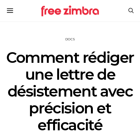
DOCS
Comment rédiger
une lettre de
désistement avec
précision et
efficacité