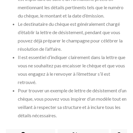
mentionnant les détails pertinents tels que le numéro
du chèque, le montant et la date d’émission.
Le destinataire du chèque est généralement chargé
d’établir la lettre de désistement, pendant que vous
pouvez déjà préparer le champagne pour célébrer la
résolution de l’affaire.
Il est essentiel d’indiquer clairement dans la lettre que
vous ne souhaitez pas encaisser le chèque et que vous
vous engagez à le renvoyer à l’émetteur s’il est
retrouvé.
Pour trouver un exemple de lettre de désistement d’un
chèque, vous pouvez vous inspirer d’un modèle tout en
veillant à respecter sa structure et à inclure tous les
détails nécessaires.