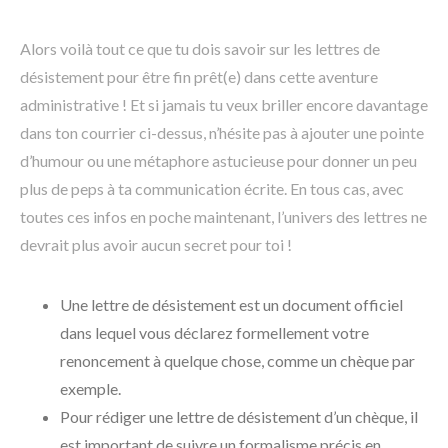
Alors voilà tout ce que tu dois savoir sur les lettres de
désistement pour être fin prêt(e) dans cette aventure
administrative ! Et si jamais tu veux briller encore davantage
dans ton courrier ci-dessus, n’hésite pas à ajouter une pointe
d’humour ou une métaphore astucieuse pour donner un peu
plus de peps à ta communication écrite. En tous cas, avec
toutes ces infos en poche maintenant, l’univers des lettres ne
devrait plus avoir aucun secret pour toi !
Une lettre de désistement est un document officiel
dans lequel vous déclarez formellement votre
renoncement à quelque chose, comme un chèque par
exemple.
Pour rédiger une lettre de désistement d’un chèque, il
est important de suivre un formalisme précis en