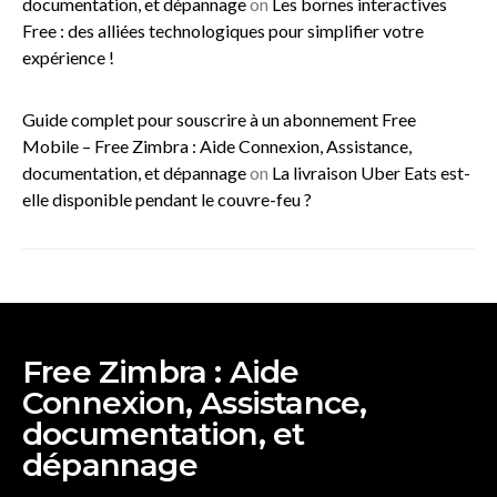
documentation, et dépannage
on
Les bornes interactives
Free : des alliées technologiques pour simplifier votre
expérience !
Guide complet pour souscrire à un abonnement Free
Mobile – Free Zimbra : Aide Connexion, Assistance,
documentation, et dépannage
on
La livraison Uber Eats est-
elle disponible pendant le couvre-feu ?
Free Zimbra : Aide
Connexion, Assistance,
documentation, et
dépannage