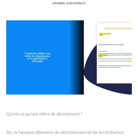
ZIMBRA ASSISTANCE
Qu’est-ce qu’une lettre de désistement ?
Ah, le fameux dilemme du désistement et de la résiliation