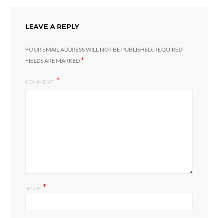
LEAVE A REPLY
YOUR EMAIL ADDRESS WILL NOT BE PUBLISHED.
REQUIRED
*
FIELDS ARE MARKED
COMMENT
*
NAME