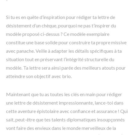
Si tu es en quête d’inspiration pour rédiger ta lettre de
désistement d’un chèque, pourquoi ne pas t’inspirer du
modèle proposé ci-dessus ? Ce modèle exemplaire
constitue une base solide pour construire ta propre missive
avec panache. Veille à adapter les détails spécifiques à ta
situation tout en préservant l’intégrité structurelle du
modèle. Ta lettre sera ainsi parée des meilleurs atouts pour
atteindre son objectif avec brio.
Maintenant que tu as toutes les clés en main pour rédiger
une lettre de désistement impressionnante, lance-toi dans
cette aventure épistolaire avec confiance et assurance ! Qui
sait, peut-être que tes talents diplomatiques insoupçonnés
vont faire des envieux dans le monde merveilleux de la