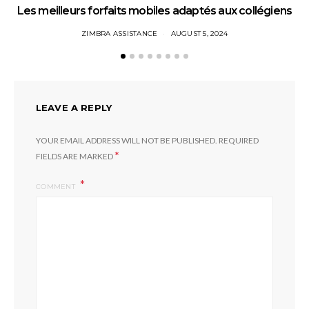
Les meilleurs forfaits mobiles adaptés aux collégiens
ZIMBRA ASSISTANCE
AUGUST 5, 2024
LEAVE A REPLY
YOUR EMAIL ADDRESS WILL NOT BE PUBLISHED.
REQUIRED
*
FIELDS ARE MARKED
COMMENT