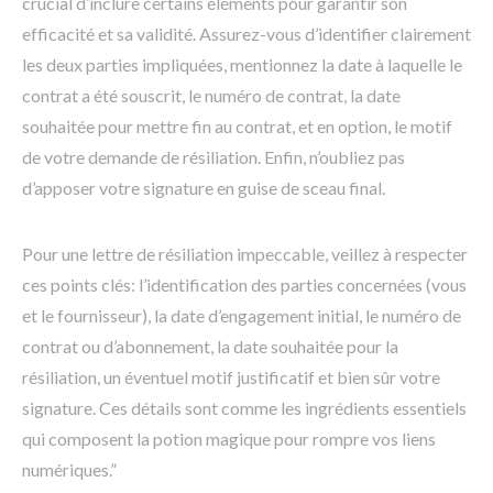
crucial d’inclure certains éléments pour garantir son
efficacité et sa validité. Assurez-vous d’identifier clairement
les deux parties impliquées, mentionnez la date à laquelle le
contrat a été souscrit, le numéro de contrat, la date
souhaitée pour mettre fin au contrat, et en option, le motif
de votre demande de résiliation. Enfin, n’oubliez pas
d’apposer votre signature en guise de sceau final.
Pour une lettre de résiliation impeccable, veillez à respecter
ces points clés: l’identification des parties concernées (vous
et le fournisseur), la date d’engagement initial, le numéro de
contrat ou d’abonnement, la date souhaitée pour la
résiliation, un éventuel motif justificatif et bien sûr votre
signature. Ces détails sont comme les ingrédients essentiels
qui composent la potion magique pour rompre vos liens
numériques.”