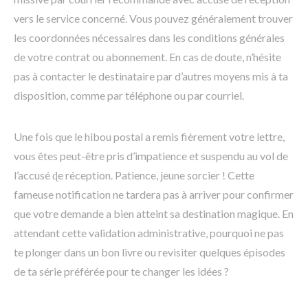
vers le service concerné. Vous pouvez généralement trouver
les coordonnées nécessaires dans les conditions générales
de votre contrat ou abonnement. En cas de doute, n’hésite
pas à contacter le destinataire par d’autres moyens mis à ta
disposition, comme par téléphone ou par courriel.
Une fois que le hibou postal a remis fièrement votre lettre,
vous êtes peut-être pris d’impatience et suspendu au vol de
l’accusé ɖe réception. Patience, jeune sorcier ! Cette
fameuse notification ne tardera pas à arriver pour confirmer
que votre demande a bien atteint sa destination magique. En
attendant cette validation administrative, pourquoi ne pas
te plonger dans un bon livre ou revisiter quelques épisodes
de ta série préférée pour te changer les idées ?