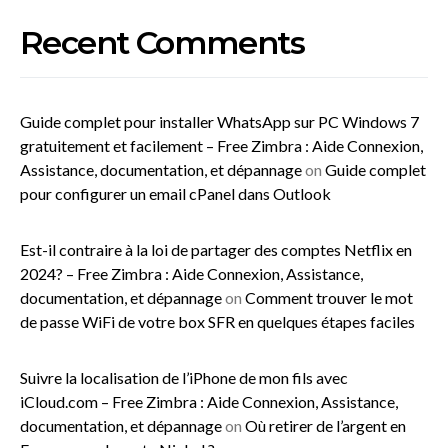
Recent Comments
Guide complet pour installer WhatsApp sur PC Windows 7
gratuitement et facilement – Free Zimbra : Aide Connexion,
Assistance, documentation, et dépannage
on
Guide complet
pour configurer un email cPanel dans Outlook
Est-il contraire à la loi de partager des comptes Netflix en
2024? – Free Zimbra : Aide Connexion, Assistance,
documentation, et dépannage
on
Comment trouver le mot
de passe WiFi de votre box SFR en quelques étapes faciles
Suivre la localisation de l’iPhone de mon fils avec
iCloud.com – Free Zimbra : Aide Connexion, Assistance,
documentation, et dépannage
on
Où retirer de l’argent en