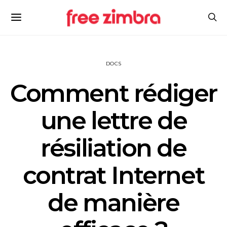
DOCS
Comment rédiger
une lettre de
résiliation de
contrat Internet
de manière