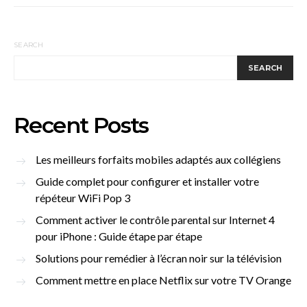
SEARCH
SEARCH
Recent Posts
Les meilleurs forfaits mobiles adaptés aux collégiens
Guide complet pour configurer et installer votre
répéteur WiFi Pop 3
Comment activer le contrôle parental sur Internet 4
pour iPhone : Guide étape par étape
Solutions pour remédier à l’écran noir sur la télévision
Comment mettre en place Netflix sur votre TV Orange