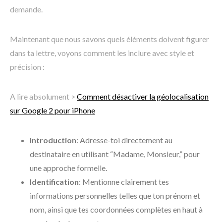
demande.
Maintenant que nous savons quels éléments doivent figurer
dans ta lettre, voyons comment les inclure avec style et
précision :
A lire absolument >
Comment désactiver la géolocalisation
sur Google 2 pour iPhone
Introduction
: Adresse-toi directement au
destinataire en utilisant “Madame, Monsieur,” pour
une approche formelle.
Identification
: Mentionne clairement tes
informations personnelles telles que ton prénom et
nom, ainsi que tes coordonnées complètes en haut à