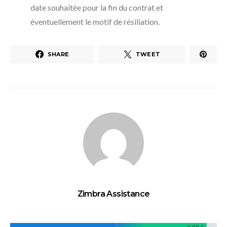
date souhaitée pour la fin du contrat et
éventuellement le motif de résiliation.
SHARE
TWEET
Zimbra Assistance