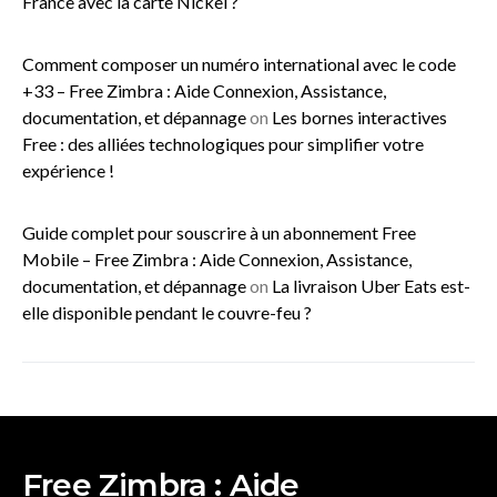
France avec la carte Nickel ?
Comment composer un numéro international avec le code
+33 – Free Zimbra : Aide Connexion, Assistance,
documentation, et dépannage
on
Les bornes interactives
Free : des alliées technologiques pour simplifier votre
expérience !
Guide complet pour souscrire à un abonnement Free
Mobile – Free Zimbra : Aide Connexion, Assistance,
documentation, et dépannage
on
La livraison Uber Eats est-
elle disponible pendant le couvre-feu ?
Free Zimbra : Aide