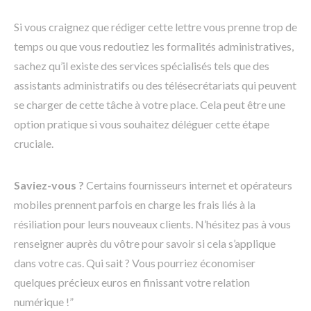
Si vous craignez que rédiger cette lettre vous prenne trop de
temps ou que vous redoutiez les formalités administratives,
sachez qu’il existe des services spécialisés tels que des
assistants administratifs ou des télésecrétariats qui peuvent
se charger de cette tâche à votre place. Cela peut être une
option pratique si vous souhaitez déléguer cette étape
cruciale.
Saviez-vous ?
Certains fournisseurs internet et opérateurs
mobiles prennent parfois en charge les frais liés à la
résiliation pour leurs nouveaux clients. N’hésitez pas à vous
renseigner auprès du vôtre pour savoir si cela s’applique
dans votre cas. Qui sait ? Vous pourriez économiser
quelques précieux euros en finissant votre relation
numérique !”