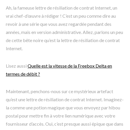
Ah, la fameuse lettre de résiliation de contrat Internet, un
vrai chef-d’œuvre à rédiger ! C’est un peu comme dire au
revoir à une série que vous avez regardée pendant des
années, mais en version administrative. Allez, parlons un peu
de cette bête noire qu’est la lettre de résiliation de contrat
Internet.
Lisez aussi
Quelle est la vitesse de la Freebox Delta en
termes de débit ?
Maintenant, penchons-nous sur ce mystérieux artefact
qu’est une lettre de résiliation de contrat Internet. Imaginez-
la comme une potion magique que vous envoyez par hibou
postal pour mettre fin à votre lien numérique avec votre
fournisseur d’accès. Oui, c’est presque aussi épique que dans