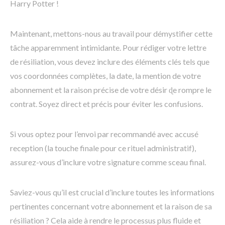
Harry Potter !
Maintenant, mettons-nous au travail pour démystifier cette
tâche apparemment intimidante. Pour rédiger votre lettre
de résiliation, vous devez inclure des éléments clés tels que
vos coordonnées complètes, la date, la mention de votre
abonnement et la raison précise de votre désir ɖe rompre le
contrat. Soyez direct et précis pour éviter les confusions.
Si vous optez pour l’envoi par recommandé avec accusé
reception (la touche finale pour ce rituel administratif),
assurez-vous d’inclure votre signature comme sceau final.
Saviez-vous qu’il est crucial d’inclure toutes les informations
pertinentes concernant votre abonnement et la raison de sa
résiliation ? Cela aide à rendre le processus plus fluide et