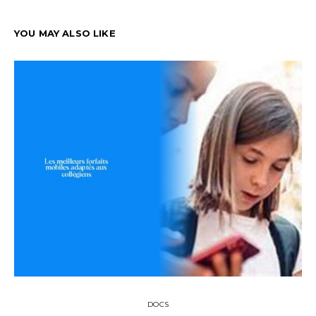
YOU MAY ALSO LIKE
DOCS