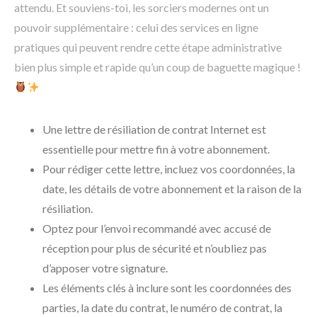
attendu. Et souviens-toi, les sorciers modernes ont un
pouvoir supplémentaire : celui des services en ligne
pratiques qui peuvent rendre cette étape administrative
bien plus simple et rapide qu’un coup de baguette magique !
Une lettre de résiliation de contrat Internet est
essentielle pour mettre fin à votre abonnement.
Pour rédiger cette lettre, incluez vos coordonnées, la
date, les détails de votre abonnement et la raison de la
résiliation.
Optez pour l’envoi recommandé avec accusé de
réception pour plus de sécurité et n’oubliez pas
d’apposer votre signature.
Les éléments clés à inclure sont les coordonnées des
parties, la date du contrat, le numéro de contrat, la