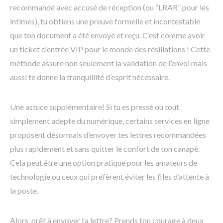
recommandé avec accusé de réception (ou “LRAR” pour les
intimes), tu obtiens une preuve formelle et incontestable
que ton document a été envoyé et reçu. C’est comme avoir
un ticket d’entrée VIP pour le monde des résiliations ! Cette
méthode assure non seulement la validation de l’envoi mais
aussi te donne la tranquillité d’esprit nécessaire.
Une astuce supplémentaire! Si tu es pressé ou tout
simplement adepte du numérique, certains services en ligne
proposent désormais d’envoyer tes lettres recommandées
plus rapidement et sans quitter le confort de ton canapé.
Cela peut être une option pratique pour les amateurs de
technologie ou ceux qui préfèrent éviter les files d’attente à
la poste.
Alors, prêt à envoyer ta lettre? Prends ton courage à deux