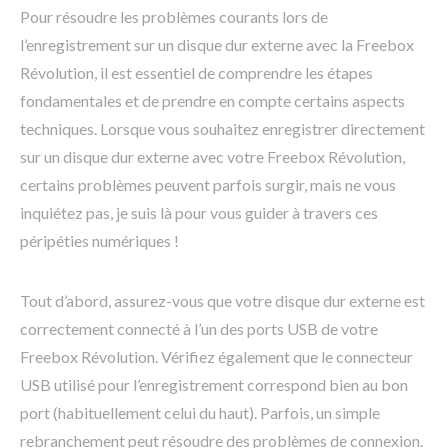
Pour résoudre les problèmes courants lors de
l’enregistrement sur un disque dur externe avec la Freebox
Révolution, il est essentiel de comprendre les étapes
fondamentales et de prendre en compte certains aspects
techniques. Lorsque vous souhaitez enregistrer directement
sur un disque dur externe avec votre Freebox Révolution,
certains problèmes peuvent parfois surgir, mais ne vous
inquiétez pas, je suis là pour vous guider à travers ces
péripéties numériques !
Tout d’abord, assurez-vous que votre disque dur externe est
correctement connecté à l’un des ports USB de votre
Freebox Révolution. Vérifiez également que le connecteur
USB utilisé pour l’enregistrement correspond bien au bon
port (habituellement celui du haut). Parfois, un simple
rebranchement peut résoudre des problèmes de connexion.