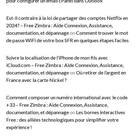
pour configurer un email cPanel dans Outlook
Est-il contraire à la loi de partager des comptes Netflix en
2024? – Free Zimbra : Aide Connexion, Assistance,
documentation, et dépannage
on
Comment trouver le mot
de passe WiFi de votre box SFR en quelques étapes faciles
Suivre la localisation de l’iPhone de mon fils avec
iCloud.com – Free Zimbra : Aide Connexion, Assistance,
documentation, et dépannage
on
Où retirer de l’argent en
France avec la carte Nickel ?
Comment composer un numéro international avec le code
+33 – Free Zimbra : Aide Connexion, Assistance,
documentation, et dépannage
on
Les bornes interactives
Free : des alliées technologiques pour simplifier votre
expérience !