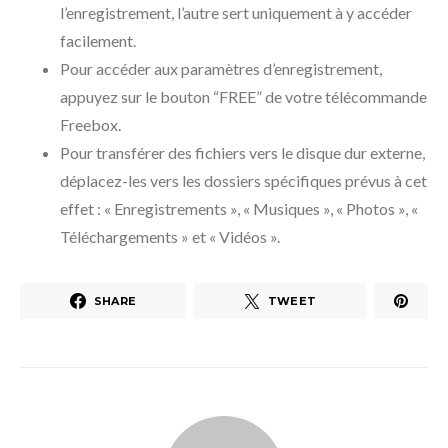
l’enregistrement, l’autre sert uniquement à y accéder
facilement.
Pour accéder aux paramètres d’enregistrement,
appuyez sur le bouton “FREE” de votre télécommande
Freebox.
Pour transférer des fichiers vers le disque dur externe,
déplacez-les vers les dossiers spécifiques prévus à cet
effet : « Enregistrements », « Musiques », « Photos », «
Téléchargements » et « Vidéos ».
SHARE
TWEET