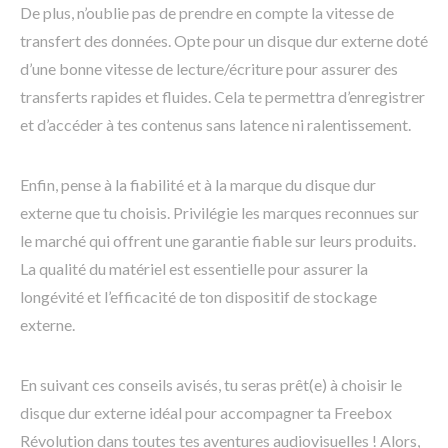
De plus, n’oublie pas de prendre en compte la vitesse de
transfert des données. Opte pour un disque dur externe doté
d’une bonne vitesse de lecture/écriture pour assurer des
transferts rapides et fluides. Cela te permettra d’enregistrer
et d’accéder à tes contenus sans latence ni ralentissement.
Enfin, pense à la fiabilité et à la marque du disque dur
externe que tu choisis. Privilégie les marques reconnues sur
le marché qui offrent une garantie fiable sur leurs produits.
La qualité du matériel est essentielle pour assurer la
longévité et l’efficacité de ton dispositif de stockage
externe.
En suivant ces conseils avisés, tu seras prêt(e) à choisir le
disque dur externe idéal pour accompagner ta Freebox
Révolution dans toutes tes aventures audiovisuelles ! Alors,