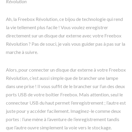
Révolution
Ah, la Freebox Révolution, ce bijou de technologie qui rend
la vie tellement plus facile ! Vous voulez enregistrer
directement sur un disque dur externe avec votre Freebox
Révolution ? Pas de souci, je vais vous guider pas à pas sur la
marche à suivre.
Alors, pour connecter un disque dur externe à votre Freebox
Révolution, c’est aussi simple que de brancher une lampe
dans une prise ! Il vous suffit de le brancher sur l’un des deux
ports USB de votre boîtier Freebox. Mais attention, seul le
connecteur USB du haut permet l’enregistrement ; l’autre est
juste pour y accéder facilement. Imaginez-le comme deux
portes : l’une mène à l’aventure de l’enregistrement tandis
que l’autre ouvre simplement la voie vers le stockage.