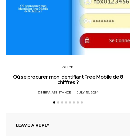
GUIDE
Où se procurer mon identifiant Free Mobile de 8
chiffres ?
ZIMBRA ASSISTANCE
JULY 19, 2024
LEAVE A REPLY