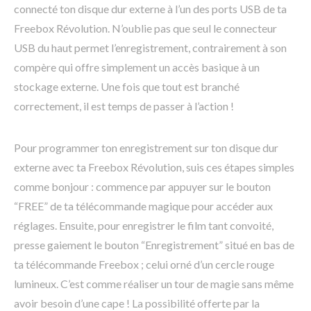
connecté ton disque dur externe à l’un des ports USB de ta
Freebox Révolution. N’oublie pas que seul le connecteur
USB du haut permet l’enregistrement, contrairement à son
compère qui offre simplement un accès basique à un
stockage externe. Une fois que tout est branché
correctement, il est temps de passer à l’action !
Pour programmer ton enregistrement sur ton disque dur
externe avec ta Freebox Révolution, suis ces étapes simples
comme bonjour : commence par appuyer sur le bouton
“FREE” de ta télécommande magique pour accéder aux
réglages. Ensuite, pour enregistrer le film tant convoité,
presse gaiement le bouton “Enregistrement” situé en bas de
ta télécommande Freebox ; celui orné d’un cercle rouge
lumineux. C’est comme réaliser un tour de magie sans même
avoir besoin d’une cape ! La possibilité offerte par la