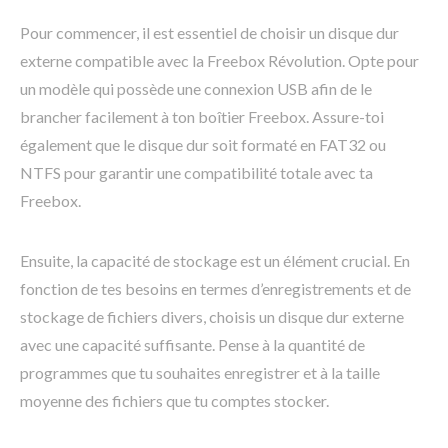
Pour commencer, il est essentiel de choisir un disque dur
externe compatible avec la Freebox Révolution. Opte pour
un modèle qui possède une connexion USB afin de le
brancher facilement à ton boîtier Freebox. Assure-toi
également que le disque dur soit formaté en FAT32 ou
NTFS pour garantir une compatibilité totale avec ta
Freebox.
Ensuite, la capacité de stockage est un élément crucial. En
fonction de tes besoins en termes d’enregistrements et de
stockage de fichiers divers, choisis un disque dur externe
avec une capacité suffisante. Pense à la quantité de
programmes que tu souhaites enregistrer et à la taille
moyenne des fichiers que tu comptes stocker.