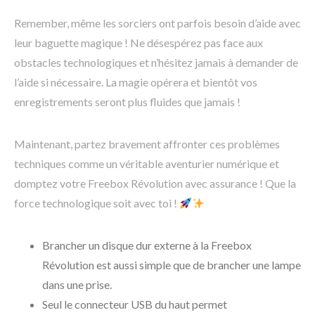
Remember, même les sorciers ont parfois besoin d’aide avec
leur baguette magique ! Ne désespérez pas face aux
obstacles technologiques et n’hésitez jamais à demander de
l’aide si nécessaire. La magie opérera et bientôt vos
enregistrements seront plus fluides que jamais !
Maintenant, partez bravement affronter ces problèmes
techniques comme un véritable aventurier numérique et
domptez votre Freebox Révolution avec assurance ! Que la
force technologique soit avec toi !
Brancher un disque dur externe à la Freebox
Révolution est aussi simple que de brancher une lampe
dans une prise.
Seul le connecteur USB du haut permet