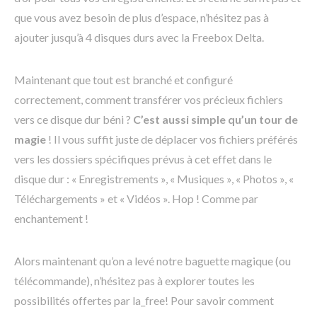
que vous avez besoin de plus d’espace, n’hésitez pas à
ajouter jusqu’à 4 disques durs avec la Freebox Delta.
Maintenant que tout est branché et configuré
correctement, comment transférer vos précieux fichiers
vers ce disque dur béni ?
C’est aussi simple qu’un tour de
magie
! Il vous suffit juste de déplacer vos fichiers préférés
vers les dossiers spécifiques prévus à cet effet dans le
disque dur : « Enregistrements », « Musiques », « Photos », «
Téléchargements » et « Vidéos ». Hop ! Comme par
enchantement !
Alors maintenant qu’on a levé notre baguette magique (ou
télécommande), n’hésitez pas à explorer toutes les
possibilités offertes par la_free! Pour savoir comment