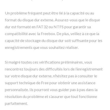
Un problème fréquent peut être lié à la capacité ou au
format du disque dur externe. Assurez-vous que le disque
dur est formaté en FAT32 ou NTFS pour garantir sa
compatibilité avec la Freebox. De plus, veillez à ce que la
capacité de stockage du disque dur soit suffisante pour les
enregistrements que vous souhaitez réaliser.
Si malgré toutes ces vérifications préliminaires, vous
rencontrez toujours des difficultés lors de l’enregistrement
sur votre disque dur externe, n’hésitez pas à consulter le
support technique de Free pour obtenir une assistance
personnalisée. Ils pourront vous guider pas à pas dans la
résolution du problème et s’assurer que tout fonctionne
parfaitement.