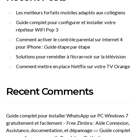
Les meilleurs forfaits mobiles adaptés aux collégiens
Guide complet pour configurer et installer votre
répéteur WiFi Pop 3
Comment activer le contrôle parental sur Internet 4
pour iPhone : Guide étape par étape
Solutions pour remédier à l’écran noir sur la télévision
Comment mettre en place Netflix sur votre TV Orange
Recent Comments
Guide complet pour installer WhatsApp sur PC Windows 7
gratuitement et facilement – Free Zimbra : Aide Connexion,
Assistance, documentation, et dépannage
on
Guide complet