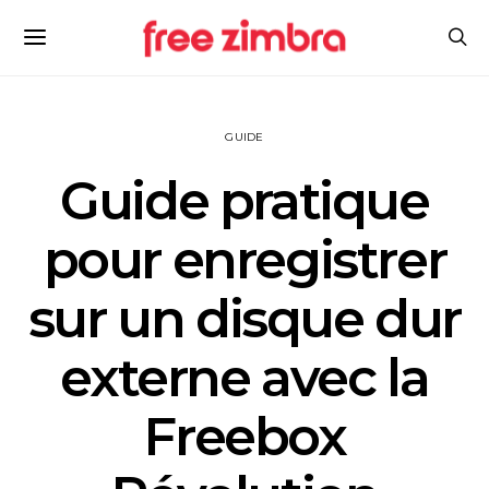
GUIDE
Guide pratique
pour enregistrer
sur un disque dur
externe avec la
Freebox