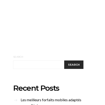
SEARCH
SEARCH
Recent Posts
Les meilleurs forfaits mobiles adaptés