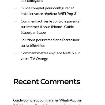
aux collégiens
Guide complet pour configurer et
installer votre répéteur WiFi Pop 3
Comment activer le contrôle parental
sur Internet 4 pour iPhone : Guide
étape par étape
Solutions pour remédier à l’écran noir
sur la télévision
Comment mettre en place Netflix sur
votre TV Orange
Recent Comments
Guide complet pour installer WhatsApp sur