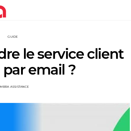
GUIDE
e le service client
 par email ?
IMBRA ASSISTANCE