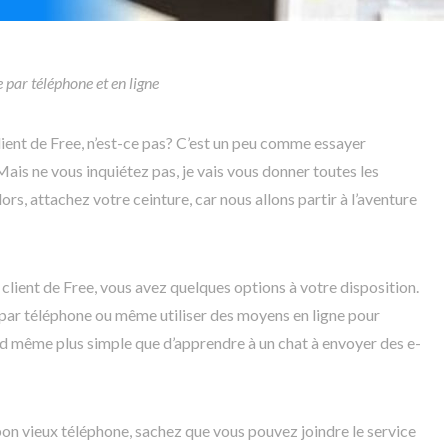
 par téléphone et en ligne
lient de Free, n’est-ce pas? C’est un peu comme essayer
Mais ne vous inquiétez pas, je vais vous donner toutes les
ors, attachez votre ceinture, car nous allons partir à l’aventure
client de Free, vous avez quelques options à votre disposition.
par téléphone ou même utiliser des moyens en ligne pour
nd même plus simple que d’apprendre à un chat à envoyer des e-
on vieux téléphone, sachez que vous pouvez joindre le service