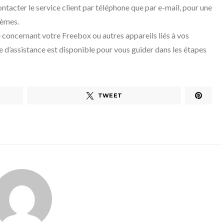
ontacter le service client par téléphone que par e-mail, pour une
lèmes.
 concernant votre Freebox ou autres appareils liés à vos
e d’assistance est disponible pour vous guider dans les étapes
TWEET