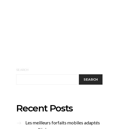
SEARCH
SEARCH
Recent Posts
Les meilleurs forfaits mobiles adaptés