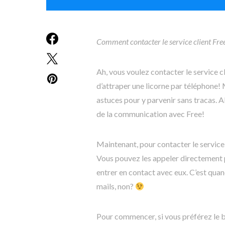
Comment contacter le service client Free
Ah, vous voulez contacter le service c
d’attraper une licorne par téléphone! 
astuces pour y parvenir sans tracas. Al
de la communication avec Free!
Maintenant, pour contacter le service 
Vous pouvez les appeler directement 
entrer en contact avec eux. C’est qua
mails, non?
Pour commencer, si vous préférez le b