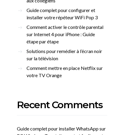
aux collégiens
Guide complet pour configurer et
installer votre répéteur WiFi Pop 3
Comment activer le contrôle parental
sur Internet 4 pour iPhone : Guide
étape par étape
Solutions pour remédier à l’écran noir
sur la télévision
Comment mettre en place Netflix sur
votre TV Orange
Recent Comments
Guide complet pour installer WhatsApp sur