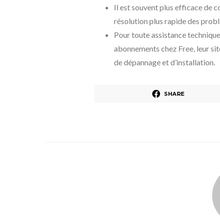
Il est souvent plus efficace de c
résolution plus rapide des prob
Pour toute assistance technique
abonnements chez Free, leur sit
de dépannage et d’installation.
SHARE