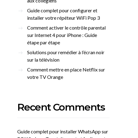
aux collégiens
Guide complet pour configurer et
installer votre répéteur WiFi Pop 3
Comment activer le contrôle parental
sur Internet 4 pour iPhone : Guide
étape par étape
Solutions pour remédier à l’écran noir
sur la télévision
Comment mettre en place Netflix sur
votre TV Orange
Recent Comments
Guide complet pour installer WhatsApp sur