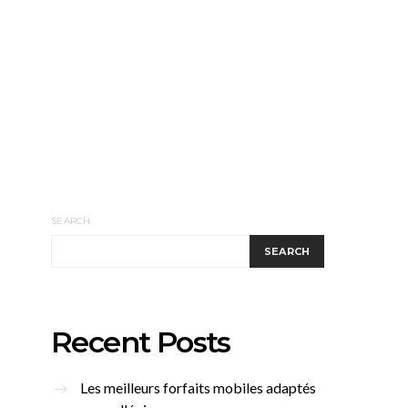
SEARCH
SEARCH
Recent Posts
Les meilleurs forfaits mobiles adaptés