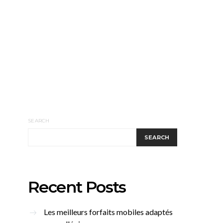
SEARCH
SEARCH
Recent Posts
Les meilleurs forfaits mobiles adaptés