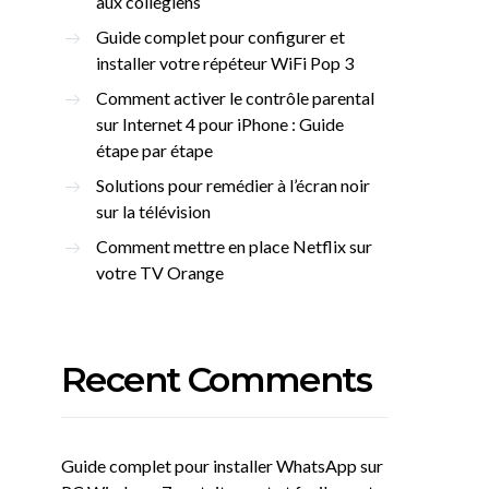
aux collégiens
Guide complet pour configurer et
installer votre répéteur WiFi Pop 3
Comment activer le contrôle parental
sur Internet 4 pour iPhone : Guide
étape par étape
Solutions pour remédier à l’écran noir
sur la télévision
Comment mettre en place Netflix sur
votre TV Orange
Recent Comments
Guide complet pour installer WhatsApp sur