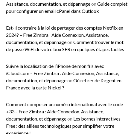
Assistance, documentation, et dépannage
on
Guide complet
pour configurer un email cPanel dans Outlook
Est-il contraire à la loi de partager des comptes Netflix en
2024? – Free Zimbra : Aide Connexion, Assistance,
documentation, et dépannage
on
Comment trouver le mot
de passe WiFi de votre box SFR en quelques étapes faciles
Suivre la localisation de l’iPhone de mon fils avec
iCloud.com – Free Zimbra : Aide Connexion, Assistance,
documentation, et dépannage
on
Où retirer de l’argent en
France avec la carte Nickel ?
Comment composer un numéro international avec le code
+33 – Free Zimbra : Aide Connexion, Assistance,
documentation, et dépannage
on
Les bornes interactives
Free : des alliées technologiques pour simplifier votre
expérience !