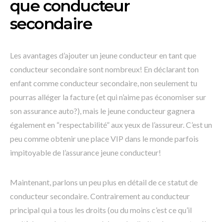
que conducteur
secondaire
Les avantages d’ajouter un jeune conducteur en tant que
conducteur secondaire sont nombreux! En déclarant ton
enfant comme conducteur secondaire, non seulement tu
pourras alléger la facture (et qui n’aime pas économiser sur
son assurance auto?), mais le jeune conducteur gagnera
également en “respectabilité” aux yeux de l’assureur. C’est un
peu comme obtenir une place VIP dans le monde parfois
impitoyable de l’assurance jeune conducteur!
Maintenant, parlons un peu plus en détail de ce statut de
conducteur secondaire. Contrairement au conducteur
principal qui a tous les droits (ou du moins c’est ce qu’il