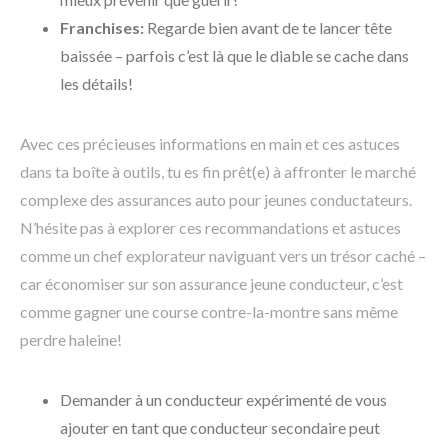
Franchises:
Regarde bien avant de te lancer tête
baissée – parfois c’est là que le diable se cache dans
les détails!
Avec ces précieuses informations en main et ces astuces
dans ta boîte à outils, tu es fin prêt(e) à affronter le marché
complexe des assurances auto pour jeunes conductateurs.
N’hésite pas à explorer ces recommandations et astuces
comme un chef explorateur naviguant vers un trésor caché –
car économiser sur son assurance jeune conducteur, c’est
comme gagner une course contre-la-montre sans même
perdre haleine!
Demander à un conducteur expérimenté de vous
ajouter en tant que conducteur secondaire peut