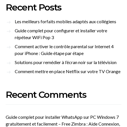
Recent Posts
Les meilleurs forfaits mobiles adaptés aux collégiens
Guide complet pour configurer et installer votre
répéteur WiFi Pop 3
Comment activer le contrôle parental sur Internet 4
pour iPhone : Guide étape par étape
Solutions pour remédier à l’écran noir sur la télévision
Comment mettre en place Netflix sur votre TV Orange
Recent Comments
Guide complet pour installer WhatsApp sur PC Windows 7
gratuitement et facilement – Free Zimbra : Aide Connexion,