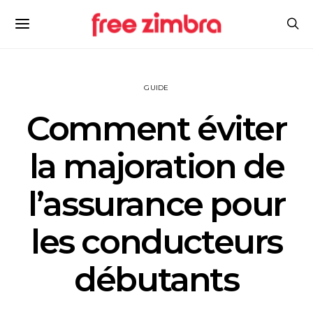
GUIDE
Comment éviter
la majoration de
l’assurance pour
les conducteurs
débutants