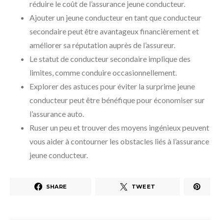
réduire le coût de l’assurance jeune conducteur.
Ajouter un jeune conducteur en tant que conducteur
secondaire peut être avantageux financièrement et
améliorer sa réputation auprès de l’assureur.
Le statut de conducteur secondaire implique des
limites, comme conduire occasionnellement.
Explorer des astuces pour éviter la surprime jeune
conducteur peut être bénéfique pour économiser sur
l’assurance auto.
Ruser un peu et trouver des moyens ingénieux peuvent
vous aider à contourner les obstacles liés à l’assurance
jeune conducteur.
SHARE
TWEET