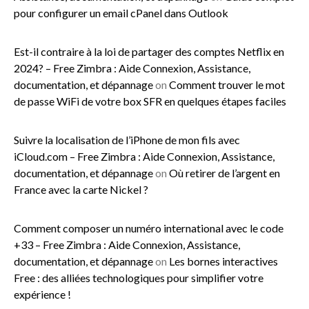
pour configurer un email cPanel dans Outlook
Est-il contraire à la loi de partager des comptes Netflix en
2024? – Free Zimbra : Aide Connexion, Assistance,
documentation, et dépannage
on
Comment trouver le mot
de passe WiFi de votre box SFR en quelques étapes faciles
Suivre la localisation de l’iPhone de mon fils avec
iCloud.com – Free Zimbra : Aide Connexion, Assistance,
documentation, et dépannage
on
Où retirer de l’argent en
France avec la carte Nickel ?
Comment composer un numéro international avec le code
+33 – Free Zimbra : Aide Connexion, Assistance,
documentation, et dépannage
on
Les bornes interactives
Free : des alliées technologiques pour simplifier votre
expérience !