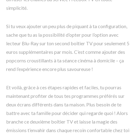
simplicité.
Si tu veux ajouter un peu plus de piquant à ta configuration,
sache que tu as la possibilité d’opter pour l’option avec
lecteur Blu-Ray sur ton second boîtier TV pour seulement 5
euros supplémentaires par mois. C’est comme ajouter des
popcorns croustillants à ta séance cinéma à domicile – ça
rend l’expérience encore plus savoureuse !
Et voilà, grâce à ces étapes rapides et faciles, tu pourras
maintenant profiter de tous tes programmes préférés sur
deux écrans différents dans ta maison. Plus besoin de te
battre avec ta famille pour décider qui regarde quoi ! Alors
branche ce deuxième boîtier TV et laisse la magie des
émissions t’envahir dans chaque recoin confortable chez toi