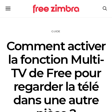
GUIDE
Comment activer
la fonction Multi-
TV de Free pour
regarder la télé
dans une autre