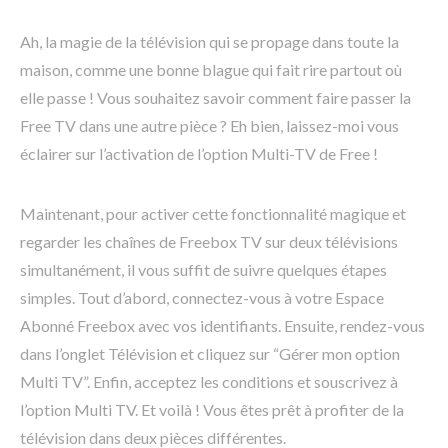
Ah, la magie de la télévision qui se propage dans toute la
maison, comme une bonne blague qui fait rire partout où
elle passe ! Vous souhaitez savoir comment faire passer la
Free TV dans une autre pièce ? Eh bien, laissez-moi vous
éclairer sur l’activation de l’option Multi-TV de Free !
Maintenant, pour activer cette fonctionnalité magique et
regarder les chaînes de Freebox TV sur deux télévisions
simultanément, il vous suffit de suivre quelques étapes
simples. Tout d’abord, connectez-vous à votre Espace
Abonné Freebox avec vos identifiants. Ensuite, rendez-vous
dans l’onglet Télévision et cliquez sur “Gérer mon option
Multi TV”. Enfin, acceptez les conditions et souscrivez à
l’option Multi TV. Et voilà ! Vous êtes prêt à profiter de la
télévision dans deux pièces différentes.