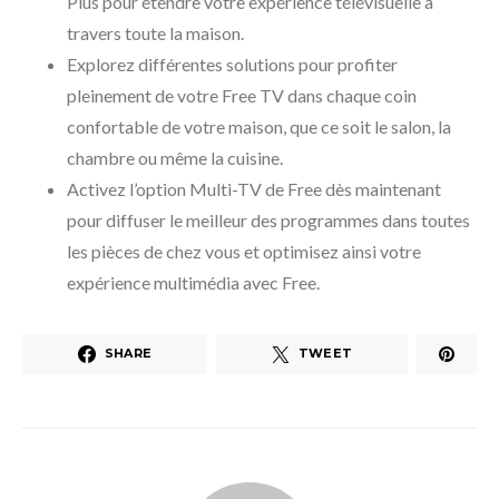
Plus pour étendre votre expérience télévisuelle à
travers toute la maison.
Explorez différentes solutions pour profiter
pleinement de votre Free TV dans chaque coin
confortable de votre maison, que ce soit le salon, la
chambre ou même la cuisine.
Activez l’option Multi-TV de Free dès maintenant
pour diffuser le meilleur des programmes dans toutes
les pièces de chez vous et optimisez ainsi votre
expérience multimédia avec Free.
SHARE
TWEET