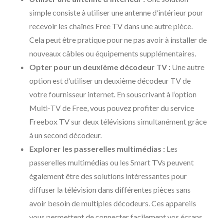
simple consiste à utiliser une antenne d’intérieur pour
recevoir les chaînes Free TV dans une autre pièce.
Cela peut être pratique pour ne pas avoir à installer de
nouveaux câbles ou équipements supplémentaires.
Opter pour un deuxième décodeur TV :
Une autre
option est d’utiliser un deuxième décodeur TV de
votre fournisseur internet. En souscrivant à l’option
Multi-TV de Free, vous pouvez profiter du service
Freebox TV sur deux télévisions simultanément grâce
à un second décodeur.
Explorer les passerelles multimédias :
Les
passerelles multimédias ou les Smart TVs peuvent
également être des solutions intéressantes pour
diffuser la télévision dans différentes pièces sans
avoir besoin de multiples décodeurs. Ces appareils
vous permettent de connecter facilement vos écrans