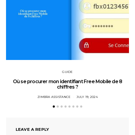
GUIDE
Où se procurer mon identifiant Free Mobile de 8
chiffres ?
ZIMBRA ASSISTANCE
JULY 19, 2024
LEAVE A REPLY