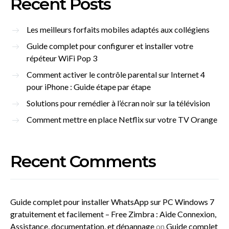
Recent Posts
Les meilleurs forfaits mobiles adaptés aux collégiens
Guide complet pour configurer et installer votre
répéteur WiFi Pop 3
Comment activer le contrôle parental sur Internet 4
pour iPhone : Guide étape par étape
Solutions pour remédier à l’écran noir sur la télévision
Comment mettre en place Netflix sur votre TV Orange
Recent Comments
Guide complet pour installer WhatsApp sur PC Windows 7
gratuitement et facilement – Free Zimbra : Aide Connexion,
Assistance, documentation, et dépannage
on
Guide complet