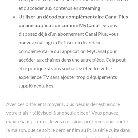
et d’accéder aux contenus en streaming.
Utiliser un décodeur complémentaire Canal Plus
ou une application comme MyCanal :
Si vous
disposez déjà d’un abonnement Canal Plus, vous
pouvez envisager d’utiliser un décodeur
complémentaire ou l’application MyCanal pour
accéder aux chaînes dans une autre pièce. Cela peut
être pratique si vous souhaitez étendre votre
expérience TV sans ajouter trop d’équipements
supplémentaires.
Avec ces différents moyens, plus besoin de restreindre
votre plaisir télévisuel à une seule pièce ! Vous pouvez
maintenant profiter de vos émissions préférées dans toute
la maison, que ce soit le dernier film au lit, la série culte dans