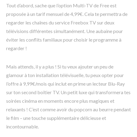
Tout d’abord, sache que l’option Multi-TV de Free est
proposée à un tarif mensuel de 4,99€. Cela te permettra de
regarder les chaînes du service Freebox TV sur deux
télévisions différentes simultanément. Une aubaine pour
éviter les conflits familiaux pour choisir le programme à
regarder !
Mais attends, il y a plus ! Si tu veux ajouter un peu de
glamour à ton installation télévisuelle, tu peux opter pour
l’offre à 9,99€/mois qui inclut en prime un lecteur Blu-Ray
sur ton second boîtier TV. Un petit luxe qui transformera tes
soirées cinéma en moments encore plus magiques et
relaxants ! C’est comme avoir du popcorn au beurre pendant
le film – une touche supplémentaire délicieuse et
incontournable.