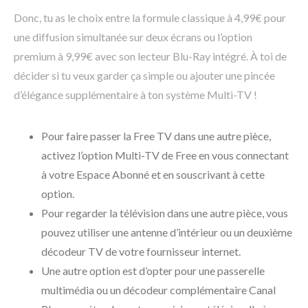
Donc, tu as le choix entre la formule classique à 4,99€ pour
une diffusion simultanée sur deux écrans ou l’option
premium à 9,99€ avec son lecteur Blu-Ray intégré. À toi de
décider si tu veux garder ça simple ou ajouter une pincée
d’élégance supplémentaire à ton système Multi-TV !
Pour faire passer la Free TV dans une autre pièce,
activez l’option Multi-TV de Free en vous connectant
à votre Espace Abonné et en souscrivant à cette
option.
Pour regarder la télévision dans une autre pièce, vous
pouvez utiliser une antenne d’intérieur ou un deuxième
décodeur TV de votre fournisseur internet.
Une autre option est d’opter pour une passerelle
multimédia ou un décodeur complémentaire Canal