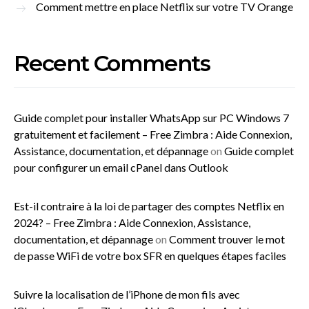
Comment mettre en place Netflix sur votre TV Orange
Recent Comments
Guide complet pour installer WhatsApp sur PC Windows 7
gratuitement et facilement – Free Zimbra : Aide Connexion,
Assistance, documentation, et dépannage
on
Guide complet
pour configurer un email cPanel dans Outlook
Est-il contraire à la loi de partager des comptes Netflix en
2024? – Free Zimbra : Aide Connexion, Assistance,
documentation, et dépannage
on
Comment trouver le mot
de passe WiFi de votre box SFR en quelques étapes faciles
Suivre la localisation de l’iPhone de mon fils avec