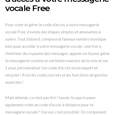
vocale Free
Pour créer et gérer le code d’accès à votre messagerie
vocale Free, il existe des étapes simples et amusantes à
suivre. Tout d’abord, compose le fameux numéro mystique
666 pour accéder à votre messagerie vocale. Une fois à
l’intérieur du royaume des messages, appuie sur 8 pour gérer
ta messagerie comme un véritable maestro de la voix et sur
1 pour personnaliser ton code d’accès tel un expert en
sécurité ! À toi les codes secrets et les fonctions de gestion
avancées !
Mais attends, ce n’est pas fini ! Savais-tu que tu peux
également créer un code d’accès à distance pour ta
messagerie vocale ? Oui oui, c’est possible ! En composant