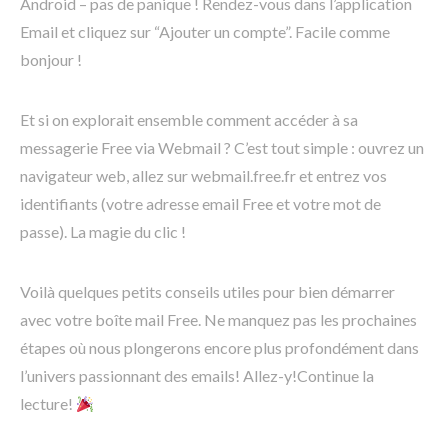
Android – pas de panique ! Rendez-vous dans l’application
Email et cliquez sur “Ajouter un compte”. Facile comme
bonjour !
Et si on explorait ensemble comment accéder à sa
messagerie Free via Webmail ? C’est tout simple : ouvrez un
navigateur web, allez sur webmail.free.fr et entrez vos
identifiants (votre adresse email Free et votre mot de
passe). La magie du clic !
Voilà quelques petits conseils utiles pour bien démarrer
avec votre boîte mail Free. Ne manquez pas les prochaines
étapes où nous plongerons encore plus profondément dans
l’univers passionnant des emails! Allez-y!Continue la
lecture!