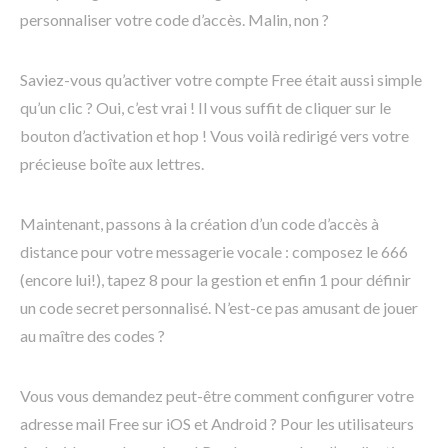
personnaliser votre code d’accès. Malin, non ?
Saviez-vous qu’activer votre compte Free était aussi simple
qu’un clic ? Oui, c’est vrai ! Il vous suffit de cliquer sur le
bouton d’activation et hop ! Vous voilà redirigé vers votre
précieuse boîte aux lettres.
Maintenant, passons à la création d’un code d’accès à
distance pour votre messagerie vocale : composez le 666
(encore lui!), tapez 8 pour la gestion et enfin 1 pour définir
un code secret personnalisé. N’est-ce pas amusant de jouer
au maître des codes ?
Vous vous demandez peut-être comment configurer votre
adresse mail Free sur iOS et Android ? Pour les utilisateurs