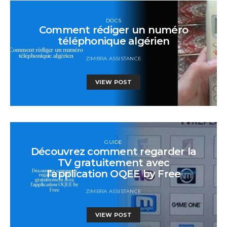
DOCS
Comment rédiger un numéro
téléphonique algérien
ZIMBRA ASSISTANCE
VIEW POST
GUIDE
Découvrez comment regarder la
TV gratuitement avec
l’application OQEE by Free
ZIMBRA ASSISTANCE
VIEW POST