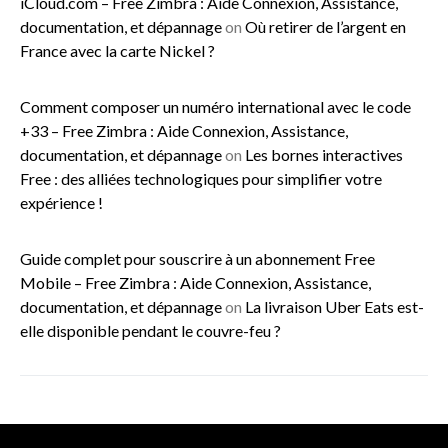
iCloud.com – Free Zimbra : Aide Connexion, Assistance,
documentation, et dépannage
on
Où retirer de l’argent en
France avec la carte Nickel ?
Comment composer un numéro international avec le code
+33 – Free Zimbra : Aide Connexion, Assistance,
documentation, et dépannage
on
Les bornes interactives
Free : des alliées technologiques pour simplifier votre
expérience !
Guide complet pour souscrire à un abonnement Free
Mobile – Free Zimbra : Aide Connexion, Assistance,
documentation, et dépannage
on
La livraison Uber Eats est-
elle disponible pendant le couvre-feu ?