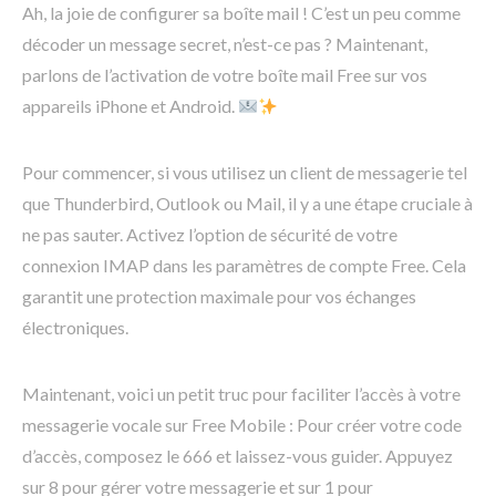
Ah, la joie de configurer sa boîte mail ! C’est un peu comme
décoder un message secret, n’est-ce pas ? Maintenant,
parlons de l’activation de votre boîte mail Free sur vos
appareils iPhone et Android.
Pour commencer, si vous utilisez un client de messagerie tel
que Thunderbird, Outlook ou Mail, il y a une étape cruciale à
ne pas sauter. Activez l’option de sécurité de votre
connexion IMAP dans les paramètres de compte Free. Cela
garantit une protection maximale pour vos échanges
électroniques.
Maintenant, voici un petit truc pour faciliter l’accès à votre
messagerie vocale sur Free Mobile : Pour créer votre code
d’accès, composez le 666 et laissez-vous guider. Appuyez
sur 8 pour gérer votre messagerie et sur 1 pour