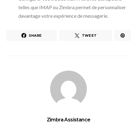
telles que IMAP ou Zimbra permet de personnaliser
davantage votre expérience de messagerie.
SHARE
TWEET
Zimbra Assistance