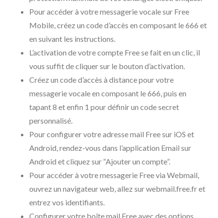
Pour accéder à votre messagerie vocale sur Free
Mobile, créez un code d’accès en composant le 666 et
en suivant les instructions.
L’activation de votre compte Free se fait en un clic, il
vous suffit de cliquer sur le bouton d’activation.
Créez un code d’accès à distance pour votre
messagerie vocale en composant le 666, puis en
tapant 8 et enfin 1 pour définir un code secret
personnalisé.
Pour configurer votre adresse mail Free sur iOS et
Android, rendez-vous dans l’application Email sur
Android et cliquez sur “Ajouter un compte”.
Pour accéder à votre messagerie Free via Webmail,
ouvrez un navigateur web, allez sur webmail.free.fr et
entrez vos identifiants.
Configurer votre boîte mail Free avec des options