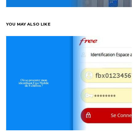
YOU MAY ALSO LIKE