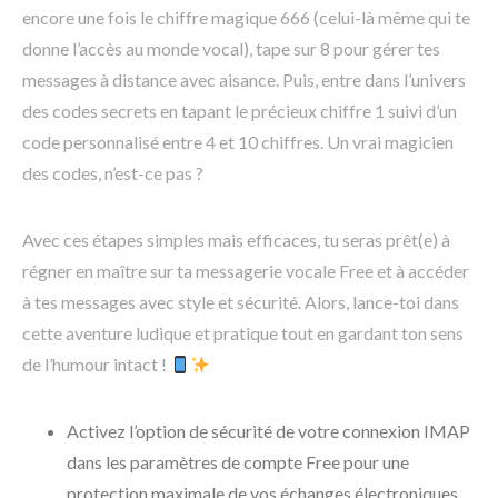
encore une fois le chiffre magique 666 (celui-là même qui te
donne l’accès au monde vocal), tape sur 8 pour gérer tes
messages à distance avec aisance. Puis, entre dans l’univers
des codes secrets en tapant le précieux chiffre 1 suivi d’un
code personnalisé entre 4 et 10 chiffres. Un vrai magicien
des codes, n’est-ce pas ?
Avec ces étapes simples mais efficaces, tu seras prêt(e) à
régner en maître sur ta messagerie vocale Free et à accéder
à tes messages avec style et sécurité. Alors, lance-toi dans
cette aventure ludique et pratique tout en gardant ton sens
de l’humour intact !
Activez l’option de sécurité de votre connexion IMAP
dans les paramètres de compte Free pour une
protection maximale de vos échanges électroniques.