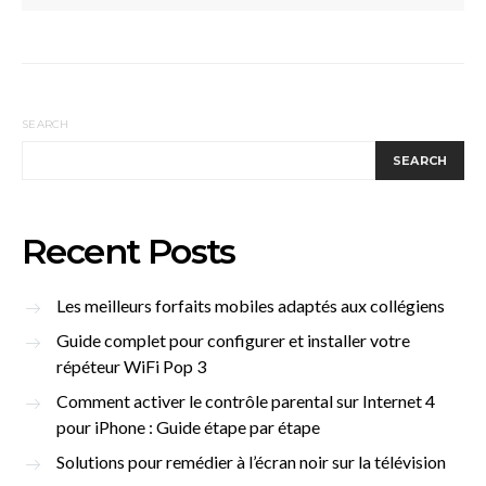
SEARCH
SEARCH
Recent Posts
Les meilleurs forfaits mobiles adaptés aux collégiens
Guide complet pour configurer et installer votre
répéteur WiFi Pop 3
Comment activer le contrôle parental sur Internet 4
pour iPhone : Guide étape par étape
Solutions pour remédier à l’écran noir sur la télévision