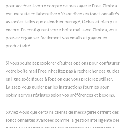
pour accéder à votre compte de messagerie Free. Zimbra
est une suite collaborative offrant diverses fonctionnalités
avancées telles que calendrier partagé, tâches et bien plus
encore. En configurant votre boîte mail avec Zimbra, vous
pouvez organiser facilement vos emails et gagner en
productivité.
Si vous souhaitez explorer d’autres options pour configurer
votre boîte mail Free, n’hésitez pas à rechercher des guides
en ligne spécifiques à l’option que vous préférez utiliser.
Laissez-vous guider par les instructions fournies pour
optimiser vos réglages selon vos préférences et besoins.
Saviez-vous que certains clients de messagerie offrent des
fonctionnalités avancées comme la gestion intelligente des
filtres ou le regroupement des messages par catégorie ?