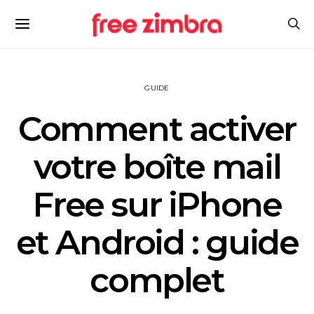
GUIDE
Comment activer
votre boîte mail
Free sur iPhone
et Android : guide
complet