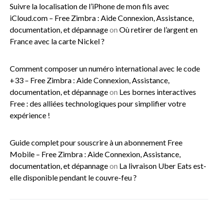
Suivre la localisation de l’iPhone de mon fils avec
iCloud.com – Free Zimbra : Aide Connexion, Assistance,
documentation, et dépannage
on
Où retirer de l’argent en
France avec la carte Nickel ?
Comment composer un numéro international avec le code
+33 – Free Zimbra : Aide Connexion, Assistance,
documentation, et dépannage
on
Les bornes interactives
Free : des alliées technologiques pour simplifier votre
expérience !
Guide complet pour souscrire à un abonnement Free
Mobile – Free Zimbra : Aide Connexion, Assistance,
documentation, et dépannage
on
La livraison Uber Eats est-
elle disponible pendant le couvre-feu ?