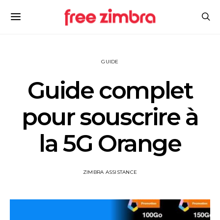
GUIDE
Guide complet
pour souscrire à
la 5G Orange
ZIMBRA ASSISTANCE