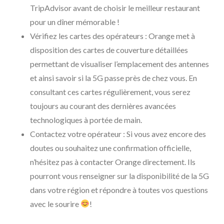
TripAdvisor avant de choisir le meilleur restaurant
pour un dîner mémorable !
Vérifiez les cartes des opérateurs : Orange met à
disposition des cartes de couverture détaillées
permettant de visualiser l’emplacement des antennes
et ainsi savoir si la 5G passe près de chez vous. En
consultant ces cartes régulièrement, vous serez
toujours au courant des dernières avancées
technologiques à portée de main.
Contactez votre opérateur : Si vous avez encore des
doutes ou souhaitez une confirmation officielle,
n’hésitez pas à contacter Orange directement. Ils
pourront vous renseigner sur la disponibilité de la 5G
dans votre région et répondre à toutes vos questions
avec le sourire
!