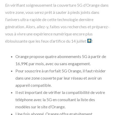
En vérifiant soigneusement la couverture 5G d’Orange dans
votre zone, vous serez prêt à sauter à pieds joints dans
l’univers ultra-rapide de cette technologie dernière
génération. Alors, allez-y, faites vos recherches et préparez-
vous à vivre une expérience numérique encore plus
éblouissante que les feux d’artifice du 14 juillet
!
Orange propose quatre abonnements 5G à partir de
16,99€ par mois, avec ou sans engagement.
Pour souscrire à un forfait 5G Orange, il faut résider
dans une zone couverte par leur réseau et avoir un
appareil compatible.
Il est important de vérifier la compatibilité de votre
téléphone avec la 5G en consultant la liste des
modèles sur le site d’Orange.
Une fois abonné, Orange offre gratuitement