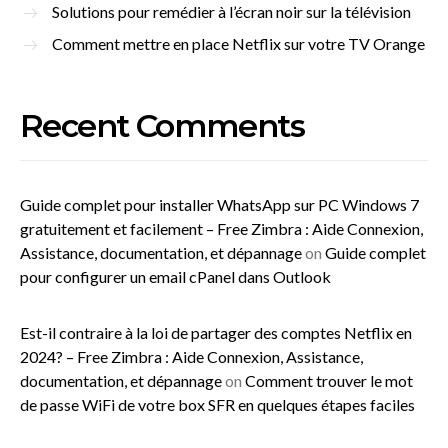
Solutions pour remédier à l’écran noir sur la télévision
Comment mettre en place Netflix sur votre TV Orange
Recent Comments
Guide complet pour installer WhatsApp sur PC Windows 7
gratuitement et facilement – Free Zimbra : Aide Connexion,
Assistance, documentation, et dépannage
on
Guide complet
pour configurer un email cPanel dans Outlook
Est-il contraire à la loi de partager des comptes Netflix en
2024? – Free Zimbra : Aide Connexion, Assistance,
documentation, et dépannage
on
Comment trouver le mot
de passe WiFi de votre box SFR en quelques étapes faciles