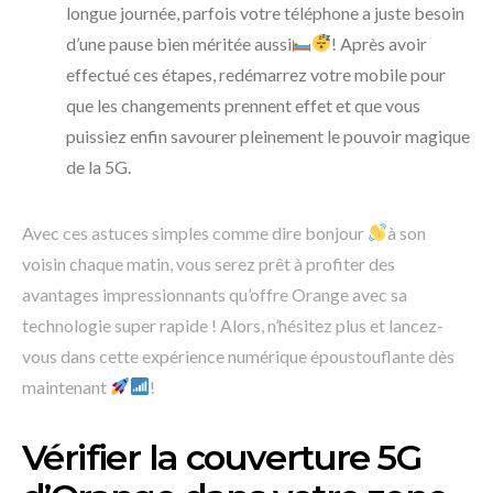
longue journée, parfois votre téléphone a juste besoin
d’une pause bien méritée aussi
! Après avoir
effectué ces étapes, redémarrez votre mobile pour
que les changements prennent effet et que vous
puissiez enfin savourer pleinement le pouvoir magique
de la 5G.
Avec ces astuces simples comme dire bonjour
à son
voisin chaque matin, vous serez prêt à profiter des
avantages impressionnants qu’offre Orange avec sa
technologie super rapide ! Alors, n’hésitez plus et lancez-
vous dans cette expérience numérique époustouflante dès
maintenant
!
Vérifier la couverture 5G