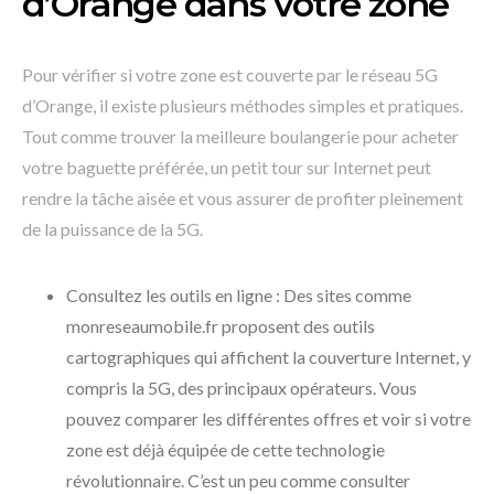
d’Orange dans votre zone
Pour vérifier si votre zone est couverte par le réseau 5G
d’Orange, il existe plusieurs méthodes simples et pratiques.
Tout comme trouver la meilleure boulangerie pour acheter
votre baguette préférée, un petit tour sur Internet peut
rendre la tâche aisée et vous assurer de profiter pleinement
de la puissance de la 5G.
Consultez les outils en ligne : Des sites comme
monreseaumobile.fr proposent des outils
cartographiques qui affichent la couverture Internet, y
compris la 5G, des principaux opérateurs. Vous
pouvez comparer les différentes offres et voir si votre
zone est déjà équipée de cette technologie
révolutionnaire. C’est un peu comme consulter