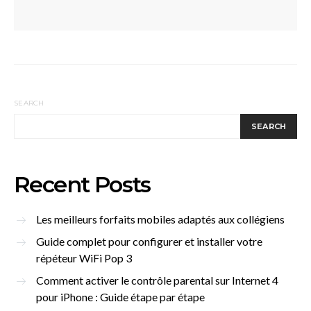
SEARCH
SEARCH
Recent Posts
Les meilleurs forfaits mobiles adaptés aux collégiens
Guide complet pour configurer et installer votre
répéteur WiFi Pop 3
Comment activer le contrôle parental sur Internet 4
pour iPhone : Guide étape par étape