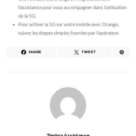
l’assistance pour vous accompagner dans l’utilisation
de la 5G.
Pour activer la 5G sur votre mobile avec Orange,
suivez les étapes simples fournies par l’opérateur.
SHARE
TWEET
Zimbra Assistance