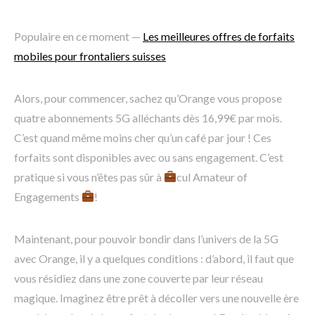
Populaire en ce moment —
Les meilleures offres de forfaits
mobiles pour frontaliers suisses
Alors, pour commencer, sachez qu’Orange vous propose
quatre abonnements 5G alléchants dès 16,99€ par mois.
C’est quand même moins cher qu’un café par jour ! Ces
forfaits sont disponibles avec ou sans engagement. C’est
pratique si vous n’êtes pas sûr à
cul Amateur of
Engagements
!
Maintenant, pour pouvoir bondir dans l’univers de la 5G
avec Orange, il y a quelques conditions : d’abord, il faut que
vous résidiez dans une zone couverte par leur réseau
magique. Imaginez être prêt à décoller vers une nouvelle ère