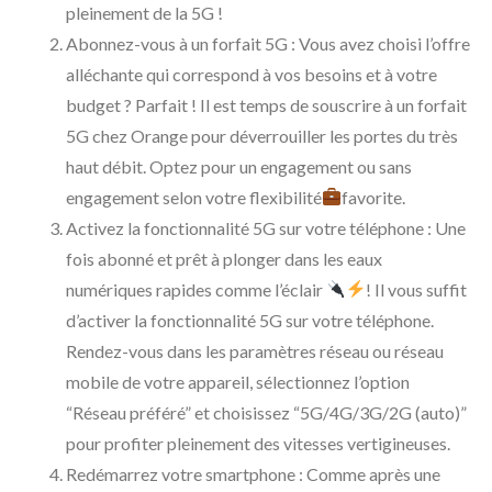
pleinement de la 5G !
Abonnez-vous à un forfait 5G : Vous avez choisi l’offre
alléchante qui correspond à vos besoins et à votre
budget ? Parfait ! Il est temps de souscrire à un forfait
5G chez Orange pour déverrouiller les portes du très
haut débit. Optez pour un engagement ou sans
engagement selon votre flexibilité
favorite.
Activez la fonctionnalité 5G sur votre téléphone : Une
fois abonné et prêt à plonger dans les eaux
numériques rapides comme l’éclair
! Il vous suffit
d’activer la fonctionnalité 5G sur votre téléphone.
Rendez-vous dans les paramètres réseau ou réseau
mobile de votre appareil, sélectionnez l’option
“Réseau préféré” et choisissez “5G/4G/3G/2G (auto)”
pour profiter pleinement des vitesses vertigineuses.
Redémarrez votre smartphone : Comme après une