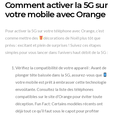
Comment activer la 5G sur
votre mobile avec Orange
Pour activer la 5G sur votre téléphone avec Orange, c’est
comme mettre des
décorations de Noël plus tôt que
prévu : excitant et plein de surprises ! Suivez ces étapes
simples pour vous lancer dans l’univers haut débit de la 5G :
Vérifiez la compatibilité de votre appareil : Avant de
plonger tête baissée dans la 5G, assurez-vous que
votre mobile est prêt à embrasser cette technologie
envoûtante. Consultez la liste des téléphones
compatibles sur le site d’Orange pour éviter toute
déception. Fun Fact: Certains modèles récents ont
déjà tout ce qu’il faut sous le capot pour profiter