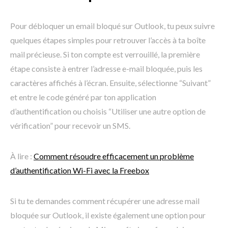
Pour débloquer un email bloqué sur Outlook, tu peux suivre
quelques étapes simples pour retrouver l’accès à ta boîte
mail précieuse. Si ton compte est verrouillé, la première
étape consiste à entrer l’adresse e-mail bloquée, puis les
caractères affichés à l’écran. Ensuite, sélectionne “Suivant”
et entre le code généré par ton application
d’authentification ou choisis “Utiliser une autre option de
vérification” pour recevoir un SMS.
À lire :
Comment résoudre efficacement un problème
d’authentification Wi-Fi avec la Freebox
Si tu te demandes comment récupérer une adresse mail
bloquée sur Outlook, il existe également une option pour