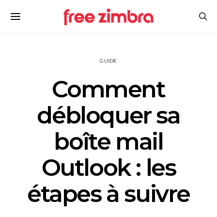
GUIDE
Comment
débloquer sa
boîte mail
Outlook : les
étapes à suivre