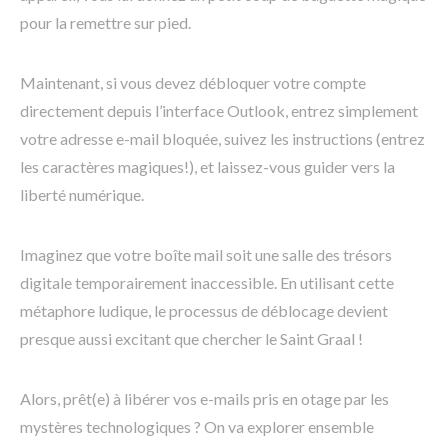
pour la remettre sur pied.
Maintenant, si vous devez débloquer votre compte
directement depuis l’interface Outlook, entrez simplement
votre adresse e-mail bloquée, suivez les instructions (entrez
les caractères magiques!), et laissez-vous guider vers la
liberté numérique.
Imaginez que votre boîte mail soit une salle des trésors
digitale temporairement inaccessible. En utilisant cette
métaphore ludique, le processus de déblocage devient
presque aussi excitant que chercher le Saint Graal !
Alors, prêt(e) à libérer vos e-mails pris en otage par les
mystères technologiques ? On va explorer ensemble