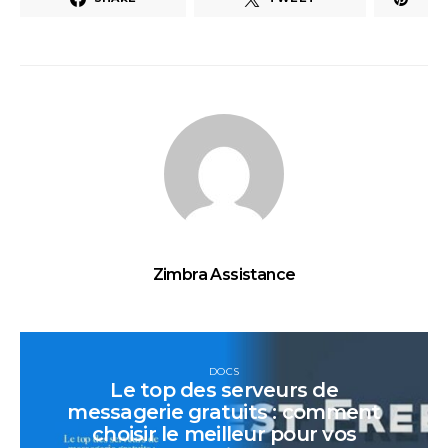
Zimbra Assistance
DOCS
Le top des serveurs de
messagerie gratuits : comment
choisir le meilleur pour vos