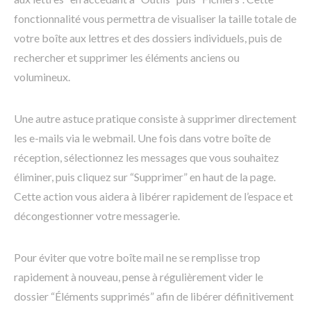
fonctionnalité vous permettra de visualiser la taille totale de
votre boîte aux lettres et des dossiers individuels, puis de
rechercher et supprimer les éléments anciens ou
volumineux.
Une autre astuce pratique consiste à supprimer directement
les e-mails via le webmail. Une fois dans votre boîte de
réception, sélectionnez les messages que vous souhaitez
éliminer, puis cliquez sur “Supprimer” en haut de la page.
Cette action vous aidera à libérer rapidement de l’espace et
décongestionner votre messagerie.
Pour éviter que votre boîte mail ne se remplisse trop
rapidement à nouveau, pense à régulièrement vider le
dossier “Éléments supprimés” afin de libérer définitivement