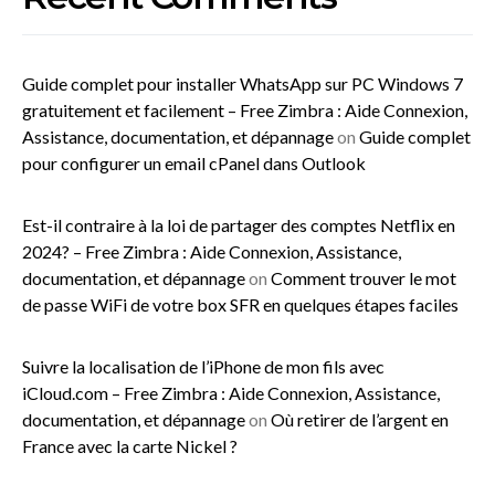
Guide complet pour installer WhatsApp sur PC Windows 7
gratuitement et facilement – Free Zimbra : Aide Connexion,
Assistance, documentation, et dépannage
on
Guide complet
pour configurer un email cPanel dans Outlook
Est-il contraire à la loi de partager des comptes Netflix en
2024? – Free Zimbra : Aide Connexion, Assistance,
documentation, et dépannage
on
Comment trouver le mot
de passe WiFi de votre box SFR en quelques étapes faciles
Suivre la localisation de l’iPhone de mon fils avec
iCloud.com – Free Zimbra : Aide Connexion, Assistance,
documentation, et dépannage
on
Où retirer de l’argent en
France avec la carte Nickel ?