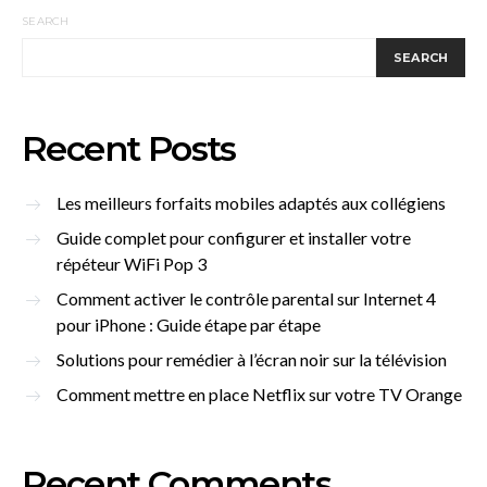
SEARCH
SEARCH
Recent Posts
Les meilleurs forfaits mobiles adaptés aux collégiens
Guide complet pour configurer et installer votre
répéteur WiFi Pop 3
Comment activer le contrôle parental sur Internet 4
pour iPhone : Guide étape par étape
Solutions pour remédier à l’écran noir sur la télévision
Comment mettre en place Netflix sur votre TV Orange
Recent Comments