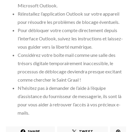
Microsoft Outlook.
Réinstallez l’application Outlook sur votre appareil
pour résoudre les problèmes de blocage éventuels.
Pour débloquer votre compte directement depuis
l’interface Outlook, suivez les instructions et laissez-
vous guider vers la liberté numérique.
Considérez votre boîte mail comme une salle des
trésors digitale temporairement inaccessible, le
processus de déblocage deviendra presque excitant
comme chercher le Saint Graal !
N’hésitez pas à demander de l’aide à l’équipe
d’assistance du fournisseur de messagerie, ils sont là
pour vous aider à retrouver l’accès à vos précieux e-
mails.
SHARE
TWEET