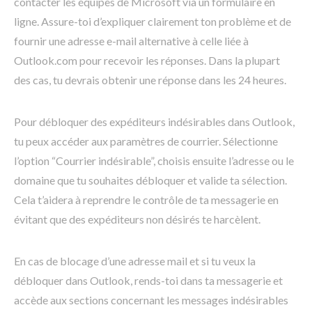
contacter les équipes de Microsoft via un formulaire en
ligne. Assure-toi d’expliquer clairement ton problème et de
fournir une adresse e-mail alternative à celle liée à
Outlook.com pour recevoir les réponses. Dans la plupart
des cas, tu devrais obtenir une réponse dans les 24 heures.
Pour débloquer des expéditeurs indésirables dans Outlook,
tu peux accéder aux paramètres de courrier. Sélectionne
l’option “Courrier indésirable”, choisis ensuite l’adresse ou le
domaine que tu souhaites débloquer et valide ta sélection.
Cela t’aidera à reprendre le contrôle de ta messagerie en
évitant que des expéditeurs non désirés te harcèlent.
En cas de blocage d’une adresse mail et si tu veux la
débloquer dans Outlook, rends-toi dans ta messagerie et
accède aux sections concernant les messages indésirables