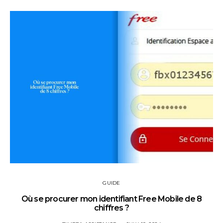
GUIDE
Où se procurer mon identifiant Free Mobile de 8
chiffres ?