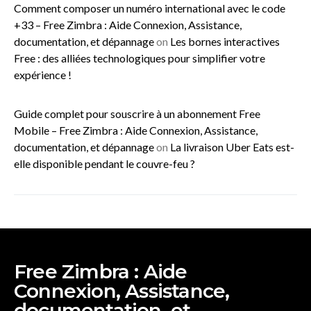
Comment composer un numéro international avec le code
+33 – Free Zimbra : Aide Connexion, Assistance,
documentation, et dépannage
on
Les bornes interactives
Free : des alliées technologiques pour simplifier votre
expérience !
Guide complet pour souscrire à un abonnement Free
Mobile – Free Zimbra : Aide Connexion, Assistance,
documentation, et dépannage
on
La livraison Uber Eats est-
elle disponible pendant le couvre-feu ?
Free Zimbra : Aide
Connexion, Assistance,
documentation, et