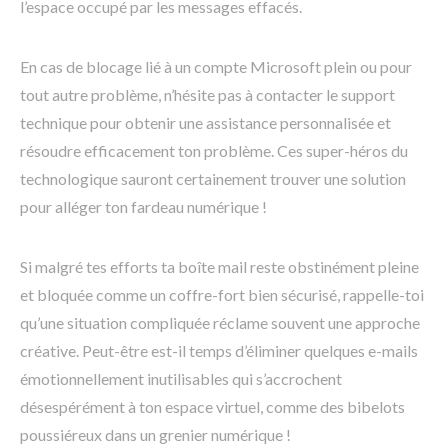
l’espace occupé par les messages effacés.
En cas de blocage lié à un compte Microsoft plein ou pour
tout autre problème, n’hésite pas à contacter le support
technique pour obtenir une assistance personnalisée et
résoudre efficacement ton problème. Ces super-héros du
technologique sauront certainement trouver une solution
pour alléger ton fardeau numérique !
Si malgré tes efforts ta boîte mail reste obstinément pleine
et bloquée comme un coffre-fort bien sécurisé, rappelle-toi
qu’une situation compliquée réclame souvent une approche
créative. Peut-être est-il temps d’éliminer quelques e-mails
émotionnellement inutilisables qui s’accrochent
désespérément à ton espace virtuel, comme des bibelots
poussiéreux dans un grenier numérique !