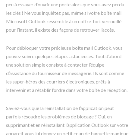
peu à essayer d’ouvrir une porte alors que vous avez perdu
les clés ! Ne vous inquiétez pas, même si votre boîte mail
Microsoft Outlook ressemble à un coffre-fort verrouillé
pour l’instant, il existe des façons de retrouver l’accès.
Pour débloquer votre précieuse boîte mail Outlook, vous
pouvez suivre quelques étapes astucieuses. Tout d’abord,
une solution simple consiste à contacter l’équipe
d’assistance du fournisseur de messagerie. Ils sont comme
les super-héros des courriers électroniques, prêts à
intervenir et à rétablir l’ordre dans votre boîte de réception.
Saviez-vous que la réinstallation de l’application peut
parfois résoudre les problèmes de blocage ? Oui, en
supprimant et en réinstallant l’application Outlook sur votre
appareil, vous lui donnez un petit coup de baguette magique