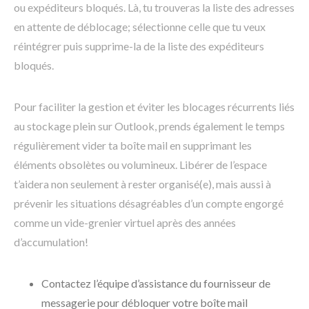
ou expéditeurs bloqués. Là, tu trouveras la liste des adresses
en attente de déblocage; sélectionne celle que tu veux
réintégrer puis supprime-la de la liste des expéditeurs
bloqués.
Pour faciliter la gestion et éviter les blocages récurrents liés
au stockage plein sur Outlook, prends également le temps
régulièrement vider ta boîte mail en supprimant les
éléments obsolètes ou volumineux. Libérer de l’espace
t’aidera non seulement à rester organisé(e), mais aussi à
prévenir les situations désagréables d’un compte engorgé
comme un vide-grenier virtuel après des années
d’accumulation!
Contactez l’équipe d’assistance du fournisseur de
messagerie pour débloquer votre boîte mail