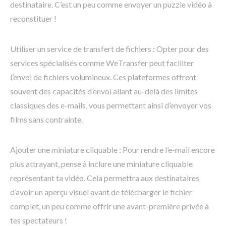
destinataire. C’est un peu comme envoyer un puzzle vidéo à
reconstituer !
Utiliser un service de transfert de fichiers : Opter pour des
services spécialisés comme WeTransfer peut faciliter
l’envoi de fichiers volumineux. Ces plateformes offrent
souvent des capacités d’envoi allant au-delà des limites
classiques des e-mails, vous permettant ainsi d’envoyer vos
films sans contrainte.
Ajouter une miniature cliquable : Pour rendre l’e-mail encore
plus attrayant, pense à inclure une miniature cliquable
représentant ta vidéo. Cela permettra aux destinataires
d’avoir un aperçu visuel avant de télécharger le fichier
complet, un peu comme offrir une avant-première privée à
tes spectateurs !