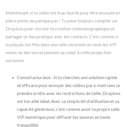
Maintenant, si ta vidéo est trop lourde pour être envoyée en
pièce jointe, ne panique pas ! Tu peux toujours compter sur
Dropbox pour stocker ta création cinématographique et
partager un lien pratique avec tes contacts. C’est comme si
tu plaçais ton film dans une salle sécurisée où seuls les VIP
munis du lien secret peuvent accéder à cette projection
exclusive.
Conseil astucieux : Si tu cherches une solution rapide
et efficace pour envoyer des vidéos par e-mail sans se
prendre la tête avec les restrictions de taille, Dropbox
est ton allié idéal. Avec sa simplicité d’utilisation et sa
capacité généreuse, c’est comme avoir ta propre salle
VIP numérique pour diffuser tes œuvres en toute
tranquillité.