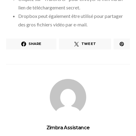
lien de téléchargement secret.
Dropbox peut également être utilisé pour partager
des gros fichiers vidéo par e-mail.
SHARE
TWEET
Zimbra Assistance