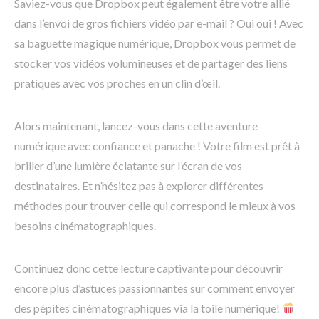
Saviez-vous que Dropbox peut également être votre allié
dans l’envoi de gros fichiers vidéo par e-mail ? Oui oui ! Avec
sa baguette magique numérique, Dropbox vous permet de
stocker vos vidéos volumineuses et de partager des liens
pratiques avec vos proches en un clin d’œil.
Alors maintenant, lancez-vous dans cette aventure
numérique avec confiance et panache ! Votre film est prêt à
briller d’une lumière éclatante sur l’écran de vos
destinataires. Et n’hésitez pas à explorer différentes
méthodes pour trouver celle qui correspond le mieux à vos
besoins cinématographiques.
Continuez donc cette lecture captivante pour découvrir
encore plus d’astuces passionnantes sur comment envoyer
des pépites cinématographiques via la toile numérique!