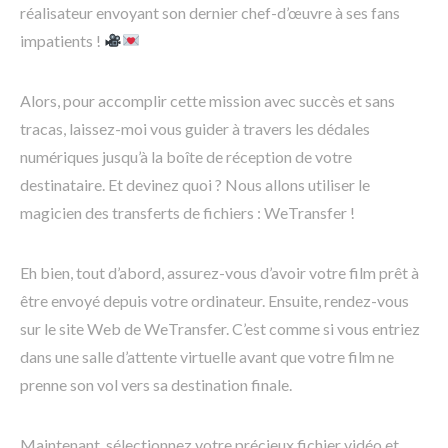
réalisateur envoyant son dernier chef-d’œuvre à ses fans
impatients !
Alors, pour accomplir cette mission avec succès et sans
tracas, laissez-moi vous guider à travers les dédales
numériques jusqu’à la boîte de réception de votre
destinataire. Et devinez quoi ? Nous allons utiliser le
magicien des transferts de fichiers : WeTransfer !
Eh bien, tout d’abord, assurez-vous d’avoir votre film prêt à
être envoyé depuis votre ordinateur. Ensuite, rendez-vous
sur le site Web de WeTransfer. C’est comme si vous entriez
dans une salle d’attente virtuelle avant que votre film ne
prenne son vol vers sa destination finale.
Maintenant, sélectionnez votre précieux fichier vidéo et