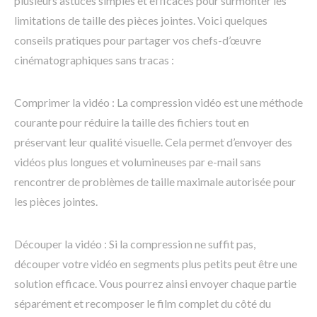
plusieurs astuces simples et efficaces pour surmonter les
limitations de taille des pièces jointes. Voici quelques
conseils pratiques pour partager vos chefs-d’œuvre
cinématographiques sans tracas :
Comprimer la vidéo : La compression vidéo est une méthode
courante pour réduire la taille des fichiers tout en
préservant leur qualité visuelle. Cela permet d’envoyer des
vidéos plus longues et volumineuses par e-mail sans
rencontrer de problèmes de taille maximale autorisée pour
les pièces jointes.
Découper la vidéo : Si la compression ne suffit pas,
découper votre vidéo en segments plus petits peut être une
solution efficace. Vous pourrez ainsi envoyer chaque partie
séparément et recomposer le film complet du côté du