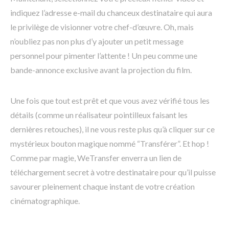
indiquez l’adresse e-mail du chanceux destinataire qui aura
le privilège de visionner votre chef-d’œuvre. Oh, mais
n’oubliez pas non plus d’y ajouter un petit message
personnel pour pimenter l’attente ! Un peu comme une
bande-annonce exclusive avant la projection du film.
Une fois que tout est prêt et que vous avez vérifié tous les
détails (comme un réalisateur pointilleux faisant les
dernières retouches), il ne vous reste plus qu’à cliquer sur ce
mystérieux bouton magique nommé “Transférer”. Et hop !
Comme par magie, WeTransfer enverra un lien de
téléchargement secret à votre destinataire pour qu’il puisse
savourer pleinement chaque instant de votre création
cinématographique.