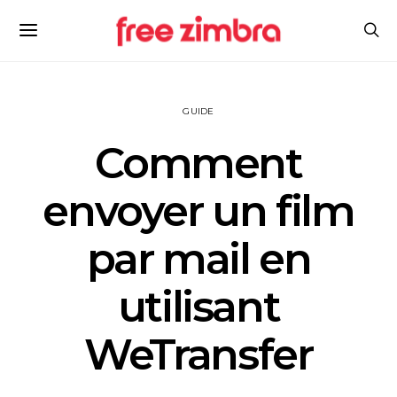
GUIDE
Comment
envoyer un film
par mail en
utilisant
WeTransfer