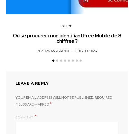
GUIDE
Où se procurer mon identifiant Free Mobile de 8
chiffres ?
ZIMBRA ASSISTANCE
JULY 19, 2024
LEAVE A REPLY
YOUR EMAIL ADDRESS WILL NOT BE PUBLISHED.
REQUIRED
*
FIELDS ARE MARKED
COMMENT