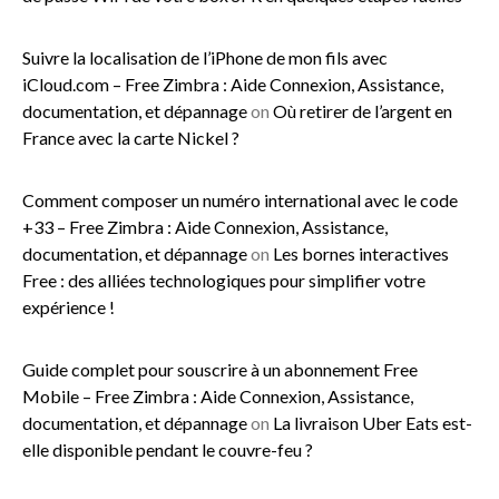
Suivre la localisation de l’iPhone de mon fils avec
iCloud.com – Free Zimbra : Aide Connexion, Assistance,
documentation, et dépannage
on
Où retirer de l’argent en
France avec la carte Nickel ?
Comment composer un numéro international avec le code
+33 – Free Zimbra : Aide Connexion, Assistance,
documentation, et dépannage
on
Les bornes interactives
Free : des alliées technologiques pour simplifier votre
expérience !
Guide complet pour souscrire à un abonnement Free
Mobile – Free Zimbra : Aide Connexion, Assistance,
documentation, et dépannage
on
La livraison Uber Eats est-
elle disponible pendant le couvre-feu ?