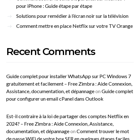
pour iPhone : Guide étape par étape
Solutions pour remédier à l’écran noir sur la télévision
Comment mettre en place Netflix sur votre TV Orange
Recent Comments
Guide complet pour installer WhatsApp sur PC Windows 7
gratuitement et facilement – Free Zimbra : Aide Connexion,
Assistance, documentation, et dépannage
on
Guide complet
pour configurer un email cPanel dans Outlook
Est-il contraire à la loi de partager des comptes Netflix en
2024? – Free Zimbra : Aide Connexion, Assistance,
documentation, et dépannage
on
Comment trouver le mot
de passe WiFi de votre box SFR en quelques étapes faciles