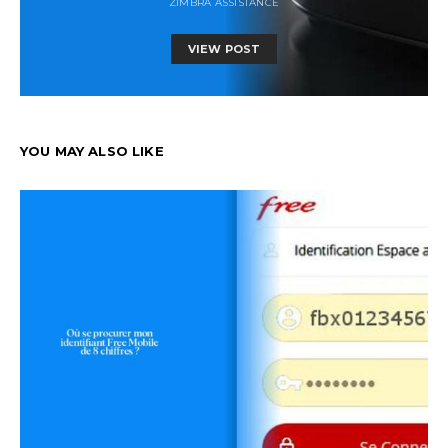
ZIMBRA ASSISTANCE
VIEW POST
YOU MAY ALSO LIKE