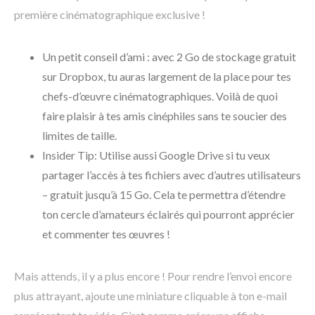
première cinématographique exclusive !
Un petit conseil d’ami : avec 2 Go de stockage gratuit
sur Dropbox, tu auras largement de la place pour tes
chefs-d’œuvre cinématographiques. Voilà de quoi
faire plaisir à tes amis cinéphiles sans te soucier des
limites de taille.
Insider Tip: Utilise aussi Google Drive si tu veux
partager l’accès à tes fichiers avec d’autres utilisateurs
– gratuit jusqu’à 15 Go. Cela te permettra d’étendre
ton cercle d’amateurs éclairés qui pourront apprécier
et commenter tes œuvres !
Mais attends, il y a plus encore ! Pour rendre l’envoi encore
plus attrayant, ajoute une miniature cliquable à ton e-mail