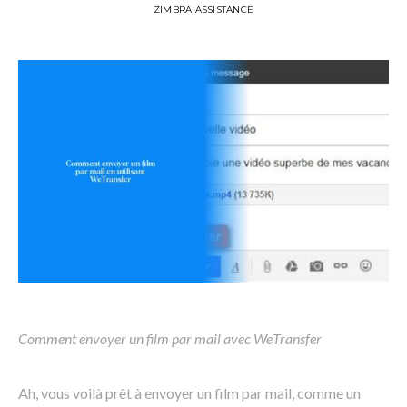
ZIMBRA ASSISTANCE
Comment envoyer un film par mail avec WeTransfer
Ah, vous voilà prêt à envoyer un film par mail, comme un