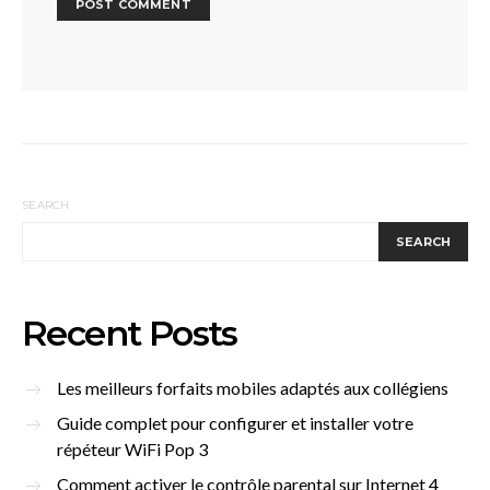
SEARCH
SEARCH
Recent Posts
Les meilleurs forfaits mobiles adaptés aux collégiens
Guide complet pour configurer et installer votre
répéteur WiFi Pop 3
Comment activer le contrôle parental sur Internet 4