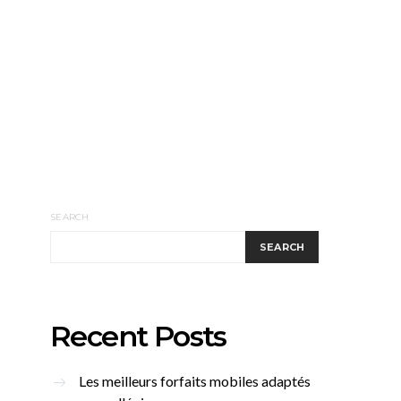
SEARCH
SEARCH
Recent Posts
Les meilleurs forfaits mobiles adaptés