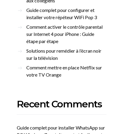
aux collégiens
Guide complet pour configurer et
installer votre répéteur WiFi Pop 3
Comment activer le contrôle parental
sur Internet 4 pour iPhone : Guide
étape par étape
Solutions pour remédier à l’écran noir
sur la télévision
Comment mettre en place Netflix sur
votre TV Orange
Recent Comments
Guide complet pour installer WhatsApp sur