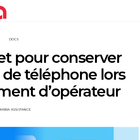
DOCS
t pour conserver
de téléphone lors
ment d’opérateur
IMBRA ASSISTANCE