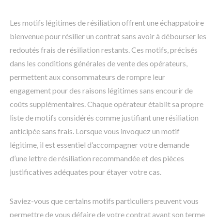
Les motifs légitimes de résiliation offrent une échappatoire
bienvenue pour résilier un contrat sans avoir à débourser les
redoutés frais de résiliation restants. Ces motifs, précisés
dans les conditions générales de vente des opérateurs,
permettent aux consommateurs de rompre leur
engagement pour des raisons légitimes sans encourir de
coûts supplémentaires. Chaque opérateur établit sa propre
liste de motifs considérés comme justifiant une résiliation
anticipée sans frais. Lorsque vous invoquez un motif
légitime, il est essentiel d’accompagner votre demande
d’une lettre de résiliation recommandée et des pièces
justificatives adéquates pour étayer votre cas.
Saviez-vous que certains motifs particuliers peuvent vous
permettre de vous défaire de votre contrat avant son terme