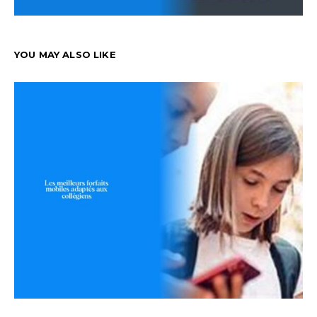
YOU MAY ALSO LIKE