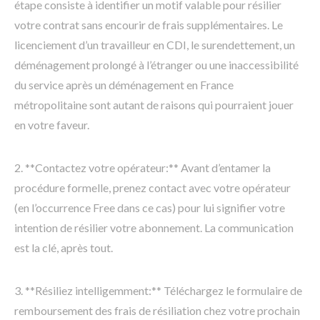
étape consiste à identifier un motif valable pour résilier
votre contrat sans encourir de frais supplémentaires. Le
licenciement d’un travailleur en CDI, le surendettement, un
déménagement prolongé à l’étranger ou une inaccessibilité
du service après un déménagement en France
métropolitaine sont autant de raisons qui pourraient jouer
en votre faveur.
2. **Contactez votre opérateur:** Avant d’entamer la
procédure formelle, prenez contact avec votre opérateur
(en l’occurrence Free dans ce cas) pour lui signifier votre
intention de résilier votre abonnement. La communication
est la clé, après tout.
3. **Résiliez intelligemment:** Téléchargez le formulaire de
remboursement des frais de résiliation chez votre prochain