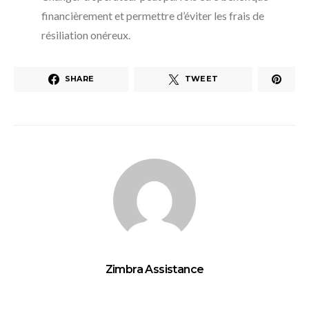
financièrement et permettre d’éviter les frais de
résiliation onéreux.
SHARE
TWEET
Zimbra Assistance