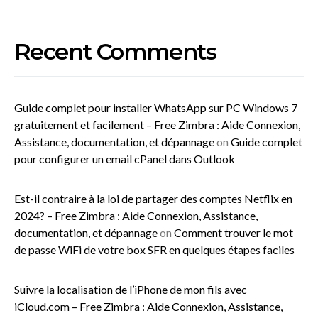
Recent Comments
Guide complet pour installer WhatsApp sur PC Windows 7
gratuitement et facilement – Free Zimbra : Aide Connexion,
Assistance, documentation, et dépannage
on
Guide complet
pour configurer un email cPanel dans Outlook
Est-il contraire à la loi de partager des comptes Netflix en
2024? – Free Zimbra : Aide Connexion, Assistance,
documentation, et dépannage
on
Comment trouver le mot
de passe WiFi de votre box SFR en quelques étapes faciles
Suivre la localisation de l’iPhone de mon fils avec
iCloud.com – Free Zimbra : Aide Connexion, Assistance,