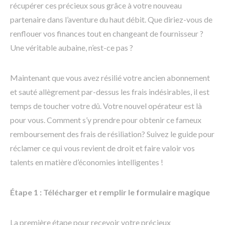
récupérer ces précieux sous grâce à votre nouveau
partenaire dans l’aventure du haut débit. Que diriez-vous de
renflouer vos finances tout en changeant de fournisseur ?
Une véritable aubaine, n’est-ce pas ?
Maintenant que vous avez résilié votre ancien abonnement
et sauté allègrement par-dessus les frais indésirables, il est
temps de toucher votre dû. Votre nouvel opérateur est là
pour vous. Comment s’y prendre pour obtenir ce fameux
remboursement des frais de résiliation? Suivez le guide pour
réclamer ce qui vous revient de droit et faire valoir vos
talents en matière d’économies intelligentes !
Étape 1 : Télécharger et remplir le formulaire magique
La première étape pour recevoir votre précieux