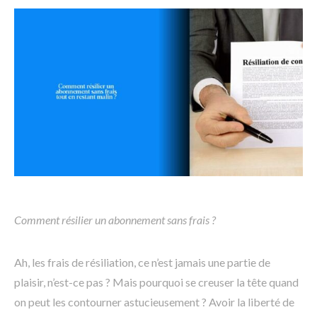
Comment résilier un abonnement sans frais ?
Ah, les frais de résiliation, ce n’est jamais une partie de
plaisir, n’est-ce pas ? Mais pourquoi se creuser la tête quand
on peut les contourner astucieusement ? Avoir la liberté de