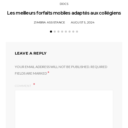
DOCS
Les meilleurs forfaits mobiles adaptés aux collégiens
ZIMBRA ASSISTANCE
AUGUST 5, 2024
LEAVE A REPLY
YOUR EMAIL ADDRESS WILL NOT BE PUBLISHED.
REQUIRED
*
FIELDS ARE MARKED
COMMENT