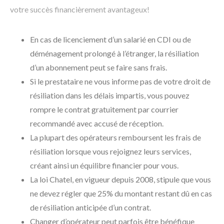
votre succès financièrement avantageux!
En cas de licenciement d’un salarié en CDI ou de
déménagement prolongé à l’étranger, la résiliation
d’un abonnement peut se faire sans frais.
Si le prestataire ne vous informe pas de votre droit de
résiliation dans les délais impartis, vous pouvez
rompre le contrat gratuitement par courrier
recommandé avec accusé de réception.
La plupart des opérateurs remboursent les frais de
résiliation lorsque vous rejoignez leurs services,
créant ainsi un équilibre financier pour vous.
La loi Chatel, en vigueur depuis 2008, stipule que vous
ne devez régler que 25% du montant restant dû en cas
de résiliation anticipée d’un contrat.
Changer d’opérateur peut parfois être bénéfique