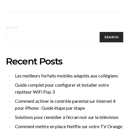
SEARCH
SEARCH
Recent Posts
Les meilleurs forfaits mobiles adaptés aux collégiens
Guide complet pour configurer et installer votre
répéteur WiFi Pop 3
Comment activer le contrôle parental sur Internet 4
pour iPhone : Guide étape par étape
Solutions pour remédier à l’écran noir sur la télévision
Comment mettre en place Netflix sur votre TV Orange