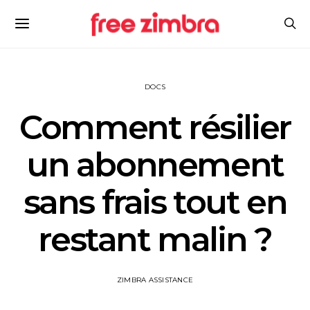
DOCS
Comment résilier
un abonnement
sans frais tout en
restant malin ?
ZIMBRA ASSISTANCE