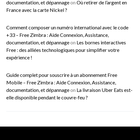
documentation, et dépannage
on
Où retirer de l’argent en
France avec la carte Nickel ?
Comment composer un numéro international avec le code
+33 – Free Zimbra : Aide Connexion, Assistance,
documentation, et dépannage
on
Les bornes interactives
Free : des alliées technologiques pour simplifier votre
expérience !
Guide complet pour souscrire à un abonnement Free
Mobile – Free Zimbra : Aide Connexion, Assistance,
documentation, et dépannage
on
La livraison Uber Eats est-
elle disponible pendant le couvre-feu ?