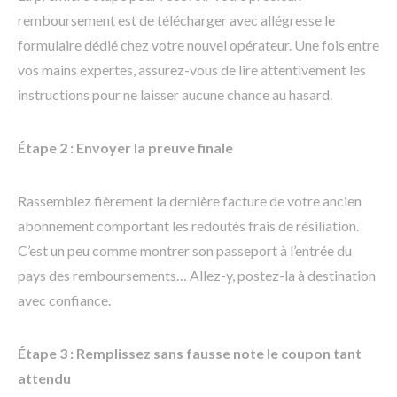
remboursement est de télécharger avec allégresse le
formulaire dédié chez votre nouvel opérateur. Une fois entre
vos mains expertes, assurez-vous de lire attentivement les
instructions pour ne laisser aucune chance au hasard.
Étape 2 : Envoyer la preuve finale
Rassemblez fièrement la dernière facture de votre ancien
abonnement comportant les redoutés frais de résiliation.
C’est un peu comme montrer son passeport à l’entrée du
pays des remboursements… Allez-y, postez-la à destination
avec confiance.
Étape 3 : Remplissez sans fausse note le coupon tant
attendu