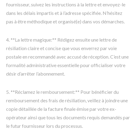
fournisseur, suivez les instructions à la lettre et envoyez-le
dans les délais impartis et à l’adresse spécifiée. N’hésitez
pas à être méthodique et organisé(e) dans vos démarches.
4. **La lettre magique:** Rédigez ensuite une lettre de
résiliation claire et concise que vous enverrez par voie
postale en recommandé avec accusé de réception. C’est une
formalité administrative essentielle pour officialiser votre
désir d’arrêter l’abonnement.
5. **Réclamez le remboursement:** Pour bénéficier du
remboursement des frais de résiliation, veillez à joindre une
copie détaillée de la facture finale émise par votre ex-
opérateur ainsi que tous les documents requis demandés par
le futur fournisseur lors du processus.