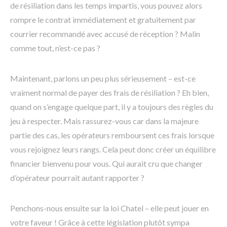
de résiliation dans les temps impartis, vous pouvez alors
rompre le contrat immédiatement et gratuitement par
courrier recommandé avec accusé de réception ? Malin
comme tout, n’est-ce pas ?
Maintenant, parlons un peu plus sérieusement – est-ce
vraiment normal de payer des frais de résiliation ? Eh bien,
quand on s’engage quelque part, il y a toujours des règles du
jeu à respecter. Mais rassurez-vous car dans la majeure
partie des cas, les opérateurs remboursent ces frais lorsque
vous rejoignez leurs rangs. Cela peut donc créer un équilibre
financier bienvenu pour vous. Qui aurait cru que changer
d’opérateur pourrait autant rapporter ?
Penchons-nous ensuite sur la loi Chatel – elle peut jouer en
votre faveur ! Grâce à cette législation plutôt sympa