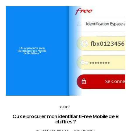
GUIDE
Où se procurer mon identifiant Free Mobile de 8
chiffres ?