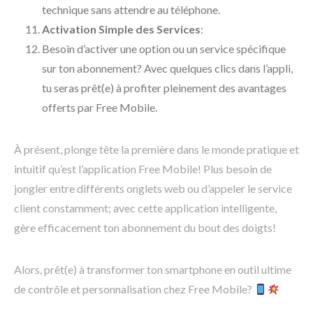
technique sans attendre au téléphone.
Activation Simple des Services
:
Besoin d’activer une option ou un service spécifique
sur ton abonnement? Avec quelques clics dans l’appli,
tu seras prêt(e) à profiter pleinement des avantages
offerts par Free Mobile.
À présent, plonge tête la première dans le monde pratique et
intuitif qu’est l’application Free Mobile! Plus besoin de
jongler entre différents onglets web ou d’appeler le service
client constamment; avec cette application intelligente,
gère efficacement ton abonnement du bout des doigts!
Alors, prêt(e) à transformer ton smartphone en outil ultime
de contrôle et personnalisation chez Free Mobile?