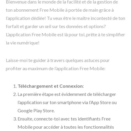
Bienvenue dans le monde de la facilité et de la gestion de
ton abonnement Free Mobile à portée de main grâce à
l’application dédiée! Tu veux être le maître incontesté de ton
forfait et garder un œil sur tes données et options?
L’application Free Mobile est là pour toi, prête à te simplifier
la vie numérique!
Laisse-moi te guider à travers quelques astuces pour
profiter au maximum de l’application Free Mobile:
Téléchargement et Connexion
:
La première étape est évidemment de télécharger
l’application sur ton smartphone via l’App Store ou
Google Play Store.
Ensuite, connecte-toi avec tes identifiants Free
Mobile pour accéder à toutes les fonctionnalités