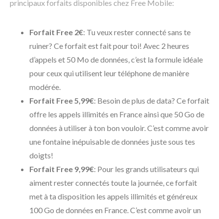
principaux forfaits disponibles chez Free Mobile:
Forfait Free 2€
: Tu veux rester connecté sans te
ruiner? Ce forfait est fait pour toi! Avec 2 heures
d’appels et 50 Mo de données, c’est la formule idéale
pour ceux qui utilisent leur téléphone de manière
modérée.
Forfait Free 5,99€
: Besoin de plus de data? Ce forfait
offre les appels illimités en France ainsi que 50 Go de
données à utiliser à ton bon vouloir. C’est comme avoir
une fontaine inépuisable de données juste sous tes
doigts!
Forfait Free 9,99€
: Pour les grands utilisateurs qui
aiment rester connectés toute la journée, ce forfait
met à ta disposition les appels illimités et généreux
100 Go de données en France. C’est comme avoir un