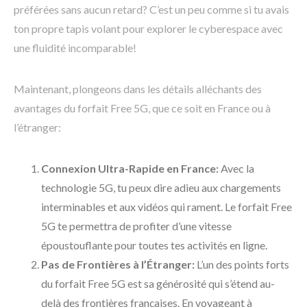
préférées sans aucun retard? C’est un peu comme si tu avais
ton propre tapis volant pour explorer le cyberespace avec
une fluidité incomparable!
Maintenant, plongeons dans les détails alléchants des
avantages du forfait Free 5G, que ce soit en France ou à
l’étranger:
Connexion Ultra-Rapide en France:
Avec la
technologie 5G, tu peux dire adieu aux chargements
interminables et aux vidéos qui rament. Le forfait Free
5G te permettra de profiter d’une vitesse
époustouflante pour toutes tes activités en ligne.
Pas de Frontières à l’Étranger:
L’un des points forts
du forfait Free 5G est sa générosité qui s’étend au-
delà des frontières françaises. En voyageant à