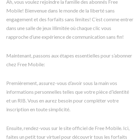
Ah, vous voulez rejoindre la famille des abonnés Free
Mobile! Bienvenue dans le monde de la liberté sans
engagement et des forfaits sans limites! C’est comme entrer
dans une salle de jeux illimitée où chaque clic vous
rapproche d’une expérience de communication sans fin!
Maintenant, passons aux étapes essentielles pour s’abonner
chez Free Mobile:
Premièrement, assurez-vous d’avoir sous la main vos
informations personnelles telles que votre pièce d’identité
et un RIB. Vous en aurez besoin pour compléter votre
inscription en toute simplicité.
Ensuite, rendez-vous sur le site officiel de Free Mobile. Ici,
faites un petit tour virtuel pour découvrir tous les forfaits