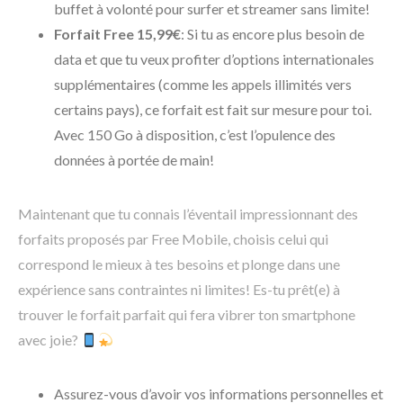
buffet à volonté pour surfer et streamer sans limite!
Forfait Free 15,99€
: Si tu as encore plus besoin de
data et que tu veux profiter d’options internationales
supplémentaires (comme les appels illimités vers
certains pays), ce forfait est fait sur mesure pour toi.
Avec 150 Go à disposition, c’est l’opulence des
données à portée de main!
Maintenant que tu connais l’éventail impressionnant des
forfaits proposés par Free Mobile, choisis celui qui
correspond le mieux à tes besoins et plonge dans une
expérience sans contraintes ni limites! Es-tu prêt(e) à
trouver le forfait parfait qui fera vibrer ton smartphone
avec joie?
Assurez-vous d’avoir vos informations personnelles et