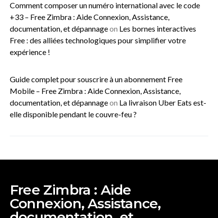
Comment composer un numéro international avec le code
+33 – Free Zimbra : Aide Connexion, Assistance,
documentation, et dépannage
on
Les bornes interactives
Free : des alliées technologiques pour simplifier votre
expérience !
Guide complet pour souscrire à un abonnement Free
Mobile – Free Zimbra : Aide Connexion, Assistance,
documentation, et dépannage
on
La livraison Uber Eats est-
elle disponible pendant le couvre-feu ?
Free Zimbra : Aide
Connexion, Assistance,
documentation, et