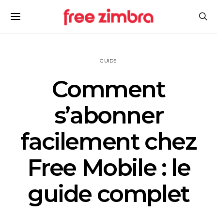
GUIDE
Comment
s’abonner
facilement chez
Free Mobile : le
guide complet