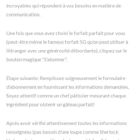
incroyables qui répondent à vos besoins en matière de
communication.
Une fois que vous avez choisi le forfait parfait pour vous
(peut-être même le fameux forfait 5G qu’on peut utiliser à
l’étranger avec une générosité débordante), cliquez sur le
bouton magique “S’abonner”.
Étape suivante: Remplissez soigneusement le formulaire
d’abonnement en fournissant les informations demandées.
Soyez attentif comme un chef pâtissier mesurant chaque
ingrédient pour obtenir un gâteau parfait!
Après avoir vérifié attentivement toutes les informations
renseignées (pas besoin d’une loupe comme Sherlock