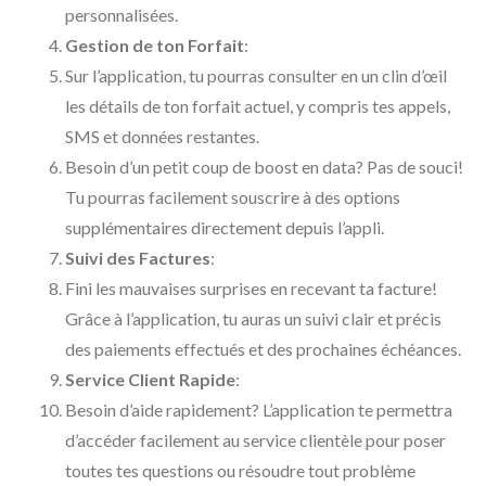
personnalisées.
Gestion de ton Forfait
:
Sur l’application, tu pourras consulter en un clin d’œil
les détails de ton forfait actuel, y compris tes appels,
SMS et données restantes.
Besoin d’un petit coup de boost en data? Pas de souci!
Tu pourras facilement souscrire à des options
supplémentaires directement depuis l’appli.
Suivi des Factures
:
Fini les mauvaises surprises en recevant ta facture!
Grâce à l’application, tu auras un suivi clair et précis
des paiements effectués et des prochaines échéances.
Service Client Rapide
:
Besoin d’aide rapidement? L’application te permettra
d’accéder facilement au service clientèle pour poser
toutes tes questions ou résoudre tout problème