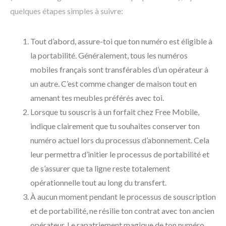
quelques étapes simples à suivre:
Tout d’abord, assure-toi que ton numéro est éligible à
la portabilité. Généralement, tous les numéros
mobiles français sont transférables d’un opérateur à
un autre. C’est comme changer de maison tout en
amenant tes meubles préférés avec toi.
Lorsque tu souscris à un forfait chez Free Mobile,
indique clairement que tu souhaites conserver ton
numéro actuel lors du processus d’abonnement. Cela
leur permettra d’initier le processus de portabilité et
de s’assurer que ta ligne reste totalement
opérationnelle tout au long du transfert.
À aucun moment pendant le processus de souscription
et de portabilité, ne résilie ton contrat avec ton ancien
opérateur. Le rapatriement magique de ton numéro