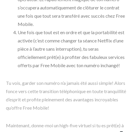
s’occupera automatiquement de clôturer le contrat
une fois que tout sera transféré avec succès chez Free
Mobile.
Une fois que tout est en ordre et que la portabilité est
activée (c’est comme changer ta séance Netflix d’une
pièce à l’autre sans interruption), tu seras
officiellement prêt(e) à profiter des fabuleux services
offerts par Free Mobile avec ton numéro inchangé!
Tu vois, garder son numéro n’a jamais été aussi simple! Alors
fonce vers cette transition téléphonique en toute tranquillité
d’esprit et profite pleinement des avantages incroyables
qu’offre Free Mobile!
Maintenant, donne-moi un high-five virtuel si tu es prêt(e) à