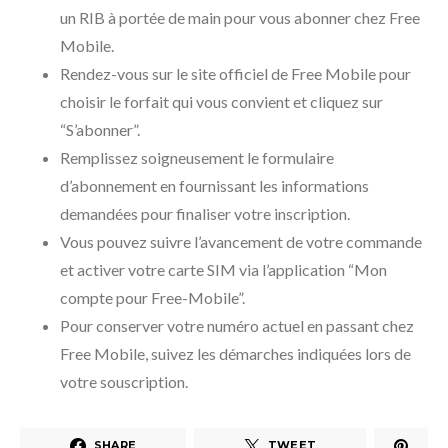
un RIB à portée de main pour vous abonner chez Free
Mobile.
Rendez-vous sur le site officiel de Free Mobile pour
choisir le forfait qui vous convient et cliquez sur
“S’abonner”.
Remplissez soigneusement le formulaire
d’abonnement en fournissant les informations
demandées pour finaliser votre inscription.
Vous pouvez suivre l’avancement de votre commande
et activer votre carte SIM via l’application “Mon
compte pour Free-Mobile”.
Pour conserver votre numéro actuel en passant chez
Free Mobile, suivez les démarches indiquées lors de
votre souscription.
SHARE
TWEET