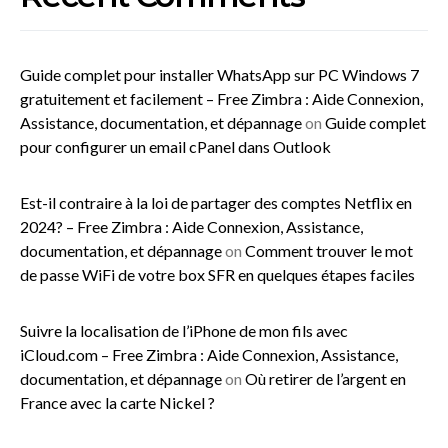
Guide complet pour installer WhatsApp sur PC Windows 7
gratuitement et facilement – Free Zimbra : Aide Connexion,
Assistance, documentation, et dépannage
on
Guide complet
pour configurer un email cPanel dans Outlook
Est-il contraire à la loi de partager des comptes Netflix en
2024? – Free Zimbra : Aide Connexion, Assistance,
documentation, et dépannage
on
Comment trouver le mot
de passe WiFi de votre box SFR en quelques étapes faciles
Suivre la localisation de l’iPhone de mon fils avec
iCloud.com – Free Zimbra : Aide Connexion, Assistance,
documentation, et dépannage
on
Où retirer de l’argent en
France avec la carte Nickel ?