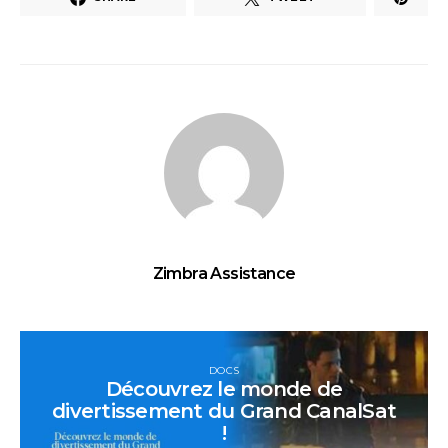
Zimbra Assistance
DOCS
Découvrez le monde de
divertissement du Grand CanalSat
!