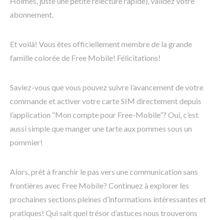
Holmes, juste une petite relecture rapide), validez votre
abonnement.
Et voilà! Vous êtes officiellement membre de la grande
famille colorée de Free Mobile! Félicitations!
Saviez-vous que vous pouvez suivre l’avancement de votre
commande et activer votre carte SIM directement depuis
l’application “Mon compte pour Free-Mobile”? Oui, c’est
aussi simple que manger une tarte aux pommes sous un
pommier!
Alors, prêt à franchir le pas vers une communication sans
frontières avec Free Mobile? Continuez à explorer les
prochaines sections pleines d’informations intéressantes et
pratiques! Qui sait quel trésor d’astuces nous trouverons