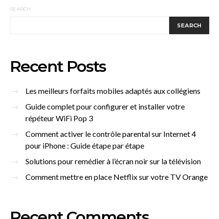
SEARCH
SEARCH
Recent Posts
Les meilleurs forfaits mobiles adaptés aux collégiens
Guide complet pour configurer et installer votre
répéteur WiFi Pop 3
Comment activer le contrôle parental sur Internet 4
pour iPhone : Guide étape par étape
Solutions pour remédier à l’écran noir sur la télévision
Comment mettre en place Netflix sur votre TV Orange
Recent Comments