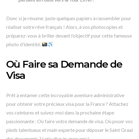
Donc si je résume: juste quelques papiers à rassembler pour
réaliser votre rêve français ! Alors, à vos photocopies et
préparez-vous à briller devant l’objectif pour cette fameuse
photo d’identité.
Où Faire sa Demande de
Visa
Prêt à entamer cette incroyable aventure administrative
pour obtenir votre précieux visa pour la France ? Attachez
vos ceintures et suivez-moi dans la prochaine étape
passionnante : Où faire votre demande de visa. Où poser vos
pieds talentueux et main experte pour déposer le Saint Graal
des documents ? Let’s dive in, mon ami !