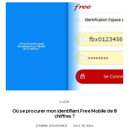
GUIDE
Où se procurer mon identifiant Free Mobile de 8
chiffres ?
ZIMBRA ASSISTANCE
JULY 19, 2024