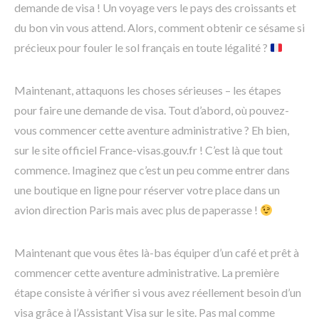
demande de visa ! Un voyage vers le pays des croissants et
du bon vin vous attend. Alors, comment obtenir ce sésame si
précieux pour fouler le sol français en toute légalité ?
Maintenant, attaquons les choses sérieuses – les étapes
pour faire une demande de visa. Tout d’abord, où pouvez-
vous commencer cette aventure administrative ? Eh bien,
sur le site officiel France-visas.gouv.fr ! C’est là que tout
commence. Imaginez que c’est un peu comme entrer dans
une boutique en ligne pour réserver votre place dans un
avion direction Paris mais avec plus de paperasse !
Maintenant que vous êtes là-bas équiper d’un café et prêt à
commencer cette aventure administrative. La première
étape consiste à vérifier si vous avez réellement besoin d’un
visa grâce à l’Assistant Visa sur le site. Pas mal comme