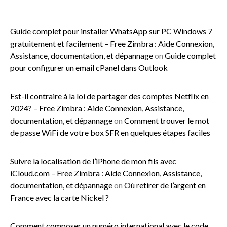
Guide complet pour installer WhatsApp sur PC Windows 7
gratuitement et facilement – Free Zimbra : Aide Connexion,
Assistance, documentation, et dépannage
on
Guide complet
pour configurer un email cPanel dans Outlook
Est-il contraire à la loi de partager des comptes Netflix en
2024? – Free Zimbra : Aide Connexion, Assistance,
documentation, et dépannage
on
Comment trouver le mot
de passe WiFi de votre box SFR en quelques étapes faciles
Suivre la localisation de l’iPhone de mon fils avec
iCloud.com – Free Zimbra : Aide Connexion, Assistance,
documentation, et dépannage
on
Où retirer de l’argent en
France avec la carte Nickel ?
Comment composer un numéro international avec le code