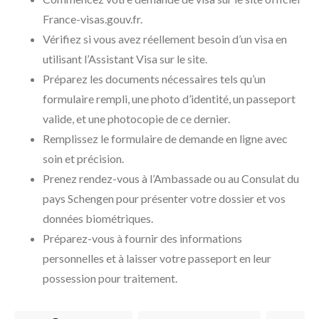
France-visas.gouv.fr.
Vérifiez si vous avez réellement besoin d’un visa en
utilisant l’Assistant Visa sur le site.
Préparez les documents nécessaires tels qu’un
formulaire rempli, une photo d’identité, un passeport
valide, et une photocopie de ce dernier.
Remplissez le formulaire de demande en ligne avec
soin et précision.
Prenez rendez-vous à l’Ambassade ou au Consulat du
pays Schengen pour présenter votre dossier et vos
données biométriques.
Préparez-vous à fournir des informations
personnelles et à laisser votre passeport en leur
possession pour traitement.