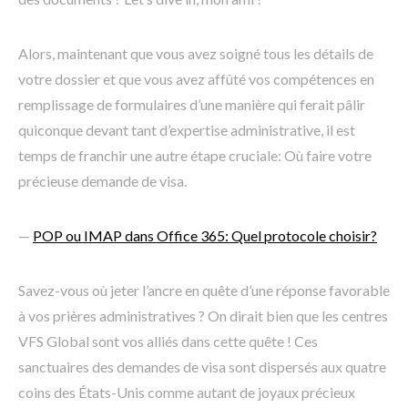
Alors, maintenant que vous avez soigné tous les détails de
votre dossier et que vous avez affûté vos compétences en
remplissage de formulaires d’une manière qui ferait pâlir
quiconque devant tant d’expertise administrative, il est
temps de franchir une autre étape cruciale: Où faire votre
précieuse demande de visa.
—
POP ou IMAP dans Office 365: Quel protocole choisir?
Savez-vous où jeter l’ancre en quête d’une réponse favorable
à vos prières administratives ? On dirait bien que les centres
VFS Global sont vos alliés dans cette quête ! Ces
sanctuaires des demandes de visa sont dispersés aux quatre
coins des États-Unis comme autant de joyaux précieux