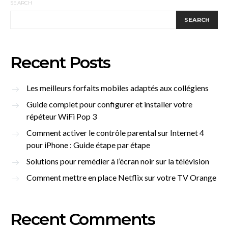
SEARCH
SEARCH
Recent Posts
Les meilleurs forfaits mobiles adaptés aux collégiens
Guide complet pour configurer et installer votre
répéteur WiFi Pop 3
Comment activer le contrôle parental sur Internet 4
pour iPhone : Guide étape par étape
Solutions pour remédier à l’écran noir sur la télévision
Comment mettre en place Netflix sur votre TV Orange
Recent Comments