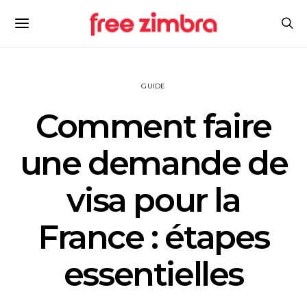
GUIDE
Comment faire
une demande de
visa pour la
France : étapes
essentielles