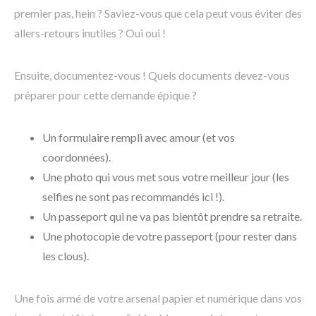
premier pas, hein ? Saviez-vous que cela peut vous éviter des
allers-retours inutiles ? Oui oui !
Ensuite, documentez-vous ! Quels documents devez-vous
préparer pour cette demande épique ?
Un formulaire rempli avec amour (et vos
coordonnées).
Une photo qui vous met sous votre meilleur jour (les
selfies ne sont pas recommandés ici !).
Un passeport qui ne va pas bientôt prendre sa retraite.
Une photocopie de votre passeport (pour rester dans
les clous).
Une fois armé de votre arsenal papier et numérique dans vos