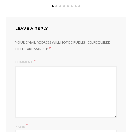
LEAVE A REPLY
YOUR EMAIL ADDRESS WILL NOT BE PUBLISHED.
REQUIRED
*
FIELDS ARE MARKED
COMMENT
*
NAME