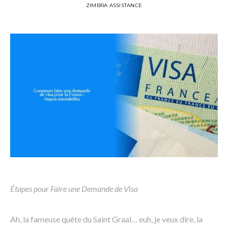
ZIMBRA ASSISTANCE
Étapes pour Faire une Demande de Visa
Ah, la fameuse quête du Saint Graal… euh, je veux dire, la