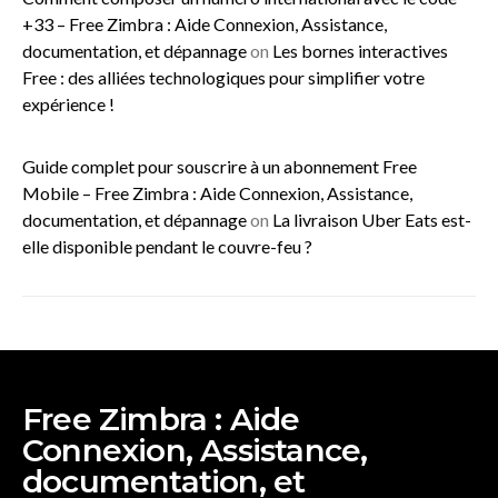
+33 – Free Zimbra : Aide Connexion, Assistance,
documentation, et dépannage
on
Les bornes interactives
Free : des alliées technologiques pour simplifier votre
expérience !
Guide complet pour souscrire à un abonnement Free
Mobile – Free Zimbra : Aide Connexion, Assistance,
documentation, et dépannage
on
La livraison Uber Eats est-
elle disponible pendant le couvre-feu ?
Free Zimbra : Aide
Connexion, Assistance,
documentation, et