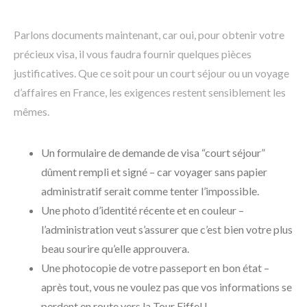
Parlons documents maintenant, car oui, pour obtenir votre
précieux visa, il vous faudra fournir quelques pièces
justificatives. Que ce soit pour un court séjour ou un voyage
d’affaires en France, les exigences restent sensiblement les
mêmes.
Un formulaire de demande de visa “court séjour”
dûment rempli et signé – car voyager sans papier
administratif serait comme tenter l’impossible.
Une photo d’identité récente et en couleur –
l’administration veut s’assurer que c’est bien votre plus
beau sourire qu’elle approuvera.
Une photocopie de votre passeport en bon état –
après tout, vous ne voulez pas que vos informations se
perdent en route vers la Tour Eiffel !