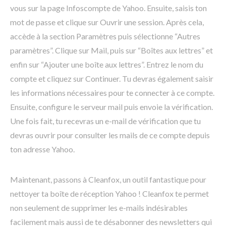
vous sur la page Infoscompte de Yahoo. Ensuite, saisis ton
mot de passe et clique sur Ouvrir une session. Après cela,
accède à la section Paramètres puis sélectionne “Autres
paramètres”. Clique sur Mail, puis sur “Boîtes aux lettres” et
enfin sur “Ajouter une boîte aux lettres”. Entrez le nom du
compte et cliquez sur Continuer. Tu devras également saisir
les informations nécessaires pour te connecter à ce compte.
Ensuite, configure le serveur mail puis envoie la vérification.
Une fois fait, tu recevras un e-mail de vérification que tu
devras ouvrir pour consulter les mails de ce compte depuis
ton adresse Yahoo.
Maintenant, passons à Cleanfox, un outil fantastique pour
nettoyer ta boîte de réception Yahoo ! Cleanfox te permet
non seulement de supprimer les e-mails indésirables
facilement mais aussi de te désabonner des newsletters qui