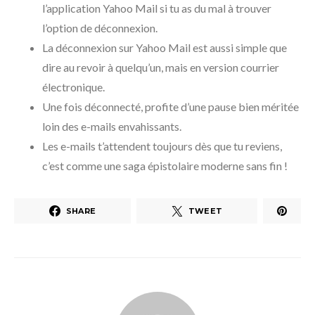
l’application Yahoo Mail si tu as du mal à trouver
l’option de déconnexion.
La déconnexion sur Yahoo Mail est aussi simple que
dire au revoir à quelqu’un, mais en version courrier
électronique.
Une fois déconnecté, profite d’une pause bien méritée
loin des e-mails envahissants.
Les e-mails t’attendent toujours dès que tu reviens,
c’est comme une saga épistolaire moderne sans fin !
SHARE
TWEET