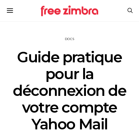
DOCS
Guide pratique
pour la
déconnexion de
votre compte
Yahoo Mail