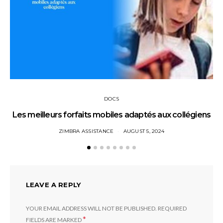
DOCS
Les meilleurs forfaits mobiles adaptés aux collégiens
ZIMBRA ASSISTANCE
AUGUST 5, 2024
LEAVE A REPLY
YOUR EMAIL ADDRESS WILL NOT BE PUBLISHED.
REQUIRED
*
FIELDS ARE MARKED