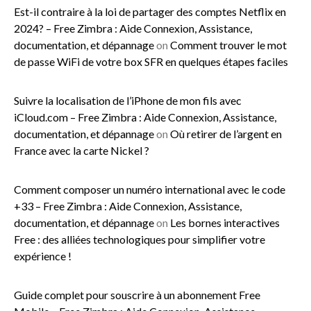
Est-il contraire à la loi de partager des comptes Netflix en
2024? – Free Zimbra : Aide Connexion, Assistance,
documentation, et dépannage
on
Comment trouver le mot
de passe WiFi de votre box SFR en quelques étapes faciles
Suivre la localisation de l’iPhone de mon fils avec
iCloud.com – Free Zimbra : Aide Connexion, Assistance,
documentation, et dépannage
on
Où retirer de l’argent en
France avec la carte Nickel ?
Comment composer un numéro international avec le code
+33 – Free Zimbra : Aide Connexion, Assistance,
documentation, et dépannage
on
Les bornes interactives
Free : des alliées technologiques pour simplifier votre
expérience !
Guide complet pour souscrire à un abonnement Free