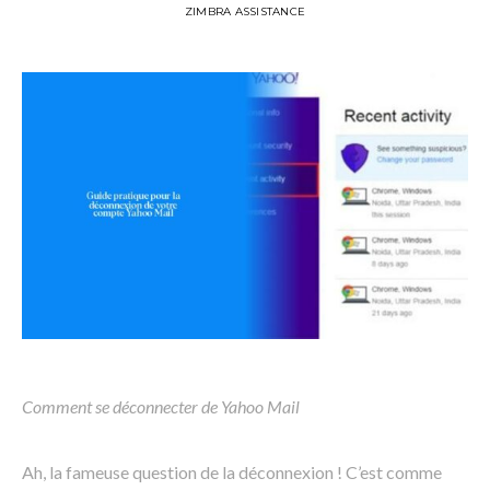
ZIMBRA ASSISTANCE
Comment se déconnecter de Yahoo Mail
Ah, la fameuse question de la déconnexion ! C’est comme