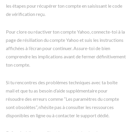
les étapes pour récupérer ton compte en saisissant le code
de vérification reçu.
Pour clore ou réactiver ton compte Yahoo, connecte-toi à la
page de résiliation du compte Yahoo et suis les instructions
affichées à l’écran pour continuer. Assure-toi de bien
comprendre les implications avant de fermer définitivement
ton compte.
Si tu rencontres des problèmes techniques avec ta boîte
mail et que tu as besoin d’aide supplémentaire pour
résoudre des erreurs comme “Les paramètres du compte
sont obsolètes”, n’hésite pas à consulter les ressources
disponibles en ligne ou à contacter le support dédié.