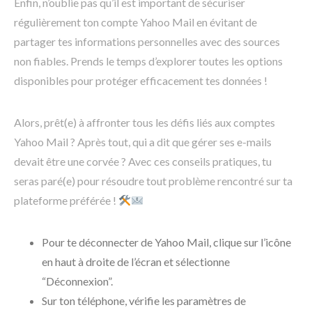
Enfin, n’oublie pas qu’il est important de sécuriser
régulièrement ton compte Yahoo Mail en évitant de
partager tes informations personnelles avec des sources
non fiables. Prends le temps d’explorer toutes les options
disponibles pour protéger efficacement tes données !
Alors, prêt(e) à affronter tous les défis liés aux comptes
Yahoo Mail ? Après tout, qui a dit que gérer ses e-mails
devait être une corvée ? Avec ces conseils pratiques, tu
seras paré(e) pour résoudre tout problème rencontré sur ta
plateforme préférée !
Pour te déconnecter de Yahoo Mail, clique sur l’icône
en haut à droite de l’écran et sélectionne
“Déconnexion”.
Sur ton téléphone, vérifie les paramètres de