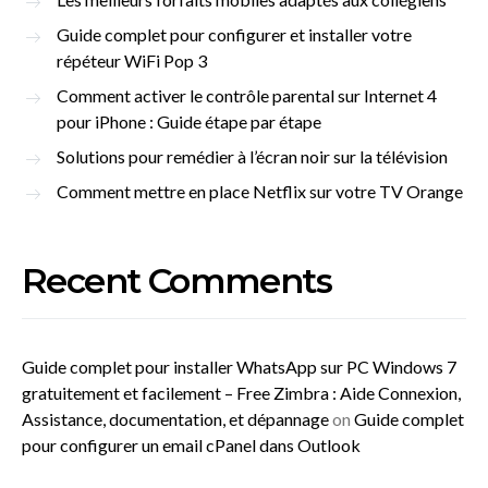
Guide complet pour configurer et installer votre
répéteur WiFi Pop 3
Comment activer le contrôle parental sur Internet 4
pour iPhone : Guide étape par étape
Solutions pour remédier à l’écran noir sur la télévision
Comment mettre en place Netflix sur votre TV Orange
Recent Comments
Guide complet pour installer WhatsApp sur PC Windows 7
gratuitement et facilement – Free Zimbra : Aide Connexion,
Assistance, documentation, et dépannage
on
Guide complet
pour configurer un email cPanel dans Outlook