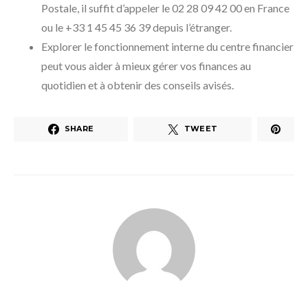
Postale, il suffit d’appeler le 02 28 09 42 00 en France
ou le +33 1 45 45 36 39 depuis l’étranger.
Explorer le fonctionnement interne du centre financier
peut vous aider à mieux gérer vos finances au
quotidien et à obtenir des conseils avisés.
SHARE
TWEET