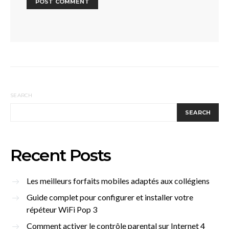
SEARCH
SEARCH
Recent Posts
Les meilleurs forfaits mobiles adaptés aux collégiens
Guide complet pour configurer et installer votre
répéteur WiFi Pop 3
Comment activer le contrôle parental sur Internet 4