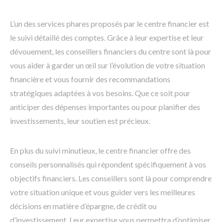
L’un des services phares proposés par le centre financier est
le suivi détaillé des comptes. Grâce à leur expertise et leur
dévouement, les conseillers financiers du centre sont là pour
vous aider à garder un œil sur l’évolution de votre situation
financière et vous fournir des recommandations
stratégiques adaptées à vos besoins. Que ce soit pour
anticiper des dépenses importantes ou pour planifier des
investissements, leur soutien est précieux.
En plus du suivi minutieux, le centre financier offre des
conseils personnalisés qui répondent spécifiquement à vos
objectifs financiers. Les conseillers sont là pour comprendre
votre situation unique et vous guider vers les meilleures
décisions en matière d’épargne, de crédit ou
d’investissement. Leur expertise vous permettra d’optimiser