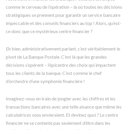
comme le cerveau de l’opération – là où toutes les décisions
stratégiques se prennent pour garantir un service bancaire
impeccable et des conseils financiers au top ! Alors, qu’est-
ce donc que ce mystérieux centre financier ?
Eh bien, administrativement parlant, c’est véritablement le
pivot de La Banque Postale. C’est là que les grandes
décisions s’opèrent – l’épicentre des choix qui impactent
tous les clients de la banque. C’est comme le chef
d’orchestre d’une symphonie financière !
Imaginez-vous en train de jongler avec les chiffres et les
transactions bancaires avec une telle aisance que même les
calculatrices vous envieraient. Et devinez quoi ? Le centre
financier ne se contente pas seulement d’être dans les