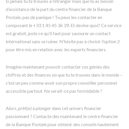
Si jamais tu te trouves à l’étranger mais que tu as besoin
d’assistance de la part du centre financier de la Banque
Postale, pas de panique ! Tu peux les contacter en
composant le +33 1 45 45 36 39. Et devine quoi? Ce service
est gratuit, juste ce qu’il faut pour savourer un contact
international sans se ruiner. N’hésite pas à choisir l’option 2
pour être mis en relation avec les experts financiers.
Imagine maintenant pouvoir contacter ces génies des
chiffres et des finances où que tu te trouves dans le monde –
c’est un peu comme avoir son propre conseiller personnel
accessible partout. Ne serait-ce pas formidable ?
Alors, prêt(e) à plonger dans cet univers financier
passionnant ? Contacte dès maintenant le centre financier
de la Banque Postale pour obtenir des conseils hautement