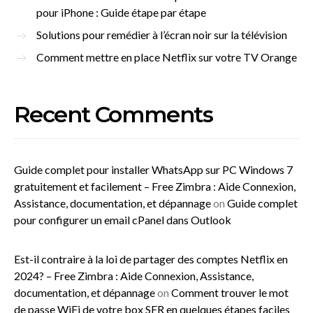
pour iPhone : Guide étape par étape
Solutions pour remédier à l’écran noir sur la télévision
Comment mettre en place Netflix sur votre TV Orange
Recent Comments
Guide complet pour installer WhatsApp sur PC Windows 7
gratuitement et facilement – Free Zimbra : Aide Connexion,
Assistance, documentation, et dépannage
on
Guide complet
pour configurer un email cPanel dans Outlook
Est-il contraire à la loi de partager des comptes Netflix en
2024? – Free Zimbra : Aide Connexion, Assistance,
documentation, et dépannage
on
Comment trouver le mot
de passe WiFi de votre box SFR en quelques étapes faciles