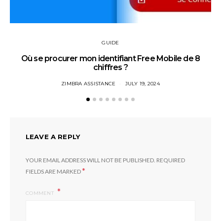
GUIDE
Où se procurer mon identifiant Free Mobile de 8
chiffres ?
ZIMBRA ASSISTANCE
JULY 19, 2024
LEAVE A REPLY
YOUR EMAIL ADDRESS WILL NOT BE PUBLISHED.
REQUIRED
*
FIELDS ARE MARKED
COMMENT