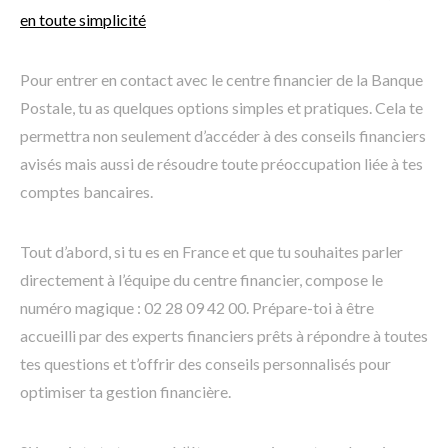
en toute simplicité
Pour entrer en contact avec le centre financier de la Banque
Postale, tu as quelques options simples et pratiques. Cela te
permettra non seulement d’accéder à des conseils financiers
avisés mais aussi de résoudre toute préoccupation liée à tes
comptes bancaires.
Tout d’abord, si tu es en France et que tu souhaites parler
directement à l’équipe du centre financier, compose le
numéro magique : 02 28 09 42 00. Prépare-toi à être
accueilli par des experts financiers prêts à répondre à toutes
tes questions et t’offrir des conseils personnalisés pour
optimiser ta gestion financière.