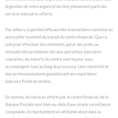
la gestion de votre argent et de tirer pleinement parti des
services bancaires offerts.
Par ailleurs, la gestion efficace des transactions constitue un
autre pilier essentiel du travail du centre financier. Que ce
soit pour effectuer des virements, gérer des prêts ou
résoudre des problèmes liés aux opérations bancaires
courantes, les experts du centre sont là pour vous
accompagner tout au long du processus. Leur réactivité et
leur professionnalisme garantissent une expérience
bancaire fluide et sereine.
En somme, les services offerts par le centre financier de la
Banque Postale vont bien au-delà d’une simple surveillance
comptable. Ils représentent un véritable atout dans la