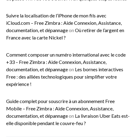
Suivre la localisation de l’iPhone de mon fils avec
iCloud.com – Free Zimbra : Aide Connexion, Assistance,
documentation, et dépannage
on
Où retirer de l’argent en
France avec la carte Nickel ?
Comment composer un numéro international avec le code
+33 – Free Zimbra : Aide Connexion, Assistance,
documentation, et dépannage
on
Les bornes interactives
Free : des alliées technologiques pour simplifier votre
expérience !
Guide complet pour souscrire à un abonnement Free
Mobile – Free Zimbra : Aide Connexion, Assistance,
documentation, et dépannage
on
La livraison Uber Eats est-
elle disponible pendant le couvre-feu ?