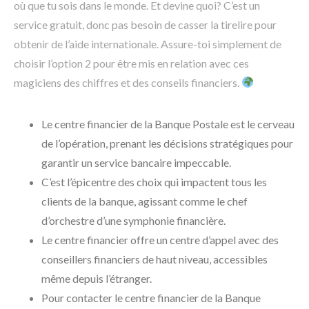
où que tu sois dans le monde. Et devine quoi? C’est un
service gratuit, donc pas besoin de casser la tirelire pour
obtenir de l’aide internationale. Assure-toi simplement de
choisir l’option 2 pour être mis en relation avec ces
magiciens des chiffres et des conseils financiers.
Le centre financier de la Banque Postale est le cerveau
de l’opération, prenant les décisions stratégiques pour
garantir un service bancaire impeccable.
C’est l’épicentre des choix qui impactent tous les
clients de la banque, agissant comme le chef
d’orchestre d’une symphonie financière.
Le centre financier offre un centre d’appel avec des
conseillers financiers de haut niveau, accessibles
même depuis l’étranger.
Pour contacter le centre financier de la Banque