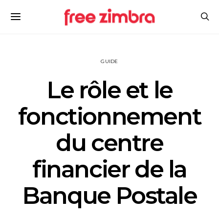
GUIDE
Le rôle et le
fonctionnement
du centre
financier de la
Banque Postale