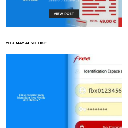
ZIMBRA ASSISTANCE
VIEW POST
YOU MAY ALSO LIKE