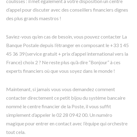
coulisses : il met également à votre disposition un centre
d’appel pour discuter avec des conseillers financiers dignes
des plus grands maestros !
Saviez-vous qu’en cas de besoin, vous pouvez contacter La
Banque Postale depuis l’étranger en composant le +33 1 45
45 36 39 (service gratuit + prix d’appel international vers la
France) choix 2 ? Ne reste plus qu’à dire “Bonjour” à ces
experts financiers où que vous soyez dans le monde !
Maintenant, si jamais vous vous demandez comment
contacter directement ce petit bijou du système bancaire
nommé le centre financier de la Poste, il vous suffit
simplement d’appeler le 02 28 09 42 00. Un numéro
magique pour entrer en contact avec l’équipe qui orchestre
tout cela.