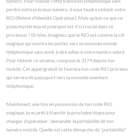
numéro. Pour réaliser cette transition téléphonique sans
perdre votre précieux numéro, il vous faudra obtenir votre
RIO (Relevé d’Identité Opérateur). Mais qu’est-ce que ce
joyau mystérieux et pourquoi est-il si crucial dans ce
processus ? Eh bien, imaginez que le RIO est comme la clé
magique qui ouvrira les portes vers un nouveau monde
téléphonique sans avoir à dire adieu à votre numéro adoré.
Pour obtenir ce sésame, compose le 3179 depuis ton
mobile. Cet appel gratuit te fournira ton code RIO précieux
qui servira de passeport vers ta nouvelle aventure
téléphonique.
Maintenant, une fois en possession de ton code RIO
magique, tu es prêt à franchir la prochaine étape pour
changer d’opérateur : demander la portabilité de ton
numéro mobile. Quelle est cette démarche de “portabilité”