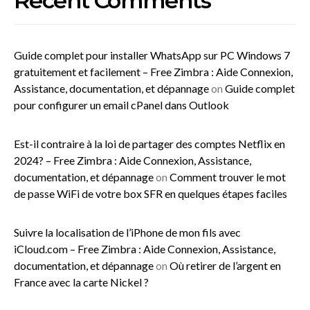
Recent Comments
Guide complet pour installer WhatsApp sur PC Windows 7
gratuitement et facilement – Free Zimbra : Aide Connexion,
Assistance, documentation, et dépannage
on
Guide complet
pour configurer un email cPanel dans Outlook
Est-il contraire à la loi de partager des comptes Netflix en
2024? – Free Zimbra : Aide Connexion, Assistance,
documentation, et dépannage
on
Comment trouver le mot
de passe WiFi de votre box SFR en quelques étapes faciles
Suivre la localisation de l’iPhone de mon fils avec
iCloud.com – Free Zimbra : Aide Connexion, Assistance,
documentation, et dépannage
on
Où retirer de l’argent en
France avec la carte Nickel ?