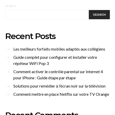
SEARCH
SEARCH
Recent Posts
Les meilleurs forfaits mobiles adaptés aux collégiens
Guide complet pour configurer et installer votre
répéteur WiFi Pop 3
Comment activer le contrôle parental sur Internet 4
pour iPhone : Guide étape par étape
Solutions pour remédier à l’écran noir sur la télévision
Comment mettre en place Netflix sur votre TV Orange