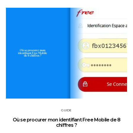
GUIDE
Où se procurer mon identifiant Free Mobile de 8
chiffres ?