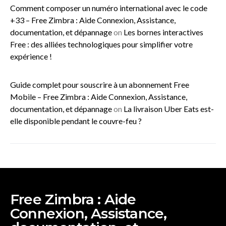
Comment composer un numéro international avec le code
+33 – Free Zimbra : Aide Connexion, Assistance,
documentation, et dépannage
on
Les bornes interactives
Free : des alliées technologiques pour simplifier votre
expérience !
Guide complet pour souscrire à un abonnement Free
Mobile – Free Zimbra : Aide Connexion, Assistance,
documentation, et dépannage
on
La livraison Uber Eats est-
elle disponible pendant le couvre-feu ?
Free Zimbra : Aide
Connexion, Assistance,