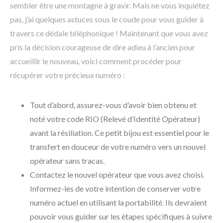
sembler être une montagne à gravir. Mais ne vous inquiétez
pas, j’ai quelques astuces sous le coude pour vous guider à
travers ce dédale téléphonique ! Maintenant que vous avez
pris la décision courageuse de dire adieu à l’ancien pour
accueillir le nouveau, voici comment procéder pour
récupérer votre précieux numéro :
Tout d’abord, assurez-vous d’avoir bien obtenu et
noté votre code RIO (Relevé d’Identité Opérateur)
avant la résiliation. Ce petit bijou est essentiel pour le
transfert en douceur de votre numéro vers un nouvel
opérateur sans tracas.
Contactez le nouvel opérateur que vous avez choisi.
Informez-les de votre intention de conserver votre
numéro actuel en utilisant la portabilité. Ils devraient
pouvoir vous guider sur les étapes spécifiques à suivre