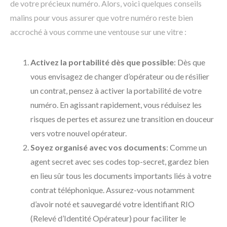
de votre précieux numéro. Alors, voici quelques conseils
malins pour vous assurer que votre numéro reste bien
accroché à vous comme une ventouse sur une vitre :
Activez la portabilité dès que possible
: Dès que
vous envisagez de changer d’opérateur ou de résilier
un contrat, pensez à activer la portabilité de votre
numéro. En agissant rapidement, vous réduisez les
risques de pertes et assurez une transition en douceur
vers votre nouvel opérateur.
Soyez organisé avec vos documents
: Comme un
agent secret avec ses codes top-secret, gardez bien
en lieu sûr tous les documents importants liés à votre
contrat téléphonique. Assurez-vous notamment
d’avoir noté et sauvegardé votre identifiant RIO
(Relevé d’Identité Opérateur) pour faciliter le