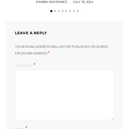
ZIMBRA ASSISTANCE
JULY 19, 2024
LEAVE A REPLY
YOUR EMAIL ADDRESS WILL NOT BE PUBLISHED.
REQUIRED
*
FIELDS ARE MARKED
COMMENT
*
NAME