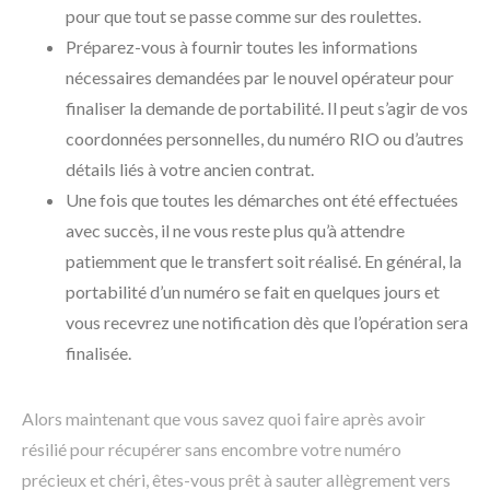
pour que tout se passe comme sur des roulettes.
Préparez-vous à fournir toutes les informations
nécessaires demandées par le nouvel opérateur pour
finaliser la demande de portabilité. Il peut s’agir de vos
coordonnées personnelles, du numéro RIO ou d’autres
détails liés à votre ancien contrat.
Une fois que toutes les démarches ont été effectuées
avec succès, il ne vous reste plus qu’à attendre
patiemment que le transfert soit réalisé. En général, la
portabilité d’un numéro se fait en quelques jours et
vous recevrez une notification dès que l’opération sera
finalisée.
Alors maintenant que vous savez quoi faire après avoir
résilié pour récupérer sans encombre votre numéro
précieux et chéri, êtes-vous prêt à sauter allègrement vers