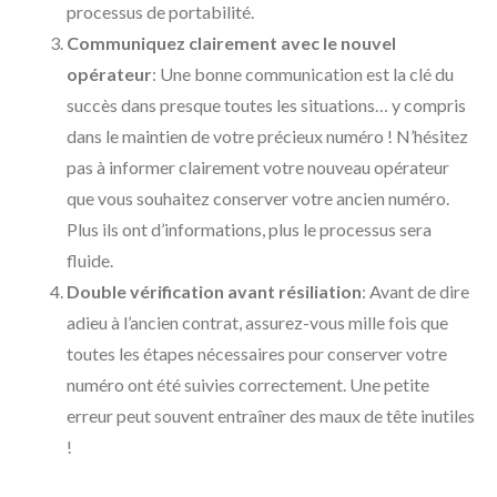
processus de portabilité.
Communiquez clairement avec le nouvel
opérateur
: Une bonne communication est la clé du
succès dans presque toutes les situations… y compris
dans le maintien de votre précieux numéro ! N’hésitez
pas à informer clairement votre nouveau opérateur
que vous souhaitez conserver votre ancien numéro.
Plus ils ont d’informations, plus le processus sera
fluide.
Double vérification avant résiliation
: Avant de dire
adieu à l’ancien contrat, assurez-vous mille fois que
toutes les étapes nécessaires pour conserver votre
numéro ont été suivies correctement. Une petite
erreur peut souvent entraîner des maux de tête inutiles
!