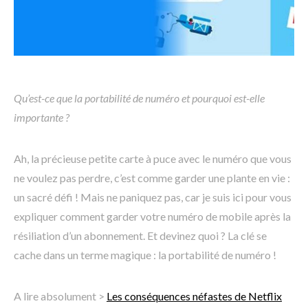
Qu’est-ce que la portabilité de numéro et pourquoi est-elle
importante ?
Ah, la précieuse petite carte à puce avec le numéro que vous
ne voulez pas perdre, c’est comme garder une plante en vie :
un sacré défi ! Mais ne paniquez pas, car je suis ici pour vous
expliquer comment garder votre numéro de mobile après la
résiliation d’un abonnement. Et devinez quoi ? La clé se
cache dans un terme magique : la portabilité de numéro !
A lire absolument >
Les conséquences néfastes de Netflix