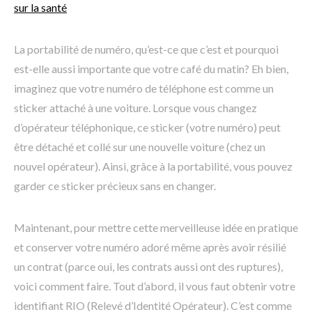
sur la santé
La portabilité de numéro, qu’est-ce que c’est et pourquoi
est-elle aussi importante que votre café du matin? Eh bien,
imaginez que votre numéro de téléphone est comme un
sticker attaché à une voiture. Lorsque vous changez
d’opérateur téléphonique, ce sticker (votre numéro) peut
être détaché et collé sur une nouvelle voiture (chez un
nouvel opérateur). Ainsi, grâce à la portabilité, vous pouvez
garder ce sticker précieux sans en changer.
Maintenant, pour mettre cette merveilleuse idée en pratique
et conserver votre numéro adoré même après avoir résilié
un contrat (parce oui, les contrats aussi ont des ruptures),
voici comment faire. Tout d’abord, il vous faut obtenir votre
identifiant RIO (Relevé d’Identité Opérateur). C’est comme