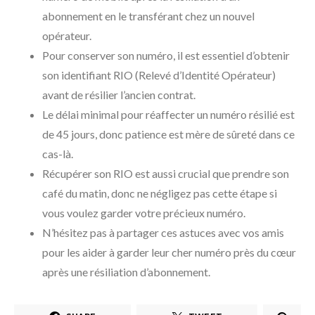
abonnement en le transférant chez un nouvel
opérateur.
Pour conserver son numéro, il est essentiel d’obtenir
son identifiant RIO (Relevé d’Identité Opérateur)
avant de résilier l’ancien contrat.
Le délai minimal pour réaffecter un numéro résilié est
de 45 jours, donc patience est mère de sûreté dans ce
cas-là.
Récupérer son RIO est aussi crucial que prendre son
café du matin, donc ne négligez pas cette étape si
vous voulez garder votre précieux numéro.
N’hésitez pas à partager ces astuces avec vos amis
pour les aider à garder leur cher numéro près du cœur
après une résiliation d’abonnement.