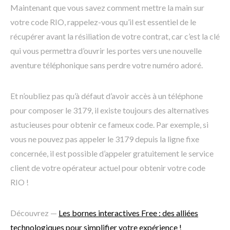
Maintenant que vous savez comment mettre la main sur
votre code RIO, rappelez-vous qu’il est essentiel de le
récupérer avant la résiliation de votre contrat, car c’est la clé
qui vous permettra d’ouvrir les portes vers une nouvelle
aventure téléphonique sans perdre votre numéro adoré.
Et n’oubliez pas qu’à défaut d’avoir accès à un téléphone
pour composer le 3179, il existe toujours des alternatives
astucieuses pour obtenir ce fameux code. Par exemple, si
vous ne pouvez pas appeler le 3179 depuis la ligne fixe
concernée, il est possible d’appeler gratuitement le service
client de votre opérateur actuel pour obtenir votre code
RIO !
Découvrez —
Les bornes interactives Free : des alliées
technologiques pour simplifier votre expérience !