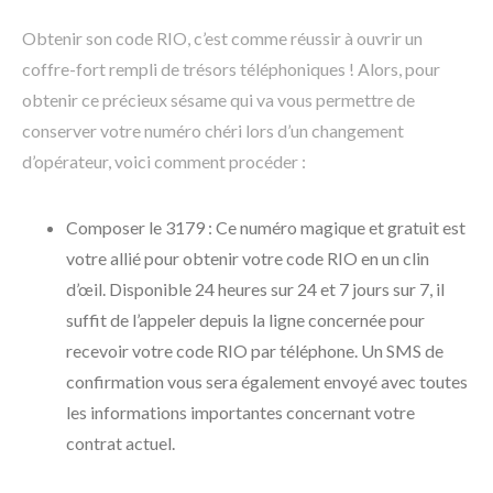
Obtenir son code RIO, c’est comme réussir à ouvrir un
coffre-fort rempli de trésors téléphoniques ! Alors, pour
obtenir ce précieux sésame qui va vous permettre de
conserver votre numéro chéri lors d’un changement
d’opérateur, voici comment procéder :
Composer le 3179 : Ce numéro magique et gratuit est
votre allié pour obtenir votre code RIO en un clin
d’œil. Disponible 24 heures sur 24 et 7 jours sur 7, il
suffit de l’appeler depuis la ligne concernée pour
recevoir votre code RIO par téléphone. Un SMS de
confirmation vous sera également envoyé avec toutes
les informations importantes concernant votre
contrat actuel.