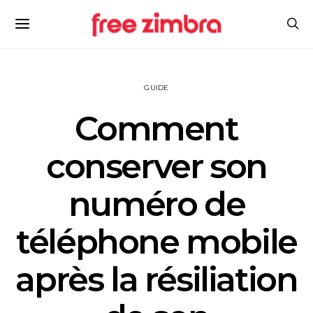
GUIDE
Comment
conserver son
numéro de
téléphone mobile
après la résiliation