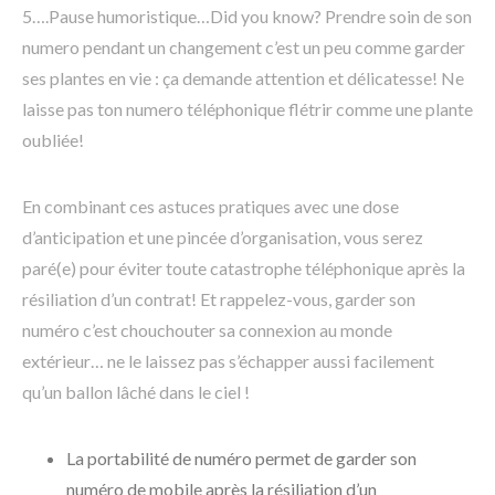
5….Pause humoristique…Did you know? Prendre soin de son
numero pendant un changement c’est un peu comme garder
ses plantes en vie : ça demande attention et délicatesse! Ne
laisse pas ton numero téléphonique flétrir comme une plante
oubliée!
En combinant ces astuces pratiques avec une dose
d’anticipation et une pincée d’organisation, vous serez
paré(e) pour éviter toute catastrophe téléphonique après la
résiliation d’un contrat! Et rappelez-vous, garder son
numéro c’est chouchouter sa connexion au monde
extérieur… ne le laissez pas s’échapper aussi facilement
qu’un ballon lâché dans le ciel !
La portabilité de numéro permet de garder son
numéro de mobile après la résiliation d’un