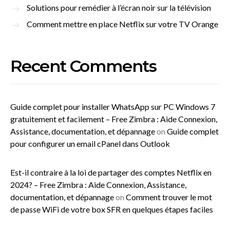
Solutions pour remédier à l’écran noir sur la télévision
Comment mettre en place Netflix sur votre TV Orange
Recent Comments
Guide complet pour installer WhatsApp sur PC Windows 7
gratuitement et facilement – Free Zimbra : Aide Connexion,
Assistance, documentation, et dépannage
on
Guide complet
pour configurer un email cPanel dans Outlook
Est-il contraire à la loi de partager des comptes Netflix en
2024? – Free Zimbra : Aide Connexion, Assistance,
documentation, et dépannage
on
Comment trouver le mot
de passe WiFi de votre box SFR en quelques étapes faciles