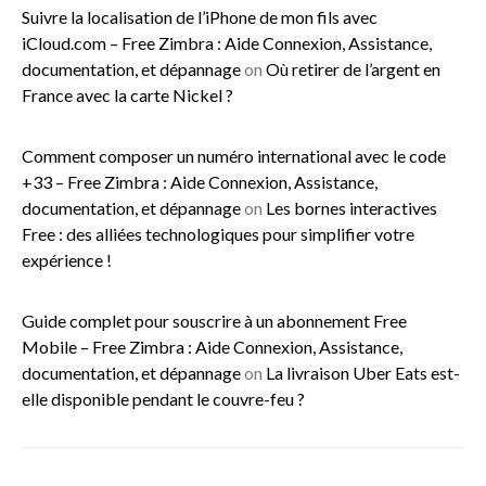
Suivre la localisation de l’iPhone de mon fils avec
iCloud.com – Free Zimbra : Aide Connexion, Assistance,
documentation, et dépannage
on
Où retirer de l’argent en
France avec la carte Nickel ?
Comment composer un numéro international avec le code
+33 – Free Zimbra : Aide Connexion, Assistance,
documentation, et dépannage
on
Les bornes interactives
Free : des alliées technologiques pour simplifier votre
expérience !
Guide complet pour souscrire à un abonnement Free
Mobile – Free Zimbra : Aide Connexion, Assistance,
documentation, et dépannage
on
La livraison Uber Eats est-
elle disponible pendant le couvre-feu ?