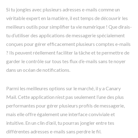
Si tu jongles avec plusieurs adresses e-mails comme un
véritable expert en la matière, il est temps de découvrir les
meilleurs outils pour simplifier ta vie numérique ! Que dirais-
tu d’utiliser des applications de messagerie spécialement
conçues pour gérer efficacement plusieurs comptes e-mails
? Ils peuvent réellement faciliter la tâche et te permettre de
garder le contrôle sur tous tes flux d’e-mails sans te noyer
dans un océan de notifications.
Parmi les meilleures options sur le marché, il y a Canary
Mail. Cette application n’est pas seulement l’une des plus
performantes pour gérer plusieurs profils de messagerie,
mais elle offre également une interface conviviale et
intuitive. En un clin d’œil, tu pourras jongler entre tes
différentes adresses e-mails sans perdre le fil.