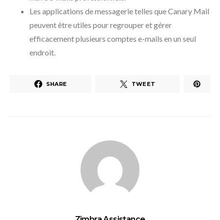
Les applications de messagerie telles que Canary Mail
peuvent être utiles pour regrouper et gérer
efficacement plusieurs comptes e-mails en un seul
endroit.
SHARE
TWEET
Zimbra Assistance