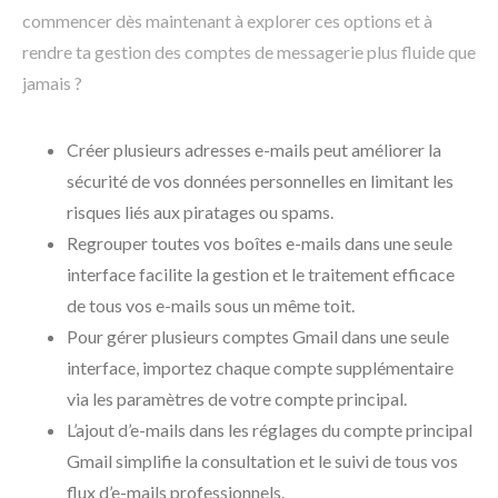
commencer dès maintenant à explorer ces options et à
rendre ta gestion des comptes de messagerie plus fluide que
jamais ?
Créer plusieurs adresses e-mails peut améliorer la
sécurité de vos données personnelles en limitant les
risques liés aux piratages ou spams.
Regrouper toutes vos boîtes e-mails dans une seule
interface facilite la gestion et le traitement efficace
de tous vos e-mails sous un même toit.
Pour gérer plusieurs comptes Gmail dans une seule
interface, importez chaque compte supplémentaire
via les paramètres de votre compte principal.
L’ajout d’e-mails dans les réglages du compte principal
Gmail simplifie la consultation et le suivi de tous vos
flux d’e-mails professionnels.