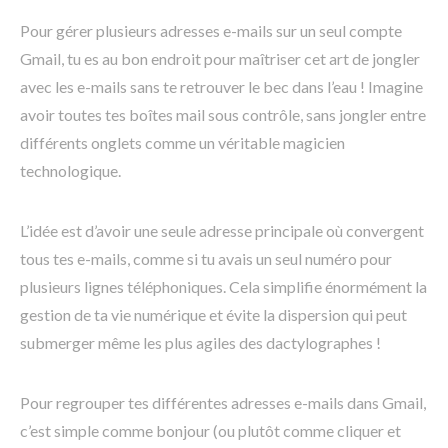
Pour gérer plusieurs adresses e-mails sur un seul compte
Gmail, tu es au bon endroit pour maîtriser cet art de jongler
avec les e-mails sans te retrouver le bec dans l’eau ! Imagine
avoir toutes tes boîtes mail sous contrôle, sans jongler entre
différents onglets comme un véritable magicien
technologique.
L’idée est d’avoir une seule adresse principale où convergent
tous tes e-mails, comme si tu avais un seul numéro pour
plusieurs lignes téléphoniques. Cela simplifie énormément la
gestion de ta vie numérique et évite la dispersion qui peut
submerger même les plus agiles des dactylographes !
Pour regrouper tes différentes adresses e-mails dans Gmail,
c’est simple comme bonjour (ou plutôt comme cliquer et