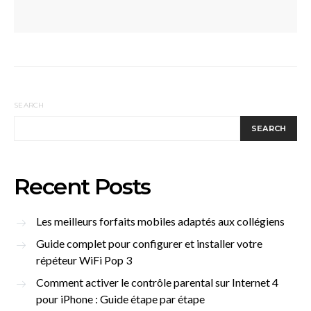
SEARCH
SEARCH
Recent Posts
Les meilleurs forfaits mobiles adaptés aux collégiens
Guide complet pour configurer et installer votre
répéteur WiFi Pop 3
Comment activer le contrôle parental sur Internet 4
pour iPhone : Guide étape par étape