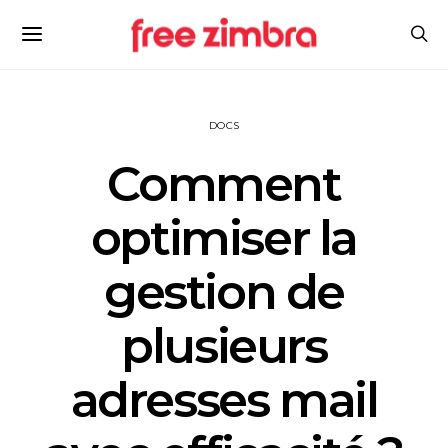
DOCS
Comment
optimiser la
gestion de
plusieurs
adresses mail