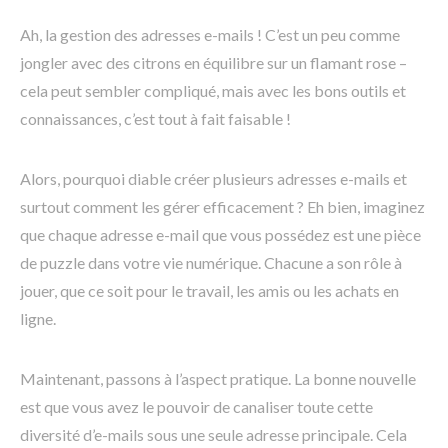
Ah, la gestion des adresses e-mails ! C’est un peu comme
jongler avec des citrons en équilibre sur un flamant rose –
cela peut sembler compliqué, mais avec les bons outils et
connaissances, c’est tout à fait faisable !
Alors, pourquoi diable créer plusieurs adresses e-mails et
surtout comment les gérer efficacement ? Eh bien, imaginez
que chaque adresse e-mail que vous possédez est une pièce
de puzzle dans votre vie numérique. Chacune a son rôle à
jouer, que ce soit pour le travail, les amis ou les achats en
ligne.
Maintenant, passons à l’aspect pratique. La bonne nouvelle
est que vous avez le pouvoir de canaliser toute cette
diversité d’e-mails sous une seule adresse principale. Cela