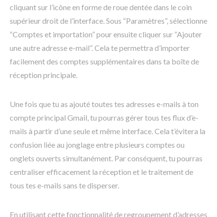
cliquant sur l’icône en forme de roue dentée dans le coin
supérieur droit de l’interface. Sous “Paramètres”, sélectionne
“Comptes et importation” pour ensuite cliquer sur “Ajouter
une autre adresse e-mail”. Cela te permettra d’importer
facilement des comptes supplémentaires dans ta boîte de
réception principale.
Une fois que tu as ajouté toutes tes adresses e-mails à ton
compte principal Gmail, tu pourras gérer tous tes flux d’e-
mails à partir d’une seule et même interface. Cela t’évitera la
confusion liée au jonglage entre plusieurs comptes ou
onglets ouverts simultanément. Par conséquent, tu pourras
centraliser efficacement la réception et le traitement de
tous tes e-mails sans te disperser.
En utilisant cette fonctionnalité de regroupement d’adresses