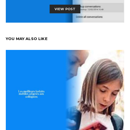
VIEW POST
YOU MAY ALSO LIKE