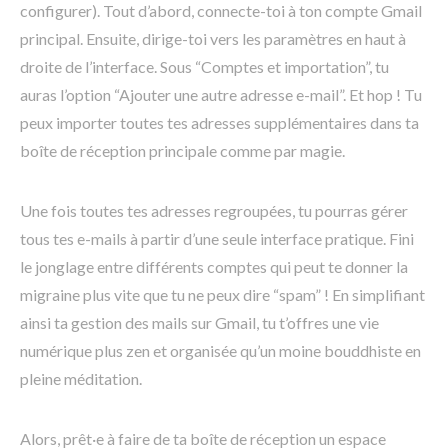
configurer). Tout d’abord, connecte-toi à ton compte Gmail
principal. Ensuite, dirige-toi vers les paramètres en haut à
droite de l’interface. Sous “Comptes et importation”, tu
auras l’option “Ajouter une autre adresse e-mail”. Et hop ! Tu
peux importer toutes tes adresses supplémentaires dans ta
boîte de réception principale comme par magie.
Une fois toutes tes adresses regroupées, tu pourras gérer
tous tes e-mails à partir d’une seule interface pratique. Fini
le jonglage entre différents comptes qui peut te donner la
migraine plus vite que tu ne peux dire “spam” ! En simplifiant
ainsi ta gestion des mails sur Gmail, tu t’offres une vie
numérique plus zen et organisée qu’un moine bouddhiste en
pleine méditation.
Alors, prêt·e à faire de ta boîte de réception un espace