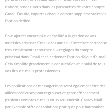
d’abord, rendez-vous dans les paramètres de votre compte
Gmail. Ensuite, importez chaque compte supplémentaire via
l’option dédiée.
Pour ajouter encore plus de facilité à la gestion de vos
multiples adresses Gmail dans une seule interface entreprise
très simplement : retournez aux réglages du compte
principal dans Gmail et sélectionnez l’option d’ajout d’e-mail.
Cela simplifie grandement la consultation et le suivi de tous
vos flux d’e-mails professionnels.
Les applications de messagerie peuvent également être des
alliées précieuses pour regrouper et gérer efficacement
plusieurs comptes e-mails en un seul endroit. Canary Mail
par exemple offre des solutions pratiques pour harmoniser