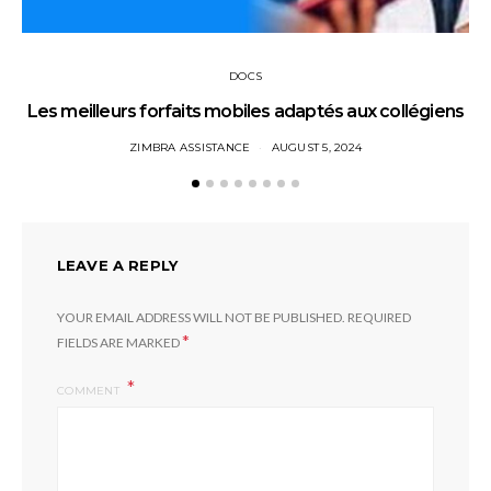
DOCS
Les meilleurs forfaits mobiles adaptés aux collégiens
ZIMBRA ASSISTANCE
AUGUST 5, 2024
LEAVE A REPLY
YOUR EMAIL ADDRESS WILL NOT BE PUBLISHED.
REQUIRED
*
FIELDS ARE MARKED
COMMENT