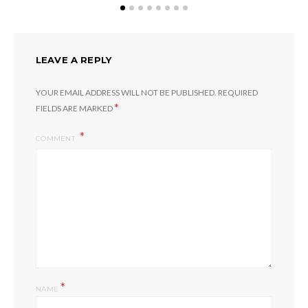
LEAVE A REPLY
YOUR EMAIL ADDRESS WILL NOT BE PUBLISHED.
REQUIRED
*
FIELDS ARE MARKED
COMMENT
*
NAME