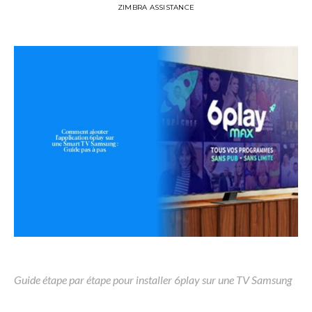
ZIMBRA ASSISTANCE
Guide étape par étape pour installer 6play sur une TV Samsung