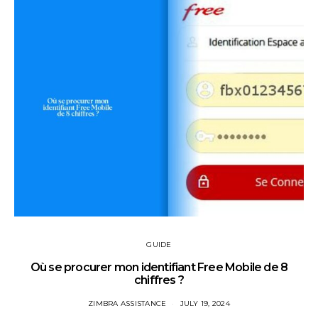
GUIDE
Où se procurer mon identifiant Free Mobile de 8
chiffres ?
ZIMBRA ASSISTANCE
JULY 19, 2024