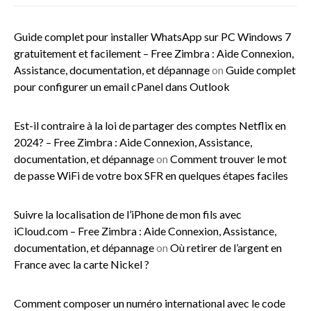
Guide complet pour installer WhatsApp sur PC Windows 7
gratuitement et facilement – Free Zimbra : Aide Connexion,
Assistance, documentation, et dépannage
on
Guide complet
pour configurer un email cPanel dans Outlook
Est-il contraire à la loi de partager des comptes Netflix en
2024? – Free Zimbra : Aide Connexion, Assistance,
documentation, et dépannage
on
Comment trouver le mot
de passe WiFi de votre box SFR en quelques étapes faciles
Suivre la localisation de l’iPhone de mon fils avec
iCloud.com – Free Zimbra : Aide Connexion, Assistance,
documentation, et dépannage
on
Où retirer de l’argent en
France avec la carte Nickel ?
Comment composer un numéro international avec le code