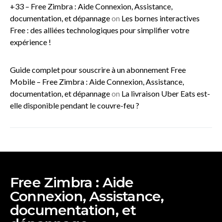
+33 – Free Zimbra : Aide Connexion, Assistance,
documentation, et dépannage
on
Les bornes interactives
Free : des alliées technologiques pour simplifier votre
expérience !
Guide complet pour souscrire à un abonnement Free
Mobile – Free Zimbra : Aide Connexion, Assistance,
documentation, et dépannage
on
La livraison Uber Eats est-
elle disponible pendant le couvre-feu ?
Free Zimbra : Aide
Connexion, Assistance,
documentation, et