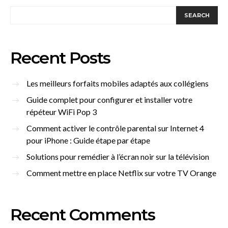
SEARCH
Recent Posts
Les meilleurs forfaits mobiles adaptés aux collégiens
Guide complet pour configurer et installer votre
répéteur WiFi Pop 3
Comment activer le contrôle parental sur Internet 4
pour iPhone : Guide étape par étape
Solutions pour remédier à l’écran noir sur la télévision
Comment mettre en place Netflix sur votre TV Orange
Recent Comments