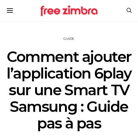
GUIDE
Comment ajouter
l’application 6play
sur une Smart TV
Samsung : Guide
pas à pas