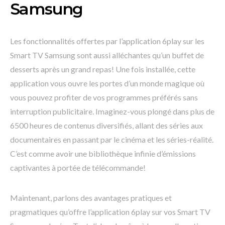
Samsung
Les fonctionnalités offertes par l’application 6play sur les
Smart TV Samsung sont aussi alléchantes qu’un buffet de
desserts après un grand repas! Une fois installée, cette
application vous ouvre les portes d’un monde magique où
vous pouvez profiter de vos programmes préférés sans
interruption publicitaire. Imaginez-vous plongé dans plus de
6500 heures de contenus diversifiés, allant des séries aux
documentaires en passant par le cinéma et les séries-réalité.
C’est comme avoir une bibliothèque infinie d’émissions
captivantes à portée de télécommande!
Maintenant, parlons des avantages pratiques et
pragmatiques qu’offre l’application 6play sur vos Smart TV