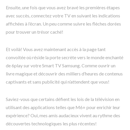
Ensuite, une fois que vous avez bravé les premières étapes
avec succès, connectez votre TV en suivant les indications
affichées à l’écran. Un peu comme suivre les flèches dorées
pour trouver un trésor caché!
Et voilà! Vous avez maintenant accès à la page tant
convoitée où réside la porte secrète vers le monde enchanté
de 6play sur votre Smart TV Samsung. Comme ouvrir un
livre magique et découvrir des milliers d’heures de contenus
captivants et sans publicité qui n’attendent que vous!
Saviez-vous que certains défient les lois de la télévision en
utilisant des applications telles que M6+ pour enrichir leur
expérience? Oui, mes amis audacieux vivent au rythme des
découvertes technologiques les plus récentes!