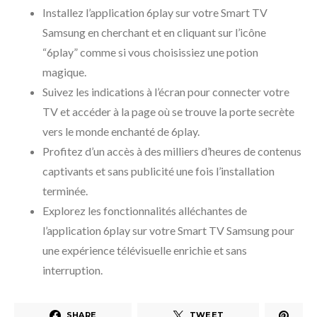
Installez l’application 6play sur votre Smart TV
Samsung en cherchant et en cliquant sur l’icône
“6play” comme si vous choisissiez une potion
magique.
Suivez les indications à l’écran pour connecter votre
TV et accéder à la page où se trouve la porte secrète
vers le monde enchanté de 6play.
Profitez d’un accès à des milliers d’heures de contenus
captivants et sans publicité une fois l’installation
terminée.
Explorez les fonctionnalités alléchantes de
l’application 6play sur votre Smart TV Samsung pour
une expérience télévisuelle enrichie et sans
interruption.
SHARE
TWEET