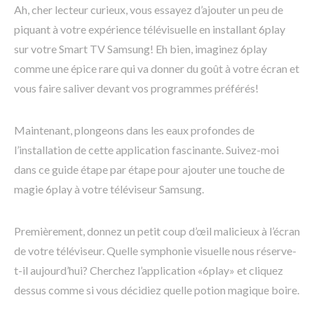
Ah, cher lecteur curieux, vous essayez d’ajouter un peu de
piquant à votre expérience télévisuelle en installant 6play
sur votre Smart TV Samsung! Eh bien, imaginez 6play
comme une épice rare qui va donner du goût à votre écran et
vous faire saliver devant vos programmes préférés!
Maintenant, plongeons dans les eaux profondes de
l’installation de cette application fascinante. Suivez-moi
dans ce guide étape par étape pour ajouter une touche de
magie 6play à votre téléviseur Samsung.
Premièrement, donnez un petit coup d’œil malicieux à l’écran
de votre téléviseur. Quelle symphonie visuelle nous réserve-
t-il aujourd’hui? Cherchez l’application «6play» et cliquez
dessus comme si vous décidiez quelle potion magique boire.