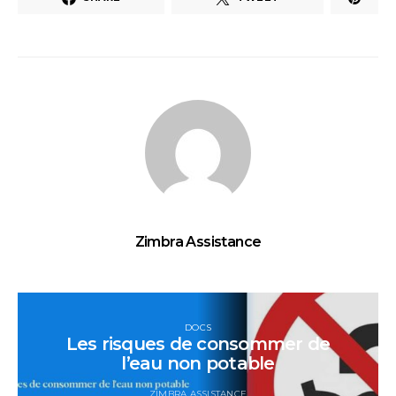
Zimbra Assistance
DOCS
Les risques de consommer de
l’eau non potable
ZIMBRA ASSISTANCE