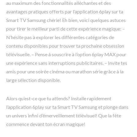
au maximum des fonctionnalités alléchantes et des
avantages pratiques offerts par l’application 6play sur ta
Smart TV Samsung chérie! Eh bien, voici quelques astuces
pour tirer le meilleur parti de cette expérience magique: –
N’hésite pas à explorer les différentes catégories de
contenu disponibles pour trouver ta prochaine obsession
télévisuelle. – Pense à souscrire à l’option 6play MAX pour
une expérience sans interruptions publicitaires. – Invite tes
amis pour une soirée cinéma ou marathon série grâce à la
large sélection disponible.
Alors qu’est-ce que tu attends? Installe rapidement
l’application 6play sur ta Smart TV Samsung et plonge dans
un univers infini d’émerveillement télévisuel! Que la fête
commence devant ton écran magique!