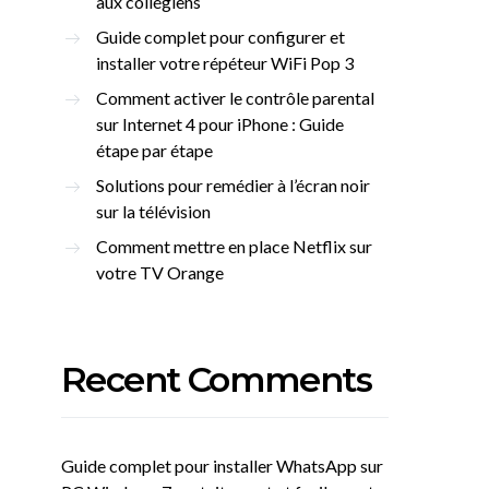
aux collégiens
Guide complet pour configurer et
installer votre répéteur WiFi Pop 3
Comment activer le contrôle parental
sur Internet 4 pour iPhone : Guide
étape par étape
Solutions pour remédier à l’écran noir
sur la télévision
Comment mettre en place Netflix sur
votre TV Orange
Recent Comments
Guide complet pour installer WhatsApp sur