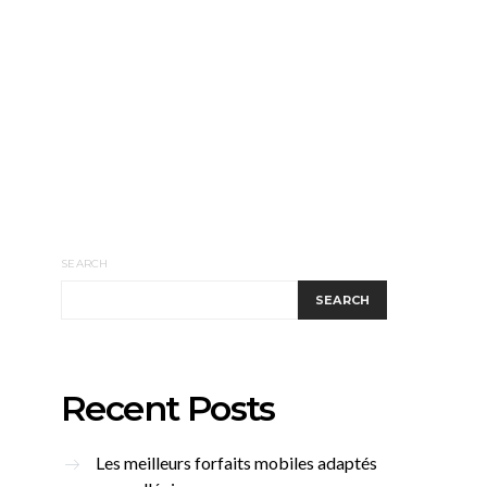
SEARCH
SEARCH
Recent Posts
Les meilleurs forfaits mobiles adaptés