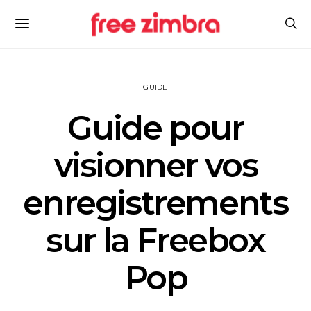
GUIDE
Guide pour
visionner vos
enregistrements
sur la Freebox
Pop