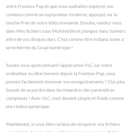
votre Freebox Pop et que vous souhaitez explorer son
contenu comme un explorateur moderne, appuyez sur la
touche Free de votre télécommande. Ensuite, rendez-vous
dans Mes fichiers sous Multimédia et plongez dans l’univers
infini de vos disques durs. C’est comme être Indiana Jones à
la recherche du Graal numérique !
Saviez-vous qu’en utilisant l’application VLC sur votre
ordinateur ou directement depuis la Freebox Pop, vous
pouvez facilement visionner vos enregistrements ? Oui, plus
besoin de se perdre dans les méandres des paramètres
complexes ! Avec VLC, tout devient simple et fluide comme
une rivière numérique.
Maintenant, si vous êtes curieux de récupérer vos fichiers