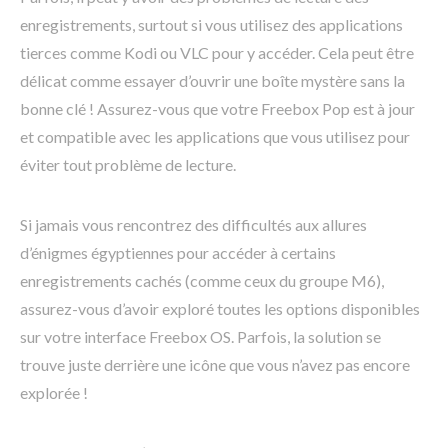
enregistrements, surtout si vous utilisez des applications
tierces comme Kodi ou VLC pour y accéder. Cela peut être
délicat comme essayer d’ouvrir une boîte mystère sans la
bonne clé ! Assurez-vous que votre Freebox Pop est à jour
et compatible avec les applications que vous utilisez pour
éviter tout problème de lecture.
Si jamais vous rencontrez des difficultés aux allures
d’énigmes égyptiennes pour accéder à certains
enregistrements cachés (comme ceux du groupe M6),
assurez-vous d’avoir exploré toutes les options disponibles
sur votre interface Freebox OS. Parfois, la solution se
trouve juste derrière une icône que vous n’avez pas encore
explorée !