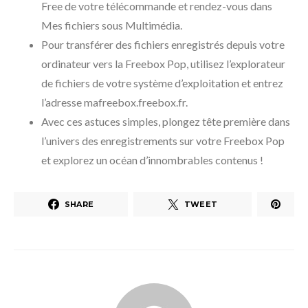
Free de votre télécommande et rendez-vous dans
Mes fichiers sous Multimédia.
Pour transférer des fichiers enregistrés depuis votre
ordinateur vers la Freebox Pop, utilisez l’explorateur
de fichiers de votre système d’exploitation et entrez
l’adresse mafreebox.freebox.fr.
Avec ces astuces simples, plongez tête première dans
l’univers des enregistrements sur votre Freebox Pop
et explorez un océan d’innombrables contenus !
SHARE
TWEET