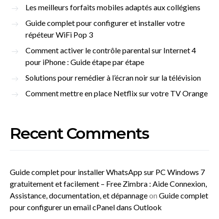
Les meilleurs forfaits mobiles adaptés aux collégiens
Guide complet pour configurer et installer votre
répéteur WiFi Pop 3
Comment activer le contrôle parental sur Internet 4
pour iPhone : Guide étape par étape
Solutions pour remédier à l’écran noir sur la télévision
Comment mettre en place Netflix sur votre TV Orange
Recent Comments
Guide complet pour installer WhatsApp sur PC Windows 7
gratuitement et facilement – Free Zimbra : Aide Connexion,
Assistance, documentation, et dépannage
on
Guide complet
pour configurer un email cPanel dans Outlook