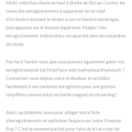
Multi-sélection située en haut à droite de l’écran. Cochez les
cases des enregistrements à supprimer tel un chef
d’orchestre donnant le tempo à son orchestre numérique,
puis appuyez sur le bouton Supprimer. Magie ! Vos
enregistrements indésirables s’évaporent dans les méandres
du cloud.
Fun fact: Saviez-vous que vous pouvez également gérer vos
enregistrements via l’interface web mafreebox.freebox.fr ?
Connectez-vous depuis votre ordinateur et accédez
facilement à vos contenus enregistrés pour une gestion
simplifiée comme un(e) véritable magnat du streaming !
Alors, qu’attendez-vous pour alléger votre liste
d’enregistrements et optimiser l’espace sur votre Freebox
Pop ? C’est le moment parfait pour faire du tri et créer de