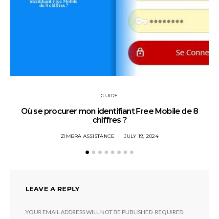
GUIDE
Où se procurer mon identifiant Free Mobile de 8
chiffres ?
ZIMBRA ASSISTANCE
JULY 19, 2024
LEAVE A REPLY
YOUR EMAIL ADDRESS WILL NOT BE PUBLISHED.
REQUIRED