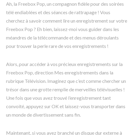
Ah, la Freebox Pop, un compagnon fidèle pour des soirées
télé endiablées et des séances de rattrapage ! Vous
cherchez à savoir comment lire un enregistrement sur votre
Freebox Pop ? Eh bien, laissez-moi vous guider dans les
méandres de la télécommande et des menus déroulants
pour trouver la perle rare de vos enregistrements !
Alors, pour accéder à vos précieux enregistrements sur la
Freebox Pop, direction Mes enregistrements dans la
rubrique Télévision. Imaginez que c’est comme chercher un
trésor dans une grotte remplie de merveilles télévisuelles !
Une fois que vous avez trouvé l’enregistrement tant
convoité, appuyez sur OK et laissez-vous transporter dans
un monde de divertissement sans fin.
Maintenant, si vous avez branché un disque dur externe à