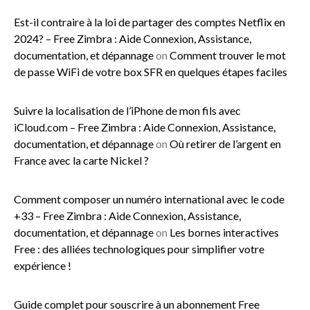
Est-il contraire à la loi de partager des comptes Netflix en
2024? – Free Zimbra : Aide Connexion, Assistance,
documentation, et dépannage
on
Comment trouver le mot
de passe WiFi de votre box SFR en quelques étapes faciles
Suivre la localisation de l’iPhone de mon fils avec
iCloud.com – Free Zimbra : Aide Connexion, Assistance,
documentation, et dépannage
on
Où retirer de l’argent en
France avec la carte Nickel ?
Comment composer un numéro international avec le code
+33 – Free Zimbra : Aide Connexion, Assistance,
documentation, et dépannage
on
Les bornes interactives
Free : des alliées technologiques pour simplifier votre
expérience !
Guide complet pour souscrire à un abonnement Free