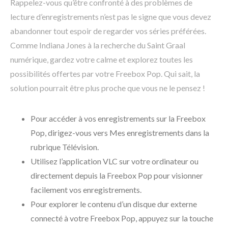
Rappelez-vous qu’être confronté à des problèmes de
lecture d’enregistrements n’est pas le signe que vous devez
abandonner tout espoir de regarder vos séries préférées.
Comme Indiana Jones à la recherche du Saint Graal
numérique, gardez votre calme et explorez toutes les
possibilités offertes par votre Freebox Pop. Qui sait, la
solution pourrait être plus proche que vous ne le pensez !
Pour accéder à vos enregistrements sur la Freebox
Pop, dirigez-vous vers Mes enregistrements dans la
rubrique Télévision.
Utilisez l’application VLC sur votre ordinateur ou
directement depuis la Freebox Pop pour visionner
facilement vos enregistrements.
Pour explorer le contenu d’un disque dur externe
connecté à votre Freebox Pop, appuyez sur la touche