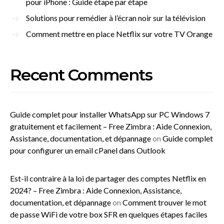
pour iPhone : Guide étape par étape
Solutions pour remédier à l’écran noir sur la télévision
Comment mettre en place Netflix sur votre TV Orange
Recent Comments
Guide complet pour installer WhatsApp sur PC Windows 7
gratuitement et facilement – Free Zimbra : Aide Connexion,
Assistance, documentation, et dépannage
on
Guide complet
pour configurer un email cPanel dans Outlook
Est-il contraire à la loi de partager des comptes Netflix en
2024? – Free Zimbra : Aide Connexion, Assistance,
documentation, et dépannage
on
Comment trouver le mot
de passe WiFi de votre box SFR en quelques étapes faciles