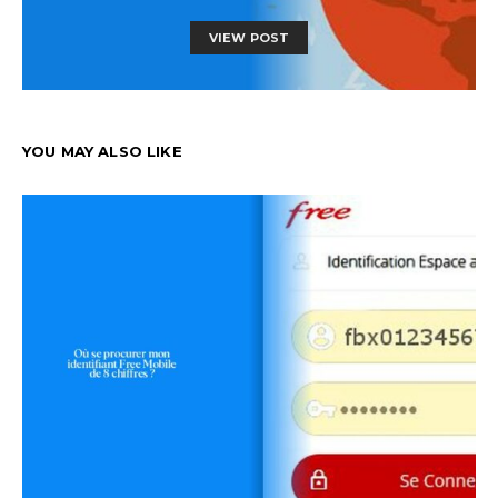
VIEW POST
YOU MAY ALSO LIKE