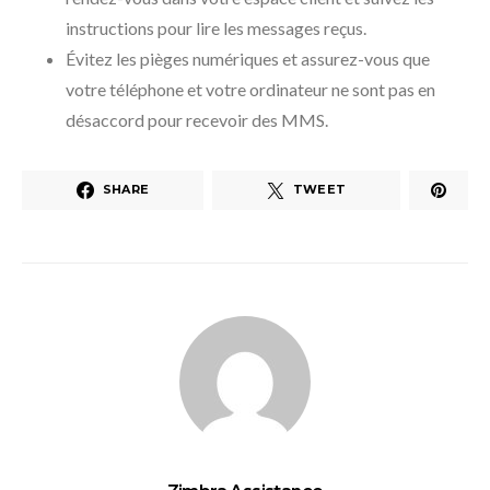
instructions pour lire les messages reçus.
Évitez les pièges numériques et assurez-vous que
votre téléphone et votre ordinateur ne sont pas en
désaccord pour recevoir des MMS.
SHARE
TWEET