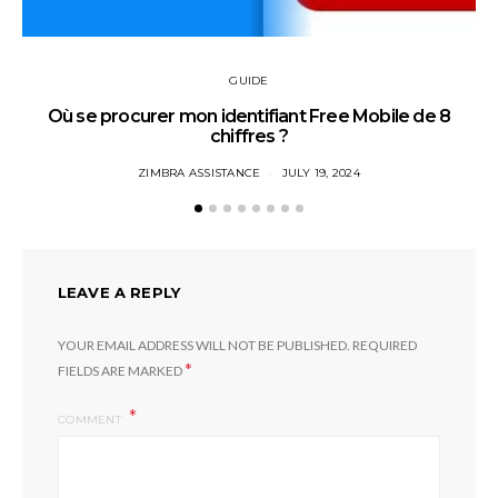
GUIDE
Où se procurer mon identifiant Free Mobile de 8
chiffres ?
ZIMBRA ASSISTANCE
JULY 19, 2024
LEAVE A REPLY
YOUR EMAIL ADDRESS WILL NOT BE PUBLISHED.
REQUIRED
*
FIELDS ARE MARKED
COMMENT