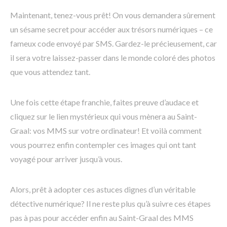
Maintenant, tenez-vous prêt! On vous demandera sûrement
un sésame secret pour accéder aux trésors numériques – ce
fameux code envoyé par SMS. Gardez-le précieusement, car
il sera votre laissez-passer dans le monde coloré des photos
que vous attendez tant.
Une fois cette étape franchie, faites preuve d’audace et
cliquez sur le lien mystérieux qui vous mènera au Saint-
Graal: vos MMS sur votre ordinateur! Et voilà comment
vous pourrez enfin contempler ces images qui ont tant
voyagé pour arriver jusqu’à vous.
Alors, prêt à adopter ces astuces dignes d’un véritable
détective numérique? Il ne reste plus qu’à suivre ces étapes
pas à pas pour accéder enfin au Saint-Graal des MMS