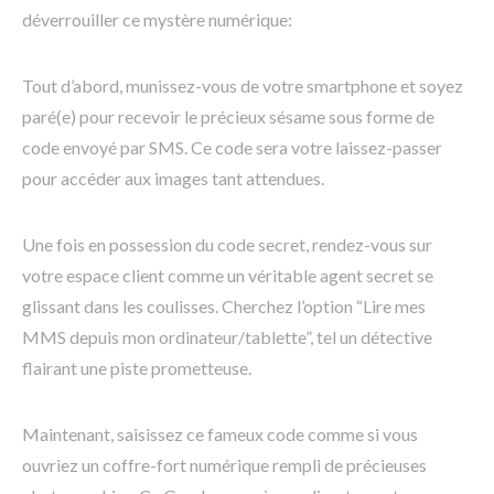
déverrouiller ce mystère numérique:
Tout d’abord, munissez-vous de votre smartphone et soyez
paré(e) pour recevoir le précieux sésame sous forme de
code envoyé par SMS. Ce code sera votre laissez-passer
pour accéder aux images tant attendues.
Une fois en possession du code secret, rendez-vous sur
votre espace client comme un véritable agent secret se
glissant dans les coulisses. Cherchez l’option “Lire mes
MMS depuis mon ordinateur/tablette”, tel un détective
flairant une piste prometteuse.
Maintenant, saisissez ce fameux code comme si vous
ouvriez un coffre-fort numérique rempli de précieuses