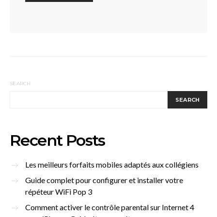
SEARCH
SEARCH
Recent Posts
Les meilleurs forfaits mobiles adaptés aux collégiens
Guide complet pour configurer et installer votre
répéteur WiFi Pop 3
Comment activer le contrôle parental sur Internet 4