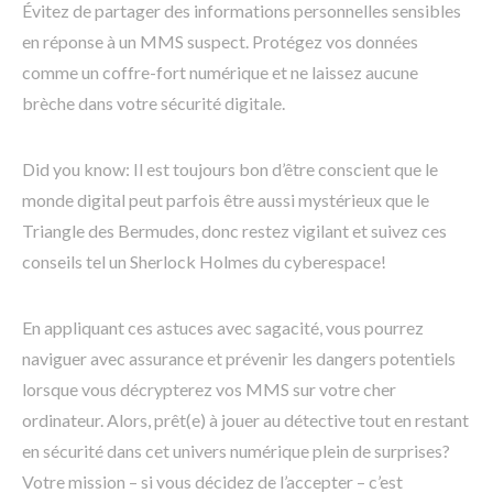
Évitez de partager des informations personnelles sensibles
en réponse à un MMS suspect. Protégez vos données
comme un coffre-fort numérique et ne laissez aucune
brèche dans votre sécurité digitale.
Did you know: Il est toujours bon d’être conscient que le
monde digital peut parfois être aussi mystérieux que le
Triangle des Bermudes, donc restez vigilant et suivez ces
conseils tel un Sherlock Holmes du cyberespace!
En appliquant ces astuces avec sagacité, vous pourrez
naviguer avec assurance et prévenir les dangers potentiels
lorsque vous décrypterez vos MMS sur votre cher
ordinateur. Alors, prêt(e) à jouer au détective tout en restant
en sécurité dans cet univers numérique plein de surprises?
Votre mission – si vous décidez de l’accepter – c’est