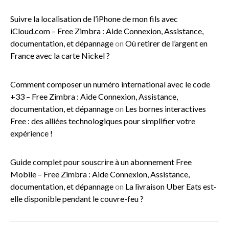
Suivre la localisation de l’iPhone de mon fils avec
iCloud.com – Free Zimbra : Aide Connexion, Assistance,
documentation, et dépannage
on
Où retirer de l’argent en
France avec la carte Nickel ?
Comment composer un numéro international avec le code
+33 – Free Zimbra : Aide Connexion, Assistance,
documentation, et dépannage
on
Les bornes interactives
Free : des alliées technologiques pour simplifier votre
expérience !
Guide complet pour souscrire à un abonnement Free
Mobile – Free Zimbra : Aide Connexion, Assistance,
documentation, et dépannage
on
La livraison Uber Eats est-
elle disponible pendant le couvre-feu ?