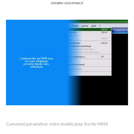
ZIMBRA ASSISTANCE
Comment paramétrer votre mobile pour lire les MMS