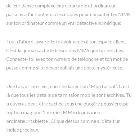
de leur danse complexe entre portable et ordinateur,
passons à l’action! Voici les étapes pour consulter tes MMS
sur ton ordinateur comme un vrai détective numérique:
Tout d’abord, assure-toi d’avoir accès à ton espace client.
C’est là que se cache le trésor des MMS que tu cherches.
Connecte-toi avec ton numéro de téléphone et ton mot de
passe comme si tu déverrouillais une porte mystérieuse.
Une fois à l’intérieur, cherche la section “Mon forfait”. C’est
là que tous les détails de ta mission mobile sont archivés. Tu
trouveras peut-être cachée sous une étagère poussiéreuse
l’option magique “Lire mes MMS depuis mon
ordinateur/tablette”. Clique dessus comme si c’était un
indice précieux.