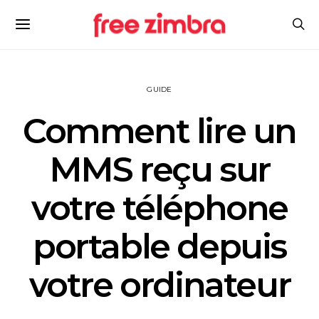
GUIDE
Comment lire un
MMS reçu sur
votre téléphone
portable depuis
votre ordinateur