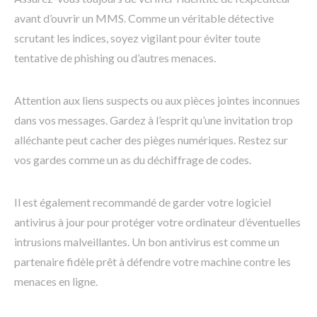
avant d’ouvrir un MMS. Comme un véritable détective
scrutant les indices, soyez vigilant pour éviter toute
tentative de phishing ou d’autres menaces.
Attention aux liens suspects ou aux pièces jointes inconnues
dans vos messages. Gardez à l’esprit qu’une invitation trop
alléchante peut cacher des pièges numériques. Restez sur
vos gardes comme un as du déchiffrage de codes.
Il est également recommandé de garder votre logiciel
antivirus à jour pour protéger votre ordinateur d’éventuelles
intrusions malveillantes. Un bon antivirus est comme un
partenaire fidèle prêt à défendre votre machine contre les
menaces en ligne.