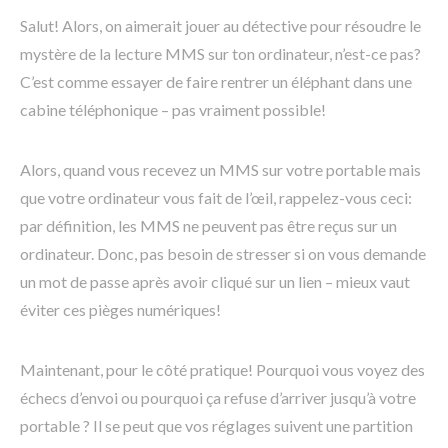
Salut! Alors, on aimerait jouer au détective pour résoudre le
mystère de la lecture MMS sur ton ordinateur, n’est-ce pas?
C’est comme essayer de faire rentrer un éléphant dans une
cabine téléphonique – pas vraiment possible!
Alors, quand vous recevez un MMS sur votre portable mais
que votre ordinateur vous fait de l’œil, rappelez-vous ceci:
par définition, les MMS ne peuvent pas être reçus sur un
ordinateur. Donc, pas besoin de stresser si on vous demande
un mot de passe après avoir cliqué sur un lien – mieux vaut
éviter ces pièges numériques!
Maintenant, pour le côté pratique! Pourquoi vous voyez des
échecs d’envoi ou pourquoi ça refuse d’arriver jusqu’à votre
portable ? Il se peut que vos réglages suivent une partition