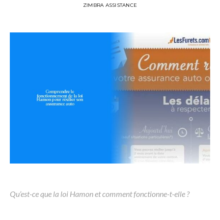
ZIMBRA ASSISTANCE
Qu’est-ce que la loi Hamon et comment fonctionne-t-elle ?