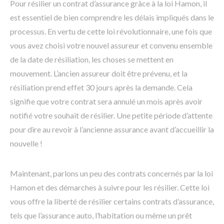
Pour résilier un contrat d’assurance grâce à la loi Hamon, il
est essentiel de bien comprendre les délais impliqués dans le
processus. En vertu de cette loi révolutionnaire, une fois que
vous avez choisi votre nouvel assureur et convenu ensemble
de la date de résiliation, les choses se mettent en
mouvement. L’ancien assureur doit être prévenu, et la
résiliation prend effet 30 jours après la demande. Cela
signifie que votre contrat sera annulé un mois après avoir
notifié votre souhait de résilier. Une petite période d’attente
pour dire au revoir à l’ancienne assurance avant d’accueillir la
nouvelle !
Maintenant, parlons un peu des contrats concernés par la loi
Hamon et des démarches à suivre pour les résilier. Cette loi
vous offre la liberté de résilier certains contrats d’assurance,
tels que l’assurance auto, l’habitation ou même un prêt