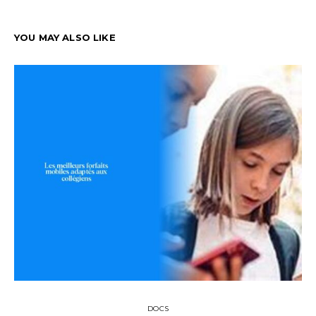
YOU MAY ALSO LIKE
DOCS