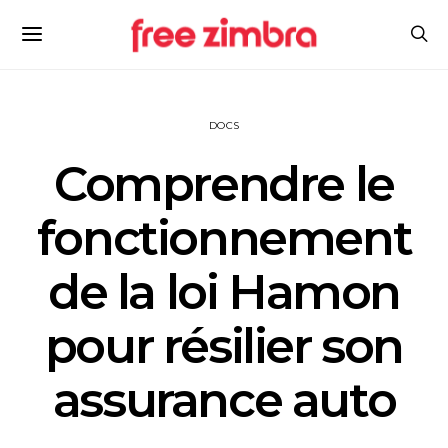
DOCS
Comprendre le
fonctionnement
de la loi Hamon
pour résilier son
assurance auto