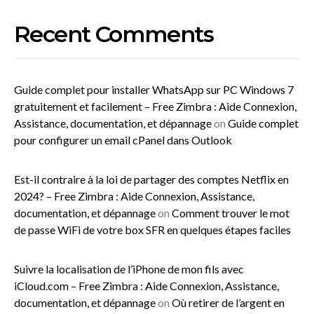
Recent Comments
Guide complet pour installer WhatsApp sur PC Windows 7
gratuitement et facilement – Free Zimbra : Aide Connexion,
Assistance, documentation, et dépannage
on
Guide complet
pour configurer un email cPanel dans Outlook
Est-il contraire à la loi de partager des comptes Netflix en
2024? – Free Zimbra : Aide Connexion, Assistance,
documentation, et dépannage
on
Comment trouver le mot
de passe WiFi de votre box SFR en quelques étapes faciles
Suivre la localisation de l’iPhone de mon fils avec
iCloud.com – Free Zimbra : Aide Connexion, Assistance,
documentation, et dépannage
on
Où retirer de l’argent en