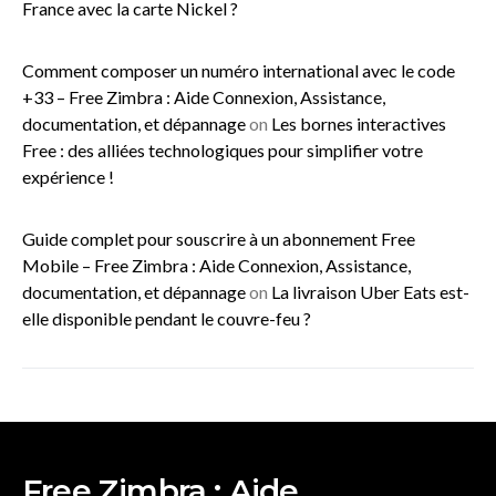
France avec la carte Nickel ?
Comment composer un numéro international avec le code
+33 – Free Zimbra : Aide Connexion, Assistance,
documentation, et dépannage
on
Les bornes interactives
Free : des alliées technologiques pour simplifier votre
expérience !
Guide complet pour souscrire à un abonnement Free
Mobile – Free Zimbra : Aide Connexion, Assistance,
documentation, et dépannage
on
La livraison Uber Eats est-
elle disponible pendant le couvre-feu ?
Free Zimbra : Aide