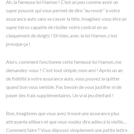
Ah, la fameuse loi Hamon ! C’est un peu comme avoir un
super pouvoir qui vous permet de dire “au revoir” à votre
assurance auto sans se casser la tête. Imaginez-vous être un
super héros capable de résilier votre contrat en un
claquement de doigts ! Eh bien, avec la loi Hamon, c’est
presque ça !
Alors, comment fonctionne cette fameuse loi Hamon, me
demandez-vous ? C’est tout simple, mon ami ! Après un an
de fidélité à votre assurance auto, vous pouvez la quitter
quand bon vous semble. Pas besoin de vous justifier ni de
payer des frais supplémentaires. Un vrai jeu d’enfant !
Bon, imaginons que vous avez trouvé une assurance plus
attrayante ailleurs et que vous voulez dire adieu à la vieille…
Comment faire ? Vous déposez simplement une petite lettre