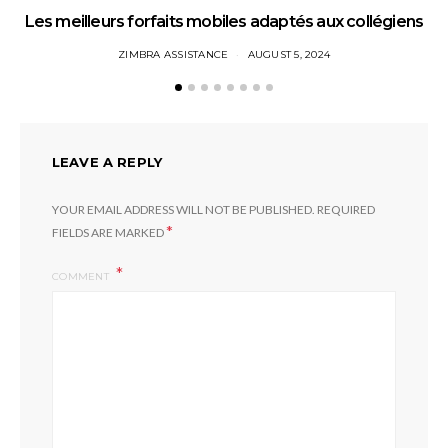
Les meilleurs forfaits mobiles adaptés aux collégiens
ZIMBRA ASSISTANCE
AUGUST 5, 2024
LEAVE A REPLY
YOUR EMAIL ADDRESS WILL NOT BE PUBLISHED.
REQUIRED
*
FIELDS ARE MARKED
COMMENT