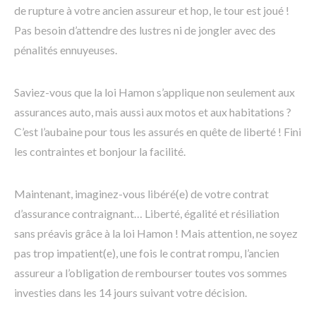
de rupture à votre ancien assureur et hop, le tour est joué !
Pas besoin d’attendre des lustres ni de jongler avec des
pénalités ennuyeuses.
Saviez-vous que la loi Hamon s’applique non seulement aux
assurances auto, mais aussi aux motos et aux habitations ?
C’est l’aubaine pour tous les assurés en quête de liberté ! Fini
les contraintes et bonjour la facilité.
Maintenant, imaginez-vous libéré(e) de votre contrat
d’assurance contraignant… Liberté, égalité et résiliation
sans préavis grâce à la loi Hamon ! Mais attention, ne soyez
pas trop impatient(e), une fois le contrat rompu, l’ancien
assureur a l’obligation de rembourser toutes vos sommes
investies dans les 14 jours suivant votre décision.