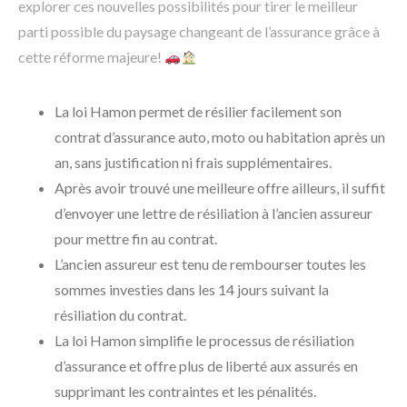
explorer ces nouvelles possibilités pour tirer le meilleur
parti possible du paysage changeant de l’assurance grâce à
cette réforme majeure!
La loi Hamon permet de résilier facilement son
contrat d’assurance auto, moto ou habitation après un
an, sans justification ni frais supplémentaires.
Après avoir trouvé une meilleure offre ailleurs, il suffit
d’envoyer une lettre de résiliation à l’ancien assureur
pour mettre fin au contrat.
L’ancien assureur est tenu de rembourser toutes les
sommes investies dans les 14 jours suivant la
résiliation du contrat.
La loi Hamon simplifie le processus de résiliation
d’assurance et offre plus de liberté aux assurés en
supprimant les contraintes et les pénalités.