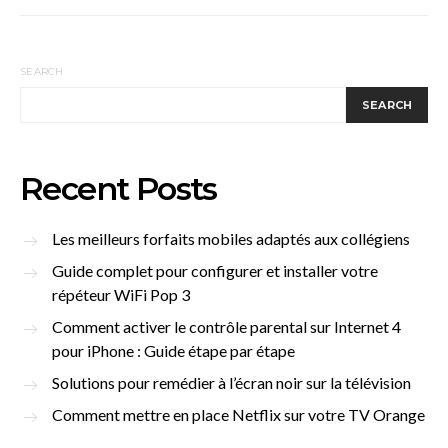
SEARCH
SEARCH
Recent Posts
Les meilleurs forfaits mobiles adaptés aux collégiens
Guide complet pour configurer et installer votre
répéteur WiFi Pop 3
Comment activer le contrôle parental sur Internet 4
pour iPhone : Guide étape par étape
Solutions pour remédier à l’écran noir sur la télévision
Comment mettre en place Netflix sur votre TV Orange