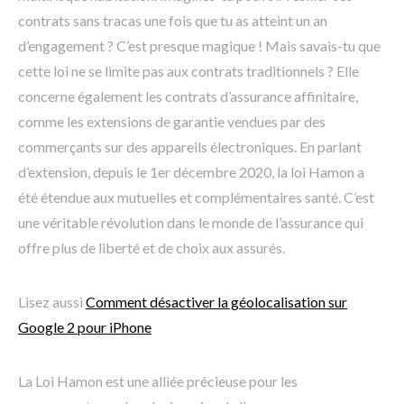
contrats sans tracas une fois que tu as atteint un an
d’engagement ? C’est presque magique ! Mais savais-tu que
cette loi ne se limite pas aux contrats traditionnels ? Elle
concerne également les contrats d’assurance affinitaire,
comme les extensions de garantie vendues par des
commerçants sur des appareils électroniques. En parlant
d’extension, depuis le 1er décembre 2020, la loi Hamon a
été étendue aux mutuelles et complémentaires santé. C’est
une véritable révolution dans le monde de l’assurance qui
offre plus de liberté et de choix aux assurés.
Lisez aussi
Comment désactiver la géolocalisation sur
Google 2 pour iPhone
La Loi Hamon est une alliée précieuse pour les