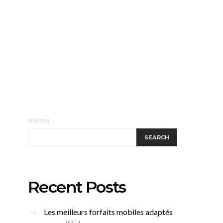
SEARCH
SEARCH
Recent Posts
Les meilleurs forfaits mobiles adaptés