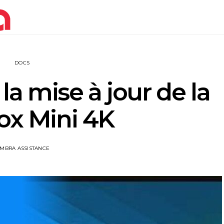
DOCS
 la mise à jour de la
ox Mini 4K
IMBRA ASSISTANCE