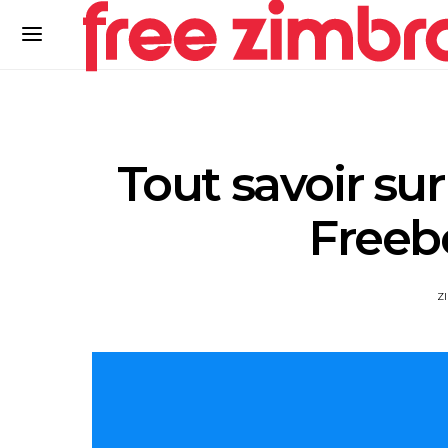
Tout savoir sur
Freeb
Z