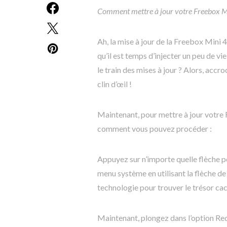
Comment mettre à jour votre Freebox M
Ah, la mise à jour de la Freebox Mini 
qu’il est temps d’injecter un peu de v
le train des mises à jour ? Alors, accr
clin d’œil !
Maintenant, pour mettre à jour votre 
comment vous pouvez procéder :
Appuyez sur n’importe quelle flèche po
menu système en utilisant la flèche d
technologie pour trouver le trésor cac
Maintenant, plongez dans l’option Red