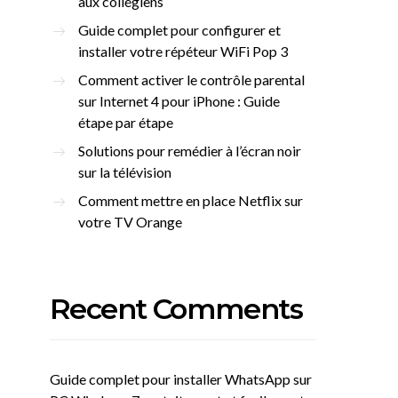
aux collégiens
Guide complet pour configurer et
installer votre répéteur WiFi Pop 3
Comment activer le contrôle parental
sur Internet 4 pour iPhone : Guide
étape par étape
Solutions pour remédier à l’écran noir
sur la télévision
Comment mettre en place Netflix sur
votre TV Orange
Recent Comments
Guide complet pour installer WhatsApp sur