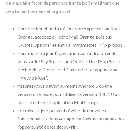
de mauvaise façon de personnaliser ta boîte mail tant que
cela te rend heureux et organisé!
Pour vérifier et mettre à jour votre application Mail
Orange, accédez à l’icône Mail Orange, puis aux
“Autres Options” et enfin à “Paramètres” > “À propos”.
Pour mettre à jour l’application sur Android, rendez-
vous sur le Play Store ; sur iOS, direction l’App Store.
Recherchez “Courrier et Calendrier” et appuyez sur
“Mettre à jour”.
Assurez-vous d’avoir au moins Android 5 ou une
version ultérieure pour utiliser la version 3.28.1.0 ou
plus récente de l’application Mail Orange.
Les mises à jour peuvent révéler de nouvelles
fonctionnalités dans vos applications, ne manquez pas
l’opportunité de les découvrir !