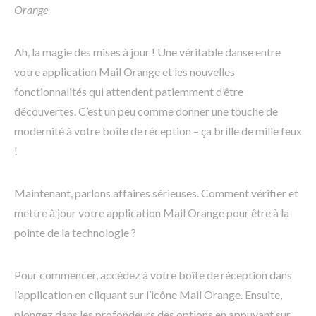
Orange
Ah, la magie des mises à jour ! Une véritable danse entre
votre application Mail Orange et les nouvelles
fonctionnalités qui attendent patiemment d’être
découvertes. C’est un peu comme donner une touche de
modernité à votre boîte de réception – ça brille de mille feux
!
Maintenant, parlons affaires sérieuses. Comment vérifier et
mettre à jour votre application Mail Orange pour être à la
pointe de la technologie ?
Pour commencer, accédez à votre boîte de réception dans
l’application en cliquant sur l’icône Mail Orange. Ensuite,
plongez dans les profondeurs des options en appuyant sur