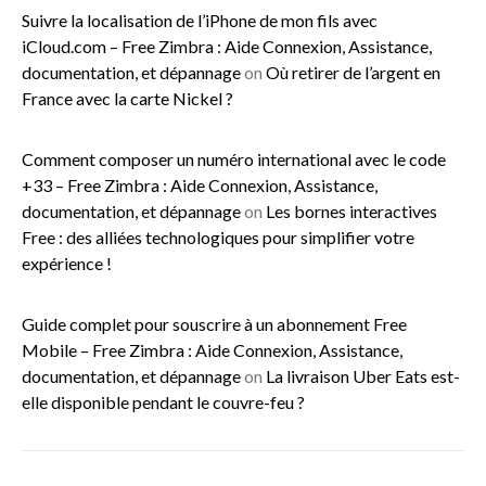
Suivre la localisation de l’iPhone de mon fils avec
iCloud.com – Free Zimbra : Aide Connexion, Assistance,
documentation, et dépannage
on
Où retirer de l’argent en
France avec la carte Nickel ?
Comment composer un numéro international avec le code
+33 – Free Zimbra : Aide Connexion, Assistance,
documentation, et dépannage
on
Les bornes interactives
Free : des alliées technologiques pour simplifier votre
expérience !
Guide complet pour souscrire à un abonnement Free
Mobile – Free Zimbra : Aide Connexion, Assistance,
documentation, et dépannage
on
La livraison Uber Eats est-
elle disponible pendant le couvre-feu ?