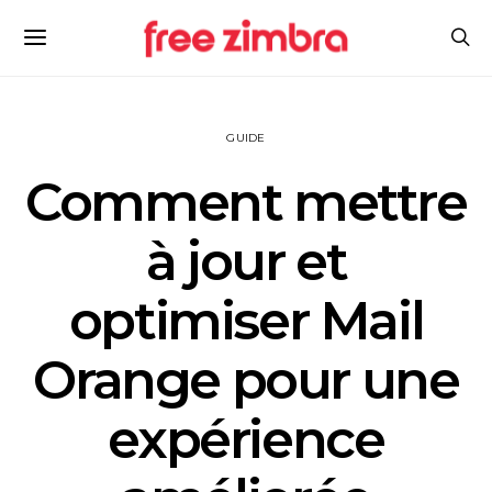
GUIDE
Comment mettre
à jour et
optimiser Mail
Orange pour une
expérience