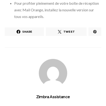
Pour profiter pleinement de votre boîte de réception
avec Mail Orange, installez la nouvelle version sur
tous vos appareils.
SHARE
TWEET
Zimbra Assistance