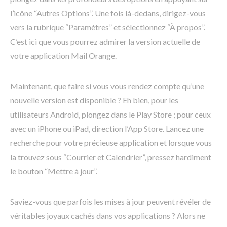
l’icône “Autres Options”. Une fois là-dedans, dirigez-vous
vers la rubrique “Paramètres” et sélectionnez “À propos”.
C’est ici que vous pourrez admirer la version actuelle de
votre application Mail Orange.
Maintenant, que faire si vous vous rendez compte qu’une
nouvelle version est disponible ? Eh bien, pour les
utilisateurs Android, plongez dans le Play Store ; pour ceux
avec un iPhone ou iPad, direction l’App Store. Lancez une
recherche pour votre précieuse application et lorsque vous
la trouvez sous “Courrier et Calendrier”, pressez hardiment
le bouton “Mettre à jour”.
Saviez-vous que parfois les mises à jour peuvent révéler de
véritables joyaux cachés dans vos applications ? Alors ne