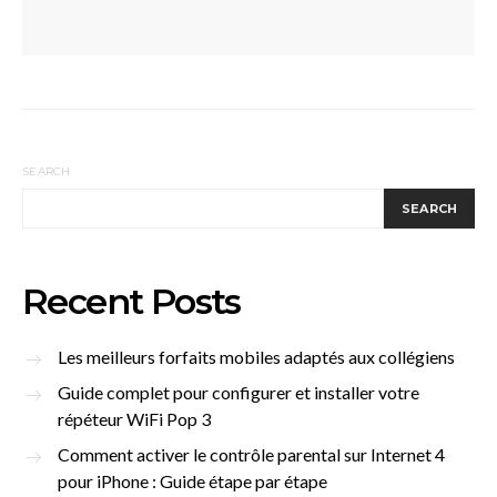
SEARCH
SEARCH
Recent Posts
Les meilleurs forfaits mobiles adaptés aux collégiens
Guide complet pour configurer et installer votre
répéteur WiFi Pop 3
Comment activer le contrôle parental sur Internet 4
pour iPhone : Guide étape par étape