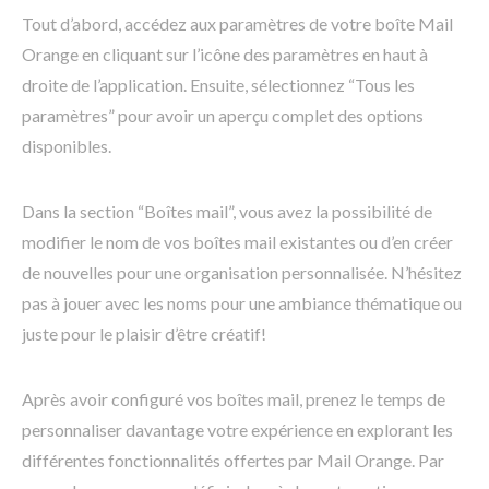
Tout d’abord, accédez aux paramètres de votre boîte Mail
Orange en cliquant sur l’icône des paramètres en haut à
droite de l’application. Ensuite, sélectionnez “Tous les
paramètres” pour avoir un aperçu complet des options
disponibles.
Dans la section “Boîtes mail”, vous avez la possibilité de
modifier le nom de vos boîtes mail existantes ou d’en créer
de nouvelles pour une organisation personnalisée. N’hésitez
pas à jouer avec les noms pour une ambiance thématique ou
juste pour le plaisir d’être créatif!
Après avoir configuré vos boîtes mail, prenez le temps de
personnaliser davantage votre expérience en explorant les
différentes fonctionnalités offertes par Mail Orange. Par