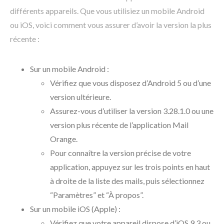
différents appareils. Que vous utilisiez un mobile Android
ou iOS, voici comment vous assurer d’avoir la version la plus
récente :
Sur un mobile Android :
Vérifiez que vous disposez d’Android 5 ou d’une
version ultérieure.
Assurez-vous d’utiliser la version 3.28.1.0 ou une
version plus récente de l’application Mail
Orange.
Pour connaître la version précise de votre
application, appuyez sur les trois points en haut
à droite de la liste des mails, puis sélectionnez
“Paramètres” et “À propos”.
Sur un mobile iOS (Apple) :
Vérifiez que votre appareil dispose d’iOS 9.3 ou