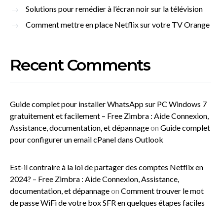
Solutions pour remédier à l’écran noir sur la télévision
Comment mettre en place Netflix sur votre TV Orange
Recent Comments
Guide complet pour installer WhatsApp sur PC Windows 7
gratuitement et facilement – Free Zimbra : Aide Connexion,
Assistance, documentation, et dépannage
on
Guide complet
pour configurer un email cPanel dans Outlook
Est-il contraire à la loi de partager des comptes Netflix en
2024? – Free Zimbra : Aide Connexion, Assistance,
documentation, et dépannage
on
Comment trouver le mot
de passe WiFi de votre box SFR en quelques étapes faciles