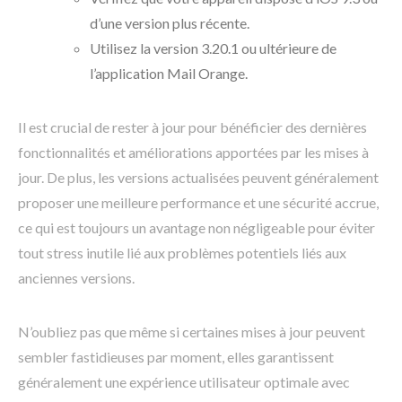
d’une version plus récente.
Utilisez la version 3.20.1 ou ultérieure de
l’application Mail Orange.
Il est crucial de rester à jour pour bénéficier des dernières
fonctionnalités et améliorations apportées par les mises à
jour. De plus, les versions actualisées peuvent généralement
proposer une meilleure performance et une sécurité accrue,
ce qui est toujours un avantage non négligeable pour éviter
tout stress inutile lié aux problèmes potentiels liés aux
anciennes versions.
N’oubliez pas que même si certaines mises à jour peuvent
sembler fastidieuses par moment, elles garantissent
généralement une expérience utilisateur optimale avec