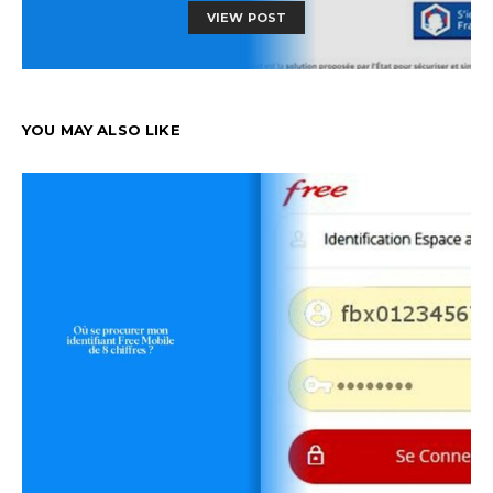
VIEW POST
YOU MAY ALSO LIKE