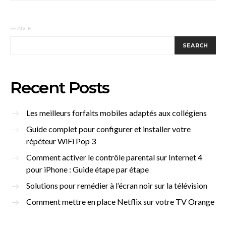
SEARCH
SEARCH
Recent Posts
Les meilleurs forfaits mobiles adaptés aux collégiens
Guide complet pour configurer et installer votre
répéteur WiFi Pop 3
Comment activer le contrôle parental sur Internet 4
pour iPhone : Guide étape par étape
Solutions pour remédier à l’écran noir sur la télévision
Comment mettre en place Netflix sur votre TV Orange