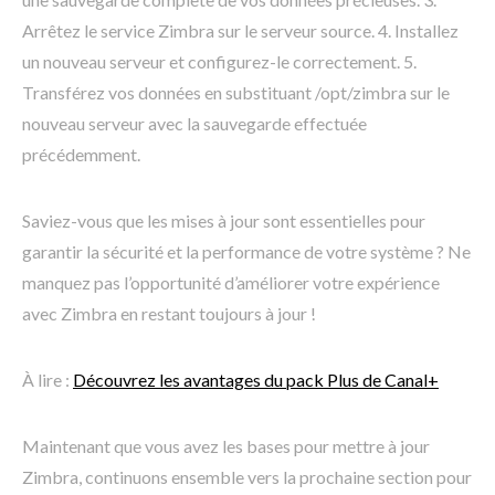
Arrêtez le service Zimbra sur le serveur source. 4. Installez
un nouveau serveur et configurez-le correctement. 5.
Transférez vos données en substituant /opt/zimbra sur le
nouveau serveur avec la sauvegarde effectuée
précédemment.
Saviez-vous que les mises à jour sont essentielles pour
garantir la sécurité et la performance de votre système ? Ne
manquez pas l’opportunité d’améliorer votre expérience
avec Zimbra en restant toujours à jour !
À lire :
Découvrez les avantages du pack Plus de Canal+
Maintenant que vous avez les bases pour mettre à jour
Zimbra, continuons ensemble vers la prochaine section pour