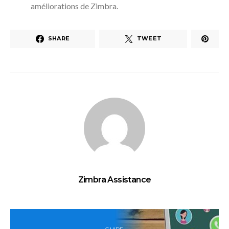
améliorations de Zimbra.
SHARE
TWEET
Zimbra Assistance