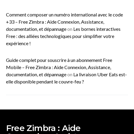
Comment composer un numéro international avec le code
+33 – Free Zimbra : Aide Connexion, Assistance,
documentation, et dépannage
on
Les bornes interactives
Free : des alliées technologiques pour simplifier votre
expérience !
Guide complet pour souscrire à un abonnement Free
Mobile – Free Zimbra : Aide Connexion, Assistance,
documentation, et dépannage
on
La livraison Uber Eats est-
elle disponible pendant le couvre-feu ?
Free Zimbra : Aide