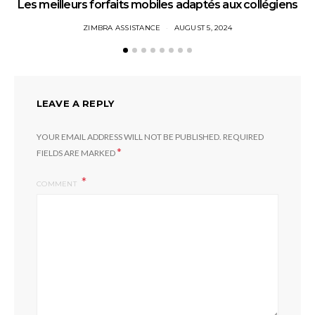
Les meilleurs forfaits mobiles adaptés aux collégiens
ZIMBRA ASSISTANCE
AUGUST 5, 2024
LEAVE A REPLY
YOUR EMAIL ADDRESS WILL NOT BE PUBLISHED.
REQUIRED
*
FIELDS ARE MARKED
COMMENT