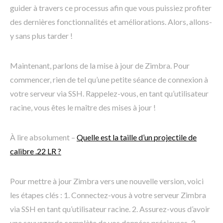
guider à travers ce processus afin que vous puissiez profiter
des dernières fonctionnalités et améliorations. Alors, allons-
y sans plus tarder !
Maintenant, parlons de la mise à jour de Zimbra. Pour
commencer, rien de tel qu’une petite séance de connexion à
votre serveur via SSH. Rappelez-vous, en tant qu’utilisateur
racine, vous êtes le maître des mises à jour !
À lire absolument –
Quelle est la taille d’un projectile de
calibre .22 LR ?
Pour mettre à jour Zimbra vers une nouvelle version, voici
les étapes clés : 1. Connectez-vous à votre serveur Zimbra
via SSH en tant qu’utilisateur racine. 2. Assurez-vous d’avoir
une sauvegarde complète de vos données précieuses. 3.