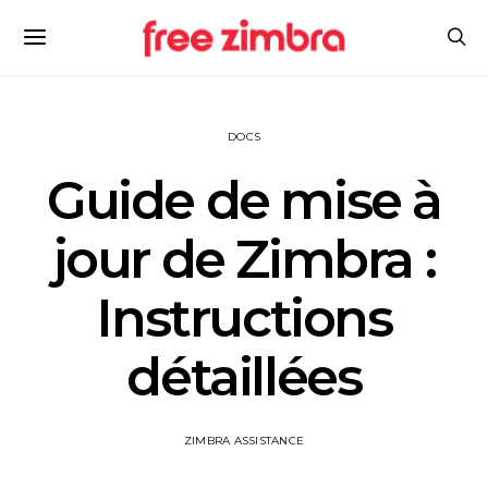
DOCS
Guide de mise à
jour de Zimbra :
Instructions
détaillées
ZIMBRA ASSISTANCE