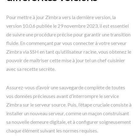
Pour mettre à jour Zimbra vers la dernière version, la
version 10.0.6 publiée le 29 novembre 2023, il est essentiel
de suivre une procédure précise pour garantir une transition
fluide. En commençant par vous connecter à votre serveur
Zimbra via SSH en tant qu’utilisateur racine, vous obtenez le
pouvoir de maîtriser cette mise à jour tel un chef cuisinier
avec sa recette secrète.
Assurez-vous d’avoir une sauvegarde complète de toutes
vos données précieuses avant d’interrompre le service
Zimbra sur le serveur source. Puis, l’étape cruciale consiste à
installer un nouveau serveur, comme un maçon construisant
sa nouvelle demeure digitale, et à configurer soigneusement
chaque élément suivant les normes requises.