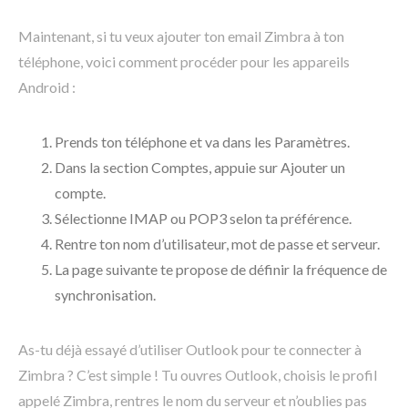
Maintenant, si tu veux ajouter ton email Zimbra à ton
téléphone, voici comment procéder pour les appareils
Android :
Prends ton téléphone et va dans les Paramètres.
Dans la section Comptes, appuie sur Ajouter un
compte.
Sélectionne IMAP ou POP3 selon ta préférence.
Rentre ton nom d’utilisateur, mot de passe et serveur.
La page suivante te propose de définir la fréquence de
synchronisation.
As-tu déjà essayé d’utiliser Outlook pour te connecter à
Zimbra ? C’est simple ! Tu ouvres Outlook, choisis le profil
appelé Zimbra, rentres le nom du serveur et n’oublies pas