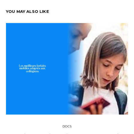
YOU MAY ALSO LIKE
DOCS