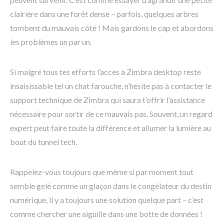
clairière dans une forêt dense – parfois, quelques arbres
tombent du mauvais côté ! Mais gardons le cap et abordons
les problèmes un par un.
Si malgré tous tes efforts l’accès à Zimbra desktop reste
insaisissable tel un chat farouche, n’hésite pas à contacter le
support technique de Zimbra qui saura t’offrir l’assistance
nécessaire pour sortir de ce mauvais pas. Souvent, un regard
expert peut faire toute la différence et allumer la lumière au
bout du tunnel tech.
Rappelez-vous toujours que même si par moment tout
semble gelé comme un glaçon dans le congélateur du destin
numérique, il y a toujours une solution quelque part – c’est
comme chercher une aiguille dans une botte de données !