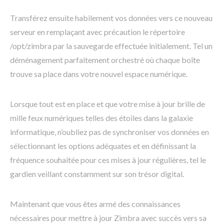
Transférez ensuite habilement vos données vers ce nouveau
serveur en remplaçant avec précaution le répertoire
/opt/zimbra par la sauvegarde effectuée initialement. Tel un
déménagement parfaitement orchestré où chaque boîte
trouve sa place dans votre nouvel espace numérique.
Lorsque tout est en place et que votre mise à jour brille de
mille feux numériques telles des étoiles dans la galaxie
informatique, n’oubliez pas de synchroniser vos données en
sélectionnant les options adéquates et en définissant la
fréquence souhaitée pour ces mises à jour régulières, tel le
gardien veillant constamment sur son trésor digital.
Maintenant que vous êtes armé des connaissances
nécessaires pour mettre à jour Zimbra avec succès vers sa