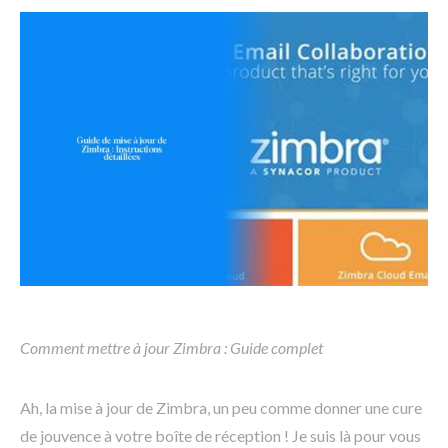
Comment mettre à jour Zimbra : Guide complet
Ah, la mise à jour de Zimbra, un peu comme donner une cure
de jouvence à votre boîte de réception ! Je suis là pour vous