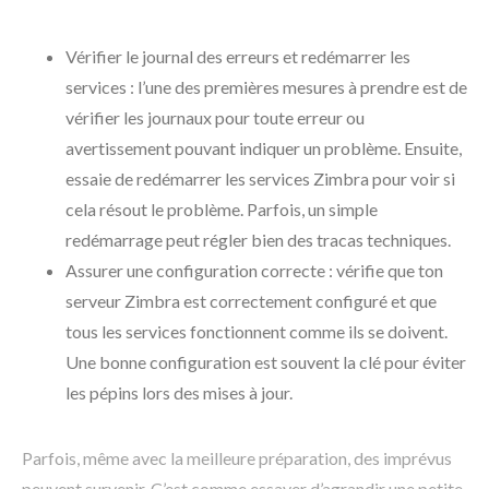
Vérifier le journal des erreurs et redémarrer les
services : l’une des premières mesures à prendre est de
vérifier les journaux pour toute erreur ou
avertissement pouvant indiquer un problème. Ensuite,
essaie de redémarrer les services Zimbra pour voir si
cela résout le problème. Parfois, un simple
redémarrage peut régler bien des tracas techniques.
Assurer une configuration correcte : vérifie que ton
serveur Zimbra est correctement configuré et que
tous les services fonctionnent comme ils se doivent.
Une bonne configuration est souvent la clé pour éviter
les pépins lors des mises à jour.
Parfois, même avec la meilleure préparation, des imprévus
peuvent survenir. C’est comme essayer d’agrandir une petite