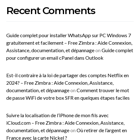
Recent Comments
Guide complet pour installer WhatsApp sur PC Windows 7
gratuitement et facilement – Free Zimbra : Aide Connexion,
Assistance, documentation, et dépannage
on
Guide complet
pour configurer un email cPanel dans Outlook
Est-il contraire à la loi de partager des comptes Netflix en
2024? – Free Zimbra : Aide Connexion, Assistance,
documentation, et dépannage
on
Comment trouver le mot
de passe WiFi de votre box SFR en quelques étapes faciles
Suivre la localisation de l’iPhone de mon fils avec
iCloud.com – Free Zimbra : Aide Connexion, Assistance,
documentation, et dépannage
on
Où retirer de l’argent en
France avec la carte Nickel ?