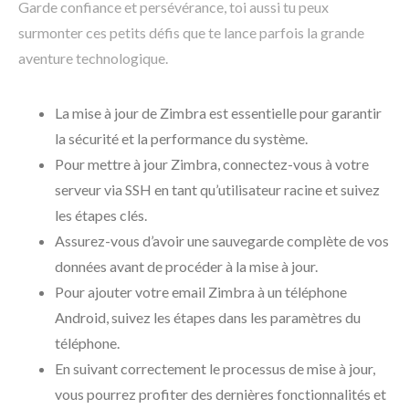
Garde confiance et persévérance, toi aussi tu peux
surmonter ces petits défis que te lance parfois la grande
aventure technologique.
La mise à jour de Zimbra est essentielle pour garantir
la sécurité et la performance du système.
Pour mettre à jour Zimbra, connectez-vous à votre
serveur via SSH en tant qu’utilisateur racine et suivez
les étapes clés.
Assurez-vous d’avoir une sauvegarde complète de vos
données avant de procéder à la mise à jour.
Pour ajouter votre email Zimbra à un téléphone
Android, suivez les étapes dans les paramètres du
téléphone.
En suivant correctement le processus de mise à jour,
vous pourrez profiter des dernières fonctionnalités et