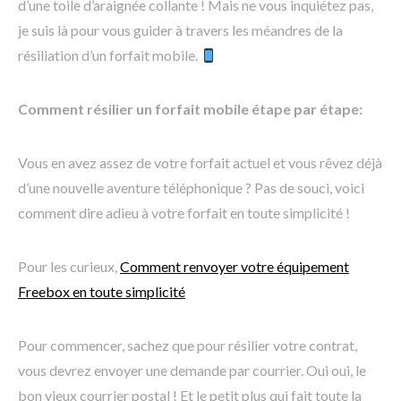
d’une toile d’araignée collante ! Mais ne vous inquiétez pas,
je suis là pour vous guider à travers les méandres de la
résiliation d’un forfait mobile.
Comment résilier un forfait mobile étape par étape:
Vous en avez assez de votre forfait actuel et vous rêvez déjà
d’une nouvelle aventure téléphonique ? Pas de souci, voici
comment dire adieu à votre forfait en toute simplicité !
Pour les curieux,
Comment renvoyer votre équipement
Freebox en toute simplicité
Pour commencer, sachez que pour résilier votre contrat,
vous devrez envoyer une demande par courrier. Oui oui, le
bon vieux courrier postal ! Et le petit plus qui fait toute la