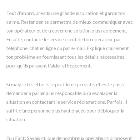
Tout d’abord, prends une grande inspiration et garde ton
calme. Rester zen te permettra de mieux communiquer avec
ton opérateur et de trouver une solution plus rapidement.
Ensuite, contacte le service client de ton opérateur par
téléphone, chat en ligne ou par e-mail. Explique clairement
ton problème en fournissant tous les détails nécessaires
pour qu’ils puissent t’aider efficacement.
Si malgré tes efforts le problème persiste, n’hésite pas à
demander à parler à un responsable ou à escalader la
situation en contactant le service réclamations. Parfois, il
suffit d’une personne plus haut placée pour débloquer la
situation.
Fun Fact: Savais-tu que de nombreux opérateurs proposent