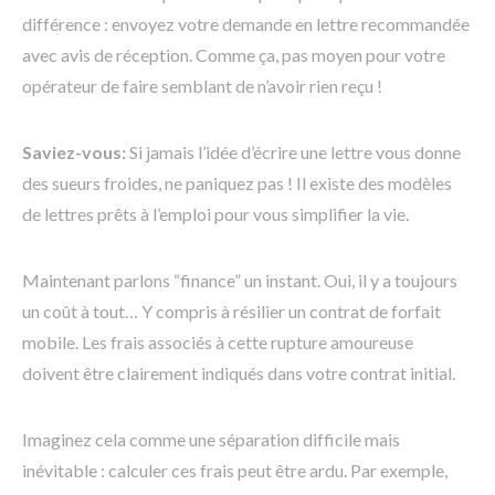
différence : envoyez votre demande en lettre recommandée
avec avis de réception. Comme ça, pas moyen pour votre
opérateur de faire semblant de n’avoir rien reçu !
Saviez-vous:
Si jamais l’idée d’écrire une lettre vous donne
des sueurs froides, ne paniquez pas ! Il existe des modèles
de lettres prêts à l’emploi pour vous simplifier la vie.
Maintenant parlons “finance” un instant. Oui, il y a toujours
un coût à tout… Y compris à résilier un contrat de forfait
mobile. Les frais associés à cette rupture amoureuse
doivent être clairement indiqués dans votre contrat initial.
Imaginez cela comme une séparation difficile mais
inévitable : calculer ces frais peut être ardu. Par exemple,