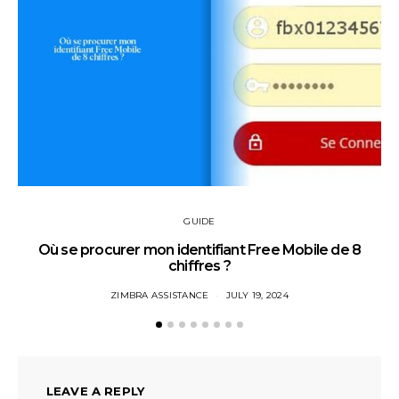
GUIDE
Où se procurer mon identifiant Free Mobile de 8
chiffres ?
ZIMBRA ASSISTANCE
JULY 19, 2024
LEAVE A REPLY