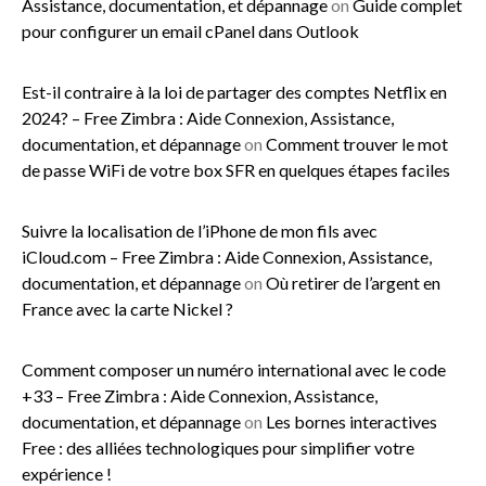
Assistance, documentation, et dépannage
on
Guide complet
pour configurer un email cPanel dans Outlook
Est-il contraire à la loi de partager des comptes Netflix en
2024? – Free Zimbra : Aide Connexion, Assistance,
documentation, et dépannage
on
Comment trouver le mot
de passe WiFi de votre box SFR en quelques étapes faciles
Suivre la localisation de l’iPhone de mon fils avec
iCloud.com – Free Zimbra : Aide Connexion, Assistance,
documentation, et dépannage
on
Où retirer de l’argent en
France avec la carte Nickel ?
Comment composer un numéro international avec le code
+33 – Free Zimbra : Aide Connexion, Assistance,
documentation, et dépannage
on
Les bornes interactives
Free : des alliées technologiques pour simplifier votre
expérience !