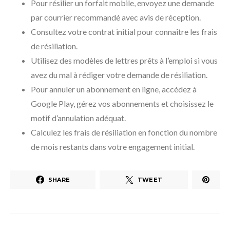
Pour résilier un forfait mobile, envoyez une demande
par courrier recommandé avec avis de réception.
Consultez votre contrat initial pour connaître les frais
de résiliation.
Utilisez des modèles de lettres prêts à l’emploi si vous
avez du mal à rédiger votre demande de résiliation.
Pour annuler un abonnement en ligne, accédez à
Google Play, gérez vos abonnements et choisissez le
motif d’annulation adéquat.
Calculez les frais de résiliation en fonction du nombre
de mois restants dans votre engagement initial.
SHARE
TWEET