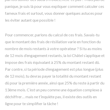
panique, je suis là pour vous expliquer comment calculer ces
fameux frais et surtout, vous donner quelques astuces pour
les éviter autant que possible !
Pour commencer, parlons du calcul de ces frais. Savais-tu
que le montant des frais de résiliation varie en fonction du
nombre de mois restants à votre opérateur ? Si tu as moins
de 12 mois d’engagement restants, la loi Châtel s’applique et
impose des frais équivalant à 25% du montant restant dû.
Par contre, si ta période d’engagement est plus longue (plus
de 12 mois), tu devras payer la totalité du montant restant
dû pour la première année, ainsi que 25% du reste à partir du
13ème mois. C’est un peu comme une équation complexe à
déchiffrer… mais ne t’inquiète pas, il existe des outils en
ligne pour te simplifier la tâche !