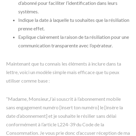
d’abonné pour faciliter l’identification dans leurs
systèmes.
Indique la date à laquelle tu souhaites que la résiliation
prenne effet.
Explique clairement la raison de ta résiliation pour une
communication transparente avec l’opérateur.
Maintenant que tu connais les éléments à inclure dans ta
lettre, voici un modèle simple mais efficace que tu peux
utiliser comme base :
“Madame, Monsieur,J’ai souscrit à l’abonnement mobile
sans engagement numéro [insert ton numéro] le [insère la
date d’abonnement] et je souhaite le résilier sans délai
conformément à l’article L224-39 du Code de la
Consommation. Je vous prie donc d’accuser réception de ma