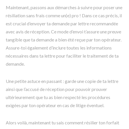
Maintenant, passons aux démarches à suivre pour poser une
résiliation sans frais comme un(e) pro ! Dans ce cas précis, il
est crucial d’envoyer ta demande par lettre recommandée
avec avis de réception. Ce mode d’envoi t’assure une preuve
tangible que ta demande a bien été reçue par ton opérateur.
Assure-toi également d’inclure toutes les informations
nécessaires dans ta lettre pour faciliter le traitement de ta
demande.
Une petite astuce en passant : garde une copie de ta lettre
ainsi que l’accusé de réception pour pouvoir prouver
ultérieurement que tu as bien respecté les procédures
exigées par ton opérateur en cas de litige éventuel.
Alors voilà, maintenant tu sais comment résilier ton forfait