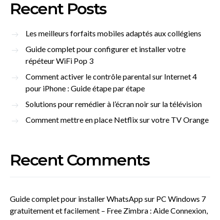
Recent Posts
Les meilleurs forfaits mobiles adaptés aux collégiens
Guide complet pour configurer et installer votre
répéteur WiFi Pop 3
Comment activer le contrôle parental sur Internet 4
pour iPhone : Guide étape par étape
Solutions pour remédier à l’écran noir sur la télévision
Comment mettre en place Netflix sur votre TV Orange
Recent Comments
Guide complet pour installer WhatsApp sur PC Windows 7
gratuitement et facilement – Free Zimbra : Aide Connexion,