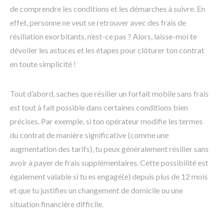
de comprendre les conditions et les démarches à suivre. En
effet, personne ne veut se retrouver avec des frais de
résiliation exorbitants, n’est-ce pas ? Alors, laisse-moi te
dévoiler les astuces et les étapes pour clôturer ton contrat
en toute simplicité !
Tout d’abord, saches que résilier un forfait mobile sans frais
est tout à fait possible dans certaines conditions bien
précises. Par exemple, si ton opérateur modifie les termes
du contrat de manière significative (comme une
augmentation des tarifs), tu peux généralement résilier sans
avoir à payer de frais supplémentaires. Cette possibilité est
également valable si tu es engagé(e) depuis plus de 12 mois
et que tu justifies un changement de domicile ou une
situation financière difficile.