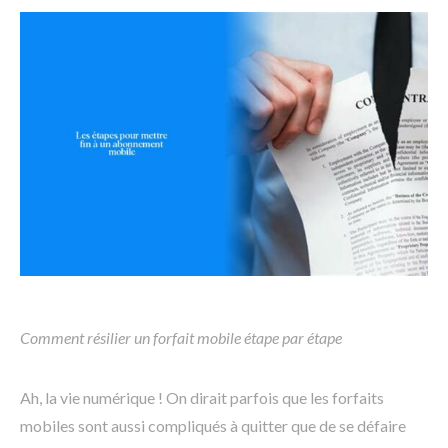
Comment résilier un forfait mobile étape par étape
Ah, la vie numérique ! On dirait parfois que les forfaits
mobiles sont aussi compliqués à quitter que de se défaire