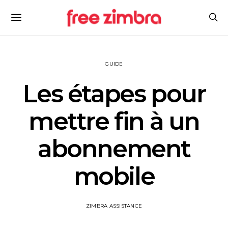
GUIDE
Les étapes pour
mettre fin à un
abonnement
mobile
ZIMBRA ASSISTANCE