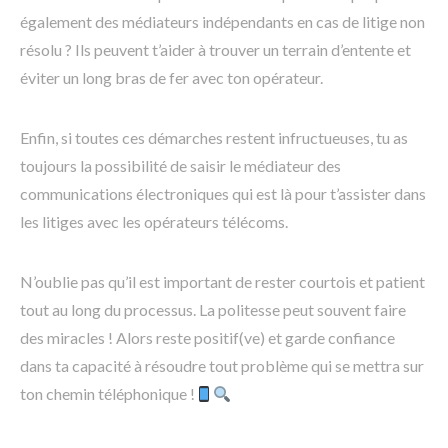
également des médiateurs indépendants en cas de litige non
résolu ? Ils peuvent t’aider à trouver un terrain d’entente et
éviter un long bras de fer avec ton opérateur.
Enfin, si toutes ces démarches restent infructueuses, tu as
toujours la possibilité de saisir le médiateur des
communications électroniques qui est là pour t’assister dans
les litiges avec les opérateurs télécoms.
N’oublie pas qu’il est important de rester courtois et patient
tout au long du processus. La politesse peut souvent faire
des miracles ! Alors reste positif(ve) et garde confiance
dans ta capacité à résoudre tout problème qui se mettra sur
ton chemin téléphonique !