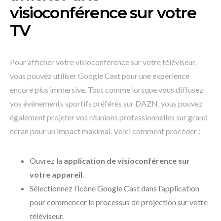
visioconférence sur votre
TV
Pour afficher votre visioconférence sur votre téléviseur,
vous pouvez utiliser Google Cast pour une expérience
encore plus immersive. Tout comme lorsque vous diffusez
vos événements sportifs préférés sur DAZN, vous pouvez
également projeter vos réunions professionnelles sur grand
écran pour un impact maximal. Voici comment procéder :
Ouvrez la
application de visioconférence sur
votre appareil
.
Sélectionnez l’icône Google Cast dans l’application
pour commencer le processus de projection sur votre
téléviseur.