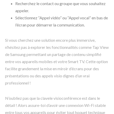
Recherchez le contact ou groupe que vous souhaitez
appeler.
Sélectionnez “Appel vidéo” ou “Appel vocal” en bas de
l’écran pour démarrer la communication.
Si vous cherchez une solution encore plus immersive,
n’hésitez pas à explorer les fonctionnalités comme Tap View
de Samsung permettant un partage de contenu simplifié
entre vos appareils mobiles et votre Smart TV. Cette option
facilite grandement la mise en miroir d’écrans pour des
présentations ou des appels visio dignes d’un vrai
professionnel !
N’oubliez pas que la clavele visioconférence est dans le
détail ! Alors assure-toi d’avoir une connexion Wi-Fi stable
entre tous vos appareils pour éviter tout hoquet technique