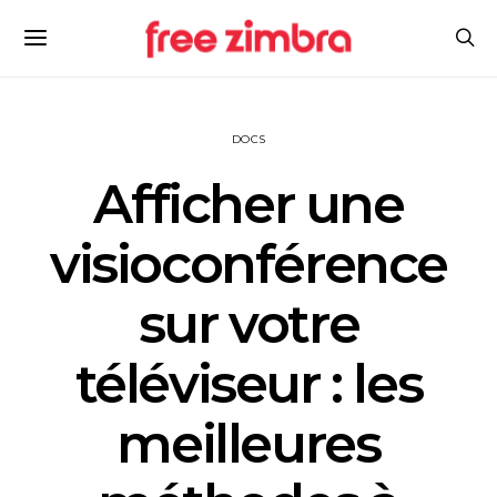
DOCS
Afficher une
visioconférence
sur votre
téléviseur : les
meilleures