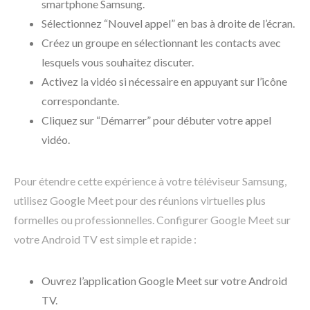
smartphone Samsung.
Sélectionnez “Nouvel appel” en bas à droite de l’écran.
Créez un groupe en sélectionnant les contacts avec
lesquels vous souhaitez discuter.
Activez la vidéo si nécessaire en appuyant sur l’icône
correspondante.
Cliquez sur “Démarrer” pour débuter votre appel
vidéo.
Pour étendre cette expérience à votre téléviseur Samsung,
utilisez Google Meet pour des réunions virtuelles plus
formelles ou professionnelles. Configurer Google Meet sur
votre Android TV est simple et rapide :
Ouvrez l’application Google Meet sur votre Android
TV.