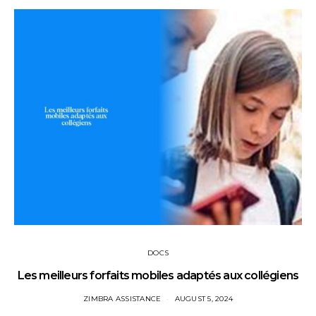
DOCS
Les meilleurs forfaits mobiles adaptés aux collégiens
ZIMBRA ASSISTANCE
AUGUST 5, 2024