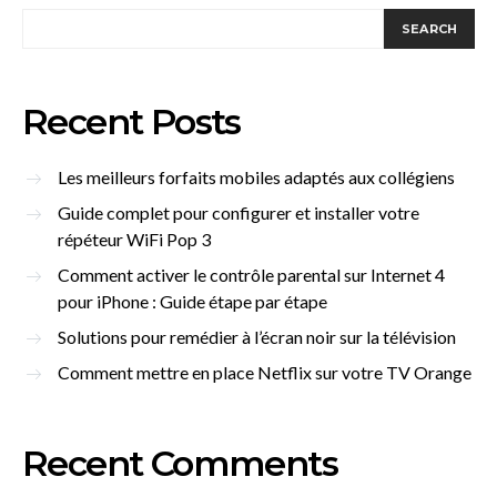
SEARCH
Recent Posts
Les meilleurs forfaits mobiles adaptés aux collégiens
Guide complet pour configurer et installer votre
répéteur WiFi Pop 3
Comment activer le contrôle parental sur Internet 4
pour iPhone : Guide étape par étape
Solutions pour remédier à l’écran noir sur la télévision
Comment mettre en place Netflix sur votre TV Orange
Recent Comments