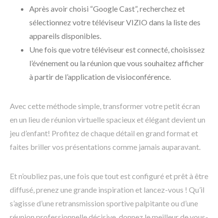
Après avoir choisi “Google Cast”, recherchez et
sélectionnez votre téléviseur VIZIO dans la liste des
appareils disponibles.
Une fois que votre téléviseur est connecté, choisissez
l’événement ou la réunion que vous souhaitez afficher
à partir de l’application de visioconférence.
Avec cette méthode simple, transformer votre petit écran
en un lieu de réunion virtuelle spacieux et élégant devient un
jeu d’enfant! Profitez de chaque détail en grand format et
faites briller vos présentations comme jamais auparavant.
Et n’oubliez pas, une fois que tout est configuré et prêt à être
diffusé, prenez une grande inspiration et lancez-vous ! Qu’il
s’agisse d’une retransmission sportive palpitante ou d’une
réunion professionnelle décisive, donnez le meilleur de vous-