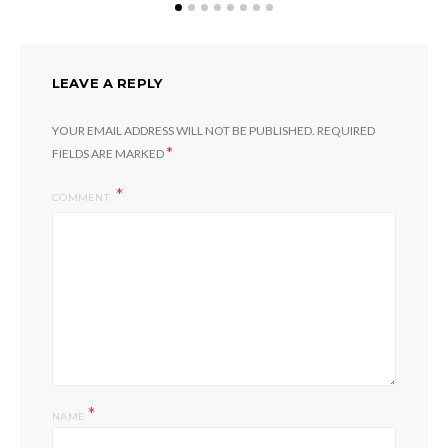
LEAVE A REPLY
YOUR EMAIL ADDRESS WILL NOT BE PUBLISHED.
REQUIRED
*
FIELDS ARE MARKED
COMMENT
*
NAME