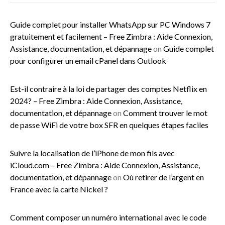
Guide complet pour installer WhatsApp sur PC Windows 7
gratuitement et facilement – Free Zimbra : Aide Connexion,
Assistance, documentation, et dépannage
on
Guide complet
pour configurer un email cPanel dans Outlook
Est-il contraire à la loi de partager des comptes Netflix en
2024? – Free Zimbra : Aide Connexion, Assistance,
documentation, et dépannage
on
Comment trouver le mot
de passe WiFi de votre box SFR en quelques étapes faciles
Suivre la localisation de l’iPhone de mon fils avec
iCloud.com – Free Zimbra : Aide Connexion, Assistance,
documentation, et dépannage
on
Où retirer de l’argent en
France avec la carte Nickel ?
Comment composer un numéro international avec le code