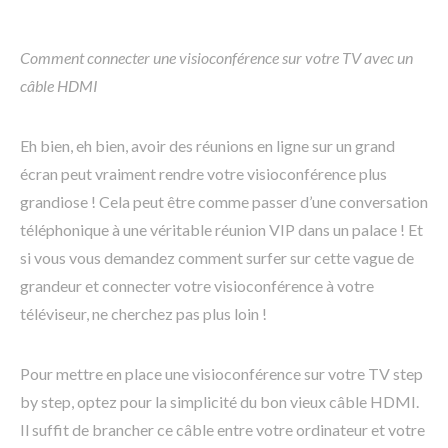
Comment connecter une visioconférence sur votre TV avec un
câble HDMI
Eh bien, eh bien, avoir des réunions en ligne sur un grand
écran peut vraiment rendre votre visioconférence plus
grandiose ! Cela peut être comme passer d’une conversation
téléphonique à une véritable réunion VIP dans un palace ! Et
si vous vous demandez comment surfer sur cette vague de
grandeur et connecter votre visioconférence à votre
téléviseur, ne cherchez pas plus loin !
Pour mettre en place une visioconférence sur votre TV step
by step, optez pour la simplicité du bon vieux câble HDMI.
Il suffit de brancher ce câble entre votre ordinateur et votre