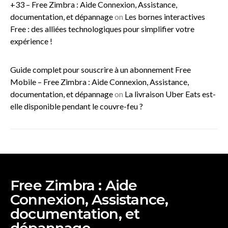
+33 – Free Zimbra : Aide Connexion, Assistance,
documentation, et dépannage
on
Les bornes interactives
Free : des alliées technologiques pour simplifier votre
expérience !
Guide complet pour souscrire à un abonnement Free
Mobile – Free Zimbra : Aide Connexion, Assistance,
documentation, et dépannage
on
La livraison Uber Eats est-
elle disponible pendant le couvre-feu ?
Free Zimbra : Aide
Connexion, Assistance,
documentation, et
dépannage