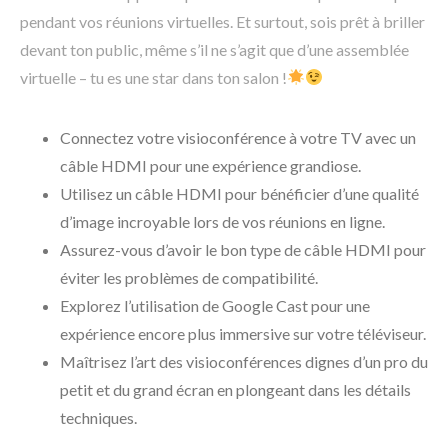
pendant vos réunions virtuelles. Et surtout, sois prêt à briller
devant ton public, même s’il ne s’agit que d’une assemblée
virtuelle – tu es une star dans ton salon !
Connectez votre visioconférence à votre TV avec un
câble HDMI pour une expérience grandiose.
Utilisez un câble HDMI pour bénéficier d’une qualité
d’image incroyable lors de vos réunions en ligne.
Assurez-vous d’avoir le bon type de câble HDMI pour
éviter les problèmes de compatibilité.
Explorez l’utilisation de Google Cast pour une
expérience encore plus immersive sur votre téléviseur.
Maîtrisez l’art des visioconférences dignes d’un pro du
petit et du grand écran en plongeant dans les détails
techniques.