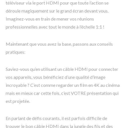
téléviseur via le port HDMI pour que toute l’action se
déroule magiquement sur le grand écran devant vous.
Imaginez-vous en train de mener vos réunions
professionnelles avec tout le monde à l’échelle 1:1 !
Maintenant que vous avez la base, passons aux conseils
pratiques:
Saviez-vous qu’en utilisant un câble HDMI pour connecter
vos appareils, vous bénéficiez d’une qualité d’image
incroyable ? C’est comme regarder un film en 4K au cinéma
mais en mieux car cette fois, c’est VOTRE présentation qui
est projetée.
En parlant de défis courants, il est parfois difficile de
trouver le bon câble HDMI dans la jungle des fils et des