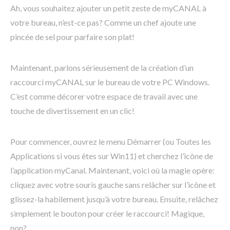
Ah, vous souhaitez ajouter un petit zeste de myCANAL à
votre bureau, n’est-ce pas? Comme un chef ajoute une
pincée de sel pour parfaire son plat!
Maintenant, parlons sérieusement de la création d’un
raccourci myCANAL sur le bureau de votre PC Windows.
C’est comme décorer votre espace de travail avec une
touche de divertissement en un clic!
Pour commencer, ouvrez le menu Démarrer (ou Toutes les
Applications si vous êtes sur Win11) et cherchez l’icône de
l’application myCanal. Maintenant, voici où la magie opère:
cliquez avec votre souris gauche sans relâcher sur l’icône et
glissez-la habilement jusqu’à votre bureau. Ensuite, relâchez
simplement le bouton pour créer le raccourci! Magique,
non?