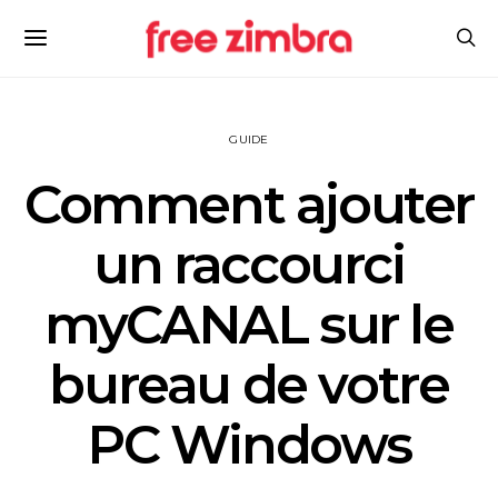
GUIDE
Comment ajouter
un raccourci
myCANAL sur le
bureau de votre
PC Windows