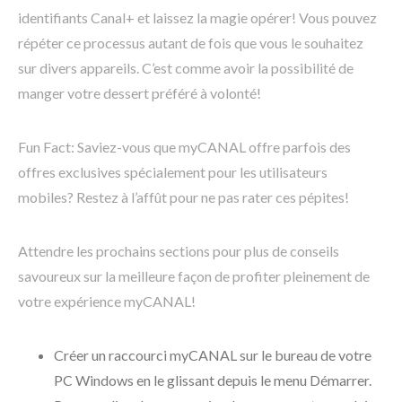
identifiants Canal+ et laissez la magie opérer! Vous pouvez
répéter ce processus autant de fois que vous le souhaitez
sur divers appareils. C’est comme avoir la possibilité de
manger votre dessert préféré à volonté!
Fun Fact: Saviez-vous que myCANAL offre parfois des
offres exclusives spécialement pour les utilisateurs
mobiles? Restez à l’affût pour ne pas rater ces pépites!
Attendre les prochains sections pour plus de conseils
savoureux sur la meilleure façon de profiter pleinement de
votre expérience myCANAL!
Créer un raccourci myCANAL sur le bureau de votre
PC Windows en le glissant depuis le menu Démarrer.