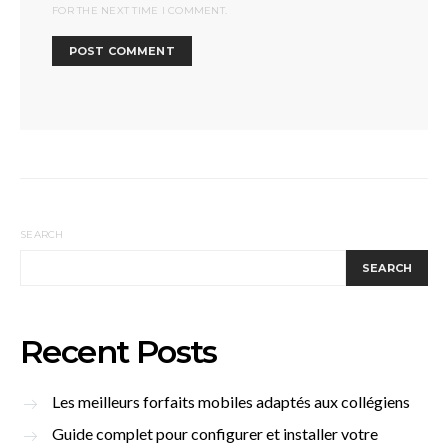
FOR THE NEXT TIME I COMMENT.
SEARCH
SEARCH
Recent Posts
Les meilleurs forfaits mobiles adaptés aux collégiens
Guide complet pour configurer et installer votre