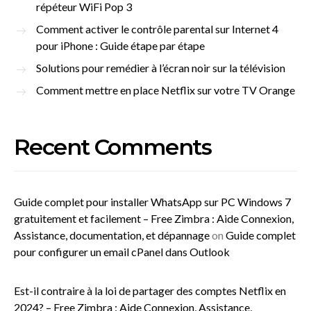
répéteur WiFi Pop 3
Comment activer le contrôle parental sur Internet 4
pour iPhone : Guide étape par étape
Solutions pour remédier à l’écran noir sur la télévision
Comment mettre en place Netflix sur votre TV Orange
Recent Comments
Guide complet pour installer WhatsApp sur PC Windows 7
gratuitement et facilement – Free Zimbra : Aide Connexion,
Assistance, documentation, et dépannage
on
Guide complet
pour configurer un email cPanel dans Outlook
Est-il contraire à la loi de partager des comptes Netflix en
2024? – Free Zimbra : Aide Connexion, Assistance,