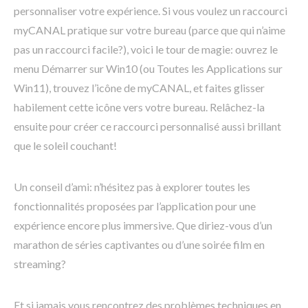
personnaliser votre expérience. Si vous voulez un raccourci
myCANAL pratique sur votre bureau (parce que qui n’aime
pas un raccourci facile?), voici le tour de magie: ouvrez le
menu Démarrer sur Win10 (ou Toutes les Applications sur
Win11), trouvez l’icône de myCANAL, et faites glisser
habilement cette icône vers votre bureau. Relâchez-la
ensuite pour créer ce raccourci personnalisé aussi brillant
que le soleil couchant!
Un conseil d’ami: n’hésitez pas à explorer toutes les
fonctionnalités proposées par l’application pour une
expérience encore plus immersive. Que diriez-vous d’un
marathon de séries captivantes ou d’une soirée film en
streaming?
Et si jamais vous rencontrez des problèmes techniques en