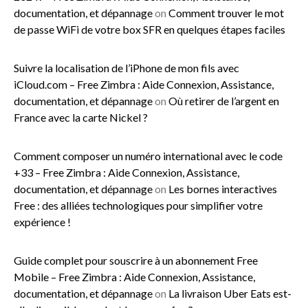
documentation, et dépannage
on
Comment trouver le mot
de passe WiFi de votre box SFR en quelques étapes faciles
Suivre la localisation de l’iPhone de mon fils avec
iCloud.com – Free Zimbra : Aide Connexion, Assistance,
documentation, et dépannage
on
Où retirer de l’argent en
France avec la carte Nickel ?
Comment composer un numéro international avec le code
+33 – Free Zimbra : Aide Connexion, Assistance,
documentation, et dépannage
on
Les bornes interactives
Free : des alliées technologiques pour simplifier votre
expérience !
Guide complet pour souscrire à un abonnement Free
Mobile – Free Zimbra : Aide Connexion, Assistance,
documentation, et dépannage
on
La livraison Uber Eats est-