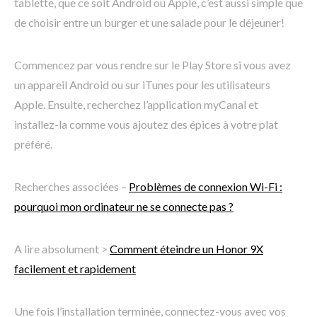
tablette, que ce soit Android ou Apple, c’est aussi simple que
de choisir entre un burger et une salade pour le déjeuner!
Commencez par vous rendre sur le Play Store si vous avez
un appareil Android ou sur iTunes pour les utilisateurs
Apple. Ensuite, recherchez l’application myCanal et
installez-la comme vous ajoutez des épices à votre plat
préféré.
Recherches associées –
Problèmes de connexion Wi-Fi :
pourquoi mon ordinateur ne se connecte pas ?
A lire absolument >
Comment éteindre un Honor 9X
facilement et rapidement
Une fois l’installation terminée, connectez-vous avec vos