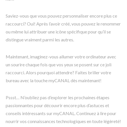
Saviez-vous que vous pouvez personnaliser encore plus ce
raccourci? Oui! Après l’avoir créé, vous pouvez le renommer
ou même lui attribuer une icône spécifique pour qu’il se
distingue vraiment parmi les autres.
Maintenant, imaginez-vous allumer votre ordinateur avec
un sourire chaque fois que vos yeux se posent sur ce joli
raccourci. Alors pourquoi attendre? Faites briller votre
bureau avec la touche myCANAL dès maintenant!
Pssst… N’oubliez pas d’explorer les prochaines étapes
passionnantes pour découvrir encore plus d’astuces et
conseils intéressants sur myCANAL. Continuez à lire pour
nourrir vos connaissances technologiques en toute légèreté!