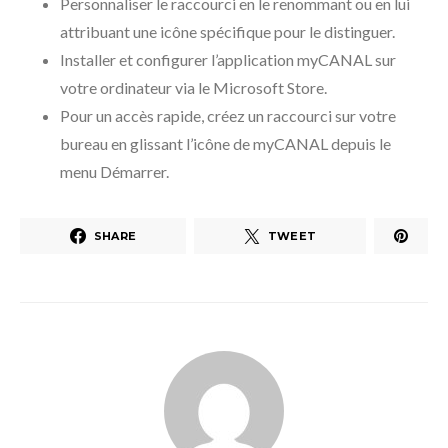
Personnaliser le raccourci en le renommant ou en lui
attribuant une icône spécifique pour le distinguer.
Installer et configurer l’application myCANAL sur
votre ordinateur via le Microsoft Store.
Pour un accès rapide, créez un raccourci sur votre
bureau en glissant l’icône de myCANAL depuis le
menu Démarrer.
SHARE
TWEET