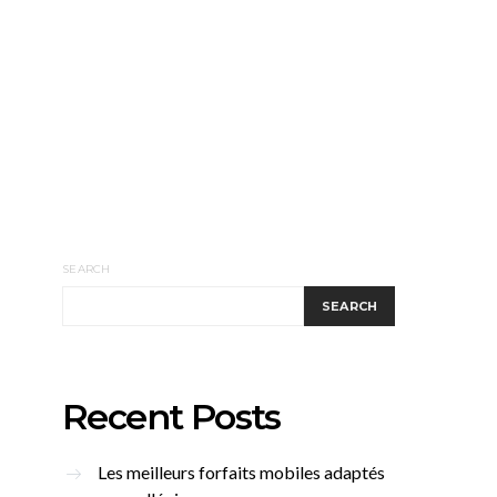
SEARCH
SEARCH
Recent Posts
Les meilleurs forfaits mobiles adaptés