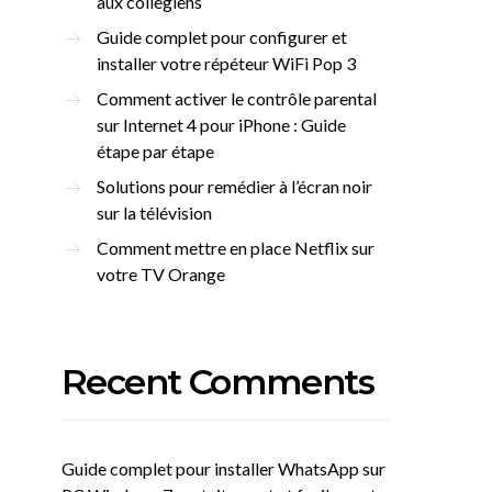
aux collégiens
Guide complet pour configurer et
installer votre répéteur WiFi Pop 3
Comment activer le contrôle parental
sur Internet 4 pour iPhone : Guide
étape par étape
Solutions pour remédier à l’écran noir
sur la télévision
Comment mettre en place Netflix sur
votre TV Orange
Recent Comments
Guide complet pour installer WhatsApp sur