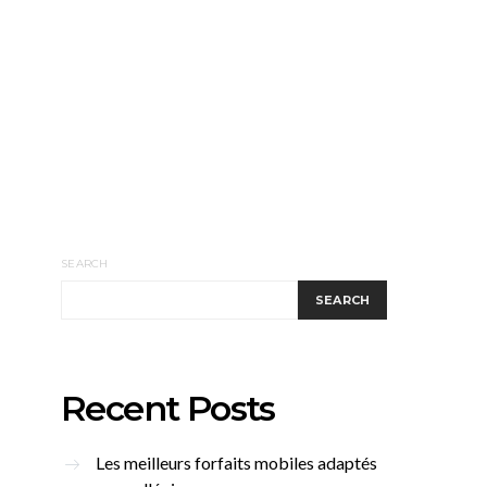
SEARCH
SEARCH
Recent Posts
Les meilleurs forfaits mobiles adaptés