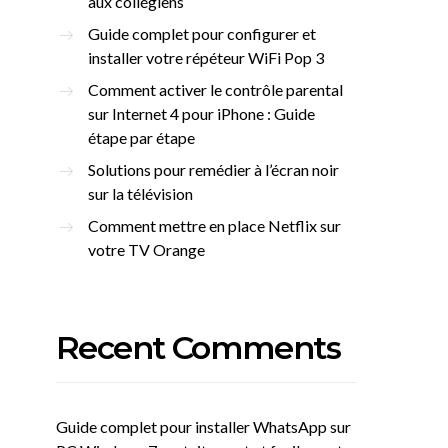
aux collégiens
Guide complet pour configurer et
installer votre répéteur WiFi Pop 3
Comment activer le contrôle parental
sur Internet 4 pour iPhone : Guide
étape par étape
Solutions pour remédier à l’écran noir
sur la télévision
Comment mettre en place Netflix sur
votre TV Orange
Recent Comments
Guide complet pour installer WhatsApp sur