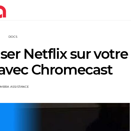
DOCS
r Netflix sur votre
4 avec Chromecast
IMBRA ASSISTANCE