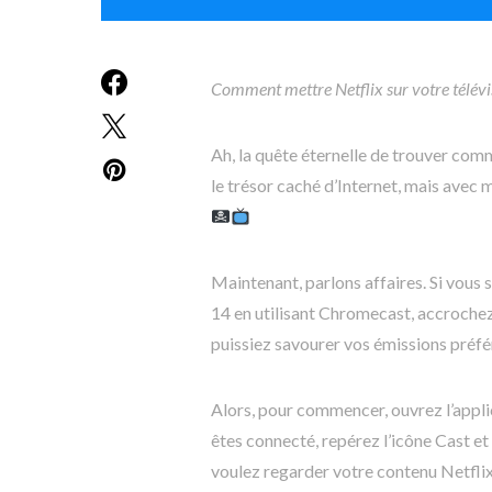
Comment mettre Netflix sur votre télévi
Ah, la quête éternelle de trouver com
le trésor caché d’Internet, mais avec m
Maintenant, parlons affaires. Si vous 
14 en utilisant Chromecast, accroche
puissiez savourer vos émissions préfé
Alors, pour commencer, ouvrez l’appli
êtes connecté, repérez l’icône Cast et 
voulez regarder votre contenu Netflix.