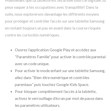
Maintenant que ta tablette est sécurisée sous clé digitale, tu
peux vaquer à tes occupations avec tranquillité! Dans la
suite, nous explorerons davantage les différents moyens
pour protéger et contrôler l’accès sur une tablette Samsung
en restant toujours un pas en avant dans la course risquée
contre les curiosités numériques.
Ouvrez l’application Google Play et accédez aux
“Paramètres Famille” pour activer le contrôle parental
avec un code unique.
Pour activer le mode enfant sur une tablette Samsung,
allez dans “Bien-être numérique et contrôles
parentaux” puis touchez Google Kids Space.
Pour bloquer complètement l’accès à la tablette,
activez le verrouillage d’écran par mot de passe dans
les paramètres utilisateurs.