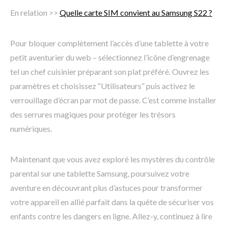
En relation >>
Quelle carte SIM convient au Samsung S22 ?
Pour bloquer complètement l’accès d’une tablette à votre
petit aventurier du web – sélectionnez l’icône d’engrenage
tel un chef cuisinier préparant son plat préféré. Ouvrez les
paramètres et choisissez “Utilisateurs” puis activez le
verrouillage d’écran par mot de passe. C’est comme installer
des serrures magiques pour protéger les trésors
numériques.
Maintenant que vous avez exploré les mystères du contrôle
parental sur une tablette Samsung, poursuivez votre
aventure en découvrant plus d’astuces pour transformer
votre appareil en allié parfait dans la quête de sécuriser vos
enfants contre les dangers en ligne. Allez-y, continuez à lire