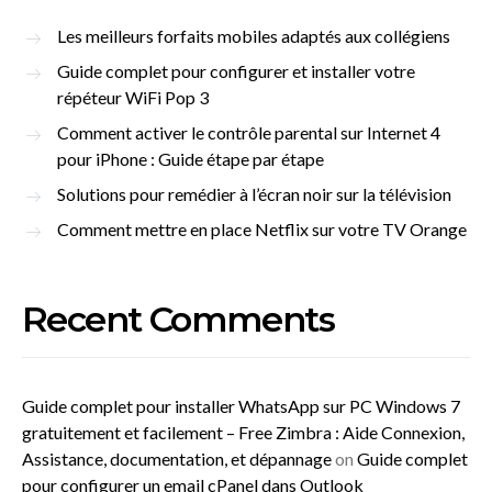
Les meilleurs forfaits mobiles adaptés aux collégiens
Guide complet pour configurer et installer votre
répéteur WiFi Pop 3
Comment activer le contrôle parental sur Internet 4
pour iPhone : Guide étape par étape
Solutions pour remédier à l’écran noir sur la télévision
Comment mettre en place Netflix sur votre TV Orange
Recent Comments
Guide complet pour installer WhatsApp sur PC Windows 7
gratuitement et facilement – Free Zimbra : Aide Connexion,
Assistance, documentation, et dépannage
on
Guide complet
pour configurer un email cPanel dans Outlook