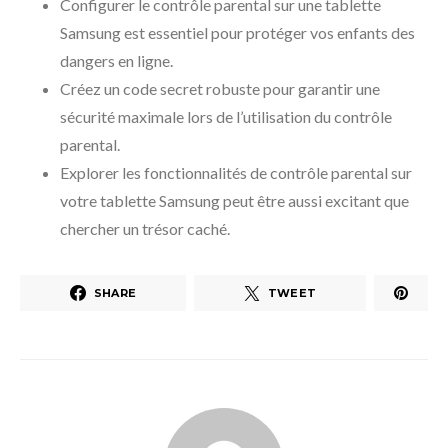
Configurer le contrôle parental sur une tablette
Samsung est essentiel pour protéger vos enfants des
dangers en ligne.
Créez un code secret robuste pour garantir une
sécurité maximale lors de l’utilisation du contrôle
parental.
Explorer les fonctionnalités de contrôle parental sur
votre tablette Samsung peut être aussi excitant que
chercher un trésor caché.
SHARE
TWEET