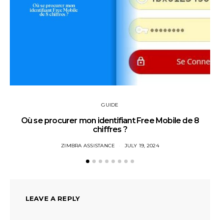
GUIDE
Où se procurer mon identifiant Free Mobile de 8
chiffres ?
ZIMBRA ASSISTANCE
JULY 19, 2024
LEAVE A REPLY