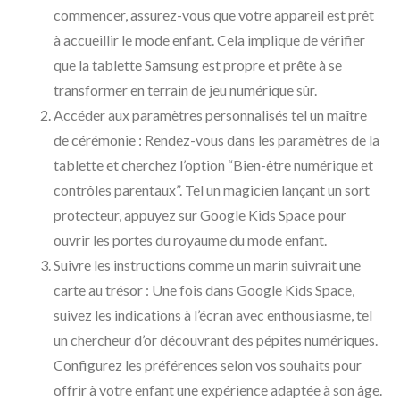
commencer, assurez-vous que votre appareil est prêt
à accueillir le mode enfant. Cela implique de vérifier
que la tablette Samsung est propre et prête à se
transformer en terrain de jeu numérique sûr.
Accéder aux paramètres personnalisés tel un maître
de cérémonie : Rendez-vous dans les paramètres de la
tablette et cherchez l’option “Bien-être numérique et
contrôles parentaux”. Tel un magicien lançant un sort
protecteur, appuyez sur Google Kids Space pour
ouvrir les portes du royaume du mode enfant.
Suivre les instructions comme un marin suivrait une
carte au trésor : Une fois dans Google Kids Space,
suivez les indications à l’écran avec enthousiasme, tel
un chercheur d’or découvrant des pépites numériques.
Configurez les préférences selon vos souhaits pour
offrir à votre enfant une expérience adaptée à son âge.