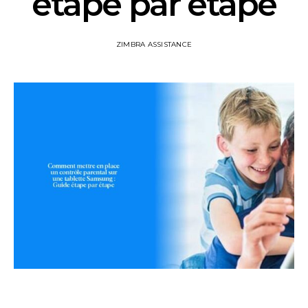
étape par étape
ZIMBRA ASSISTANCE