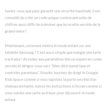
Saviez-vous que pour garantir une sécurité maximale, il est
conseillé de créer un code unique comme une suite de
chiffres aussi difficile à deviner que la recette secrète de la
grand-mère ?
Maintenant, comment mettre le mode enfant sur une
tablette Samsung ? C’est aussi simple que manger une tarte
à la fraise ! Accédez aux paramètres tels un expert en codes
secrets et dirigez-vous vers “Bien-être numérique et
contrôles parentaux”. Ensuite, touchez du doigt le Google
Kids Space comme si vous tapotiez la porte secrète d’un
château enchanté. Suivez les instructions à l’écran comme si
vous suiviez une carte au trésor pour découvrir le mode
enfant.