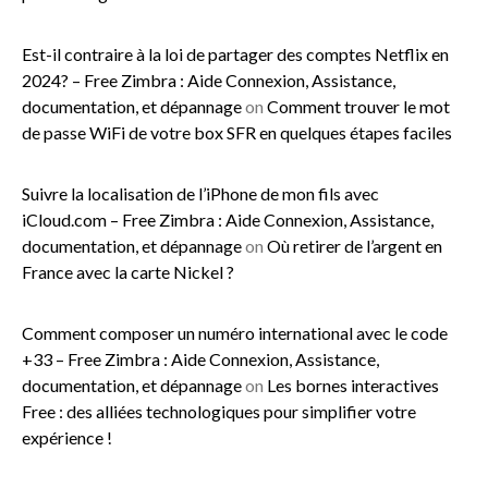
Est-il contraire à la loi de partager des comptes Netflix en
2024? – Free Zimbra : Aide Connexion, Assistance,
documentation, et dépannage
on
Comment trouver le mot
de passe WiFi de votre box SFR en quelques étapes faciles
Suivre la localisation de l’iPhone de mon fils avec
iCloud.com – Free Zimbra : Aide Connexion, Assistance,
documentation, et dépannage
on
Où retirer de l’argent en
France avec la carte Nickel ?
Comment composer un numéro international avec le code
+33 – Free Zimbra : Aide Connexion, Assistance,
documentation, et dépannage
on
Les bornes interactives
Free : des alliées technologiques pour simplifier votre
expérience !