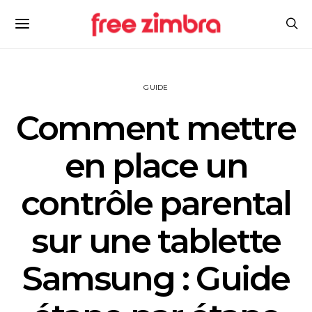
GUIDE
Comment mettre
en place un
contrôle parental
sur une tablette
Samsung : Guide