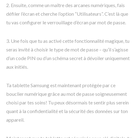
2. Ensuite, comme un maître des arcanes numériques, fais
défiler l’écran et cherche l’option “Utilisateurs”. C’est là que
tu vas configurer le verrouillage d’écran par mot de passe.
3. Une fois que tu as activé cette fonctionnalité magique, tu
seras invité à choisir le type de mot de passe – qu’il s’agisse
d’un code PIN ou d’un schéma secret à dévoiler uniquement
aux initiés.
Ta tablette Samsung est maintenant protégée par ce
bouclier numérique grâce au mot de passe soigneusement
choisi par tes soins! Tu peux désormais te sentir plus serein
quant à la confidentialité et la sécurité des données sur ton
appareil.