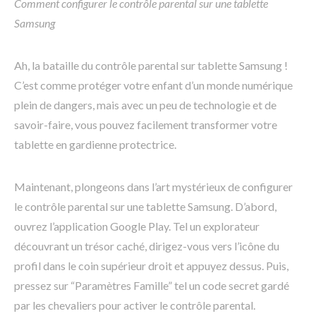
Comment configurer le contrôle parental sur une tablette
Samsung
Ah, la bataille du contrôle parental sur tablette Samsung !
C’est comme protéger votre enfant d’un monde numérique
plein de dangers, mais avec un peu de technologie et de
savoir-faire, vous pouvez facilement transformer votre
tablette en gardienne protectrice.
Maintenant, plongeons dans l’art mystérieux de configurer
le contrôle parental sur une tablette Samsung. D’abord,
ouvrez l’application Google Play. Tel un explorateur
découvrant un trésor caché, dirigez-vous vers l’icône du
profil dans le coin supérieur droit et appuyez dessus. Puis,
pressez sur “Paramètres Famille” tel un code secret gardé
par les chevaliers pour activer le contrôle parental.