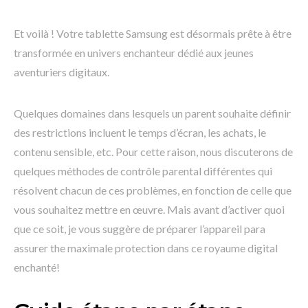
Et voilà ! Votre tablette Samsung est désormais prête à être
transformée en univers enchanteur dédié aux jeunes
aventuriers digitaux.
Quelques domaines dans lesquels un parent souhaite définir
des restrictions incluent le temps d’écran, les achats, le
contenu sensible, etc. Pour cette raison, nous discuterons de
quelques méthodes de contrôle parental différentes qui
résolvent chacun de ces problèmes, en fonction de celle que
vous souhaitez mettre en œuvre. Mais avant d’activer quoi
que ce soit, je vous suggère de préparer l’appareil para
assurer the maximale protection dans ce royaume digital
enchanté!