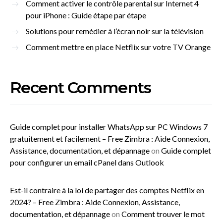
Comment activer le contrôle parental sur Internet 4
pour iPhone : Guide étape par étape
Solutions pour remédier à l’écran noir sur la télévision
Comment mettre en place Netflix sur votre TV Orange
Recent Comments
Guide complet pour installer WhatsApp sur PC Windows 7
gratuitement et facilement – Free Zimbra : Aide Connexion,
Assistance, documentation, et dépannage
on
Guide complet
pour configurer un email cPanel dans Outlook
Est-il contraire à la loi de partager des comptes Netflix en
2024? – Free Zimbra : Aide Connexion, Assistance,
documentation, et dépannage
on
Comment trouver le mot