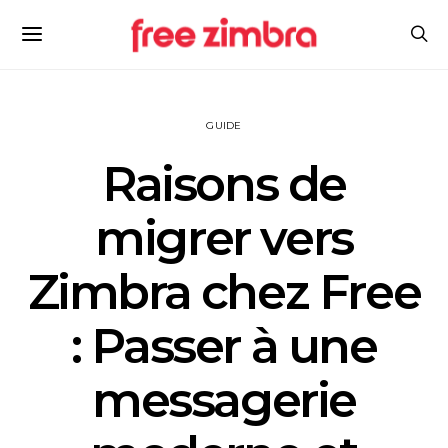
GUIDE
Raisons de
migrer vers
Zimbra chez Free
: Passer à une
messagerie