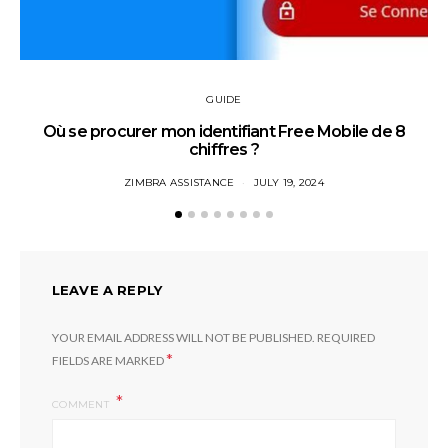
GUIDE
Où se procurer mon identifiant Free Mobile de 8
chiffres ?
ZIMBRA ASSISTANCE
JULY 19, 2024
LEAVE A REPLY
YOUR EMAIL ADDRESS WILL NOT BE PUBLISHED.
REQUIRED
*
FIELDS ARE MARKED
COMMENT