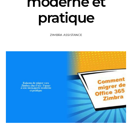
moderne et
pratique
ZIMBRA ASSISTANCE