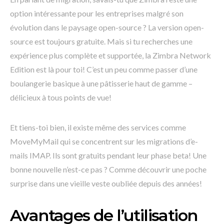
option intéressante pour les entreprises malgré son
évolution dans le paysage open-source ? La version open-
source est toujours gratuite. Mais si tu recherches une
expérience plus complète et supportée, la Zimbra Network
Edition est là pour toi! C’est un peu comme passer d’une
boulangerie basique à une pâtisserie haut de gamme –
délicieux à tous points de vue!
Et tiens-toi bien, il existe même des services comme
MoveMyMail qui se concentrent sur les migrations d’e-
mails IMAP. Ils sont gratuits pendant leur phase beta! Une
bonne nouvelle n’est-ce pas ? Comme découvrir une poche
surprise dans une vieille veste oubliée depuis des années!
Avantages de l’utilisation