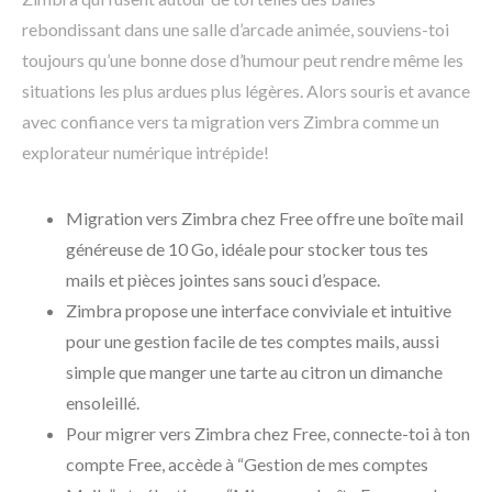
rebondissant dans une salle d’arcade animée, souviens-toi
toujours qu’une bonne dose d’humour peut rendre même les
situations les plus ardues plus légères. Alors souris et avance
avec confiance vers ta migration vers Zimbra comme un
explorateur numérique intrépide!
Migration vers Zimbra chez Free offre une boîte mail
généreuse de 10 Go, idéale pour stocker tous tes
mails et pièces jointes sans souci d’espace.
Zimbra propose une interface conviviale et intuitive
pour une gestion facile de tes comptes mails, aussi
simple que manger une tarte au citron un dimanche
ensoleillé.
Pour migrer vers Zimbra chez Free, connecte-toi à ton
compte Free, accède à “Gestion de mes comptes