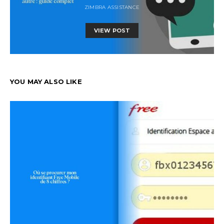
ZIMBRA ASSISTANCE
VIEW POST
YOU MAY ALSO LIKE