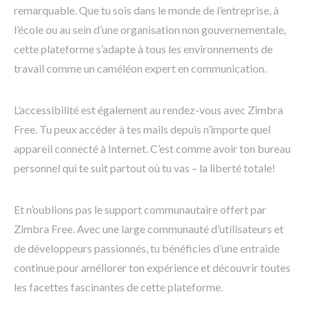
remarquable. Que tu sois dans le monde de l’entreprise, à
l’école ou au sein d’une organisation non gouvernementale,
cette plateforme s’adapte à tous les environnements de
travail comme un caméléon expert en communication.
L’accessibilité est également au rendez-vous avec Zimbra
Free. Tu peux accéder à tes mails depuis n’importe quel
appareil connecté à Internet. C’est comme avoir ton bureau
personnel qui te suit partout où tu vas – la liberté totale!
Et n’oublions pas le support communautaire offert par
Zimbra Free. Avec une large communauté d’utilisateurs et
de développeurs passionnés, tu bénéficies d’une entraide
continue pour améliorer ton expérience et découvrir toutes
les facettes fascinantes de cette plateforme.