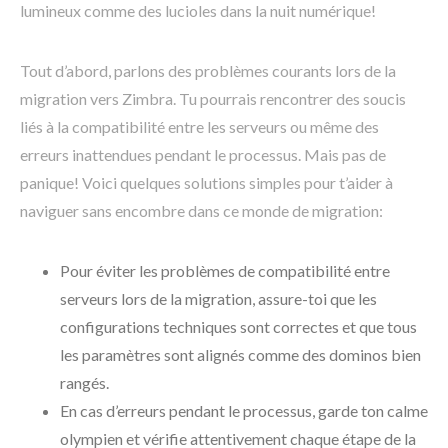
lumineux comme des lucioles dans la nuit numérique!
Tout d’abord, parlons des problèmes courants lors de la
migration vers Zimbra. Tu pourrais rencontrer des soucis
liés à la compatibilité entre les serveurs ou même des
erreurs inattendues pendant le processus. Mais pas de
panique! Voici quelques solutions simples pour t’aider à
naviguer sans encombre dans ce monde de migration:
Pour éviter les problèmes de compatibilité entre
serveurs lors de la migration, assure-toi que les
configurations techniques sont correctes et que tous
les paramètres sont alignés comme des dominos bien
rangés.
En cas d’erreurs pendant le processus, garde ton calme
olympien et vérifie attentivement chaque étape de la