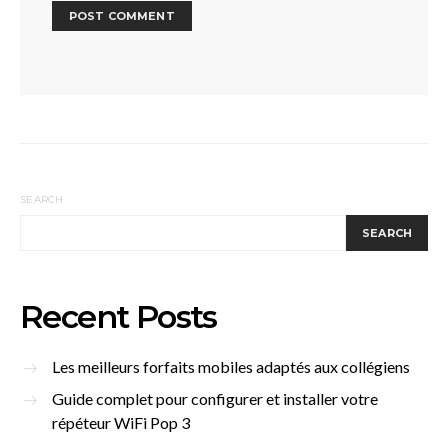
SEARCH
SEARCH
Recent Posts
Les meilleurs forfaits mobiles adaptés aux collégiens
Guide complet pour configurer et installer votre
répéteur WiFi Pop 3