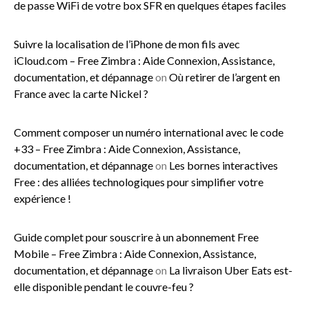
de passe WiFi de votre box SFR en quelques étapes faciles
Suivre la localisation de l’iPhone de mon fils avec
iCloud.com – Free Zimbra : Aide Connexion, Assistance,
documentation, et dépannage
on
Où retirer de l’argent en
France avec la carte Nickel ?
Comment composer un numéro international avec le code
+33 – Free Zimbra : Aide Connexion, Assistance,
documentation, et dépannage
on
Les bornes interactives
Free : des alliées technologiques pour simplifier votre
expérience !
Guide complet pour souscrire à un abonnement Free
Mobile – Free Zimbra : Aide Connexion, Assistance,
documentation, et dépannage
on
La livraison Uber Eats est-
elle disponible pendant le couvre-feu ?