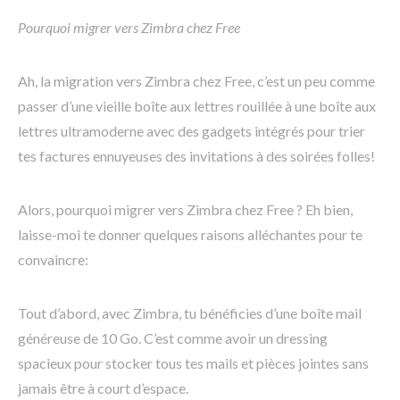
Pourquoi migrer vers Zimbra chez Free
Ah, la migration vers Zimbra chez Free, c’est un peu comme
passer d’une vieille boîte aux lettres rouillée à une boîte aux
lettres ultramoderne avec des gadgets intégrés pour trier
tes factures ennuyeuses des invitations à des soirées folles!
Alors, pourquoi migrer vers Zimbra chez Free ? Eh bien,
laisse-moi te donner quelques raisons alléchantes pour te
convaincre:
Tout d’abord, avec Zimbra, tu bénéficies d’une boîte mail
généreuse de 10 Go. C’est comme avoir un dressing
spacieux pour stocker tous tes mails et pièces jointes sans
jamais être à court d’espace.