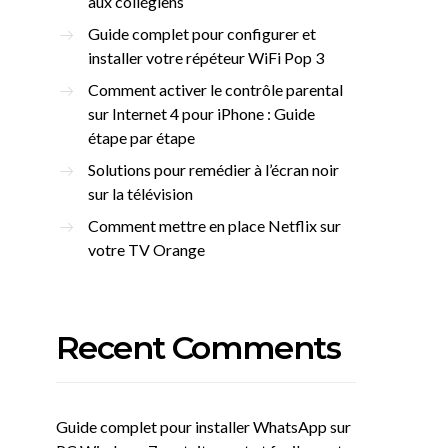
aux collégiens
Guide complet pour configurer et
installer votre répéteur WiFi Pop 3
Comment activer le contrôle parental
sur Internet 4 pour iPhone : Guide
étape par étape
Solutions pour remédier à l’écran noir
sur la télévision
Comment mettre en place Netflix sur
votre TV Orange
Recent Comments
Guide complet pour installer WhatsApp sur