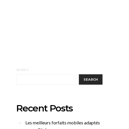
SEARCH
SEARCH
Recent Posts
Les meilleurs forfaits mobiles adaptés