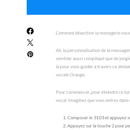
Comment désactiver la messagerie voca
Ah, la personnalisation de la messager
sembler aussi compliqué que de jongler
là pour vous guider à travers ce déda
vocale Orange.
Pour commencer, pour éteindre ce tur
vocal. Imaginez que vous entrez dans 
Composer le 3103 et appuyez su
Appuyez sur la touche 2 pour pe