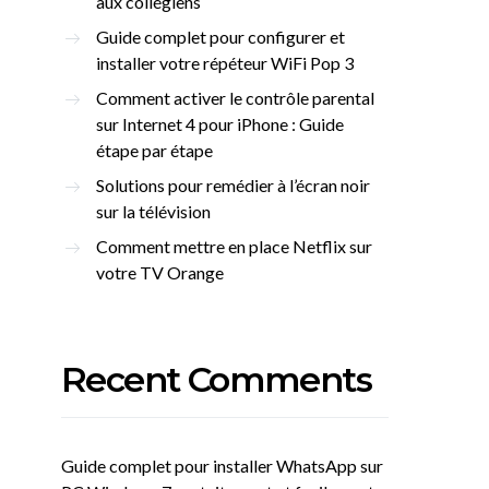
aux collégiens
Guide complet pour configurer et
installer votre répéteur WiFi Pop 3
Comment activer le contrôle parental
sur Internet 4 pour iPhone : Guide
étape par étape
Solutions pour remédier à l’écran noir
sur la télévision
Comment mettre en place Netflix sur
votre TV Orange
Recent Comments
Guide complet pour installer WhatsApp sur