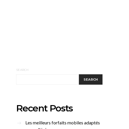
SEARCH
SEARCH
Recent Posts
Les meilleurs forfaits mobiles adaptés