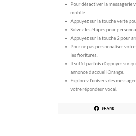
Pour désactiver la messagerie 
mobile.
Appuyez sur la touche verte pou
Suivez les étapes pour personna
Appuyez sur la touche 2 pour arr
Pour ne pas personnaliser votre
les fioritures.
Il suffit parfois d’appuyer sur
annonce d’accueil Orange.
Explorez l’univers des messager
votre répondeur vocal.
SHARE