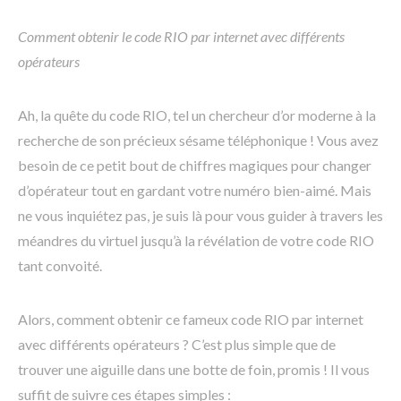
Comment obtenir le code RIO par internet avec différents
opérateurs
Ah, la quête du code RIO, tel un chercheur d’or moderne à la
recherche de son précieux sésame téléphonique ! Vous avez
besoin de ce petit bout de chiffres magiques pour changer
d’opérateur tout en gardant votre numéro bien-aimé. Mais
ne vous inquiétez pas, je suis là pour vous guider à travers les
méandres du virtuel jusqu’à la révélation de votre code RIO
tant convoité.
Alors, comment obtenir ce fameux code RIO par internet
avec différents opérateurs ? C’est plus simple que de
trouver une aiguille dans une botte de foin, promis ! Il vous
suffit de suivre ces étapes simples :