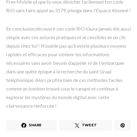
Free Mobile et que tu veux dénicher facilement ton code
RIO sans faire appel au 3179, plonge dans l’Espace Abonné !
En conclusion,découvrir son code RIO n’aura jamais été aussi
simple avec ces astuces pratiques et accessibles en un clic
depuis chez toi ! N’oublie pas qu’il existe plusieurs moyens
rapides et efficaces pour obtenir tes informations
nécessaires sans avoir besoin d’appeler ni de t’embarquer
dans une quête épique à la recherche du saint Graal
téléphonique. Alors profite bien de ces méthodes faciles
comme un bonbon trouvé sous le canapé et continue à
explorer les mystères du monde digital avec cette
clairvoyance renforcée !
SHARE
TWEET