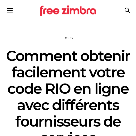
DOCS
Comment obtenir
facilement votre
code RIO en ligne
avec différents
fournisseurs de