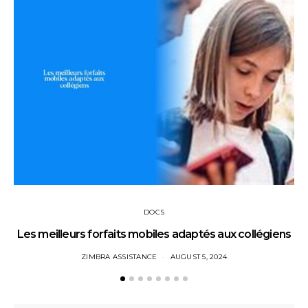
DOCS
Les meilleurs forfaits mobiles adaptés aux collégiens
ZIMBRA ASSISTANCE
AUGUST 5, 2024