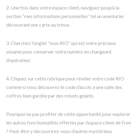
2. Une fois dans votre espace client, naviguez jusqu’à la
section “mes informations personnelles” tel un aventurier
découvrant une carte au trésor.
3. Cherchez l’onglet “mon RIO” qui est votre précieux
sésame pour conserver votre numéro en changeant
d’opérateur.
4. Cliquez sur cette rubrique pour révéler votre code RIO
comme si vous découvrez le code d’accès à une salle des
coffres bien gardée par des robots géants.
Pourquoi ne pas profiter de cette opportunité pour explorer
les autres fonctionnalités offertes par l’espace client de Free
? Peut-être y découvrirez-vous d’autres mystérieux