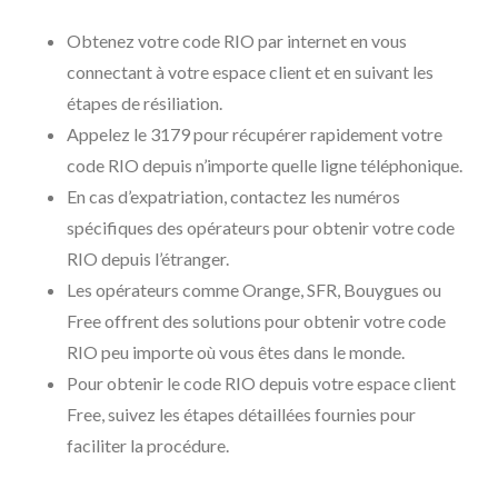
Obtenez votre code RIO par internet en vous
connectant à votre espace client et en suivant les
étapes de résiliation.
Appelez le 3179 pour récupérer rapidement votre
code RIO depuis n’importe quelle ligne téléphonique.
En cas d’expatriation, contactez les numéros
spécifiques des opérateurs pour obtenir votre code
RIO depuis l’étranger.
Les opérateurs comme Orange, SFR, Bouygues ou
Free offrent des solutions pour obtenir votre code
RIO peu importe où vous êtes dans le monde.
Pour obtenir le code RIO depuis votre espace client
Free, suivez les étapes détaillées fournies pour
faciliter la procédure.