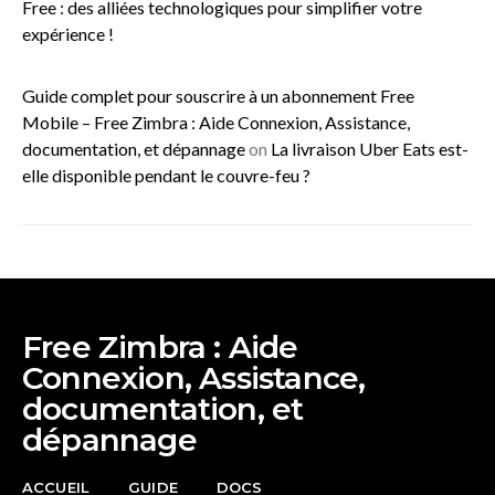
Free : des alliées technologiques pour simplifier votre
expérience !
Guide complet pour souscrire à un abonnement Free
Mobile – Free Zimbra : Aide Connexion, Assistance,
documentation, et dépannage
on
La livraison Uber Eats est-
elle disponible pendant le couvre-feu ?
Free Zimbra : Aide
Connexion, Assistance,
documentation, et
dépannage
ACCUEIL
GUIDE
DOCS