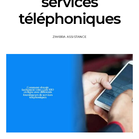
services
téléphoniques
ZIMBRA ASSISTANCE