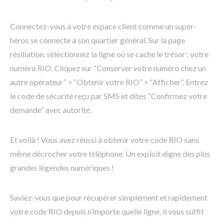
Connectez-vous à votre espace client comme un super-
héros se connecte à son quartier général. Sur la page
résiliation, sélectionnez la ligne où se cache le trésor : votre
numéro RIO. Cliquez sur “Conserver votre numéro chez un
autre opérateur” > “Obtenir votre RIO” > “Afficher”. Entrez
le code de sécurité reçu par SMS et dites “Confirmez votre
demande” avec autorité.
Et voilà ! Vous avez réussi à obtenir votre code RIO sans
même décrocher votre téléphone. Un exploit digne des plus
grandes légendes numériques !
Saviez-vous que pour récupérer simplement et rapidement
votre code RIO depuis n’importe quelle ligne, il vous suffit