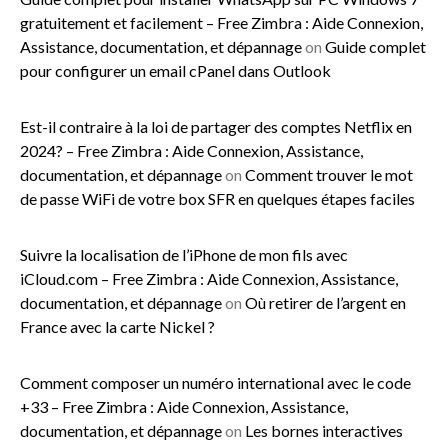
gratuitement et facilement – Free Zimbra : Aide Connexion,
Assistance, documentation, et dépannage
on
Guide complet
pour configurer un email cPanel dans Outlook
Est-il contraire à la loi de partager des comptes Netflix en
2024? – Free Zimbra : Aide Connexion, Assistance,
documentation, et dépannage
on
Comment trouver le mot
de passe WiFi de votre box SFR en quelques étapes faciles
Suivre la localisation de l’iPhone de mon fils avec
iCloud.com – Free Zimbra : Aide Connexion, Assistance,
documentation, et dépannage
on
Où retirer de l’argent en
France avec la carte Nickel ?
Comment composer un numéro international avec le code
+33 – Free Zimbra : Aide Connexion, Assistance,
documentation, et dépannage
on
Les bornes interactives