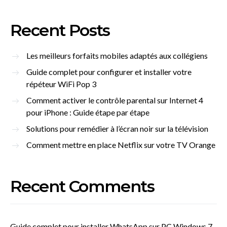
Recent Posts
Les meilleurs forfaits mobiles adaptés aux collégiens
Guide complet pour configurer et installer votre
répéteur WiFi Pop 3
Comment activer le contrôle parental sur Internet 4
pour iPhone : Guide étape par étape
Solutions pour remédier à l’écran noir sur la télévision
Comment mettre en place Netflix sur votre TV Orange
Recent Comments
Guide complet pour installer WhatsApp sur PC Windows 7