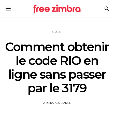
GUIDE
Comment obtenir
le code RIO en
ligne sans passer
par le 3179
ZIMBRA ASSISTANCE