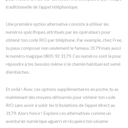
traditionnelle de l’appel téléphonique.
Une première option alternative consiste à utiliser les
numéros spécifiques attribués par les opérateurs pour
obtenir ton code RIO par téléphone. Par exemple, chez Free,
tu peux composer non seulement le fameux 3179 mais aussi
le numéro magique 0805 92 3179. Ces numéros sont là pour
répondre à tes besoins même si le chemin habituel est semé
d’embûches.
Et voilà ! Avec ces options supplémentaires en poche, tu as
maintenant des moyens détournés pour obtenir ton code
RIO sans avoir à subir les tribulations de l’appel direct au
3179. Alors fonce ! Explore ces alternatives comme un
aventurier numérique aguerri et récupère ton sésame