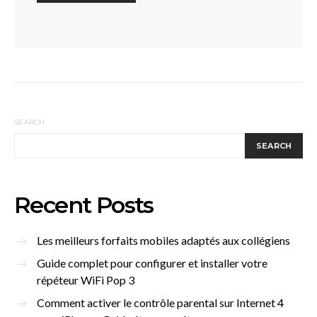
SEARCH
SEARCH
Recent Posts
Les meilleurs forfaits mobiles adaptés aux collégiens
Guide complet pour configurer et installer votre
répéteur WiFi Pop 3
Comment activer le contrôle parental sur Internet 4