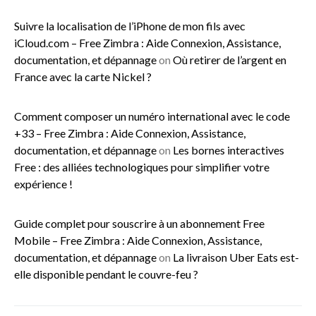
Suivre la localisation de l’iPhone de mon fils avec
iCloud.com – Free Zimbra : Aide Connexion, Assistance,
documentation, et dépannage
on
Où retirer de l’argent en
France avec la carte Nickel ?
Comment composer un numéro international avec le code
+33 – Free Zimbra : Aide Connexion, Assistance,
documentation, et dépannage
on
Les bornes interactives
Free : des alliées technologiques pour simplifier votre
expérience !
Guide complet pour souscrire à un abonnement Free
Mobile – Free Zimbra : Aide Connexion, Assistance,
documentation, et dépannage
on
La livraison Uber Eats est-
elle disponible pendant le couvre-feu ?