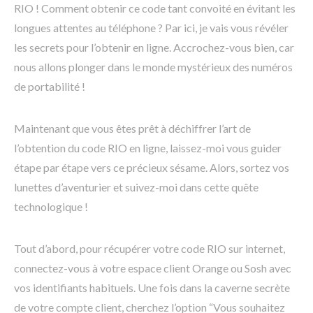
RIO ! Comment obtenir ce code tant convoité en évitant les
longues attentes au téléphone ? Par ici, je vais vous révéler
les secrets pour l’obtenir en ligne. Accrochez-vous bien, car
nous allons plonger dans le monde mystérieux des numéros
de portabilité !
Maintenant que vous êtes prêt à déchiffrer l’art de
l’obtention du code RIO en ligne, laissez-moi vous guider
étape par étape vers ce précieux sésame. Alors, sortez vos
lunettes d’aventurier et suivez-moi dans cette quête
technologique !
Tout d’abord, pour récupérer votre code RIO sur internet,
connectez-vous à votre espace client Orange ou Sosh avec
vos identifiants habituels. Une fois dans la caverne secrète
de votre compte client, cherchez l’option “Vous souhaitez