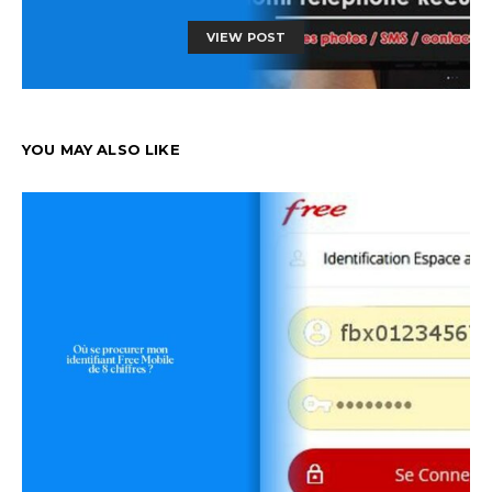
VIEW POST
YOU MAY ALSO LIKE