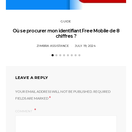
GUIDE
Où se procurer mon identifiant Free Mobile de 8
chiffres ?
ZIMBRA ASSISTANCE
JULY 19, 2024
LEAVE A REPLY
YOUR EMAIL ADDRESS WILL NOT BE PUBLISHED.
REQUIRED
*
FIELDS ARE MARKED
COMMENT