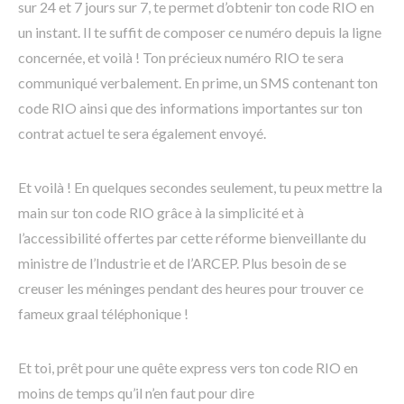
sur 24 et 7 jours sur 7, te permet d’obtenir ton code RIO en
un instant. Il te suffit de composer ce numéro depuis la ligne
concernée, et voilà ! Ton précieux numéro RIO te sera
communiqué verbalement. En prime, un SMS contenant ton
code RIO ainsi que des informations importantes sur ton
contrat actuel te sera également envoyé.
Et voilà ! En quelques secondes seulement, tu peux mettre la
main sur ton code RIO grâce à la simplicité et à
l’accessibilité offertes par cette réforme bienveillante du
ministre de l’Industrie et de l’ARCEP. Plus besoin de se
creuser les méninges pendant des heures pour trouver ce
fameux graal téléphonique !
Et toi, prêt pour une quête express vers ton code RIO en
moins de temps qu’il n’en faut pour dire