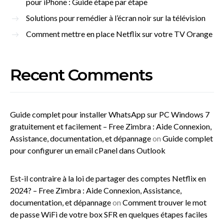
pour iPhone : Guide étape par étape
Solutions pour remédier à l’écran noir sur la télévision
Comment mettre en place Netflix sur votre TV Orange
Recent Comments
Guide complet pour installer WhatsApp sur PC Windows 7
gratuitement et facilement – Free Zimbra : Aide Connexion,
Assistance, documentation, et dépannage
on
Guide complet
pour configurer un email cPanel dans Outlook
Est-il contraire à la loi de partager des comptes Netflix en
2024? – Free Zimbra : Aide Connexion, Assistance,
documentation, et dépannage
on
Comment trouver le mot
de passe WiFi de votre box SFR en quelques étapes faciles