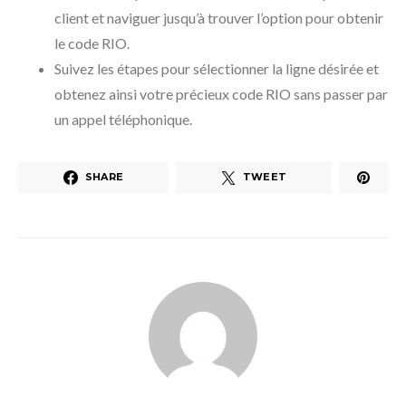
client et naviguer jusqu’à trouver l’option pour obtenir
le code RIO.
Suivez les étapes pour sélectionner la ligne désirée et
obtenez ainsi votre précieux code RIO sans passer par
un appel téléphonique.
SHARE
TWEET