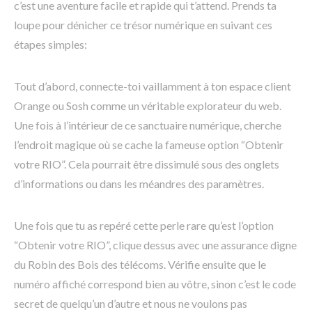
c’est une aventure facile et rapide qui t’attend. Prends ta
loupe pour dénicher ce trésor numérique en suivant ces
étapes simples:
Tout d’abord, connecte-toi vaillamment à ton espace client
Orange ou Sosh comme un véritable explorateur du web.
Une fois à l’intérieur de ce sanctuaire numérique, cherche
l’endroit magique où se cache la fameuse option “Obtenir
votre RIO”. Cela pourrait être dissimulé sous des onglets
d’informations ou dans les méandres des paramètres.
Une fois que tu as repéré cette perle rare qu’est l’option
“Obtenir votre RIO”, clique dessus avec une assurance digne
du Robin des Bois des télécoms. Vérifie ensuite que le
numéro affiché correspond bien au vôtre, sinon c’est le code
secret de quelqu’un d’autre et nous ne voulons pas