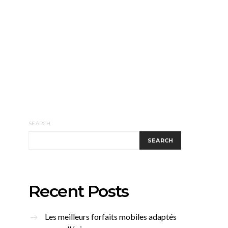
SEARCH
SEARCH
Recent Posts
Les meilleurs forfaits mobiles adaptés