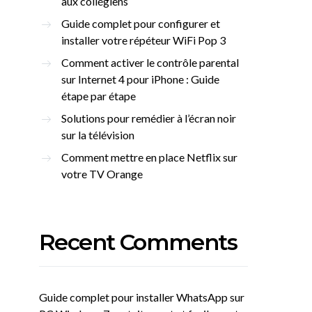
aux collégiens
Guide complet pour configurer et
installer votre répéteur WiFi Pop 3
Comment activer le contrôle parental
sur Internet 4 pour iPhone : Guide
étape par étape
Solutions pour remédier à l’écran noir
sur la télévision
Comment mettre en place Netflix sur
votre TV Orange
Recent Comments
Guide complet pour installer WhatsApp sur