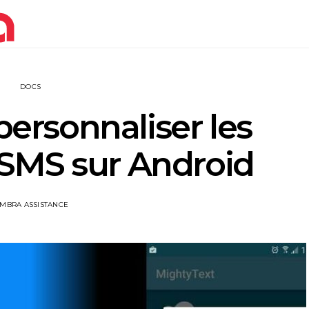
DOCS
ersonnaliser les
SMS sur Android
IMBRA ASSISTANCE