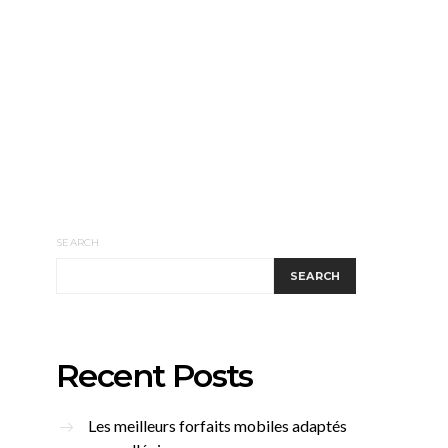
SEARCH
SEARCH
Recent Posts
Les meilleurs forfaits mobiles adaptés