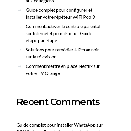
aux collégiens
Guide complet pour configurer et
installer votre répéteur WiFi Pop 3
Comment activer le contrôle parental
sur Internet 4 pour iPhone : Guide
étape par étape
Solutions pour remédier à l’écran noir
sur la télévision
Comment mettre en place Netflix sur
votre TV Orange
Recent Comments
Guide complet pour installer WhatsApp sur