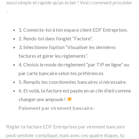
aussi simple et rapide qu’un éclair ! Voici comment procéder
:
1. Connecte-toi à ton espace client EDF Entreprises.
2. Rends-toi dans l’onglet “Facture”.
3. Sélectionne l’option “Visualiser les dernières
factures et gérer les règlements”.
4. Choisis le mode de règlement “par TIP en ligne” ou
par carte bancaire selon tes préférences.
5. Remplis tes coordonnées bancaires si nécessaire.
6. Et voilà, ta facture est payée en un clin d’œil comme
changer une ampoule !
Paiement par virement bancaire :
Régler ta facture EDF Entreprises par virement bancaire
peut sembler compliqué, mais avec ces quatre étapes, tu