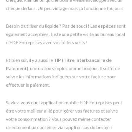
chèque dedans. Un peu vintage mais ça fonctionne toujours.
Besoin d’utiliser du liquide ? Pas de souci ! Les
espèces
sont
également acceptées. Juste une petite visite au bureau local
d’EDF Entreprises avec vos billets verts !
Et bien sûr, il y a aussi le
TIP (Titre Interbancaire de
Paiement)
, une option simple comme bonjour. Il suffit de
suivre les informations indiquées sur votre facture pour
effectuer le paiement.
Saviez-vous que l’application mobile EDF Entreprises peut
être votre meilleur allié pour gérer vos factures et suivre
votre consommation ? Vous pouvez même contacter
directement un conseiller via l’appli en cas de besoin !