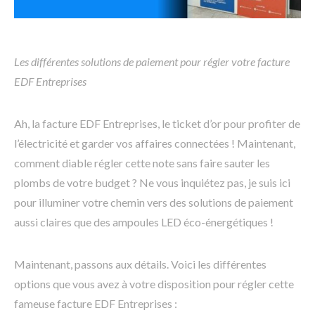
Les différentes solutions de paiement pour régler votre facture
EDF Entreprises
Ah, la facture EDF Entreprises, le ticket d’or pour profiter de
l’électricité et garder vos affaires connectées ! Maintenant,
comment diable régler cette note sans faire sauter les
plombs de votre budget ? Ne vous inquiétez pas, je suis ici
pour illuminer votre chemin vers des solutions de paiement
aussi claires que des ampoules LED éco-énergétiques !
Maintenant, passons aux détails. Voici les différentes
options que vous avez à votre disposition pour régler cette
fameuse facture EDF Entreprises :