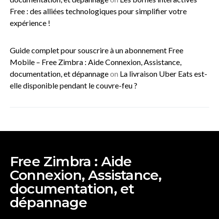
Free : des alliées technologiques pour simplifier votre
expérience !
Guide complet pour souscrire à un abonnement Free
Mobile – Free Zimbra : Aide Connexion, Assistance,
documentation, et dépannage
on
La livraison Uber Eats est-
elle disponible pendant le couvre-feu ?
Free Zimbra : Aide
Connexion, Assistance,
documentation, et
dépannage