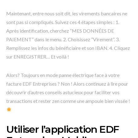
Maintenant, entre nous soit dit, les virements bancaires ne
sont pas si compliqués. Suivez ces 4 étapes simples : 1.
Après identification, cherchez “MES DONNÉES DE
PAIEMENT” dans le menu. 2. Choisissez “Virement”. 3.
Remplissez les infos du bénéficiaire et son IBAN. 4. Cliquez
sur ENREGISTRER… Et voilà !
Alors? Toujours en mode panne électrique face à votre
facture EDF Entreprises ? Non ! Alors continuez à lire pour
découvrir d’autres conseils astucieux pour faciliter vos
transactions et rester zen comme une ampoule bien vissée !
Utiliser l’application EDF