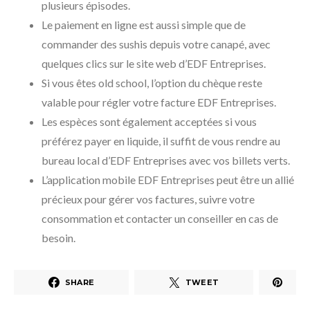
plusieurs épisodes.
Le paiement en ligne est aussi simple que de
commander des sushis depuis votre canapé, avec
quelques clics sur le site web d’EDF Entreprises.
Si vous êtes old school, l’option du chèque reste
valable pour régler votre facture EDF Entreprises.
Les espèces sont également acceptées si vous
préférez payer en liquide, il suffit de vous rendre au
bureau local d’EDF Entreprises avec vos billets verts.
L’application mobile EDF Entreprises peut être un allié
précieux pour gérer vos factures, suivre votre
consommation et contacter un conseiller en cas de
besoin.
SHARE
TWEET