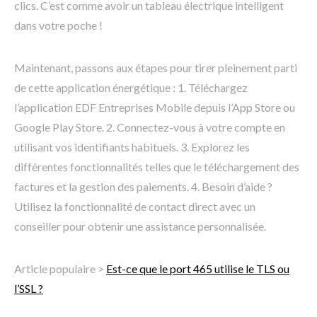
clics. C’est comme avoir un tableau électrique intelligent
dans votre poche !
Maintenant, passons aux étapes pour tirer pleinement parti
de cette application énergétique : 1. Téléchargez
l’application EDF Entreprises Mobile depuis l’App Store ou
Google Play Store. 2. Connectez-vous à votre compte en
utilisant vos identifiants habituels. 3. Explorez les
différentes fonctionnalités telles que le téléchargement des
factures et la gestion des paiements. 4. Besoin d’aide ?
Utilisez la fonctionnalité de contact direct avec un
conseiller pour obtenir une assistance personnalisée.
Article populaire >
Est-ce que le port 465 utilise le TLS ou
l’SSL ?