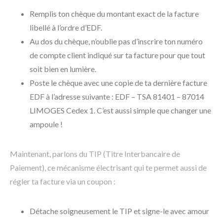
Remplis ton chèque du montant exact de la facture
libellé à l’ordre d’EDF.
Au dos du chèque, n’oublie pas d’inscrire ton numéro
de compte client indiqué sur ta facture pour que tout
soit bien en lumière.
Poste le chèque avec une copie de ta dernière facture
EDF à l’adresse suivante : EDF – TSA 81401 – 87014
LIMOGES Cedex 1. C’est aussi simple que changer une
ampoule !
Maintenant, parlons du TIP (Titre Interbancaire de
Paiement), ce mécanisme électrisant qui te permet aussi de
régler ta facture via un coupon :
Détache soigneusement le TIP et signe-le avec amour