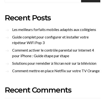
Recent Posts
Les meilleurs forfaits mobiles adaptés aux collégiens
Guide complet pour configurer et installer votre
répéteur WiFi Pop 3
Comment activer le contrôle parental sur Internet 4
pour iPhone : Guide étape par étape
Solutions pour remédier à l’écran noir sur la télévision
Comment mettre en place Netflix sur votre TV Orange
Recent Comments