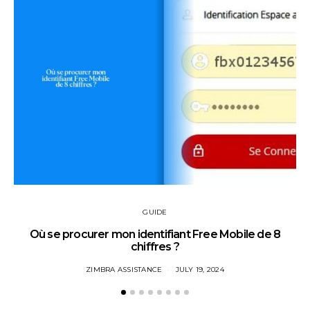
GUIDE
Où se procurer mon identifiant Free Mobile de 8
chiffres ?
ZIMBRA ASSISTANCE
JULY 19, 2024