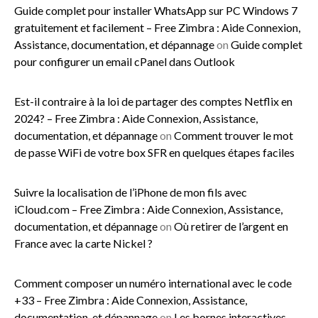
Guide complet pour installer WhatsApp sur PC Windows 7
gratuitement et facilement – Free Zimbra : Aide Connexion,
Assistance, documentation, et dépannage
on
Guide complet
pour configurer un email cPanel dans Outlook
Est-il contraire à la loi de partager des comptes Netflix en
2024? – Free Zimbra : Aide Connexion, Assistance,
documentation, et dépannage
on
Comment trouver le mot
de passe WiFi de votre box SFR en quelques étapes faciles
Suivre la localisation de l’iPhone de mon fils avec
iCloud.com – Free Zimbra : Aide Connexion, Assistance,
documentation, et dépannage
on
Où retirer de l’argent en
France avec la carte Nickel ?
Comment composer un numéro international avec le code
+33 – Free Zimbra : Aide Connexion, Assistance,
documentation, et dépannage
on
Les bornes interactives