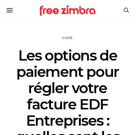
GUIDE
Les options de
paiement pour
régler votre
facture EDF
Entreprises :