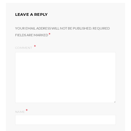
LEAVE A REPLY
YOUR EMAIL ADDRESS WILL NOT BE PUBLISHED.
REQUIRED
*
FIELDS ARE MARKED
COMMENT
*
NAME