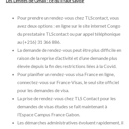
Les Limites de Gmail : ce qu’il faut savoir
Pour prendre un rendez-vous chez TLScontact, vous
avez deux options : en ligne sur le site internet Congo
du prestataire TLScontact ou par appel téléphonique
au (+216) 31 366 886.
La demande de rendez-vous peut être plus difficile en
raison de la reprise d’activité et d’une demande plus
élevée depuis la fin des restrictions liées à la Covid.
Pour planifier un rendez-vous visa France en ligne,
connectez-vous sur France-Visas, le seul site officiel
pour les demandes de visa.
La prise de rendez-vous chez TLS Contact pour les
demandes de visas études se fait maintenant à
l’Espace Campus France Gabon.
Les démarches administratives évoluent rapidement, il