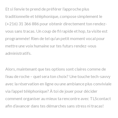
Et si l’envie te prend de préférer l’approche plus
traditionnelle et téléphonique, compose simplement le
(+216) 31 366 886 pour obtenir directement ton rendez-
vous sans tracas. Un coup de fil rapide et hop, ta visite est
programmée! Rien de tel qu’un petit moment vocal pour
mettre une voix humaine sur tes futurs rendez-vous
administratifs.
Alors, maintenant que tes options sont claires comme de
l’eau de roche – quel sera ton choix? Une touche tech-savvy
avec la réservation en ligne ou une ambiance plus conviviale
via l’appel téléphonique? À toi de jouer pour décider
comment organiser au mieux ta rencontre avec TLScontact
afin d’avancer dans tes démarches sans stress ni tracas!