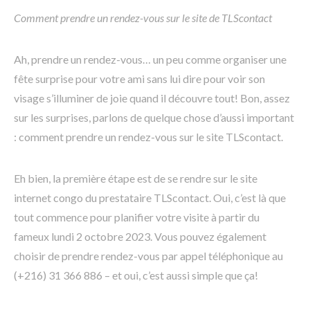
Comment prendre un rendez-vous sur le site de TLScontact
Ah, prendre un rendez-vous… un peu comme organiser une
fête surprise pour votre ami sans lui dire pour voir son
visage s’illuminer de joie quand il découvre tout! Bon, assez
sur les surprises, parlons de quelque chose d’aussi important
: comment prendre un rendez-vous sur le site TLScontact.
Eh bien, la première étape est de se rendre sur le site
internet congo du prestataire TLScontact. Oui, c’est là que
tout commence pour planifier votre visite à partir du
fameux lundi 2 octobre 2023. Vous pouvez également
choisir de prendre rendez-vous par appel téléphonique au
(+216) 31 366 886 – et oui, c’est aussi simple que ça!