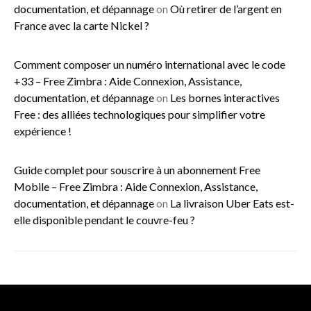
documentation, et dépannage
on
Où retirer de l’argent en
France avec la carte Nickel ?
Comment composer un numéro international avec le code
+33 – Free Zimbra : Aide Connexion, Assistance,
documentation, et dépannage
on
Les bornes interactives
Free : des alliées technologiques pour simplifier votre
expérience !
Guide complet pour souscrire à un abonnement Free
Mobile – Free Zimbra : Aide Connexion, Assistance,
documentation, et dépannage
on
La livraison Uber Eats est-
elle disponible pendant le couvre-feu ?