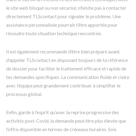
le site web bloqué ou non sécurisé, n’hésite pas à contacter
directement TLScontact pour signaler le problème. Une
assistance personnalisée pourrait t’être apportée pour
résoudre toute situation technique rencontrée.
Il est également recommandé d’être bien préparé avant
d’appeler TLScontact en disposant toujours de ta référence
de dossier pour faciliter le traitement efficace et rapide de
tes demandes spécifiques. La communication fluide et claire
avec l’équipe peut grandement contribuer à simplifier le
processus global.
Enfin, garde à l’esprit qu’avec la reprise progressive des
activités post-Covid, la demande peut être plus élevée que
l’offre disponible en termes de créneaux horaires. Sois