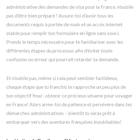
administrative des demandes de visa pour la France, n’oublie
pas d’être bien préparé ! Assure-toi d’avoir tous les
documents requis à portée de main et un accès internet
stable pour remplir ton formulaire en ligne sans souci.
Prends le temps nécessaire pour te familiariser avec les
différentes étapes du processus afin d’éviter toute
confusion ou erreur qui pourrait retarder ta demande.
Et n’oublie pas, même si cela peut sembler fastidieux,
chaque étape que tu franchis te rapproche un peu plus de
ton objectif final : obtenir ce précieux sésame pour voyager
en France! Alors arme-toi de patience et persévère dans tes
démarches administratives – bientôt tu seras prêt à
embarquer vers des aventures françaises inoubliables!