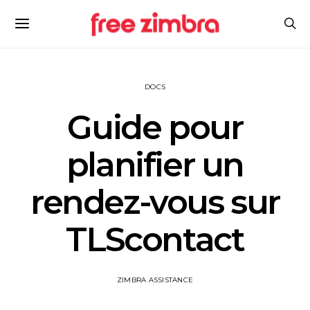
DOCS
Guide pour
planifier un
rendez-vous sur
TLScontact
ZIMBRA ASSISTANCE