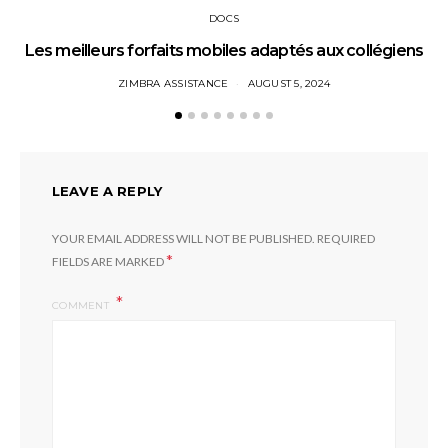
DOCS
Les meilleurs forfaits mobiles adaptés aux collégiens
ZIMBRA ASSISTANCE
AUGUST 5, 2024
LEAVE A REPLY
YOUR EMAIL ADDRESS WILL NOT BE PUBLISHED.
REQUIRED
*
FIELDS ARE MARKED
COMMENT