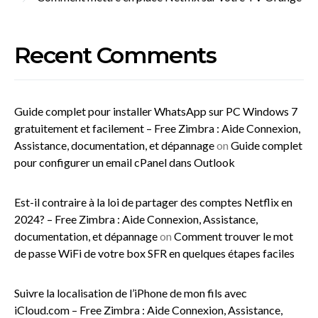
Recent Comments
Guide complet pour installer WhatsApp sur PC Windows 7
gratuitement et facilement – Free Zimbra : Aide Connexion,
Assistance, documentation, et dépannage
on
Guide complet
pour configurer un email cPanel dans Outlook
Est-il contraire à la loi de partager des comptes Netflix en
2024? – Free Zimbra : Aide Connexion, Assistance,
documentation, et dépannage
on
Comment trouver le mot
de passe WiFi de votre box SFR en quelques étapes faciles
Suivre la localisation de l’iPhone de mon fils avec
iCloud.com – Free Zimbra : Aide Connexion, Assistance,