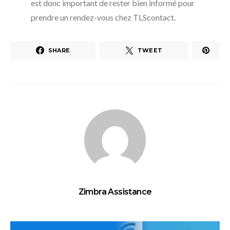
est donc important de rester bien informé pour
prendre un rendez-vous chez TLScontact.
SHARE
TWEET
Zimbra Assistance