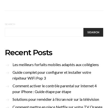
SEARCH
SEARCH
Recent Posts
Les meilleurs forfaits mobiles adaptés aux collégiens
Guide complet pour configurer et installer votre
répéteur WiFi Pop 3
Comment activer le contrôle parental sur Internet 4
pour iPhone : Guide étape par étape
Solutions pour remédier à l’écran noir sur la télévision
Comment mettre en place Netflix sur votre TV Orange