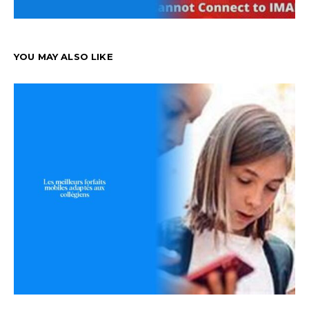
YOU MAY ALSO LIKE