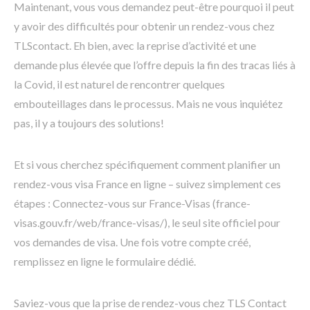
Maintenant, vous vous demandez peut-être pourquoi il peut
y avoir des difficultés pour obtenir un rendez-vous chez
TLScontact. Eh bien, avec la reprise d’activité et une
demande plus élevée que l’offre depuis la fin des tracas liés à
la Covid, il est naturel de rencontrer quelques
embouteillages dans le processus. Mais ne vous inquiétez
pas, il y a toujours des solutions!
Et si vous cherchez spécifiquement comment planifier un
rendez-vous visa France en ligne – suivez simplement ces
étapes : Connectez-vous sur France-Visas (france-
visas.gouv.fr/web/france-visas/), le seul site officiel pour
vos demandes de visa. Une fois votre compte créé,
remplissez en ligne le formulaire dédié.
Saviez-vous que la prise de rendez-vous chez TLS Contact