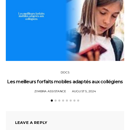
DOCS
Les meilleurs forfaits mobiles adaptés aux collégiens
ZIMBRA ASSISTANCE
AUGUST 5, 2024
LEAVE A REPLY