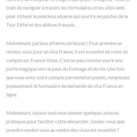
train de naviguer à travers les formulaires et les sites web
pour obtenir le précieux sésame qui ouvrira les portes de la
Tour Eiffel et des délices français.
Maintenant, parlons affaires sérieuses ! Pour prendre un
rendez-vous pour un visa France, il est essentiel de créer un
compte sur France-Visas. C’est un peu comme ouvrir une
porte magique vers le pays du fromage et du vin. Une fois
que vous avez votre compte personnel en poche, remplissez
joyeusement le formulaire de demande de visa France en
ligne.
Maintenant, laissez-moi vous donner quelques astuces
pratiques pour faciliter cette démarche : Saviez-vous que
prendre rendez-vous au centre des visas est essentiel ?