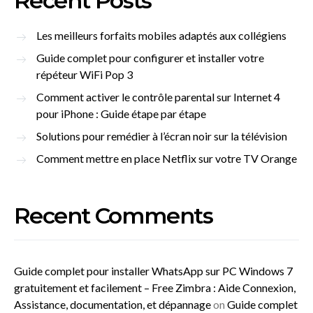
Recent Posts
Les meilleurs forfaits mobiles adaptés aux collégiens
Guide complet pour configurer et installer votre
répéteur WiFi Pop 3
Comment activer le contrôle parental sur Internet 4
pour iPhone : Guide étape par étape
Solutions pour remédier à l’écran noir sur la télévision
Comment mettre en place Netflix sur votre TV Orange
Recent Comments
Guide complet pour installer WhatsApp sur PC Windows 7
gratuitement et facilement – Free Zimbra : Aide Connexion,
Assistance, documentation, et dépannage
on
Guide complet