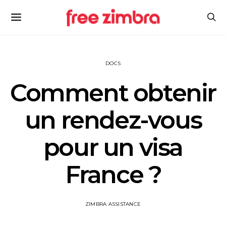
DOCS
Comment obtenir
un rendez-vous
pour un visa
France ?
ZIMBRA ASSISTANCE