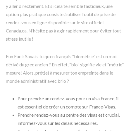
y aller directement. Et si cela te semble fastidieux, une
option plus pratique consiste à utiliser l’outil de prise de
rendez-vous en ligne disponible sur le site officiel
Canada.ca. N’hésite pas à agir rapidement pour éviter tout
stress inutile !
Fun Fact: Savais-tu qu’en français “biométrie” est un mot
dérivé du grec ancien ? En effet, “bio” signifie vie et “métrie”
mesure! Alors, prêt(e) à mesurer ton empreinte dans le
monde administratif avec brio ?
Pour prendre un rendez-vous pour un visa France, il
est essentiel de créer un compte sur France-Visas.
Prendre rendez-vous au centre des visas est crucial,
informez-vous sur les délais nécessaires.