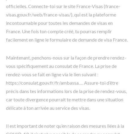
officielles. Connecte-toi sur le site France-Visas (france-
visas.gouv.fr/web/france-visas/), qui est la plateforme
incontournable pour toutes les demandes de visas en
France. Une fois ton compte créé, tu pourras remplir
facilement en ligne le formulaire de demande de visa France.
Maintenant, penchons-nous sur la façon de prendre rendez-
vous spécifiquement au consulat de France. La prise de
rendez-vous se fait en ligne via le lien suivant :
https://consulat.gouv.fr/fr/ambassa…. Assure-toi d’être
précis dans tes informations lors de la prise de rendez-vous,
car toute divergence pourrait te mettre dans une situation
délicate à ton arrivée au service des visas.
Il est important de noter qu’en raison des mesures liées à la