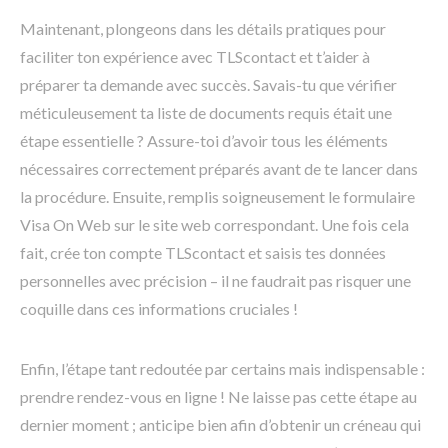
Maintenant, plongeons dans les détails pratiques pour
faciliter ton expérience avec TLScontact et t’aider à
préparer ta demande avec succès. Savais-tu que vérifier
méticuleusement ta liste de documents requis était une
étape essentielle ? Assure-toi d’avoir tous les éléments
nécessaires correctement préparés avant de te lancer dans
la procédure. Ensuite, remplis soigneusement le formulaire
Visa On Web sur le site web correspondant. Une fois cela
fait, crée ton compte TLScontact et saisis tes données
personnelles avec précision – il ne faudrait pas risquer une
coquille dans ces informations cruciales !
Enfin, l’étape tant redoutée par certains mais indispensable :
prendre rendez-vous en ligne ! Ne laisse pas cette étape au
dernier moment ; anticipe bien afin d’obtenir un créneau qui