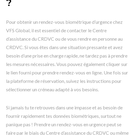
?
Pour obtenir un rendez-vous biométrique d’urgence chez
VFS Global, il est essentiel de contacter le Centre
d’assistance du CRDVC ou de vous rendre en personne au
CRDVC. Si vous êtes dans une situation pressante et avez
besoin d’une prise en charge rapide, ne tardez pas à prendre
les mesures nécessaires. Vous pouvez également cliquer sur
le lien fourni pour prendre rendez-vous en ligne. Une fois sur
la plateforme de réservation, suivez les instructions pour
sélectionner un créneau adapté à vos besoins.
Si jamais tu te retrouves dans une impasse et as besoin de
fournir rapidement tes données biométriques, surtout ne
panique pas ! Prendre un rendez-vous en urgence peut se
faire par le biais du Centre d’assistance du CRDVC ou même