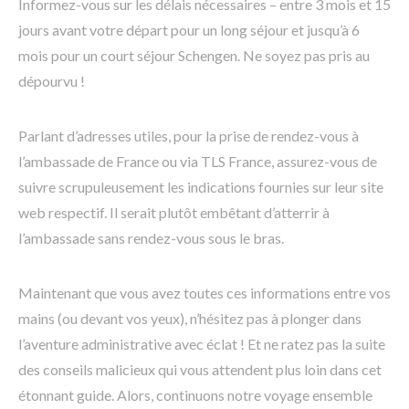
Informez-vous sur les délais nécessaires – entre 3 mois et 15
jours avant votre départ pour un long séjour et jusqu’à 6
mois pour un court séjour Schengen. Ne soyez pas pris au
dépourvu !
Parlant d’adresses utiles, pour la prise de rendez-vous à
l’ambassade de France ou via TLS France, assurez-vous de
suivre scrupuleusement les indications fournies sur leur site
web respectif. Il serait plutôt embêtant d’atterrir à
l’ambassade sans rendez-vous sous le bras.
Maintenant que vous avez toutes ces informations entre vos
mains (ou devant vos yeux), n’hésitez pas à plonger dans
l’aventure administrative avec éclat ! Et ne ratez pas la suite
des conseils malicieux qui vous attendent plus loin dans cet
étonnant guide. Alors, continuons notre voyage ensemble