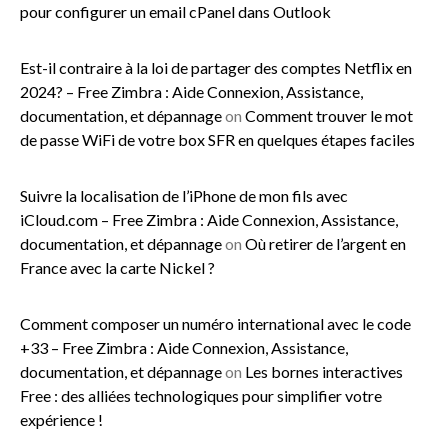
pour configurer un email cPanel dans Outlook
Est-il contraire à la loi de partager des comptes Netflix en
2024? – Free Zimbra : Aide Connexion, Assistance,
documentation, et dépannage
on
Comment trouver le mot
de passe WiFi de votre box SFR en quelques étapes faciles
Suivre la localisation de l’iPhone de mon fils avec
iCloud.com – Free Zimbra : Aide Connexion, Assistance,
documentation, et dépannage
on
Où retirer de l’argent en
France avec la carte Nickel ?
Comment composer un numéro international avec le code
+33 – Free Zimbra : Aide Connexion, Assistance,
documentation, et dépannage
on
Les bornes interactives
Free : des alliées technologiques pour simplifier votre
expérience !