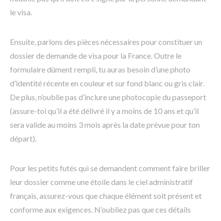
le visa.
Ensuite, parlons des pièces nécessaires pour constituer un
dossier de demande de visa pour la France. Outre le
formulaire dûment rempli, tu auras besoin d’une photo
d’identité récente en couleur et sur fond blanc ou gris clair.
De plus, n’oublie pas d’inclure une photocopie du passeport
(assure-toi qu’il a été délivré il y a moins de 10 ans et qu’il
sera valide au moins 3 mois après la date prévue pour ton
départ).
Pour les petits futés qui se demandent comment faire briller
leur dossier comme une étoile dans le ciel administratif
français, assurez-vous que chaque élément soit présent et
conforme aux exigences. N’oubliez pas que ces détails