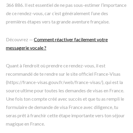
366 886. Il est essentiel de ne pas sous-estimer l’importance
de ce rendez-vous, car c’est généralement l’une des
premières étapes vers ta grande aventure française.
Découvrez —
Comment réactiver facilement votre
messagerie vocale ?
Quant à l’endroit où prendre ce rendez-vous, il est
recommandé de te rendre sur le site officiel France-Visas
(https://france-visas.gouv.fr/web/france-visas/), qui est la
source ultime pour toutes les demandes de visas en France.
Une fois ton compte créé avec succès et que tu as rempli le
formulaire de demande de visa France avec diligence, tu
seras prêt à franchir cette étape importante vers ton séjour
magique en France.