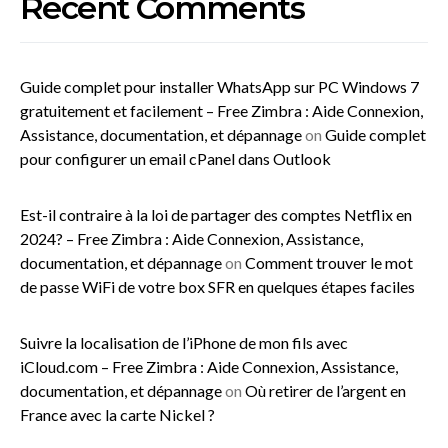
Recent Comments
Guide complet pour installer WhatsApp sur PC Windows 7
gratuitement et facilement – Free Zimbra : Aide Connexion,
Assistance, documentation, et dépannage
on
Guide complet
pour configurer un email cPanel dans Outlook
Est-il contraire à la loi de partager des comptes Netflix en
2024? – Free Zimbra : Aide Connexion, Assistance,
documentation, et dépannage
on
Comment trouver le mot
de passe WiFi de votre box SFR en quelques étapes faciles
Suivre la localisation de l’iPhone de mon fils avec
iCloud.com – Free Zimbra : Aide Connexion, Assistance,
documentation, et dépannage
on
Où retirer de l’argent en
France avec la carte Nickel ?