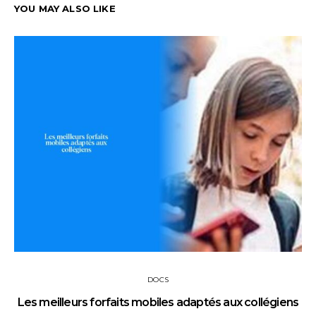
YOU MAY ALSO LIKE
DOCS
Les meilleurs forfaits mobiles adaptés aux collégiens