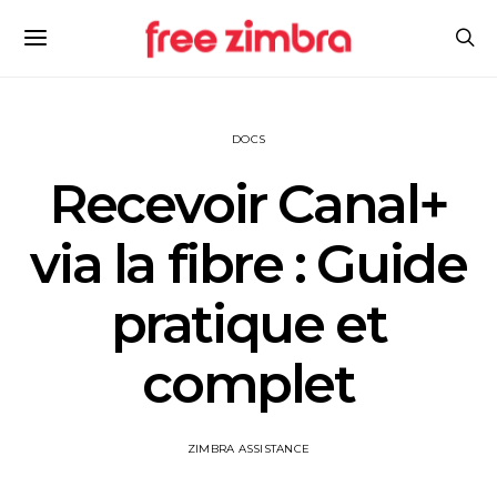
DOCS
Recevoir Canal+
via la fibre : Guide
pratique et
complet
ZIMBRA ASSISTANCE