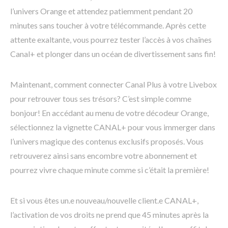
l’univers Orange et attendez patiemment pendant 20
minutes sans toucher à votre télécommande. Après cette
attente exaltante, vous pourrez tester l’accès à vos chaînes
Canal+ et plonger dans un océan de divertissement sans fin!
Maintenant, comment connecter Canal Plus à votre Livebox
pour retrouver tous ses trésors? C’est simple comme
bonjour! En accédant au menu de votre décodeur Orange,
sélectionnez la vignette CANAL+ pour vous immerger dans
l’univers magique des contenus exclusifs proposés. Vous
retrouverez ainsi sans encombre votre abonnement et
pourrez vivre chaque minute comme si c’était la première!
Et si vous êtes un.e nouveau/nouvelle client.e CANAL+,
l’activation de vos droits ne prend que 45 minutes après la