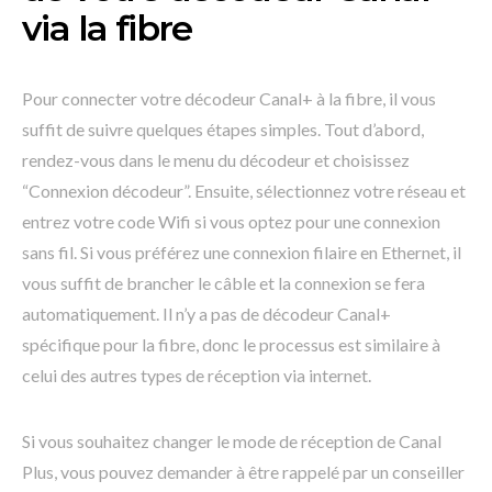
via la fibre
Pour connecter votre décodeur Canal+ à la fibre, il vous
suffit de suivre quelques étapes simples. Tout d’abord,
rendez-vous dans le menu du décodeur et choisissez
“Connexion décodeur”. Ensuite, sélectionnez votre réseau et
entrez votre code Wifi si vous optez pour une connexion
sans fil. Si vous préférez une connexion filaire en Ethernet, il
vous suffit de brancher le câble et la connexion se fera
automatiquement. Il n’y a pas de décodeur Canal+
spécifique pour la fibre, donc le processus est similaire à
celui des autres types de réception via internet.
Si vous souhaitez changer le mode de réception de Canal
Plus, vous pouvez demander à être rappelé par un conseiller