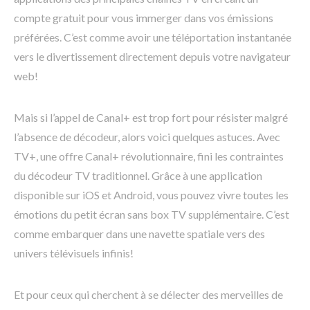
compte gratuit pour vous immerger dans vos émissions
préférées. C’est comme avoir une téléportation instantanée
vers le divertissement directement depuis votre navigateur
web!
Mais si l’appel de Canal+ est trop fort pour résister malgré
l’absence de décodeur, alors voici quelques astuces. Avec
TV+, une offre Canal+ révolutionnaire, fini les contraintes
du décodeur TV traditionnel. Grâce à une application
disponible sur iOS et Android, vous pouvez vivre toutes les
émotions du petit écran sans box TV supplémentaire. C’est
comme embarquer dans une navette spatiale vers des
univers télévisuels infinis!
Et pour ceux qui cherchent à se délecter des merveilles de