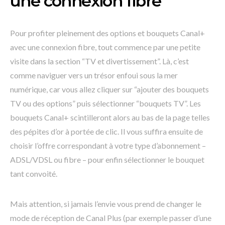
une connexion fibre
Pour profiter pleinement des options et bouquets Canal+
avec une connexion fibre, tout commence par une petite
visite dans la section “TV et divertissement”. Là, c’est
comme naviguer vers un trésor enfoui sous la mer
numérique, car vous allez cliquer sur “ajouter des bouquets
TV ou des options” puis sélectionner “bouquets TV”. Les
bouquets Canal+ scintilleront alors au bas de la page telles
des pépites d’or à portée de clic. Il vous suffira ensuite de
choisir l’offre correspondant à votre type d’abonnement –
ADSL/VDSL ou fibre – pour enfin sélectionner le bouquet
tant convoité.
Mais attention, si jamais l’envie vous prend de changer le
mode de réception de Canal Plus (par exemple passer d’une