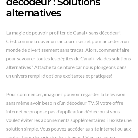
décodeur : Solutions
alternatives
La magie de pouvoir profiter de Canal+ sans décodeur!
C’est comme trouver un raccourci secret pour accéder à un
monde de divertissement sans tracas. Alors, comment faire
pour savourer toutes les pépites de Canal+ via des solutions
alternatives? Attache ta ceinture car nous plongeons dans
un univers rempli d’options excitantes et pratiques!
Pour commencer, imaginez pouvoir regarder la télévision
sans même avoir besoin d’un décodeur TV. Si votre offre
internet ne propose pas d’application dédiée ou si vous
voulez éviter les abonnements supplémentaires, il existe une
solution simple. Vous pouvez accéder au site internet ou aux
applications des principales chaînes TV en créant un