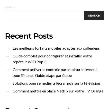
SEARCH
SEARCH
Recent Posts
Les meilleurs forfaits mobiles adaptés aux collégiens
Guide complet pour configurer et installer votre
répéteur WiFi Pop 3
Comment activer le contrôle parental sur Internet 4
pour iPhone : Guide étape par étape
Solutions pour remédier à l’écran noir sur la télévision
Comment mettre en place Netflix sur votre TV Orange