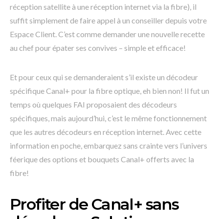
réception satellite à une réception internet via la fibre), il
suffit simplement de faire appel à un conseiller depuis votre
Espace Client. C’est comme demander une nouvelle recette
au chef pour épater ses convives – simple et efficace!
Et pour ceux qui se demanderaient s’il existe un décodeur
spécifique Canal+ pour la fibre optique, eh bien non! Il fut un
temps où quelques FAI proposaient des décodeurs
spécifiques, mais aujourd’hui, c’est le même fonctionnement
que les autres décodeurs en réception internet. Avec cette
information en poche, embarquez sans crainte vers l’univers
féerique des options et bouquets Canal+ offerts avec la
fibre!
Profiter de Canal+ sans