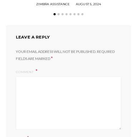
ZIMBRA ASSISTANCE
AUGUST 5, 2024
LEAVE A REPLY
YOUR EMAIL ADDRESS WILL NOT BE PUBLISHED.
REQUIRED
*
FIELDS ARE MARKED
COMMENT