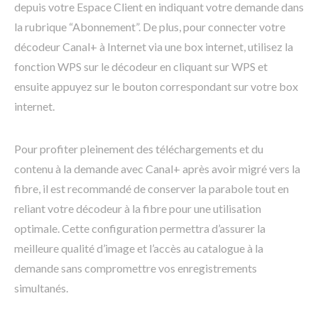
depuis votre Espace Client en indiquant votre demande dans
la rubrique “Abonnement”. De plus, pour connecter votre
décodeur Canal+ à Internet via une box internet, utilisez la
fonction WPS sur le décodeur en cliquant sur WPS et
ensuite appuyez sur le bouton correspondant sur votre box
internet.
Pour profiter pleinement des téléchargements et du
contenu à la demande avec Canal+ après avoir migré vers la
fibre, il est recommandé de conserver la parabole tout en
reliant votre décodeur à la fibre pour une utilisation
optimale. Cette configuration permettra d’assurer la
meilleure qualité d’image et l’accès au catalogue à la
demande sans compromettre vos enregistrements
simultanés.