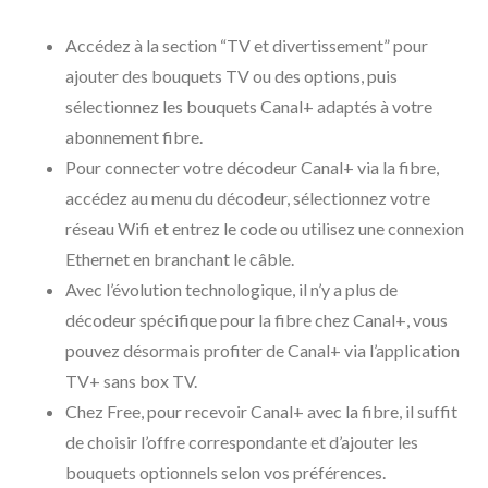
Accédez à la section “TV et divertissement” pour
ajouter des bouquets TV ou des options, puis
sélectionnez les bouquets Canal+ adaptés à votre
abonnement fibre.
Pour connecter votre décodeur Canal+ via la fibre,
accédez au menu du décodeur, sélectionnez votre
réseau Wifi et entrez le code ou utilisez une connexion
Ethernet en branchant le câble.
Avec l’évolution technologique, il n’y a plus de
décodeur spécifique pour la fibre chez Canal+, vous
pouvez désormais profiter de Canal+ via l’application
TV+ sans box TV.
Chez Free, pour recevoir Canal+ avec la fibre, il suffit
de choisir l’offre correspondante et d’ajouter les
bouquets optionnels selon vos préférences.