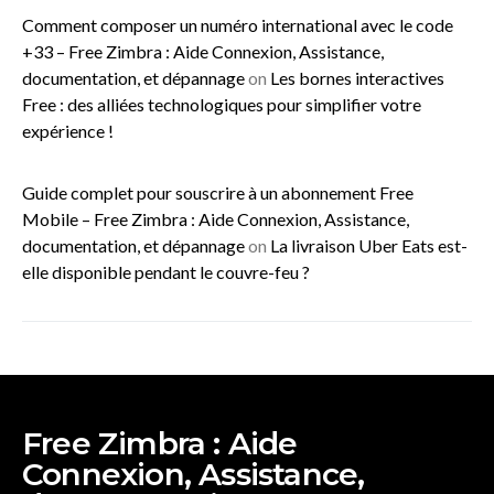
Comment composer un numéro international avec le code
+33 – Free Zimbra : Aide Connexion, Assistance,
documentation, et dépannage
on
Les bornes interactives
Free : des alliées technologiques pour simplifier votre
expérience !
Guide complet pour souscrire à un abonnement Free
Mobile – Free Zimbra : Aide Connexion, Assistance,
documentation, et dépannage
on
La livraison Uber Eats est-
elle disponible pendant le couvre-feu ?
Free Zimbra : Aide
Connexion, Assistance,