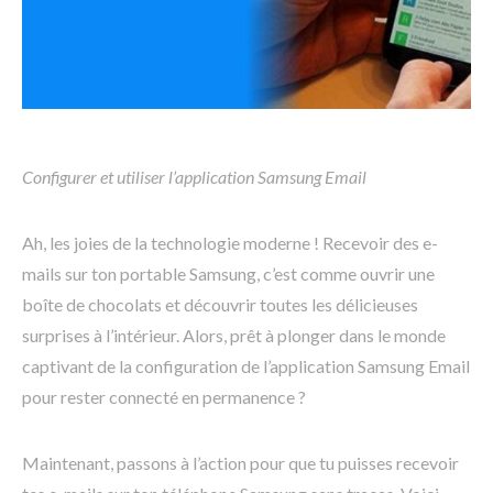
Configurer et utiliser l’application Samsung Email
Ah, les joies de la technologie moderne ! Recevoir des e-
mails sur ton portable Samsung, c’est comme ouvrir une
boîte de chocolats et découvrir toutes les délicieuses
surprises à l’intérieur. Alors, prêt à plonger dans le monde
captivant de la configuration de l’application Samsung Email
pour rester connecté en permanence ?
Maintenant, passons à l’action pour que tu puisses recevoir