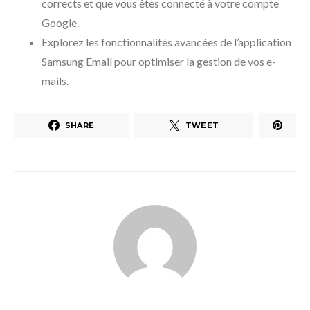
corrects et que vous êtes connecté à votre compte
Google.
Explorez les fonctionnalités avancées de l’application
Samsung Email pour optimiser la gestion de vos e-
mails.
SHARE
TWEET