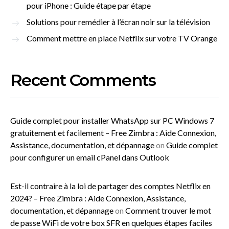
pour iPhone : Guide étape par étape
Solutions pour remédier à l’écran noir sur la télévision
Comment mettre en place Netflix sur votre TV Orange
Recent Comments
Guide complet pour installer WhatsApp sur PC Windows 7
gratuitement et facilement – Free Zimbra : Aide Connexion,
Assistance, documentation, et dépannage
on
Guide complet
pour configurer un email cPanel dans Outlook
Est-il contraire à la loi de partager des comptes Netflix en
2024? – Free Zimbra : Aide Connexion, Assistance,
documentation, et dépannage
on
Comment trouver le mot
de passe WiFi de votre box SFR en quelques étapes faciles