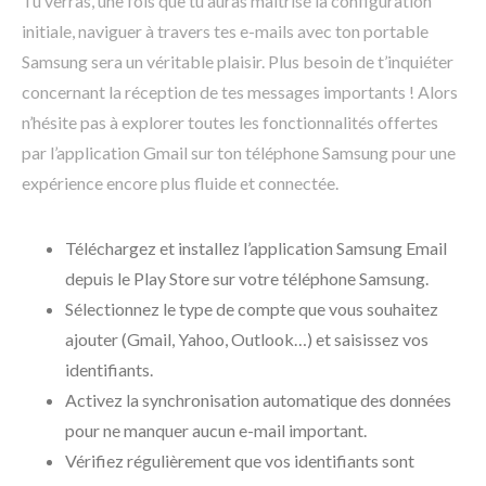
Tu verras, une fois que tu auras maîtrisé la configuration
initiale, naviguer à travers tes e-mails avec ton portable
Samsung sera un véritable plaisir. Plus besoin de t’inquiéter
concernant la réception de tes messages importants ! Alors
n’hésite pas à explorer toutes les fonctionnalités offertes
par l’application Gmail sur ton téléphone Samsung pour une
expérience encore plus fluide et connectée.
Téléchargez et installez l’application Samsung Email
depuis le Play Store sur votre téléphone Samsung.
Sélectionnez le type de compte que vous souhaitez
ajouter (Gmail, Yahoo, Outlook…) et saisissez vos
identifiants.
Activez la synchronisation automatique des données
pour ne manquer aucun e-mail important.
Vérifiez régulièrement que vos identifiants sont