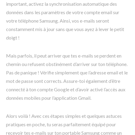
important, activez la synchronisation automatique des
données dans les paramètres de votre compte email sur
votre téléphone Samsung. Ainsi, vos e-mails seront
constamment mis à jour sans que vous ayez à lever le petit
doigt !
Mais parfois, il peut arriver que tes e-mails se perdent en
chemin ou refusent obstinément d’arriver sur ton téléphone.
Pas de panique ! Vérifie simplement que l’adresse email et le
mot de passe sont corrects. Assure-toi également d’être
connecté à ton compte Google et d’avoir activé l’accès aux
données mobiles pour l’application Gmail.
Alors voilà ! Avec ces étapes simples et quelques astuces
pratiques en poche, tu seras parfaitement équipé pour
recevoir tes e-mails sur ton portable Samsung comme un