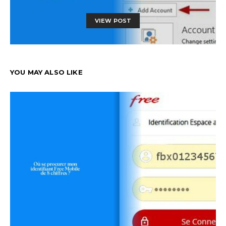
VIEW POST
YOU MAY ALSO LIKE