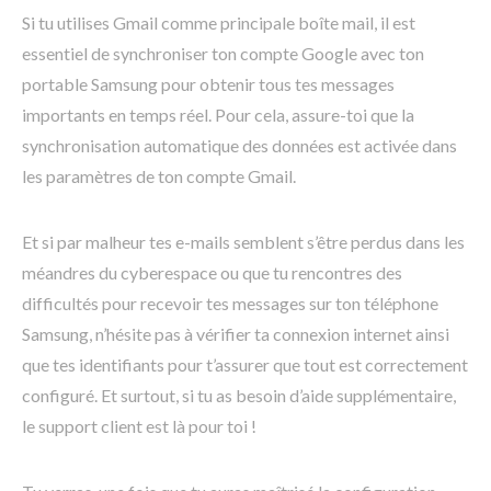
Si tu utilises Gmail comme principale boîte mail, il est
essentiel de synchroniser ton compte Google avec ton
portable Samsung pour obtenir tous tes messages
importants en temps réel. Pour cela, assure-toi que la
synchronisation automatique des données est activée dans
les paramètres de ton compte Gmail.
Et si par malheur tes e-mails semblent s’être perdus dans les
méandres du cyberespace ou que tu rencontres des
difficultés pour recevoir tes messages sur ton téléphone
Samsung, n’hésite pas à vérifier ta connexion internet ainsi
que tes identifiants pour t’assurer que tout est correctement
configuré. Et surtout, si tu as besoin d’aide supplémentaire,
le support client est là pour toi !