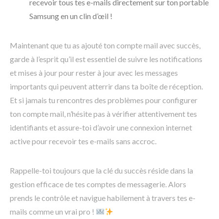
recevoir tous tes e-mails directement sur ton portable
Samsung en un clin d’œil !
Maintenant que tu as ajouté ton compte mail avec succès,
garde à l’esprit qu’il est essentiel de suivre les notifications
et mises à jour pour rester à jour avec les messages
importants qui peuvent atterrir dans ta boîte de réception.
Et si jamais tu rencontres des problèmes pour configurer
ton compte mail, n’hésite pas à vérifier attentivement tes
identifiants et assure-toi d’avoir une connexion internet
active pour recevoir tes e-mails sans accroc.
Rappelle-toi toujours que la clé du succès réside dans la
gestion efficace de tes comptes de messagerie. Alors
prends le contrôle et navigue habilement à travers tes e-
mails comme un vrai pro !