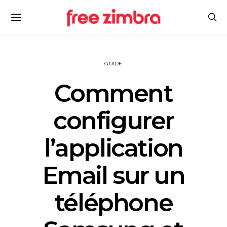
GUIDE
Comment
configurer
l’application
Email sur un
téléphone