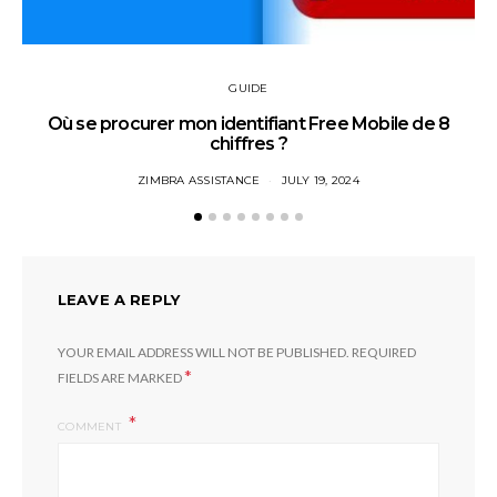
GUIDE
Où se procurer mon identifiant Free Mobile de 8
chiffres ?
ZIMBRA ASSISTANCE
JULY 19, 2024
LEAVE A REPLY
YOUR EMAIL ADDRESS WILL NOT BE PUBLISHED.
REQUIRED
*
FIELDS ARE MARKED
COMMENT