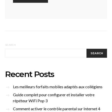
SEARCH
SEARCH
Recent Posts
Les meilleurs forfaits mobiles adaptés aux collégiens
Guide complet pour configurer et installer votre
répéteur WiFi Pop 3
Comment activer le contrôle parental sur Internet 4