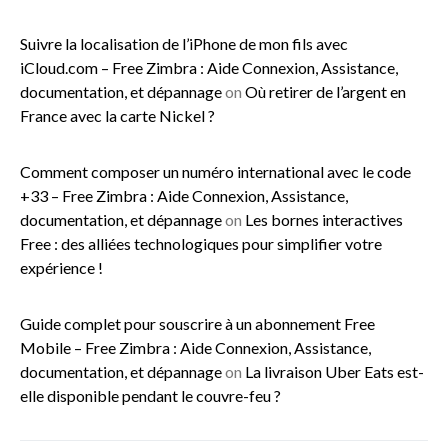
Suivre la localisation de l’iPhone de mon fils avec
iCloud.com – Free Zimbra : Aide Connexion, Assistance,
documentation, et dépannage
on
Où retirer de l’argent en
France avec la carte Nickel ?
Comment composer un numéro international avec le code
+33 – Free Zimbra : Aide Connexion, Assistance,
documentation, et dépannage
on
Les bornes interactives
Free : des alliées technologiques pour simplifier votre
expérience !
Guide complet pour souscrire à un abonnement Free
Mobile – Free Zimbra : Aide Connexion, Assistance,
documentation, et dépannage
on
La livraison Uber Eats est-
elle disponible pendant le couvre-feu ?