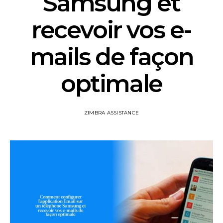
Samsung et
recevoir vos e-
mails de façon
optimale
ZIMBRA ASSISTANCE